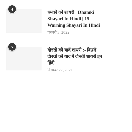
4
धमकी की शायरी | Dhamki
Shayari In Hindi | 15
Warning Shayari In Hindi
जनवरी 3, 2022
5
दोस्तों की यादें शायरी :- बिछड़े
दोस्तों की याद में दोस्ती शायरी इन
हिंदी
दिसम्बर 27, 2021