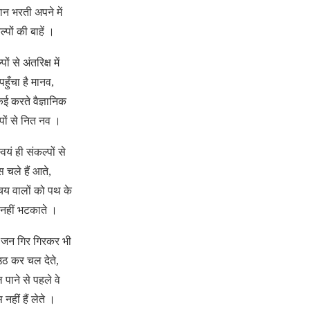
 भरती अपने में
्पों की बाहें ।
पों से अंतरिक्ष में
पहुँचा है मानव,
ई करते वैज्ञानिक
पों से नित नव ।
स्वयं ही संकल्पों से
स चले हैं आते,
श्चय वालों को पथ के
 नहीं भटकाते ।
ी जन गिर गिरकर भी
ठ कर चल देते,
 पाने से पहले वे
 नहीं हैं लेते ।