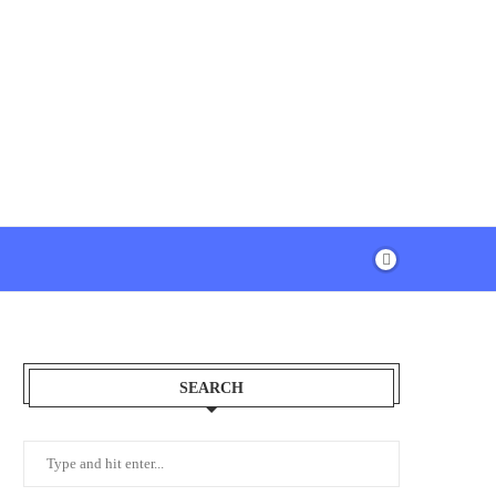
SEARCH