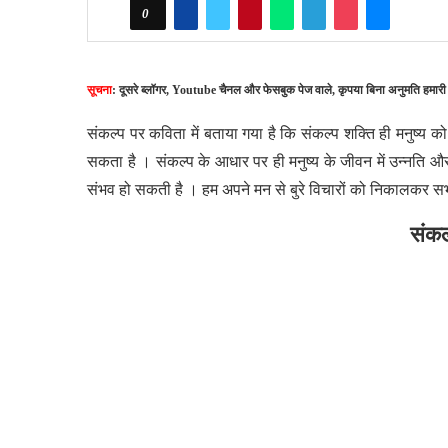
0
सूचना
: दूसरे ब्लॉगर, Youtube चैनल और फेसबुक पेज वाले, कृपया बिना अनुमति हमारी
संकल्प पर कविता में बताया गया है कि संकल्प शक्ति ही मनुष्य को
सकता है । संकल्प के आधार पर ही मनुष्य के जीवन में उन्नति और
संभव हो सकती है । हम अपने मन से बुरे विचारों को निकालकर सभी 
संकल