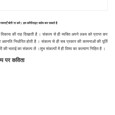
 रचनाएँ चोरी ना करे। हम कॉपीराइट क्लेम कर सकते है
 विकास की राह दिखाती है । संकल्प से ही व्यक्ति अपने लक्ष्य को प्राप्त कर
 अवनति निर्धारित होती है । संकल्प से ही सब प्रकार की कामनाओं की पूर्ति
की भलाई का संकल्प लें ।शुभ संकल्पों में ही विश्व का कल्याण निहित है ।
्प पर कविता