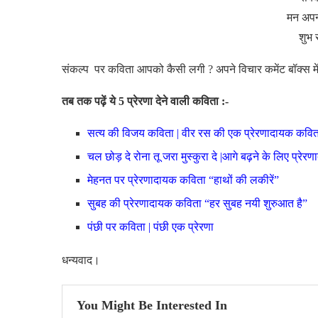
मन अपन
शुभ 
संकल्प पर कविता आपको कैसी लगी ? अपने विचार कमेंट बॉक्स में
तब तक पढ़ें ये 5 प्रेरणा देने वाली कविता :-
सत्य की विजय कविता | वीर रस की एक प्रेरणादायक कवित
चल छोड़ दे रोना तू जरा मुस्कुरा दे |आगे बढ़ने के लिए प्रे
मेहनत पर प्रेरणादायक कविता “हाथों की लकीरें”
सुबह की प्रेरणादायक कविता “हर सुबह नयी शुरुआत है”
पंछी पर कविता | पंछी एक प्रेरणा
धन्यवाद।
You Might Be Interested In