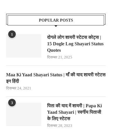
POPULAR POSTS
1
दोगले लोग शायरी स्टेटस कोट्स |
15 Dogle Log Shayari Status
Quotes
दिसम्बर 21, 2025
Maa Ki Yaad Shayari Status | माँ की याद शायरी स्टेटस
इन हिंदी
दिसम्बर 24, 2021
3
पिता की याद में शायरी | Papa Ki
Yaad Shayari | स्वर्गीय पिताजी
के लिए स्टेटस
दिसम्बर 28, 2023