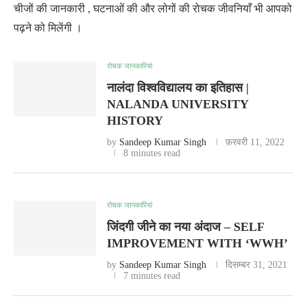
चीजों की जानकारी , घटनाओं की और लोगों की रोचक जीवनियाँ भी आपको
पढ़ने को मिलेंगी ।
रोचक जानकारियां
नालंदा विश्वविद्यालय का इतिहास |
NALANDA UNIVERSITY
HISTORY
by
Sandeep Kumar Singh
फ़रवरी 11, 2022
8 minutes read
रोचक जानकारियां
जिंदगी जीने का नया अंदाज – SELF
IMPROVEMENT WITH ‘WWH’
by
Sandeep Kumar Singh
दिसम्बर 31, 2021
7 minutes read