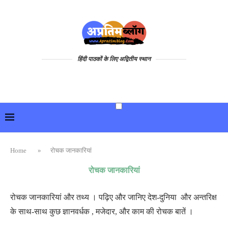
हिंदी पाठकों के लिए अद्वितीय स्थान
Home
»
रोचक जानकारियां
रोचक जानकारियां
रोचक जानकारियां और तथ्य । पढ़िए और जानिए देश-दुनिया और अन्तरिक्ष
के साथ-साथ कुछ ज्ञानवर्धक , मजेदार, और काम की रोचक बातें ।