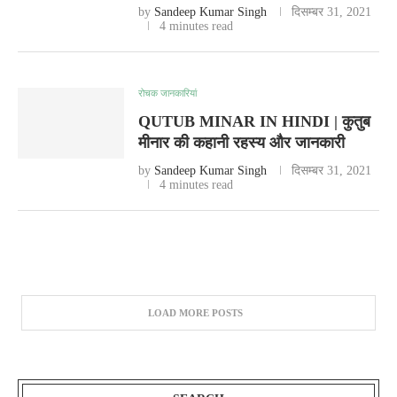
by
Sandeep Kumar Singh
दिसम्बर 31, 2021
4 minutes read
रोचक जानकारियां
QUTUB MINAR IN HINDI | कुतुब
मीनार की कहानी रहस्य और जानकारी
by
Sandeep Kumar Singh
दिसम्बर 31, 2021
4 minutes read
LOAD MORE POSTS