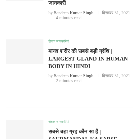
जानकारी
by
Sandeep Kumar Singh
दिसम्बर 31, 2021
4 minutes read
रोचक जानकारियां
मानव शरीर की सबसे बड़ी ग्रंथि |
LARGEST GLAND IN HUMAN
BODY IN HINDI
by
Sandeep Kumar Singh
दिसम्बर 31, 2021
2 minutes read
रोचक जानकारियां
सबसे बड़ा ग्रह कौन सा है |