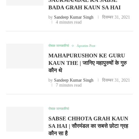
SAURMANDAL KA SABSE
BADA GRAH KAUN SA HAI
by
Sandeep Kumar Singh
दिसम्बर 31, 2021
4 minutes read
रोचक जानकारियां
Apratim Post
MAHAPURUSHON KE GURU
KAUN THE | जानिए महापुरुषों के गुरु
कौन थे
by
Sandeep Kumar Singh
दिसम्बर 31, 2021
7 minutes read
रोचक जानकारियां
SABSE CHHOTA GRAH KAUN
SA HAI | सौरमंडल का सबसे छोटा ग्रह
कौन सा है