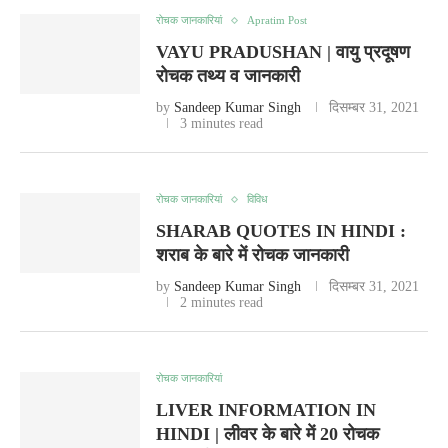
रोचक जानकारियां
Apratim Post
VAYU PRADUSHAN | वायु प्रदूषण
रोचक तथ्य व जानकारी
by
Sandeep Kumar Singh
दिसम्बर 31, 2021
3 minutes read
रोचक जानकारियां
विविध
SHARAB QUOTES IN HINDI :
शराब के बारे में रोचक जानकारी
by
Sandeep Kumar Singh
दिसम्बर 31, 2021
2 minutes read
रोचक जानकारियां
LIVER INFORMATION IN
HINDI | लीवर के बारे में 20 रोचक