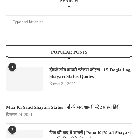
SEARCH
POPULAR POSTS
1
दोगले लोग शायरी स्टेटस कोट्स | 15 Dogle Log
Shayari Status Quotes
दिसम्बर 21, 2025
Maa Ki Yaad Shayari Status | माँ की याद शायरी स्टेटस इन हिंदी
दिसम्बर 24, 2021
3
पिता की याद में शायरी | Papa Ki Yaad Shayari