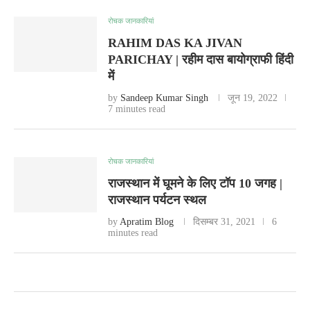
रोचक जानकारियां
RAHIM DAS KA JIVAN
PARICHAY | रहीम दास बायोग्राफी हिंदी
में
by
Sandeep Kumar Singh
जून 19, 2022
7 minutes read
रोचक जानकारियां
राजस्थान में घूमने के लिए टॉप 10 जगह |
राजस्थान पर्यटन स्थल
by
Apratim Blog
दिसम्बर 31, 2021
6
minutes read