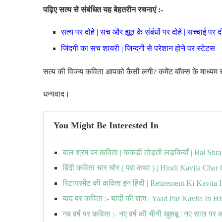
पढ़िए सत्य से संबंधित यह बेहतरीन रचनाएं :-
सत्य पर दोहे | सच और झूठ के संबंधों पर दोहे | सच्चाई पर दो
जिंदगी का सच शायरी | जिन्दगी से परेशान होने पर स्टेटस
सत्य की विजय कविता आपको कैसी लगी? कमेंट बॉक्स के माध्यम से
धन्यवाद।
You Might Be Interested In
बाल श्रम पर कविता | ककड़ी तोड़ती लड़कियाँ | Bal Shr
हिंदी कविता चार चोर ( पद्य कथा ) | Hindi Kavita Char
रिटायरमेंट की कविता इन हिंदी | Retirement Ki Kavita 
याद पर कविता :- यादों की शाम | Yaad Par Kavita In Hi
नव वर्ष पर कविता :- नए वर्ष की भीनी खुशबू | नए साल पर 