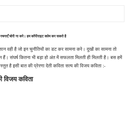
 रचनाएँ चोरी ना करे। हम कॉपीराइट क्लेम कर सकते है
न्सान वही है जो इन चुनौतियों का डट कर सामना करे। दुखों का सामना तो
 हैं। संघर्ष कितना भी बड़ा हो अंत में सफलता मिलती ही मिलती है। बस हमें
्तुत है इसी बात की प्रेरणा देती कविता सत्य की विजय कविता :-
की विजय कविता