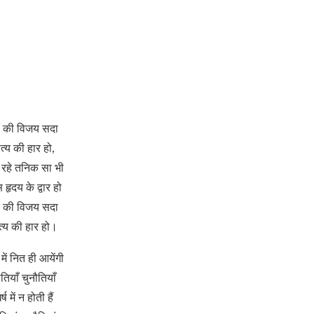
य की विजय सदा
्य की हार हो,
रहे तनिक सा भी
हृदय के द्वार हो
य की विजय सदा
्य की हार हो।
में नित ही आयेंगी
तियाँ चुनौतियाँ
्ष में न होती हैं