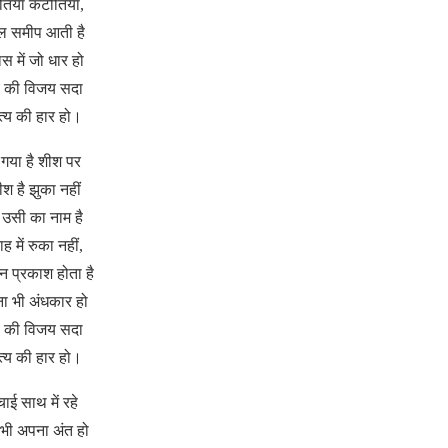
ियां कटौतियां,
ल समीप आती है
ास में जो धार हो
य की विजय सदा
्य की हार हो।
गया है शीश पर
ीश है झुका नहीं
 उसी का नाम है
ाह में रुका नहीं,
न प्रकाश होता है
ा भी अंधकार हो
य की विजय सदा
्य की हार हो।
चाई साथ में रहे
 भी अपना अंत हो