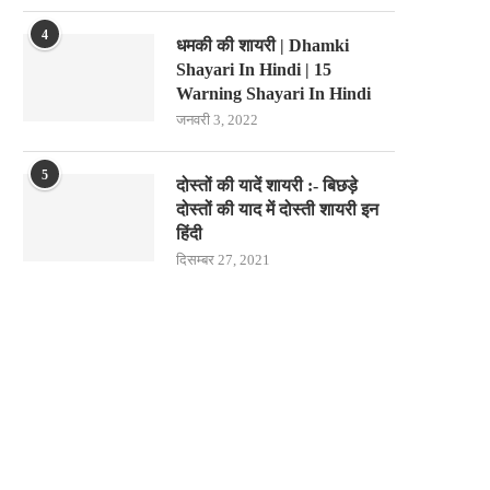
4
धमकी की शायरी | Dhamki
Shayari In Hindi | 15
Warning Shayari In Hindi
जनवरी 3, 2022
5
दोस्तों की यादें शायरी :- बिछड़े
दोस्तों की याद में दोस्ती शायरी इन
हिंदी
दिसम्बर 27, 2021