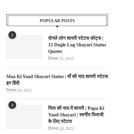
POPULAR POSTS
1
दोगले लोग शायरी स्टेटस कोट्स |
15 Dogle Log Shayari Status
Quotes
दिसम्बर 21, 2025
Maa Ki Yaad Shayari Status | माँ की याद शायरी स्टेटस
इन हिंदी
दिसम्बर 24, 2021
3
पिता की याद में शायरी | Papa Ki
Yaad Shayari | स्वर्गीय पिताजी
के लिए स्टेटस
दिसम्बर 28, 2023