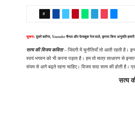
0
सूचना
: दूसरे ब्लॉगर, Youtube चैनल और फेसबुक पेज वाले, कृपया बिना अनुमति हमारी
सत्य की विजय कविता
– जिंदगी में चुनौतियाँ तो आती रहती है। इ
स्वयं भगवन को भी करना पड़ता है। हम तो मात्र साधारण से इन्सान
संयम से आगे बढ़ते रहना चाहिए। विजय सदा सत्य की होती है। प्रस
सत्य 