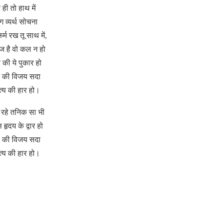
े ही तो हाथ में
ाग व्यर्थ सोचना
र्म रख तू साथ में,
 है वो कल न हो
की ये पुकार हो
य की विजय सदा
्य की हार हो।
रहे तनिक सा भी
हृदय के द्वार हो
य की विजय सदा
्य की हार हो।