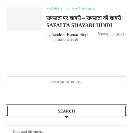
शायरी की डायरी
ज़िन्दगी-प्रेरणादायक
सफलता पर शायरी – सफलता की शायरी |
SAFALTA SHAYARI HINDI
by
Sandeep Kumar Singh
दिसम्बर 20, 2021
5 minutes read
LOAD MORE POSTS
SEARCH