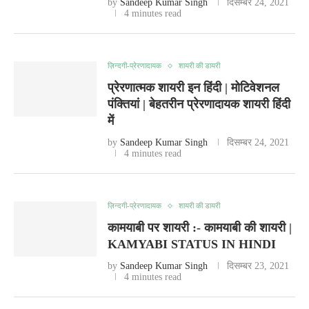
by
Sandeep Kumar Singh
दिसम्बर 24, 2021
4 minutes read
ज़िन्दगी-प्रेरणादायक
शायरी की डायरी
प्रेरणात्मक शायरी इन हिंदी | मोटिवेशनल
पंक्तियां | बेहतरीन प्रेरणादायक शायरी हिंदी
में
by
Sandeep Kumar Singh
दिसम्बर 24, 2021
4 minutes read
ज़िन्दगी-प्रेरणादायक
शायरी की डायरी
कामयाबी पर शायरी :- कामयाबी की शायरी |
KAMYABI STATUS IN HINDI
by
Sandeep Kumar Singh
दिसम्बर 23, 2021
4 minutes read