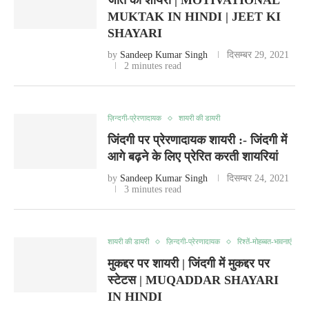
जीत की शायरी | MOTIVATIONAL
MUKTAK IN HINDI | JEET KI
SHAYARI
by
Sandeep Kumar Singh
दिसम्बर 29, 2021
2 minutes read
ज़िन्दगी-प्रेरणादायक
शायरी की डायरी
जिंदगी पर प्रेरणादायक शायरी :- जिंदगी में
आगे बढ़ने के लिए प्रेरित करती शायरियां
by
Sandeep Kumar Singh
दिसम्बर 24, 2021
3 minutes read
शायरी की डायरी
ज़िन्दगी-प्रेरणादायक
रिश्तें-मोहब्बत-भावनाएं
मुकद्दर पर शायरी | जिंदगी में मुकद्दर पर
स्टेटस | MUQADDAR SHAYARI
IN HINDI