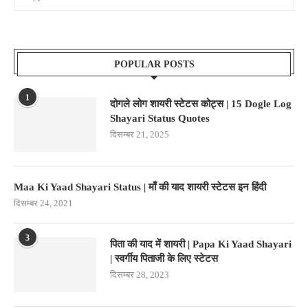
POPULAR POSTS
1
दोगले लोग शायरी स्टेटस कोट्स | 15 Dogle Log
Shayari Status Quotes
दिसम्बर 21, 2025
Maa Ki Yaad Shayari Status | माँ की याद शायरी स्टेटस इन हिंदी
दिसम्बर 24, 2021
3
पिता की याद में शायरी | Papa Ki Yaad Shayari
| स्वर्गीय पिताजी के लिए स्टेटस
दिसम्बर 28, 2023