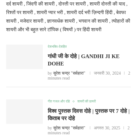
दर्द शायरी , जिंदगी की शायरी , दोस्ती पर शायरी , शायरी दोस्ती की याद ,
रिश्तों पर शायरी , शायरी प्यार भरी , शायरी दर्द भरी ज़िन्दगी हिंदी , बेवफा
शायरी , मजेदार शायरी , ज्ञानवर्धक शायरी , भगवान की शायरी , त्योहारों की
शायरी और भी बहुत सारे टॉपिक ( विषयों ) पर हिंदी शायरी
देशभक्ति-देशहित
गांधी जी के दोहे | GANDHI JI KE
DOHE
by
सुरेश चन्द्र "सर्वहारा"
जनवरी 30, 2024
2
minutes read
गीत गजल और दोहे
शायरी की डायरी
विश्व पुस्तक दिवस दोहे | पुस्तक पर 7 दोहे |
किताब पर दोहे
by
सुरेश चन्द्र "सर्वहारा"
अगस्त 30, 2025
2
minutes read