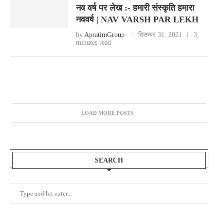
नव वर्ष पर लेख :- हमारी संस्कृति हमारा
नववर्ष | NAV VARSH PAR LEKH
by
ApratimGroup
दिसम्बर 31, 2021
3
minutes read
LOAD MORE POSTS
SEARCH