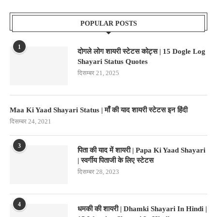
POPULAR POSTS
1
दोगले लोग शायरी स्टेटस कोट्स | 15 Dogle Log
Shayari Status Quotes
दिसम्बर 21, 2025
Maa Ki Yaad Shayari Status | माँ की याद शायरी स्टेटस इन हिंदी
दिसम्बर 24, 2021
3
पिता की याद में शायरी | Papa Ki Yaad Shayari
| स्वर्गीय पिताजी के लिए स्टेटस
दिसम्बर 28, 2023
4
धमकी की शायरी | Dhamki Shayari In Hindi |