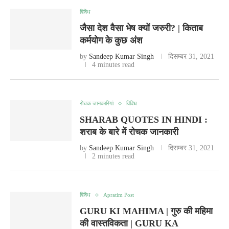
विविध
जैसा देश वैसा भेष क्यों जरुरी? | किताब
कर्मयोग के कुछ अंश
by
Sandeep Kumar Singh
दिसम्बर 31, 2021
4 minutes read
रोचक जानकारियां
विविध
SHARAB QUOTES IN HINDI :
शराब के बारे में रोचक जानकारी
by
Sandeep Kumar Singh
दिसम्बर 31, 2021
2 minutes read
विविध
Apratim Post
GURU KI MAHIMA | गुरु की महिमा
की वास्तविकता | GURU KA