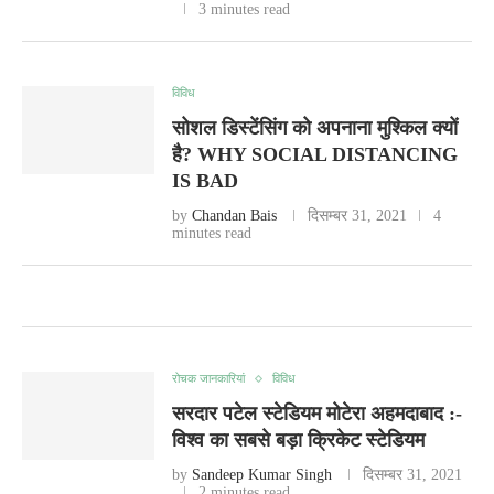
3 minutes read
विविध
सोशल डिस्टेंसिंग को अपनाना मुश्किल क्यों
है? WHY SOCIAL DISTANCING
IS BAD
by
Chandan Bais
दिसम्बर 31, 2021
4
minutes read
रोचक जानकारियां
विविध
सरदार पटेल स्टेडियम मोटेरा अहमदाबाद :-
विश्व का सबसे बड़ा क्रिकेट स्टेडियम
by
Sandeep Kumar Singh
दिसम्बर 31, 2021
2 minutes read