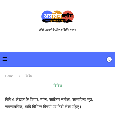
हिंदी पाठकों के लिए अद्वितीय स्थान
Home
»
विविध
विविध
विविध: लेखक के विचार, व्यंग्य, साहित्य समीक्षा, सामाजिक मुद्दा,
समसामयिक, आदि विभिन्न विषयों पर हिंदी लेख पढ़िए।