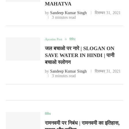
MAHATVA
by
Sandeep Kumar Singh
दिसम्बर 31, 2021
3 minutes read
Apratim Post
विविध
जल बचाओ पर नारे | SLOGAN ON
SAVE WATER IN HINDI | पानी
बचाओ स्लोगन
by
Sandeep Kumar Singh
दिसम्बर 31, 2021
3 minutes read
विविध
रामनवमी पर निबंध | रामनवमी का इतिहास,