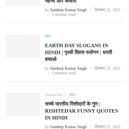
महत्त्व और कविता
by
Sandeep Kumar Singh
दिसम्बर 31, 2021
2 minutes read
विविध
EARTH DAY SLOGANS IN
HINDI | पृथ्वी दिवस स्लोगन | धरती
बचाओ
by
Sandeep Kumar Singh
दिसम्बर 31, 2021
2 minutes read
Apratim Post
विविध
सच्चे भारतीय रिश्तेदारों के गुण |
RISHTEDAR FUNNY QUOTES
IN HINDI
by
Sandeep Kumar Singh
दिसम्बर 31, 2021