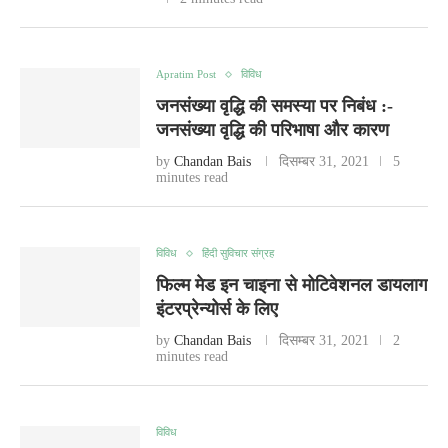
Apratim Post
विविध
जनसंख्या वृद्धि की समस्या पर निबंध :-
जनसंख्या वृद्धि की परिभाषा और कारण
by
Chandan Bais
दिसम्बर 31, 2021
5
minutes read
विविध
हिंदी सुविचार संग्रह
फिल्म मेड इन चाइना से मोटिवेशनल डायलाग
इंटरप्रेन्योर्स के लिए
by
Chandan Bais
दिसम्बर 31, 2021
2
minutes read
विविध