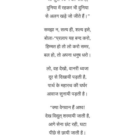
दुनिया में रहकर भी दुनिया
से अलग खड़े जो जीते हैं।”
समझा न, सत्य ही, शल्य इसे,
बोला-“प्रलाप यह बन्द करो,
हिम्मत हो तो लो करो समर,
बल हो, तो अपना धनुष धरो।
लो, वह देखो, वानरी ध्वजा
दूर से दिखायी पड़ती है,
पार्थ के महारथ की घर्घर
आवाज सुनायी पड़ती है।
“क्या वेगवान हैं अश्व!
देख विद्युत् शरमायी जाती है,
आगे सेना छंट रही, घटा
पीछे से छायी जाती है।