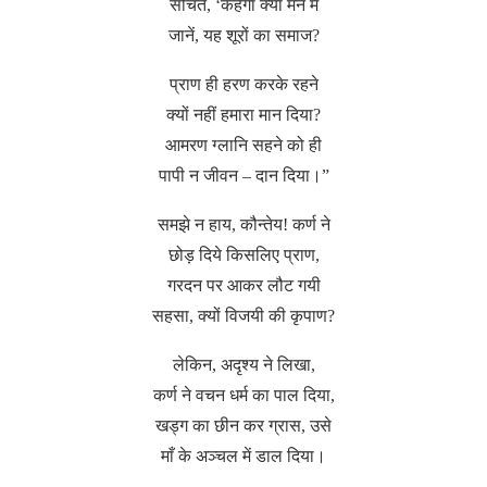
सोचते, ‘कहेगा क्या मन में
जानें, यह शूरों का समाज?
प्राण ही हरण करके रहने
क्यों नहीं हमारा मान दिया?
आमरण ग्लानि सहने को ही
पापी न जीवन – दान दिया।”
समझे न हाय, कौन्तेय! कर्ण ने
छोड़ दिये किसलिए प्राण,
गरदन पर आकर लौट गयी
सहसा, क्यों विजयी की कृपाण?
लेकिन, अदृश्य ने लिखा,
कर्ण ने वचन धर्म का पाल दिया,
खड्ग का छीन कर ग्रास, उसे
माँ के अञ्चल में डाल दिया।