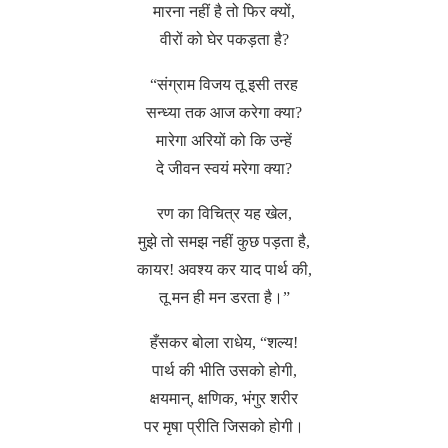
मारना नहीं है तो फिर क्यों,
वीरों को घेर पकड़ता है?
“संग्राम विजय तू इसी तरह
सन्ध्या तक आज करेगा क्या?
मारेगा अरियों को कि उन्हें
दे जीवन स्वयं मरेगा क्या?
रण का विचित्र यह खेल,
मुझे तो समझ नहीं कुछ पड़ता है,
कायर! अवश्य कर याद पार्थ की,
तू मन ही मन डरता है।”
हँसकर बोला राधेय, “शल्य!
पार्थ की भीति उसको होगी,
क्षयमान्, क्षणिक, भंगुर शरीर
पर मृषा प्रीति जिसको होगी।