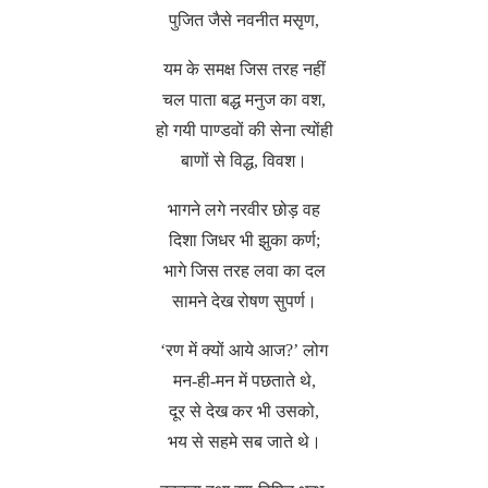
पुजित जैसे नवनीत मसृण,
यम के समक्ष जिस तरह नहीं
चल पाता बद्ध मनुज का वश,
हो गयी पाण्डवों की सेना त्योंही
बाणों से विद्ध, विवश।
भागने लगे नरवीर छोड़ वह
दिशा जिधर भी झुका कर्ण;
भागे जिस तरह लवा का दल
सामने देख रोषण सुपर्ण।
‘रण में क्यों आये आज?’ लोग
मन-ही-मन में पछताते थे,
दूर से देख कर भी उसको,
भय से सहमे सब जाते थे।