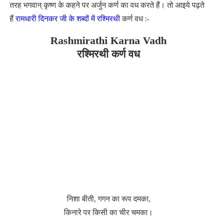
तरह भगवान् कृष्ण के कहने पर अर्जुन कर्ण का वध करते हैं। तो आइये पढ़ते
हैं
रामधारी दिनकर जी के शब्दों में रश्मिरथी
कर्ण वध :-
Rashmirathi Karna Vadh
रश्मिरथी कर्ण वध
निशा बीती, गगन का रूप दमका,
किनारे पर किसी का चीर चमका।