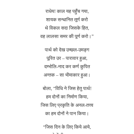
राधेय! काल यह पहुँच गया,
शायक सन्धानित तूर्ण करो
थे विकल सदा जिसके हित,
वह लालसा समर की पूर्ण करो।”
पार्थ को देख उच्छल-उमङ्ग
पूरित उर – पारावार हुआ,
दम्भोलि-नाद कर कर्ण कुपित
अन्तक – सा भीमाकार हुआ।
बोला, “विधि ने जिस हेतु पार्थ!
हम दोनों का निर्माण किया,
जिस लिए प्रकृति के अनल-तत्त्व
का हम दोनों ने पान किया।
“जिस दिन के लिए किये आये,