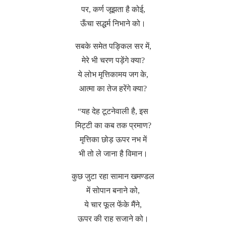
पर, कर्ण जूझता है कोई,
ऊँचा सद्धर्म निभाने को।
सबके समेत पङ्किल सर में,
मेरे भी चरण पड़ेंगे क्या?
ये लोभ मृत्तिकामय जग के,
आत्मा का तेज हरेंगे क्या?
“यह देह टूटनेवाली है, इस
मिट्टी का कब तक प्रमाण?
मृत्तिका छोड़ ऊपर नभ में
भी तो ले जाना है विमान।
कुछ जुटा रहा सामान खमण्डल
में सोपान बनाने को,
ये चार फूल फेंके मैंने,
ऊपर की राह सजाने को।