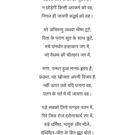
न छोड़ेगी किसी अपकर्म को वह,
निगल ही जायगी सद्धर्म को वह।
मरे अभिमन्यु अथवा भीष्म टूटें,
पिता के प्राण सुत के साथ छूटें,
मचे घनघोर हाहाकार जग में,
भरे वैधव्य की चीत्कार जग में,
मगर, पत्थर हुआ मानव-हृदय है,
फ़क़त, वह खोजता अपनी विजय है.
नहीं ऊपर उसे यदि पायगा वह,
पतन के गर्त में भी जायगा वह।
पड़े सबको लिये पाण्डव पतन में,
गिरे जिस रोज द्रोणाचार्य रण में,
बड़े धर्मिष्ठ, भावुक और भोले,
युधिष्ठिर-जीत के हित झूठ बोले।