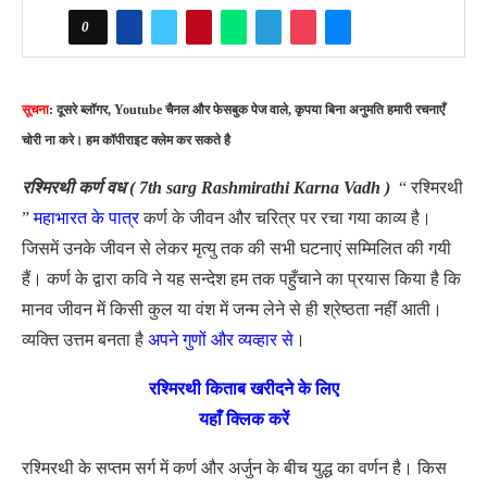
0
सूचना
: दूसरे ब्लॉगर, Youtube चैनल और फेसबुक पेज वाले, कृपया बिना अनुमति हमारी रचनाएँ
चोरी ना करे। हम कॉपीराइट क्लेम कर सकते है
रश्मिरथी कर्ण वध ( 7th sarg Rashmirathi Karna Vadh )
“ रश्मिरथी
”
महाभारत के पात्र
कर्ण के जीवन और चरित्र पर रचा गया काव्य है।
जिसमें उनके जीवन से लेकर मृत्यु तक की सभी घटनाएं सम्मिलित की गयी
हैं। कर्ण के द्वारा कवि ने यह सन्देश हम तक पहुँचाने का प्रयास किया है कि
मानव जीवन में किसी कुल या वंश में जन्म लेने से ही श्रेष्ठता नहींं आती।
व्यक्ति उत्तम बनता है
अपने गुणों और व्यव्हार से
।
रश्मिरथी किताब खरीदने के लिए
यहाँ क्लिक करें
रश्मिरथी के सप्तम सर्ग में कर्ण और अर्जुन के बीच युद्ध का वर्णन है। किस