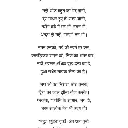
नहीं थोड़े बहुत का भेद मानो,
बुरे साधन हुए तो सत्य जानो,
गलेंगे बर्फ में मन भी, नयन भी,
अंगूठा ही नहीं, सम्पूर्ण तन भी।
नमन उनको, गये जो स्वर्ग मर कर,
कलङ्कित शत्रु को, निज को अमर कर।
नहीं अवसर अधिक दुख-दैन्य का है,
हुआ राधेय नायक सैन्य का है।
जगा लो वह निराशा छोड़ करके,
द्विधा का जाल झीना तोड़ करके।
गरजता, “ज्योति के आधार! जय हो,
चरम आलोक मेरा भी उदय हो!
“बहुत धुधुआ चुकी, अब आग फूटे,