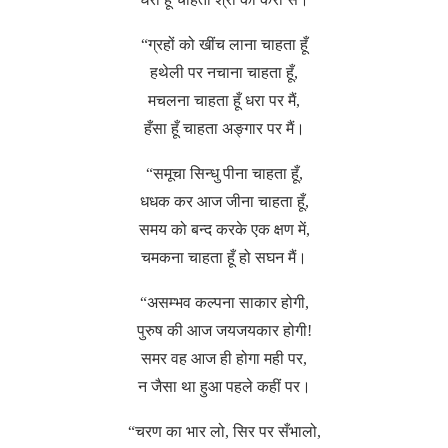
“ग्रहों को खींच लाना चाहता हूँ
हथेली पर नचाना चाहता हूँ,
मचलना चाहता हूँ धरा पर मैं,
हँसा हूँ चाहता अङ्गार पर मैं।
“समूचा सिन्धु पीना चाहता हूँ,
धधक कर आज जीना चाहता हूँ,
समय को बन्द करके एक क्षण में,
चमकना चाहता हूँ हो सघन मैं।
“असम्भव कल्पना साकार होगी,
पुरुष की आज जयजयकार होगी!
समर वह आज ही होगा मही पर,
न जैसा था हुआ पहले कहीं पर।
“चरण का भार लो, सिर पर सँभालो,