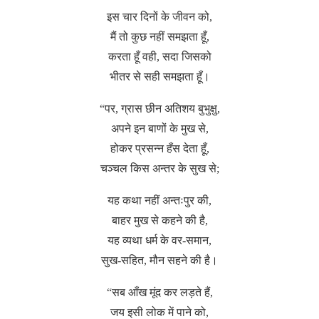
इस चार दिनों के जीवन को,
मैं तो कुछ नहीं समझता हूँ,
करता हूँ वही, सदा जिसको
भीतर से सही समझता हूँ।
“पर, ग्रास छीन अतिशय बुभुक्षु,
अपने इन बाणों के मुख से,
होकर प्रसन्न हँस देता हूँ,
चञ्चल किस अन्तर के सुख से;
यह कथा नहीं अन्तःपुर की,
बाहर मुख से कहने की है,
यह व्यथा धर्म के वर-समान,
सुख-सहित, मौन सहने की है।
“सब आँख मूंद कर लड़ते हैं,
जय इसी लोक में पाने को,