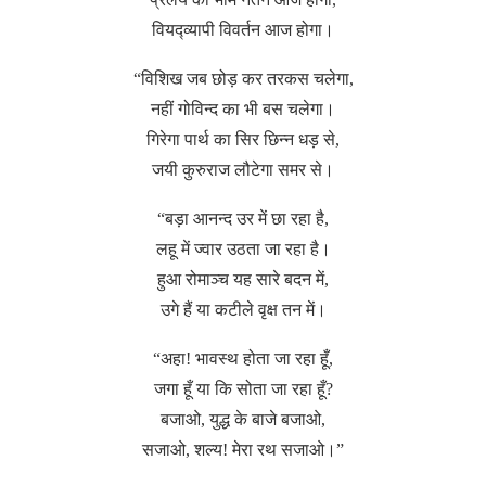
वियद्व्यापी विवर्तन आज होगा।
“विशिख जब छोड़ कर तरकस चलेगा,
नहीं गोविन्द का भी बस चलेगा।
गिरेगा पार्थ का सिर छिन्न धड़ से,
जयी कुरुराज लौटेगा समर से।
“बड़ा आनन्द उर में छा रहा है,
लहू में ज्वार उठता जा रहा है।
हुआ रोमाञ्च यह सारे बदन में,
उगे हैं या कटीले वृक्ष तन में।
“अहा! भावस्थ होता जा रहा हूँ,
जगा हूँ या कि सोता जा रहा हूँ?
बजाओ, युद्ध के बाजे बजाओ,
सजाओ, शल्य! मेरा रथ सजाओ।”