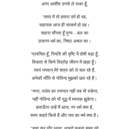
अगर आशीष उनसे ले सका हूँ,
‘समर में तो हमारा वर्म हो वह,
सहायक आज ही सत्कर्म हो वह।
सहारा माँगता हूँ पुण्य – बल का
उजागर धर्म का, निष्ठा अचल का।
‘प्रवंचित हूँ, नियति की दृष्टि में दोषी बड़ा हूँ,
विधाता से किये विद्रोह जीवन में खड़ा हूँ।
स्वयं भगवान् मेरे शत्रु को ले चल रहे हैं,
अनेकों भाँति से गोविन्द मुझको छल रहे हैं।
“मगर, राधेय का स्यन्दन नहीं तब भी रुकेगा,
नहीं गोविन्द को भी युद्ध में मस्तक झुकेगा।
बताऊँगा उन्हें मैं आज, नर धर्म क्या है,
समर कहते किसे हैं और जय का मर्म क्या है।
“बचा कर पाँव धरना, थाहते चलना समर को