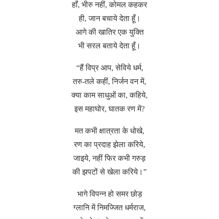
हाँ, भीरु नहीं, कोमल कहकर
ही, जान बचाये देता हूँ।
आगे की खातिर एक युक्ति
भी सरल बताये देता हूँ।
“हैं विप्र आप, सेविये धर्म,
तरु-तले कहीं, निर्जन वन में,
क्या काम साधुओं का, कहिये,
इस महाघोर, घातक रण में?
मत कभी क्षात्रता के धोखे,
रण का प्रदाह झेला करिये,
जाइये, नहीं फिर कभी गरुड़
की झपटों से खेला करिये।”
भागे विपन्न हो समर छोड़
ग्लानि में निमज्जित धर्मराज,