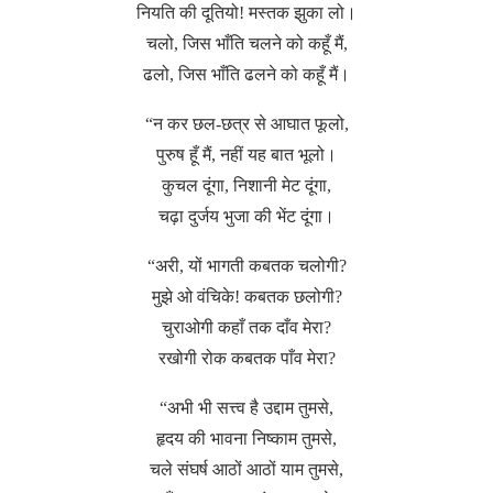
नियति की दूतियो! मस्तक झुका लो।
चलो, जिस भाँति चलने को कहूँ मैं,
ढलो, जिस भाँति ढलने को कहूँ मैं।
“न कर छल-छत्र से आघात फूलो,
पुरुष हूँ मैं, नहीं यह बात भूलो।
कुचल दूंगा, निशानी मेट दूंगा,
चढ़ा दुर्जय भुजा की भेंट दूंगा।
“अरी, यों भागती कबतक चलोगी?
मुझे ओ वंचिके! कबतक छलोगी?
चुराओगी कहाँ तक दाँव मेरा?
रखोगी रोक कबतक पाँव मेरा?
“अभी भी सत्त्व है उद्दाम तुमसे,
हृदय की भावना निष्काम तुमसे,
चले संघर्ष आठों आठों याम तुमसे,