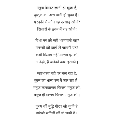
मनुज विभाट् ज्ञानी हो चुका है,
कुतुक का उत्स पानी हो चुका है।
प्रकृति में कौन वह उत्साह खोजे?
सितारों के हृदय में राह खोजे?
विभा नर को नहीं भरमायगी यह?
मनस्वी को कहाँ ले जायगी यह?
कभी मिलता नहीं आराम इसको,
न छेड़ो, हैं अनेकों काम इसको।
महाभारत मही पर चल रहा है,
भुवन का भाग्य रण में जल रहा है।
मनुज ललकारता फिरता मनुज को,
मनुज ही मारता फिरता मनुज को।
पुरुष की बुद्धि गौरव खो चुकी है,
सहेली सर्पिणी की हो चुकी है।