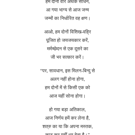
हम दोनों वीर अथक साधन,
आ गया भाग्य से आज जन्म
जन्मों का निर्धारित वह क्षण।
आओ, हम दोनों विशिख-वह्रि
पूजित हो जयजयकार करें,
मर्मच्छेदन से एक दूसरे का
जी भर सत्कार करें।
“पर, सावधान, इस मिलन-बिन्दु से
अलग नहीं होना होगा,
हम दोनों में से किसी एक को
आज यहीं सोना होगा।
हो गया बड़ा अतिकाल,
आज निर्णय हमें कर लेना है,
शत्रु का या कि अपना मस्तक,
काट कर यहीं धर देना है।”