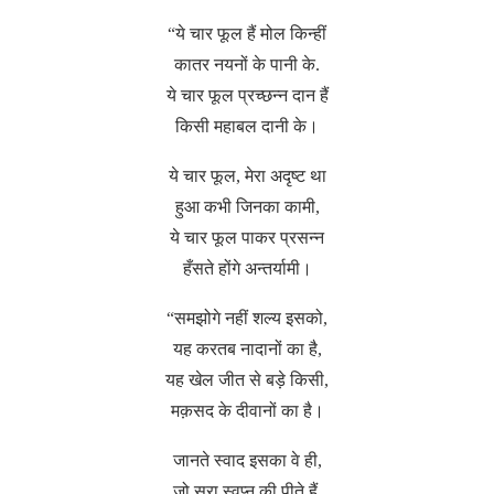
“ये चार फूल हैं मोल किन्हीं
कातर नयनों के पानी के.
ये चार फूल प्रच्छन्न दान हैं
किसी महाबल दानी के।
ये चार फूल, मेरा अदृष्ट था
हुआ कभी जिनका कामी,
ये चार फूल पाकर प्रसन्न
हँसते होंगे अन्तर्यामी।
“समझोगे नहीं शल्य इसको,
यह करतब नादानों का है,
यह खेल जीत से बड़े किसी,
मक़सद के दीवानों का है।
जानते स्वाद इसका वे ही,
जो सुरा स्वप्न की पीते हैं,