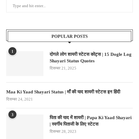
POPULAR POSTS
1
दोगले लोग शायरी स्टेटस कोट्स | 15 Dogle Log
Shayari Status Quotes
दिसम्बर 21, 2025
Maa Ki Yaad Shayari Status | माँ की याद शायरी स्टेटस इन हिंदी
दिसम्बर 24, 2021
3
पिता की याद में शायरी | Papa Ki Yaad Shayari
| स्वर्गीय पिताजी के लिए स्टेटस
दिसम्बर 28, 2023