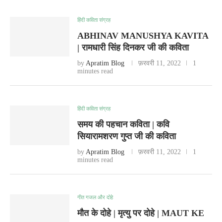
हिंदी कविता संग्रह
ABHINAV MANUSHYA KAVITA
| रामधारी सिंह दिनकर जी की कविता
by
Apratim Blog
फ़रवरी 11, 2022
1
minutes read
हिंदी कविता संग्रह
समय की पहचान कविता | कवि
सियारामशरण गुप्त जी की कविता
by
Apratim Blog
फ़रवरी 11, 2022
1
minutes read
गीत गजल और दोहे
मौत के दोहे | मृत्यु पर दोहे | MAUT KE