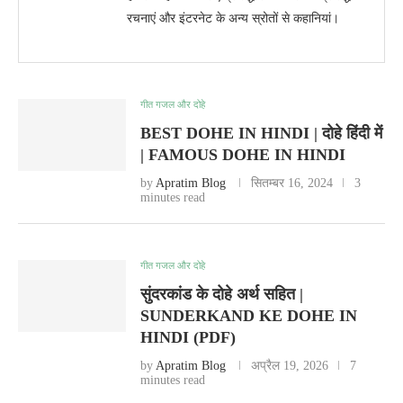
रचनाएं और इंटरनेट के अन्य स्रोतों से कहानियां।
गीत गजल और दोहे
BEST DOHE IN HINDI | दोहे हिंदी में
| FAMOUS DOHE IN HINDI
by
Apratim Blog
सितम्बर 16, 2024
3
minutes read
गीत गजल और दोहे
सुंदरकांड के दोहे अर्थ सहित |
SUNDERKAND KE DOHE IN
HINDI (PDF)
by
Apratim Blog
अप्रैल 19, 2026
7
minutes read