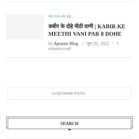
गीत गजल और दोहे
कबीर के दोहे मीठी वाणी | KABIR KE
MEETHI VANI PAR 8 DOHE
by
Apratim Blog
जून 20, 2022
3
minutes read
LOAD MORE POSTS
SEARCH