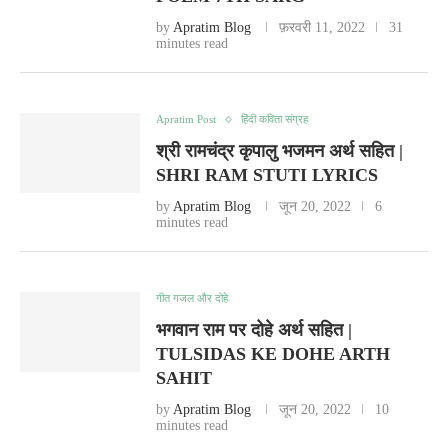
by
Apratim Blog
फ़रवरी 11, 2022
31
minutes read
Apratim Post
हिंदी कविता संग्रह
श्री रामचंद्र कृपालु भजमन अर्थ सहित |
SHRI RAM STUTI LYRICS
by
Apratim Blog
जून 20, 2022
6
minutes read
गीत गजल और दोहे
भगवान राम पर दोहे अर्थ सहित |
TULSIDAS KE DOHE ARTH
SAHIT
by
Apratim Blog
जून 20, 2022
10
minutes read