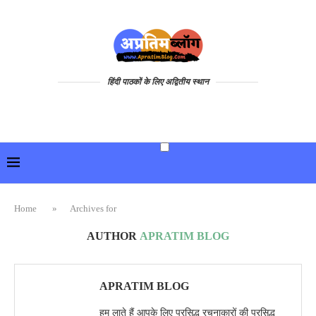
हिंदी पाठकों के लिए अद्वितीय स्थान
Home
»
Archives for
AUTHOR
APRATIM BLOG
APRATIM BLOG
हम लाते हैं आपके लिए प्रसिद्ध रचनाकारों की प्रसिद्ध