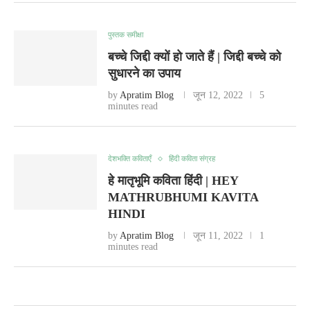
पुस्तक समीक्षा
बच्चे जिद्दी क्यों हो जाते हैं | जिद्दी बच्चे को
सुधारने का उपाय
by
Apratim Blog
जून 12, 2022
5
minutes read
देशभक्ति कविताएँ
हिंदी कविता संग्रह
हे मातृभूमि कविता हिंदी | HEY
MATHRUBHUMI KAVITA
HINDI
by
Apratim Blog
जून 11, 2022
1
minutes read