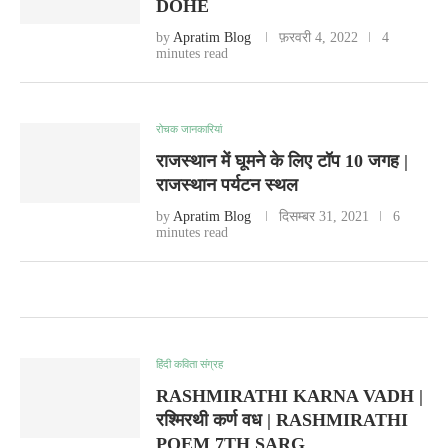
DOHE
by
Apratim Blog
फ़रवरी 4, 2022
4
minutes read
रोचक जानकारियां
राजस्थान में घूमने के लिए टॉप 10 जगह |
राजस्थान पर्यटन स्थल
by
Apratim Blog
दिसम्बर 31, 2021
6
minutes read
हिंदी कविता संग्रह
RASHMIRATHI KARNA VADH |
रश्मिरथी कर्ण वध | RASHMIRATHI
POEM 7TH SARG