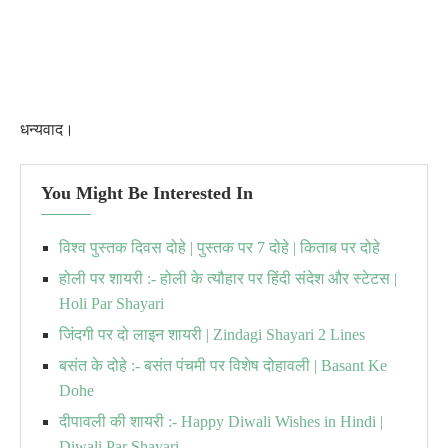
धन्यवाद।
You Might Be Interested In
विश्व पुस्तक दिवस दोहे | पुस्तक पर 7 दोहे | किताब पर दोहे
होली पर शायरी :- होली के त्यौहार पर हिंदी संदेश और स्टेटस |
Holi Par Shayari
जिंदगी पर दो लाइन शायरी | Zindagi Shayari 2 Lines
बसंत के दोहे :- बसंत पंचमी पर विशेष दोहावली | Basant Ke
Dohe
दीपावली की शायरी :- Happy Diwali Wishes in Hindi |
Diwali Par Shayari