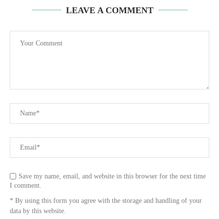
LEAVE A COMMENT
Save my name, email, and website in this browser for the next time
I comment.
* By using this form you agree with the storage and handling of your
data by this website.