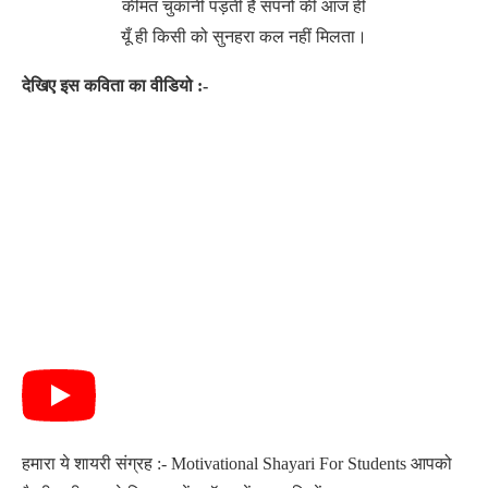
कीमत चुकानी पड़ती है सपनों की आज ही
यूँ ही किसी को सुनहरा कल नहीं मिलता।
देखिए इस कविता का वीडियो :-
हमारा ये शायरी संग्रह :- Motivational Shayari For Students आपको