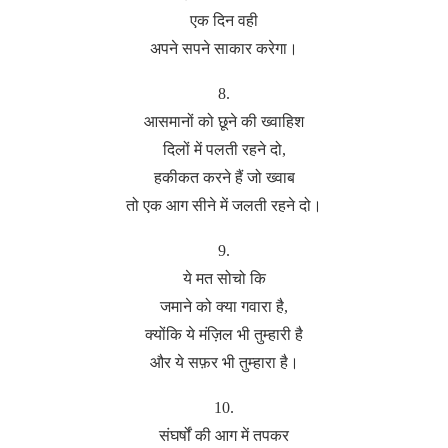
एक दिन वही
अपने सपने साकार करेगा।
8.
आसमानों को छूने की ख्वाहिश
दिलों में पलती रहने दो,
हकीकत करने हैं जो ख्वाब
तो एक आग सीने में जलती रहने दो।
9.
ये मत सोचो कि
जमाने को क्या गवारा है,
क्योंकि ये मंज़िल भी तुम्हारी है
और ये सफ़र भी तुम्हारा है।
10.
संघर्षों की आग में तपकर