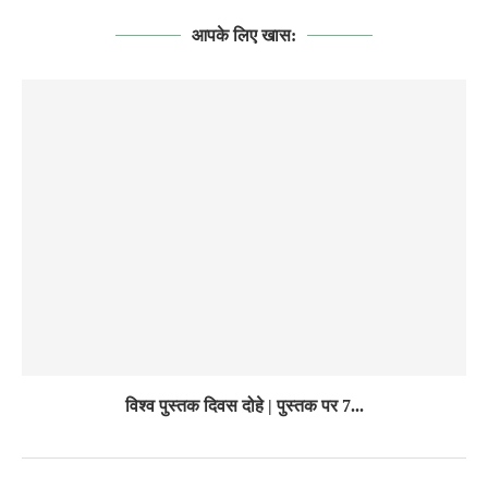
आपके लिए खास:
विश्व पुस्तक दिवस दोहे | पुस्तक पर 7...