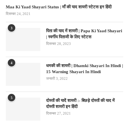
Maa Ki Yaad Shayari Status | माँ की याद शायरी स्टेटस इन हिंदी
दिसम्बर 24, 2021
3
पिता की याद में शायरी | Papa Ki Yaad Shayari
| स्वर्गीय पिताजी के लिए स्टेटस
दिसम्बर 28, 2023
4
धमकी की शायरी | Dhamki Shayari In Hindi |
15 Warning Shayari In Hindi
जनवरी 3, 2022
5
दोस्तों की यादें शायरी :- बिछड़े दोस्तों की याद में
दोस्ती शायरी इन हिंदी
दिसम्बर 27, 2021