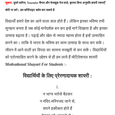
सूचना
: दूसरे ब्लॉगर, Youtube चैनल और फेसबुक पेज वाले, कृपया बिना अनुमति हमारी रचनाएँ
चोरी ना करे। हम कॉपीराइट क्लेम कर सकते है
विद्यार्थी हमारे देश का आने वाला कल होते हैं। लेकिन इनका भविष्य तभी
सुनहरा बनता है जब कोई मार्गदर्शक बन कर इन्हें मार्ग दिखाता है और इनका
उत्साह बढ़ाता है। पढ़ाई और खेल से ज्यादा महत्त्व होता है इन्हें उत्साहित
करने का। ताकि ये भारत के भविष्य हर काम उत्साह के साथ कर सकें।
जीवन में आने वाली हर विपदा का सामना मजबूती से कर सकें। विद्यार्थियों
को प्रोत्साहित करने के उद्देश्य से ही हम लाये हैं मोटिवेशनल शायरी
Motivational Shayari For Students
:-
विद्यार्थियों के लिए प्रेरणादायक शायरी :
1.
न भाग्य भरोसे बैठकर
न मंदिर-मस्स्जिद जाने से,
सपने हकीकत होते हैं