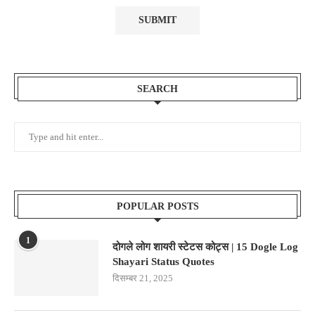
SEARCH
POPULAR POSTS
1
दोगले लोग शायरी स्टेटस कोट्स | 15 Dogle Log
Shayari Status Quotes
दिसम्बर 21, 2025