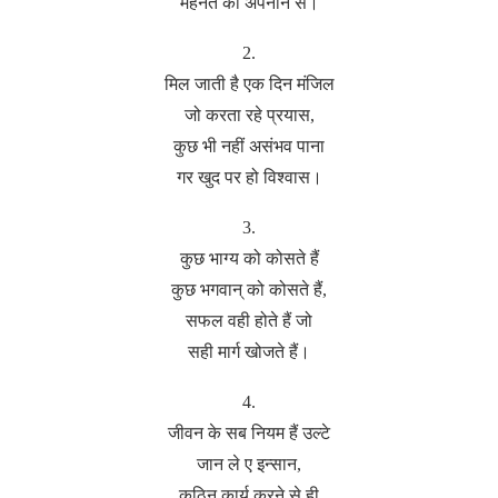
मेहनत को अपनाने से।
2.
मिल जाती है एक दिन मंजिल
जो करता रहे प्रयास,
कुछ भी नहीं असंभव पाना
गर खुद पर हो विश्वास।
3.
कुछ भाग्य को कोसते हैं
कुछ भगवान् को कोसते हैं,
सफल वही होते हैं जो
सही मार्ग खोजते हैं।
4.
जीवन के सब नियम हैं उल्टे
जान ले ए इन्सान,
कठिन कार्य करने से ही