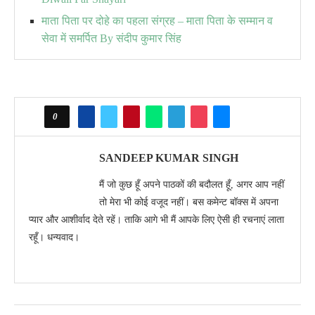
माता पिता पर दोहे का पहला संग्रह – माता पिता के सम्मान व
सेवा में समर्पित By संदीप कुमार सिंह
0
SANDEEP KUMAR SINGH
मैं जो कुछ हूँ अपने पाठकों की बदौलत हूँ, अगर आप नहीं
तो मेरा भी कोई वजूद नहीं। बस कमेन्ट बॉक्स में अपना
प्यार और आशीर्वाद देते रहें। ताकि आगे भी मैं आपके लिए ऐसी ही रचनाएं लाता
रहूँ। धन्यवाद।