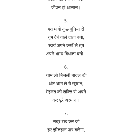
जीवन हो आसान।
5.
मत मांगो कुछ दुनिया से
तुम देने वाले दाता बनो,
स्वयं अपने कर्मों से तुम
अपने भाग्य विधाता बनो।
6.
थाम लो बिजली बादल की
और थाम ले ये तूफ़ान,
मेहनत की शक्ति से अपने
कर पूरे अरमान।
7.
सब्र रख कर जो
हर इम्तिहान पार करेगा,