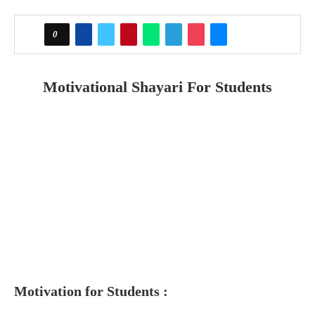
0
Motivational Shayari For Students
Motivation for Students :