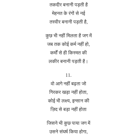
तकदीर बनानी पड़ती है
मेहनत के रंगों से नई
तस्वीर बनानी पड़ती है,
कुछ भी नहीं मिलता है जग में
जब तक कोई कर्म नहीं हो,
कर्मों से ही किस्मत की
लकीर बनानी पड़ती है।
11.
वो आगे नहीं बढ़ता जो
गिरकर खड़ा नहीं होता,
कोई भी लक्ष्य, इन्सान की
ज़िद से बड़ा नहीं होता
जिसने भी कुछ पाया जग में
उसने संघर्ष किया होगा,