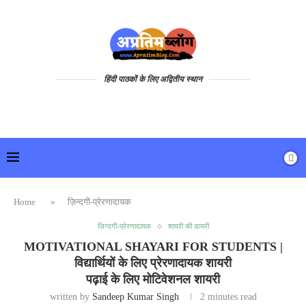
हिंदी पाठकों के लिए अद्वितीय स्थान
Home
»
ज़िन्दगी-प्रेरणादायक
ज़िन्दगी-प्रेरणादायक
शायरी की डायरी
MOTIVATIONAL SHAYARI FOR STUDENTS |
विद्यार्थियों के लिए प्रेरणादायक शायरी
पढ़ाई के लिए मोटिवेशनल शायरी
written by
Sandeep Kumar Singh
2 minutes read