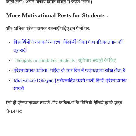
कैसी लगी? अपने विचार कमेंट बॉक्स में जरूर लिखें।
More Motivational Posts for Students :
और अधिक प्रेरणादायक रचनाएँ पढ़िए इन पेजों पर:
विद्यार्थियों में तनाव के कारण | विद्यार्थी जीवन में मानसिक तनाव की
त्रासदी
Thoughts In Hindi For Students | सुविचार छात्रों के लिए
प्रेरणादायक कविता | परिंदा दो-चार दिन में फड़फड़ाना सीख लेता है
Motivational Shayari | प्रोत्साहित करने वाली हिन्दी प्रेरणादायक
शायरी
ऐसे ही प्रेरणादायक शायरी और कविताओं के विडियो देखिये हमारे यूटूब
चैनल पर: