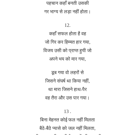
पहचान कहाँ बनती उसकी
गर भाग्य से लड़ा नहीं होता।
12.
कहाँ सफल होता है वह
जो गिर कर हिम्मत हार गया,
विजय उसी को प्राप्त हुयी जो
अपने भय को मार गया,
डूब गया वो लहरों से
जिसने संघर्ष था किया नहीं,
था मारा जिसने हाथ-पैर
वह तैरा और उस पार गया।
13 .
बिना मेहनत कोई फल नहीं मिलता
बैठे-बैठे प्यासे को जल नहीं मिलता,