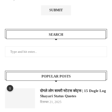
SEARCH
POPULAR POSTS
1
दोगले लोग शायरी स्टेटस कोट्स | 15 Dogle Log
Shayari Status Quotes
दिसम्बर 21, 2025