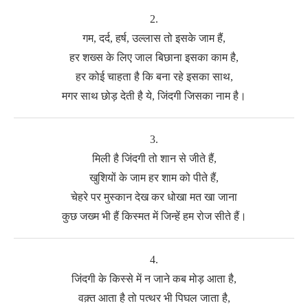
2.
गम, दर्द, हर्ष, उल्लास तो इसके जाम हैं,
हर शख्स के लिए जाल बिछाना इसका काम है,
हर कोई चाहता है कि बना रहे इसका साथ,
मगर साथ छोड़ देती है ये, जिंदगी जिसका नाम है।
3.
मिली है जिंदगी तो शान से जीते हैं,
खुशियों के जाम हर शाम को पीते हैं,
चेहरे पर मुस्कान देख कर धोखा मत खा जाना
कुछ जख्म भी हैं किस्मत में जिन्हें हम रोज सीते हैं।
4.
जिंदगी के किस्से में न जाने कब मोड़ आता है,
वक़्त आता है तो पत्थर भी पिघल जाता है,