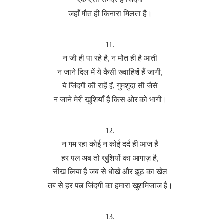
जहाँ मौत ही किनारा मिलता है।
11.
न जी ही पा रहे है, न मौत ही है आती
न जाने दिल में ये कैसी ख्वाहिशें हैं जागी,
ये जिंदगी की राहें हैं, गुमशुदा सी जैसे
न जाने मेरी खुशियाँ है किस ओर को भागी।
12.
न गम रहा कोई न कोई दर्द ही आज है
हर पल अब तो खुशियों का आगाज़ है,
सीख लिया है जब से धोखे और झूठ का खेल
तब से हर पल जिंदगी का हमारा खुशमिजाज है।
13.