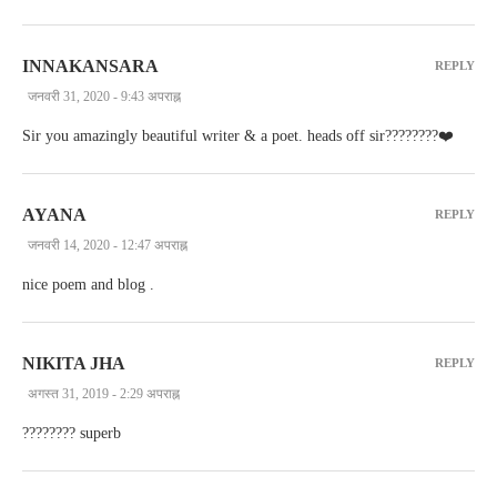
INNAKANSARA
REPLY
जनवरी 31, 2020 - 9:43 अपराह्न
Sir you amazingly beautiful writer & a poet. heads off sir????????❤️
AYANA
REPLY
जनवरी 14, 2020 - 12:47 अपराह्न
nice poem and blog .
NIKITA JHA
REPLY
अगस्त 31, 2019 - 2:29 अपराह्न
???????? superb