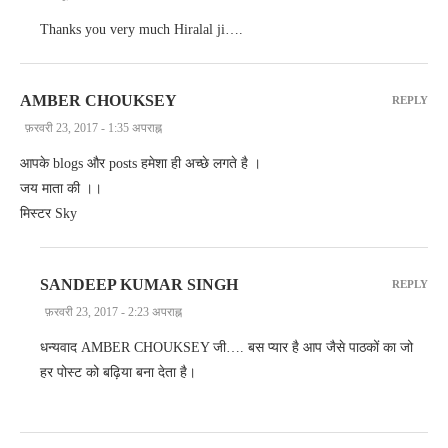
Thanks you very much Hiralal ji….
AMBER CHOUKSEY
REPLY
फ़रवरी 23, 2017 - 1:35 अपराह्न
आपके blogs और posts हमेशा ही अच्छे लगते है ।
जय माता की ।।
मिस्टर Sky
SANDEEP KUMAR SINGH
REPLY
फ़रवरी 23, 2017 - 2:23 अपराह्न
धन्यवाद AMBER CHOUKSEY जी…. बस प्यार है आप जैसे पाठकों का जो
हर पोस्ट को बढ़िया बना देता है।