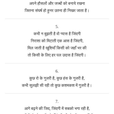
अपने हौसलों और जज्बों को बनाये रखना
जितना संघर्ष हो हुनर उतना ही निखर जाता है।
5.
कभी न बुझती है वो प्यास है जिंदगी
निराशा को मिटाती एक आस है जिंदगी,
मिल जाती है खुशियाँ किसी को जहाँ भर की
तो किसी के लिए हर पल उदास है जिंदगी।
6.
कुछ रो के गुजरी है, कुछ हंस के गुजरी है,
कभी सुलझी सी रही तो कुछ कशमकश में गुजरी है।
7.
आगे बढ़ने की जिद, जिंदगी में सबको भगा रही है,