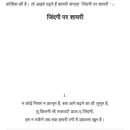
कोशिश की है। तो आइये पढ़ते हैं शायरी संग्रह’ जिंदगी पर शायरी ‘ :-
जिंदगी पर शायरी
1.
न कोई नियम न क़ानून है, बस आगे बढ़ने का ही जुनून है,
तू कितनी भी रुकावटें डाल-ए-जिंदगी,
हम न रुकेंगे जब तक हमारी रगों में उबलता खून है।