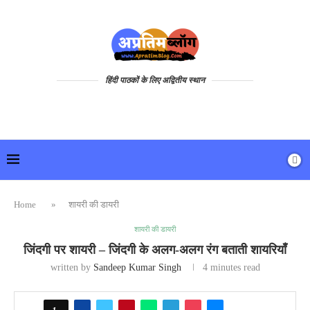
हिंदी पाठकों के लिए अद्वितीय स्थान
Home
»
शायरी की डायरी
शायरी की डायरी
जिंदगी पर शायरी – जिंदगी के अलग-अलग रंग बताती शायरियाँ
written by
Sandeep Kumar Singh
4 minutes read