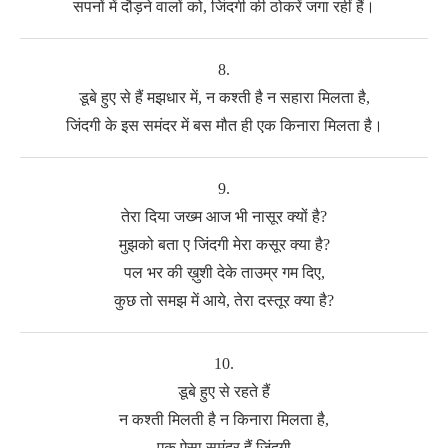
सपनों में दौड़ने वालों को, जिंदगी की ठोकरें जगा रहीं हैं।
8.
डूबे हुए से हैं मझधार में, न कश्ती है न सहारा मिलता है,
जिंदगी के इस समंदर में बस मौत ही एक किनारा मिलता है।
9.
तेरा दिया जख्म आज भी नासूर क्यों है?
मुझको बता ए जिंदगी मेरा कसूर क्या है?
पल भर की ख़ुशी देके ताउम्र गम दिए,
कुछ तो समझ में आये, तेरा दस्तूर क्या है?
10.
डूबे हुए से रहते हैं
न कश्ती मिलती है न किनारा मिलता है,
एक ऐसा समंदर हैं जिंदगी