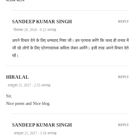
मतलब बातये
SANDEEP KUMAR SINGH
REPLY
सितम्बर 20, 2018 - 9:22 अपराह्न
अपने विचार देने के लिए धन्यवाद निशा जी। हम प्रयास करेंगे कि जल्द ही तनाव में
जी रहे लोगों के लिए प्रेरणादायक कविता लेकर आयेंगे। इसी तरह अपने विचार देते
रहें।
HIRALAL
REPLY
अक्टूबर 21, 2017 - 2:55 अपराह्न
Sir,
Nice poem and Nice blog.
SANDEEP KUMAR SINGH
REPLY
अक्टूबर 21, 2017 - 3:18 अपराह्न