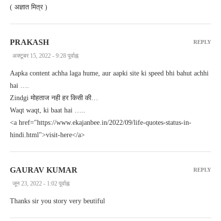
( अज्ञात मित्र )
PRAKASH
REPLY
अक्टूबर 15, 2022 - 9:28 पूर्वाह्न
Aapka content achha laga hume, aur aapki site ki speed bhi bahut achhi
hai ….
Zindgi मोहताज नही हर किसी की…
Waqt waqt, ki baat hai …..
<a href="https://www.ekajanbee.in/2022/09/life-quotes-status-in-
hindi.html">visit-here</a>
GAURAV KUMAR
REPLY
जून 23, 2022 - 1:02 पूर्वाह्न
Thanks sir you story very beutiful