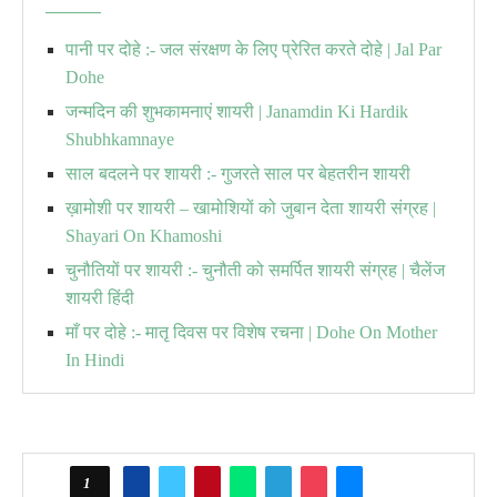
पानी पर दोहे :- जल संरक्षण के लिए प्रेरित करते दोहे | Jal Par
Dohe
जन्मदिन की शुभकामनाएं शायरी | Janamdin Ki Hardik
Shubhkamnaye
साल बदलने पर शायरी :- गुजरते साल पर बेहतरीन शायरी
ख़ामोशी पर शायरी – खामोशियों को जुबान देता शायरी संग्रह |
Shayari On Khamoshi
चुनौतियों पर शायरी :- चुनौती को समर्पित शायरी संग्रह | चैलेंज
शायरी हिंदी
माँ पर दोहे :- मातृ दिवस पर विशेष रचना | Dohe On Mother
In Hindi
1