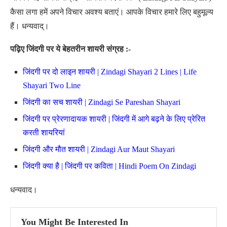
कैसा लगा हमें अपने विचार अवश्य बताएं। आपके विचार हमारे लिए बहुमूल्य
हैं। धन्यवाद्।
पढ़िए जिंदगी पर ये बेहतरीन शायरी संग्रह :-
जिंदगी पर दो लाइन शायरी | Zindagi Shayari 2 Lines | Life
Shayari Two Line
जिंदगी का सच शायरी | Zindagi Se Pareshan Shayari
जिंदगी पर प्रेरणादायक शायरी | जिंदगी में आगे बढ़ने के लिए प्रेरित
करती शायरियां
जिंदगी और मौत शायरी | Zindagi Aur Maut Shayari
जिंदगी क्या है | जिंदगी पर कविता | Hindi Poem On Zindagi
धन्यवाद।
You Might Be Interested In