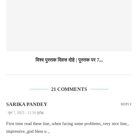
विश्व पुस्तक दिवस दोहे | पुस्तक पर 7...
21 COMMENTS
SARIKA PANDEY
REPLY
जून 7, 2023 - 11:54 पूर्वाह्न
First time read these line,,when facing some problems,,very nice line,,
impressive,,god bless u ,,