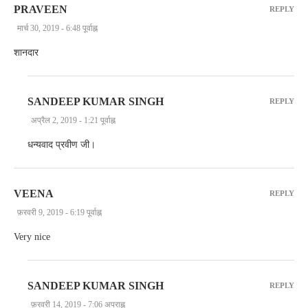
PRAVEEN
REPLY
मार्च 30, 2019 - 6:48 पूर्वाह्न
शानदार
SANDEEP KUMAR SINGH
REPLY
अप्रैल 2, 2019 - 1:21 पूर्वाह्न
धन्यवाद प्रवीण जी।
VEENA
REPLY
फ़रवरी 9, 2019 - 6:19 पूर्वाह्न
Very nice
SANDEEP KUMAR SINGH
REPLY
फ़रवरी 14, 2019 - 7:06 अपराह्न