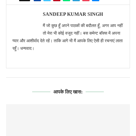
SANDEEP KUMAR SINGH
मैं जो कुछ हूँ अपने पाठकों की बदौलत हूँ, अगर आप नहीं
तो मेरा भी कोई वजूद नहीं। बस कमेन्ट बॉक्स में अपना
प्यार और आशीर्वाद देते रहें। ताकि आगे भी मैं आपके लिए ऐसी ही रचनाएं लाता
रहूँ। धन्यवाद।
आपके लिए खास: