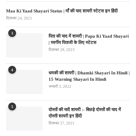
Maa Ki Yaad Shayari Status | माँ की याद शायरी स्टेटस इन हिंदी
दिसम्बर 24, 2021
3
पिता की याद में शायरी | Papa Ki Yaad Shayari
| स्वर्गीय पिताजी के लिए स्टेटस
दिसम्बर 28, 2023
4
धमकी की शायरी | Dhamki Shayari In Hindi |
15 Warning Shayari In Hindi
जनवरी 3, 2022
5
दोस्तों की यादें शायरी :- बिछड़े दोस्तों की याद में
दोस्ती शायरी इन हिंदी
दिसम्बर 27, 2021