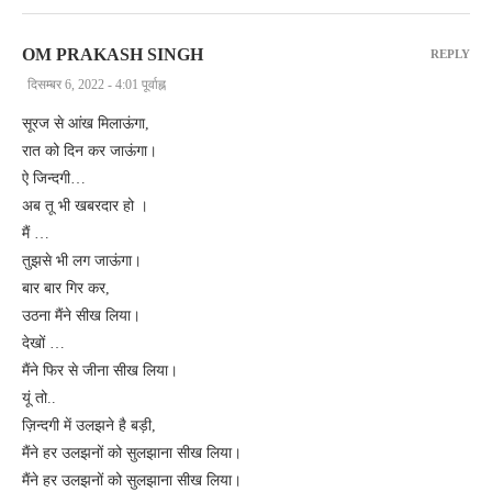
OM PRAKASH SINGH
REPLY
दिसम्बर 6, 2022 - 4:01 पूर्वाह्न
सूरज से आंख मिलाऊंगा,
रात को दिन कर जाऊंगा।
ऐ जिन्दगी…
अब तू भी खबरदार हो ।
मैं …
तुझसे भी लग जाऊंगा।
बार बार गिर कर,
उठना मैंने सीख लिया।
देखों …
मैंने फिर से जीना सीख लिया।
यूं तो..
ज़िन्दगी में उलझने है बड़ी,
मैंने हर उलझनों को सुलझाना सीख लिया।
मैंने हर उलझनों को सुलझाना सीख लिया।