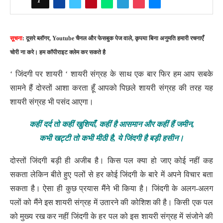
1
सूचना
: दूसरे ब्लॉगर, Youtube चैनल और फेसबुक पेज वाले, कृपया बिना अनुमति हमारी रचनाएँ
चोरी ना करे। हम कॉपीराइट क्लेम कर सकते है
‘ जिंदगी पर शायरी ‘ शायरी संग्रह के साथ एक बार फिर हम आप सबके
सामने हैं दोस्तों
आशा करता हूँ आपको पिछले शायरी संग्रह की तरह यह
शायरी संग्रह भी पसंद आएगा।
कहीं दर्द तो कहीं खुशियाँ, कहीं है आसमान और कहीं हैं जमीन,
कभी खट्टी तो कभी मीठी है, ये जिंदगी है बड़ी हसीन।
दोस्तों जिंदगी बड़ी ही अजीब है। किस पल क्या हो जाए कोई नहीं कह
सकता लेकिन बीते हुए पलों से हर कोई जिंदगी के बारे में अपने विचार बता
सकता है। ऐसा ही कुछ प्रयास मैंने भी किया है। जिंदगी के अलग-अलग
पलों को मैंने इस शायरी संग्रह में उतारने की कोशिश की है। किसी एक पल
को मुख्य रख कर नहीं जिंदगी के हर पल को इस शायरी संग्रह में संजोने की