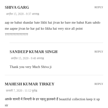
SHIVA GARG
REPLY
अप्रैल 15, 2020 - 9:37 अपराह्न
aap ne bahut shandar bate likhi hai jivan ke bare me bahut Kam sabdo
me aapne jivan ke har pal ko likha hai very nice all point
????????????????
SANDEEP KUMAR SINGH
REPLY
अप्रैल 15, 2020 - 9:48 अपराह्न
Thank you very Much Shiva ji
MAHESH KUMAR TIRKEY
REPLY
फ़रवरी 7, 2020 - 11:12 पूर्वाह्न
आपके शायरी में जिन्दगी के हर पहलू झलकते हैं beautiful collection keep it up
sir