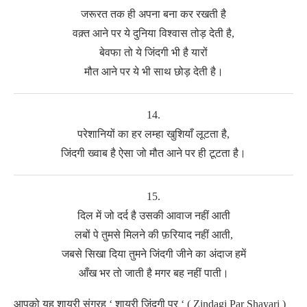
जरूरत तक ही अपना बना कर रखती है
वक़्त आने पर ये दुनिया विश्वास तोड़ देती है,
बेवफा तो ये जिंदगी भी है यारों
मौत आने पर ये भी साथ छोड़ देती है।
14.
परेशानियों का हर लम्हा खुशियाँ लूटता है,
जिंदगी ख्वाब है ऐसा जो मौत आने पर ही टूटता है।
15.
दिल में जो दर्द है उसकी आवाज नहीं आती
लबों पे तुमसे मिलने की फ़रियाद नहीं आती,
जबसे सिखा दिया तुमने जिंदगी जीने का अंदाज हमें
आँख भर तो जाती है मगर बह नहीं पाती।
आपको यह शायरी संग्रह ‘ शायरी जिंदगी पर ‘ ( Zindagi Par Shayari )