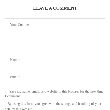
LEAVE A COMMENT
Save my name, email, and website in this browser for the next time
I comment.
* By using this form you agree with the storage and handling of your
data by this website.