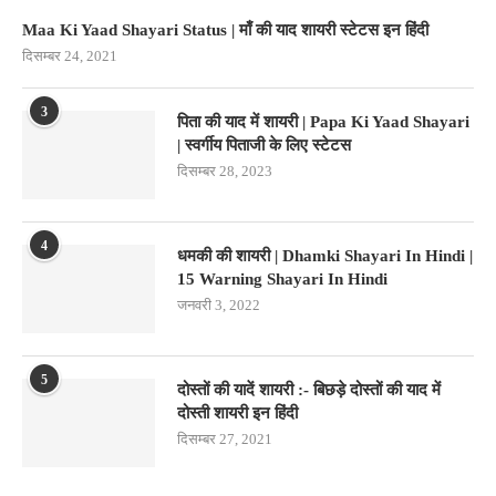
Maa Ki Yaad Shayari Status | माँ की याद शायरी स्टेटस इन हिंदी
दिसम्बर 24, 2021
3
पिता की याद में शायरी | Papa Ki Yaad Shayari
| स्वर्गीय पिताजी के लिए स्टेटस
दिसम्बर 28, 2023
4
धमकी की शायरी | Dhamki Shayari In Hindi |
15 Warning Shayari In Hindi
जनवरी 3, 2022
5
दोस्तों की यादें शायरी :- बिछड़े दोस्तों की याद में
दोस्ती शायरी इन हिंदी
दिसम्बर 27, 2021