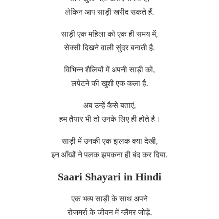
लेकिन आप साड़ी खरीद सकते हैं.
साड़ी एक महिला को एक ही समय में,
सेक्सी दिखने वाली सुंदर बनाती है.
विभिन्न शैलियों में अपनी साड़ी को,
लपेटने की खुशी एक कला है.
अब उन्हें कैसे बताएं,
हम तैयार भी तो उनके लिए ही होते है।
साड़ी में उनकी एक झलक क्या देखी,
इन आँखों ने पलक झपकना ही बंद कर दिया.
Saari Shayari in Hindi
एक भव्य साड़ी के साथ अपने
रोजमर्रा के जीवन में ग्लैमर जोड़ें.