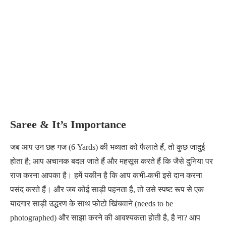
Saree & It’s Importance
जब आप उन छह गज (6 Yards) की भव्यता को फैलाते हैं, तो कुछ जादुई
होता है; आप अचानक बदल जाते हैं और महसूस करते हैं कि जैसे दुनिया पर
राज करना आपका है। हमें यकीन है कि आप कभी-कभी इसे दान करना
पसंद करते हैं। और जब कोई साड़ी पहनता है, तो उसे स्पष्ट रूप से एक
यादगार साड़ी उद्धरण के साथ फोटो खिंचवाने (needs to be
photographed) और साझा करने की आवश्यकता होती है, है ना? आप