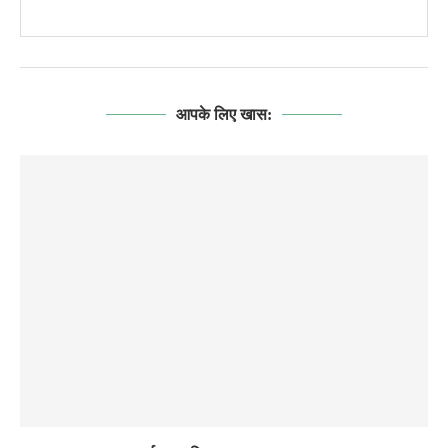
आपके लिए खास: