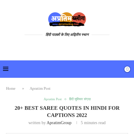
हिंदी पाठकों के लिए अद्वितीय स्थान
Home
»
Apratim Post
Apratim Post
हिंदी सुविचार संग्रह
20+ BEST SAREE QUOTES IN HINDI FOR
CAPTIONS 2022
written by
ApratimGroup
5 minutes read