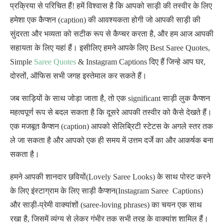
प्रक्रिया से परिचित हैं! हमें विश्वास है कि आपको साड़ी की तस्वीर के लिए
हमेशा एक कैप्शन (caption) की आवश्यकता होगी जो आपकी साड़ी की
सुंदरता और भव्यता को सटीक रूप से कैप्चर करता है, और हम आज आपकी
सहायता के लिए यहां हैं। इसीलिए हमने आपके लिए Best Saree Quotes,
Simple
Saree Quotes
& Instagram Captions दिए हैं जिन्हे आप घर,
दोस्तों, ऑफिस सभी जगह इस्तेमाल कर सकते हैं।
जब साड़ियों के साथ जोड़ा जाता है, तो एक significant साड़ी लुक कैप्शन
महत्वपूर्ण रूप से बदल सकता है कि दूसरे आपकी तस्वीर को कैसे देखते हैं।
एक मजबूत कैप्शन (caption) आपको सेलिब्रिटी स्टेटस के अगले स्तर तक
ले जा सकता है और आपको एक ही समय में उत्तम दर्जे का और आकर्षक बना
सकता है।
हमने आपकी शानदार छवियों(Lovely Saree Looks) के साथ पोस्ट करने
के लिए इंस्टाग्राम के लिए साड़ी कैप्शन(Instagram Saree Captions)
और साड़ी-प्रेमी वाक्यांशों (saree-loving phrases) का चयन एक साथ
रखा है, जिसमें व्यंग्य से लेकर गंभीर तक सभी तरह के वाक्यांश शामिल हैं।