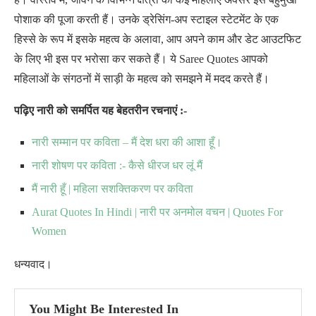
पोशाक की पूजा करती हैं। उनके ड्रेसिंग-अप स्टाइल स्टेटमेंट के एक
हिस्से के रूप में इसके महत्व के अलावा, आप अपने काम और डेट आउटफिट
के लिए भी इस पर भरोसा कर सकते हैं। ये Saree Quotes आपको
महिलाओं के संगठनों में साड़ी के महत्व को समझने में मदद करते हैं।
पढ़िए नारी को समर्पित यह बेहतरीन रचनाएं :-
नारी सम्मान पर कविता – मैं देश धरा की आशा हूँ।
नारी शोषण पर कविता :- कैसे धीरज धर लूं मैं
मैं नारी हूँ | महिला सशक्तिकरण पर कविता
Aurat Quotes In Hindi | नारी पर अनमोल वचन | Quotes For
Women
धन्यवाद।
You Might Be Interested In