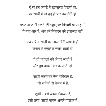
यूँ तो हर कपड़े में खूबसूरत दिखती हो,
पर साड़ी में तो हद ही पार कर देती हो.
महज आज भी उतनी ही खूबसूरत दिखती हो साड़ी में,
ये बात और है, अब हमें निहारने की इजाज़त नहीं.
जब सफेद साड़ी पर लाल बिंदी लगाती हो,
कसम से एम्बुलेंस नजर आती हो,
वो तो घायलों को लेकर जाती है,
और तुम घायल कर के जाती हो.
साड़ी एकमात्र ऐसा परिधान है,
जो सदियों से फैशन में है.
खुशी सबसे अच्छा मेकअप है,
इसी तरह, साड़ी सबसे अच्छी पोशाक है.