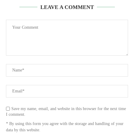
LEAVE A COMMENT
Save my name, email, and website in this browser for the next time
I comment.
* By using this form you agree with the storage and handling of your
data by this website.