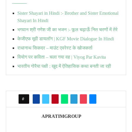
Sister Shayari in Hindi :- Brother and Sister Emotional
Shayari In Hindi
भगवान श्री गणेश जी का भजन :- फूल चढ़ाऊँ नित चरणों में तेरे
केजीएफ मूवी डायलॉग | KGF Movie Dialogue In Hindi
राधानाथ सिकदर – माउंट एवरेस्ट के खोजकर्ता
वियोग पर कविता – चला गया वह | Viyog Par Kavita
भारतीय गोरैया पक्षी : खुद में ऐतिहासिक कथा बनती जा रही
0
APRATIMGROUP