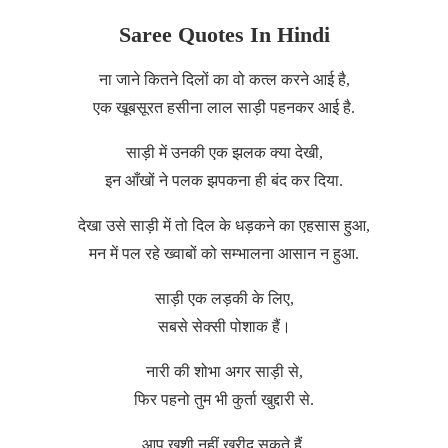
Saree Quotes In Hindi
ना जाने कितने दिलों का वो कत्ल करने आई है,
एक खूबसूरत हसीना लाल साड़ी पहनकर आई है.
साड़ी में उनकी एक झलक क्या देखी,
इन आँखों ने पलक झपकना ही बंद कर दिया.
देखा उसे साड़ी में तो दिल के धड़कने का एहसास हुआ,
मन में पल रहे ख्वाबों को सम्भालना आसान न हुआ.
साड़ी एक लड़की के लिए,
सबसे सेक्सी पोशाक हैं।
नारी की शोभा अगर साड़ी से,
फिर पहनो तुम भी कुर्ता खुद्दारी से.
आप खुशी नहीं खरीद सकते हैं,