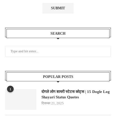
SEARCH
POPULAR POSTS
1
दोगले लोग शायरी स्टेटस कोट्स | 15 Dogle Log
Shayari Status Quotes
दिसम्बर 21, 2025