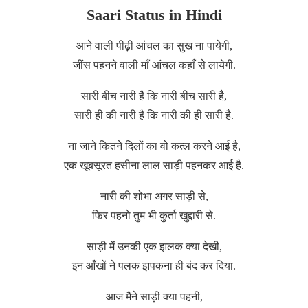
Saari Status in Hindi
आने वाली पीढ़ी आंचल का सुख ना पायेगी,
जींस पहनने वाली माँ आंचल कहाँ से लायेगी.
सारी बीच नारी है कि नारी बीच सारी है,
सारी ही की नारी है कि नारी की ही सारी है.
ना जाने कितने दिलों का वो कत्ल करने आई है,
एक खूबसूरत हसीना लाल साड़ी पहनकर आई है.
नारी की शोभा अगर साड़ी से,
फिर पहनो तुम भी कुर्ता खुद्दारी से.
साड़ी में उनकी एक झलक क्या देखी,
इन आँखों ने पलक झपकना ही बंद कर दिया.
आज मैंने साड़ी क्या पहनी,