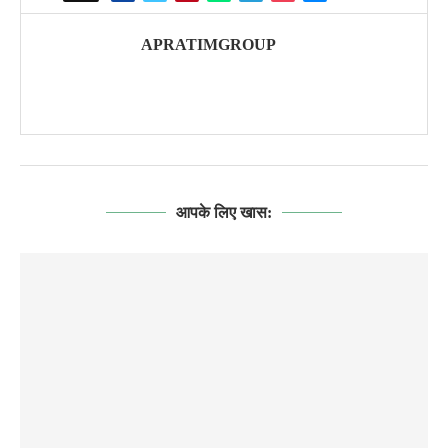
APRATIMGROUP
आपके लिए खास: