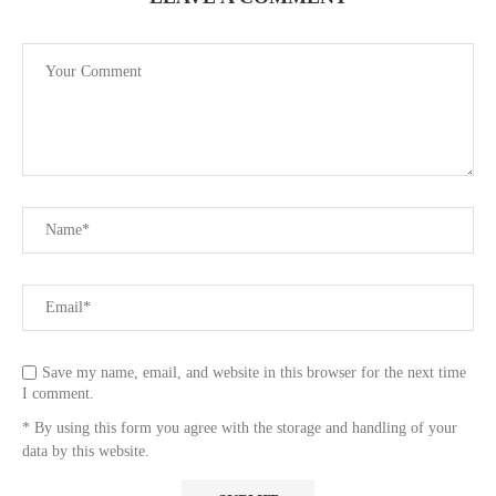
Save my name, email, and website in this browser for the next time
I comment.
* By using this form you agree with the storage and handling of your
data by this website.