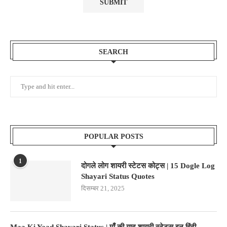
SEARCH
POPULAR POSTS
1
दोगले लोग शायरी स्टेटस कोट्स | 15 Dogle Log
Shayari Status Quotes
दिसम्बर 21, 2025