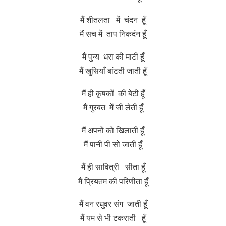
मैं शीतलता में चंदन हूँ
मैं सच में ताप निकदंन हूँ
मैं पुन्य धरा की माटी हूँ
मैं खुसियाँ बांटती जाती हूँ
मैं ही कृषकों की बेटी हूँ
मैं गुरबत में जी लेती हूँ
मैं अपनों को खिलाती हूँ
मैं पानी पी सो जाती हूँ
मैं ही सावित्री सीता हूँ
मैं प्रियतम की परिणीता हूँ
मैं वन रधुवर संग जाती हूँ
मैं यम से भी टकराती हूँ