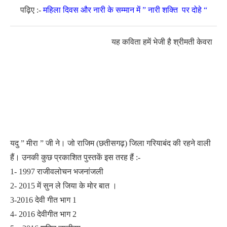
पढ़िए :-
महिला दिवस और नारी के सम्मान में ” नारी शक्ति पर दोहे “
यह कविता हमें भेजी है श्रीमती केवरा
यदु ” मीरा ” जी ने। जो राजिम (छतीसगढ़) जिला गरियाबंद की रहने वाली
हैं। उनकी कुछ प्रकाशित पुस्तकें इस तरह हैं :-
1- 1997 राजीवलोचन भजनांजली
2- 2015 में सुन ले जिया के मोर बात ।
3-2016 देवी गीत भाग 1
4- 2016 देवीगीत भाग 2