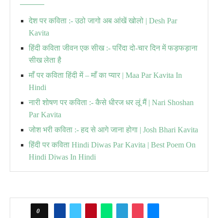
देश पर कविता :- उठो जागो अब आंखें खोलो | Desh Par
Kavita
हिंदी कविता जीवन एक सीख :- परिंदा दो-चार दिन में फड़फड़ाना
सीख लेता है
माँ पर कविता हिंदी में – माँ का प्यार | Maa Par Kavita In
Hindi
नारी शोषण पर कविता :- कैसे धीरज धर लूं मैं | Nari Shoshan
Par Kavita
जोश भरी कविता :- हद से आगे जाना होगा | Josh Bhari Kavita
हिंदी पर कविता Hindi Diwas Par Kavita | Best Poem On
Hindi Diwas In Hindi
0