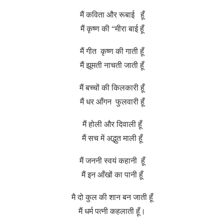
मैं कविता और रूबाई हूँ
मैं कृष्ण की “मीरा बाई हूँ
मैं गीत कृष्ण की गाती हूँ
मैं झूमती नाचती जाती हूँ
मैं बच्चों की किलकारी हूँ
मैं धर आँगन फुलवारी हूँ
मैं होली और दिवाली हूँ
मैं सच में अद्भुत माली हूँ
मैं जननी स्वयं कहानी हूँ
मैं इन आँखों का पानी हूँ
मै दो कुल की शान बन जाती हूँ
मैं धर्म पत्नी कहलाती हूँ।