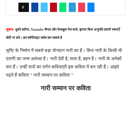
0
सूचना
: दूसरे ब्लॉगर, Youtube चैनल और फेसबुक पेज वाले, कृपया बिना अनुमति हमारी रचनाएँ
चोरी ना करे। हम कॉपीराइट क्लेम कर सकते है
सृष्टि के निर्माण में सबसे बड़ा योगदान नारी का है। बिना नारी के किसी भी
प्राणी का जन्म असंभव है। नारी देवी है, माता है, बहन है। नारी के अनेकों
रूप हैं। उन्हीं रूपों का वर्णन कवियत्री इस कविता में कर रही हैं। आइये
पढ़ते हैं कविता “ नारी सम्मान पर कविता ”
नारी सम्मान पर कविता