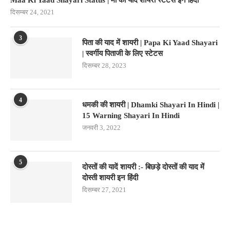
Maa Ki Yaad Shayari Status | माँ की याद शायरी स्टेटस इन हिंदी
दिसम्बर 24, 2021
3
पिता की याद में शायरी | Papa Ki Yaad Shayari
| स्वर्गीय पिताजी के लिए स्टेटस
दिसम्बर 28, 2023
4
धमकी की शायरी | Dhamki Shayari In Hindi |
15 Warning Shayari In Hindi
जनवरी 3, 2022
5
दोस्तों की यादें शायरी :- बिछड़े दोस्तों की याद में
दोस्ती शायरी इन हिंदी
दिसम्बर 27, 2021