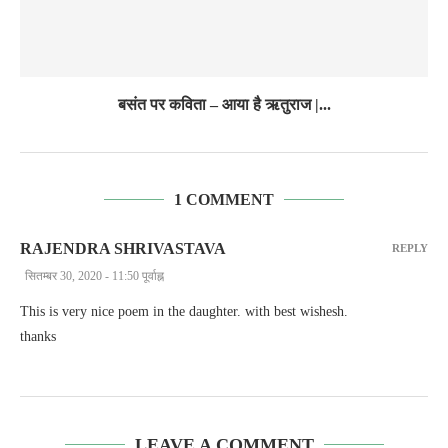
बसंत पर कविता – आया है ऋतुराज |...
1 COMMENT
RAJENDRA SHRIVASTAVA
REPLY
सितम्बर 30, 2020 - 11:50 पूर्वाह्न
This is very nice poem in the daughter. with best wishesh.
thanks
LEAVE A COMMENT