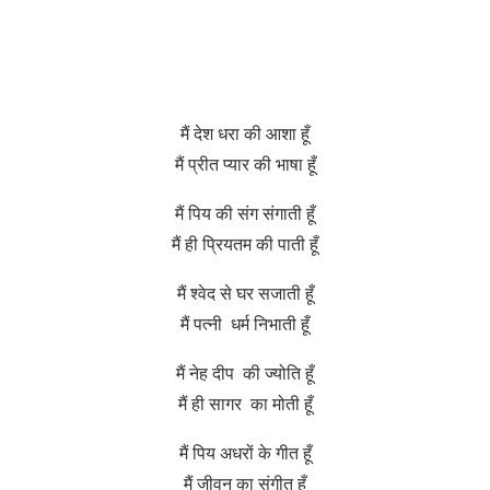
मैं देश धरा की आशा हूँ
मैं प्रीत प्यार की भाषा हूँ
मैं पिय की संग संगाती हूँ
मैं ही प्रियतम की पाती हूँ
मैं श्वेद से घर सजाती हूँ
मैं पत्नी धर्म निभाती हूँ
मैं नेह दीप की ज्योति हूँ
मैं ही सागर का मोती हूँ
मैं पिय अधरों के गीत हूँ
मैं जीवन का संगीत हूँ