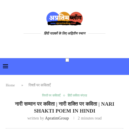
हिंदी पाठकों के लिए अद्वितीय स्थान
Home
»
रिश्तों पर कविताएँ
रिश्तों पर कविताएँ
हिंदी कविता संग्रह
नारी सम्मान पर कविता | नारी शक्ति पर कविता | NARI
SHAKTI POEM IN HINDI
written by
ApratimGroup
2 minutes read