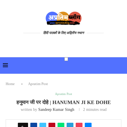
हिंदी पाठकों के लिए अद्वितीय स्थान
Home
»
Apratim Post
Apratim Post
हनुमान जी पर दोहे | HANUMAN JI KE DOHE
written by
Sandeep Kumar Singh
2 minutes read