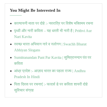
You Might Be Interested In
कात्यायनी माता पर दोहे :- नवरात्रि पर विशेष भक्तिमय रचना
पृथ्वी और नारी कविता – यह धरती भी नारी है | Prithvi Aur
Nari Kavita
स्वच्छ भारत अभियान नारे व स्लोगन | Swachh Bharat
Abhiyan Slogans
Sumitranandan Pant Par Kavita | सुमित्रानन्दन पंत पर
कविता
आंध्र प्रदेश :- आज़ाद भारत का पहला राज्य | Andhra
Pradesh In Hindi
पिता दिवस पर रचनाएं :- फादर्स डे पर कविता शायरी दोहे
सुविचार संग्रह