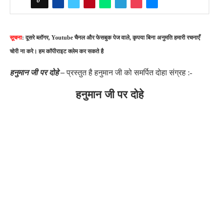
0
सूचना
: दूसरे ब्लॉगर, Youtube चैनल और फेसबुक पेज वाले, कृपया बिना अनुमति हमारी रचनाएँ
चोरी ना करे। हम कॉपीराइट क्लेम कर सकते है
हनुमान जी पर दोहे –
प्रस्तुत है हनुमान जी को समर्पित दोहा संग्रह :-
हनुमान जी पर दोहे