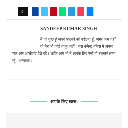
0
SANDEEP KUMAR SINGH
मैं जो कुछ हूँ अपने पाठकों की बदौलत हूँ, अगर आप नहीं
तो मेरा भी कोई वजूद नहीं। बस कमेन्ट बॉक्स में अपना
प्यार और आशीर्वाद देते रहें। ताकि आगे भी मैं आपके लिए ऐसी ही रचनाएं लाता
रहूँ। धन्यवाद।
आपके लिए खास: