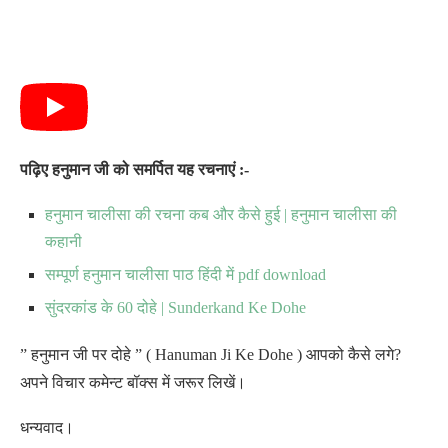
पढ़िए हनुमान जी को समर्पित यह रचनाएं :-
हनुमान चालीसा की रचना कब और कैसे हुई | हनुमान चालीसा की
कहानी
सम्पूर्ण हनुमान चालीसा पाठ हिंदी में pdf download
सुंदरकांड के 60 दोहे | Sunderkand Ke Dohe
” हनुमान जी पर दोहे ” ( Hanuman Ji Ke Dohe ) आपको कैसे लगे?
अपने विचार कमेन्ट बॉक्स में जरूर लिखें।
धन्यवाद।