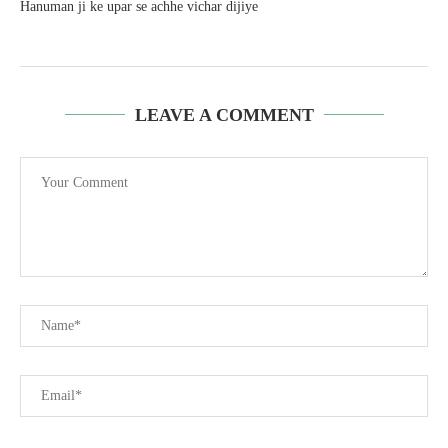
Hanuman ji ke upar se achhe vichar dijiye
LEAVE A COMMENT