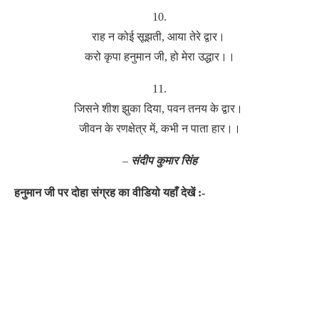
10.
राह न कोई सूझती, आया तेरे द्वार।
करो कृपा हनुमान जी, हो मेरा उद्धार।।
11.
जिसने शीश झुका दिया, पवन तनय के द्वार।
जीवन के रणक्षेत्र में, कभी न पाता हार।।
–
संदीप कुमार सिंह
हनुमान जी पर दोहा संग्रह का वीडियो यहाँ देखें :-