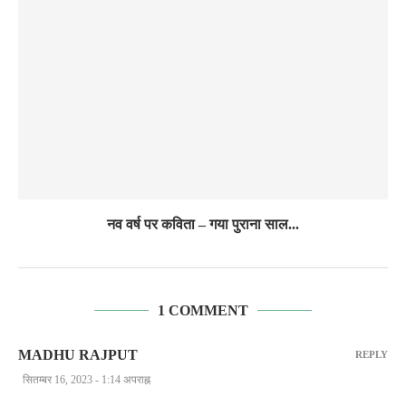
नव वर्ष पर कविता – गया पुराना साल...
1 COMMENT
MADHU RAJPUT
REPLY
सितम्बर 16, 2023 - 1:14 अपराह्न