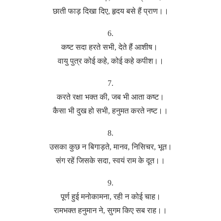
छाती फाड़ दिखा दिए, हृदय बसे हैं प्राण।।
6.
कष्ट सदा हरते सभी, देते हैं आशीष।
वायु पुत्र कोई कहे, कोई कहे कपीश।।
7.
करते रक्षा भक्त की, जब भी आता कष्ट।
कैसा भी दुख हो सभी, हनुमत करते नष्ट।।
8.
उसका कुछ न बिगाड़ते, मानव, निसिचर, भूत।
संग रहें जिसके सदा, स्वयं राम के दूत।।
9.
पूर्ण हुई मनोकामना, रही न कोई चाह।
रामभक्त हनुमान ने, सुगम किए सब राह।।