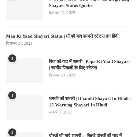
Shayari Status Quotes
दिसम्बर 21, 2025
Maa Ki Yaad Shayari Status | माँ की याद शायरी स्टेटस इन हिंदी
दिसम्बर 24, 2021
3
पिता की याद में शायरी | Papa Ki Yaad Shayari
| स्वर्गीय पिताजी के लिए स्टेटस
दिसम्बर 28, 2023
4
धमकी की शायरी | Dhamki Shayari In Hindi |
15 Warning Shayari In Hindi
जनवरी 3, 2022
5
दोस्तों की यादें शायरी :- बिछड़े दोस्तों की याद में