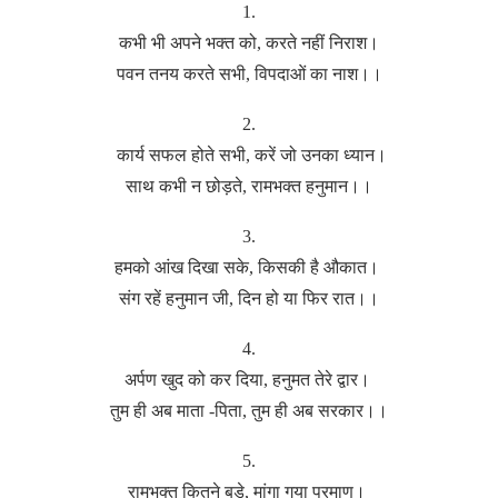
1.
कभी भी अपने भक्त को, करते नहीं निराश।
पवन तनय करते सभी, विपदाओं का नाश।।
2.
कार्य सफल होते सभी, करें जो उनका ध्यान।
साथ कभी न छोड़ते, रामभक्त हनुमान।।
3.
हमको आंख दिखा सके, किसकी है औकात।
संग रहें हनुमान जी, दिन हो या फिर रात।।
4.
अर्पण खुद को कर दिया, हनुमत तेरे द्वार।
तुम ही अब माता -पिता, तुम ही अब सरकार।।
5.
रामभक्त कितने बड़े, मांगा गया प्रमाण।