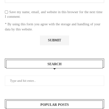
Save my name, email, and website in this browser for the next time
I comment.
* By using this form you agree with the storage and handling of your
data by this website.
SEARCH
POPULAR POSTS