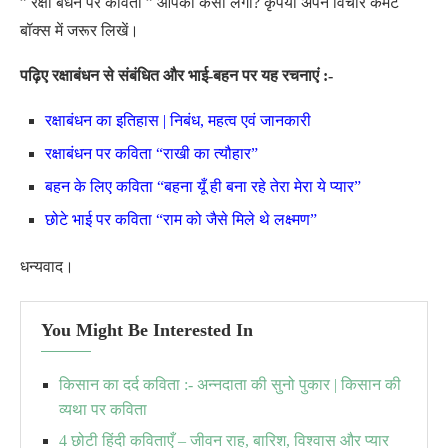
” रक्षा बंधन पर कविता ” आपको कैसी लगी? कृपया अपने विचार कमेंट
बॉक्स में जरूर लिखें।
पढ़िए रक्षाबंधन से संबंधित और भाई-बहन पर यह रचनाएं :-
रक्षाबंधन का इतिहास | निबंध, महत्व एवं जानकारी
रक्षाबंधन पर कविता “राखी का त्यौहार”
बहन के लिए कविता “बहना यूँ ही बना रहे तेरा मेरा ये प्यार”
छोटे भाई पर कविता “राम को जैसे मिले थे लक्ष्मण”
धन्यवाद।
You Might Be Interested In
किसान का दर्द कविता :- अन्नदाता की सुनो पुकार | किसान की
व्यथा पर कविता
4 छोटी हिंदी कविताएँ – जीवन राह, बारिश, विश्वास और प्यार