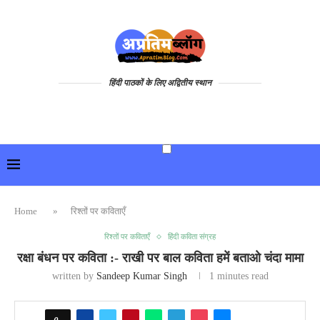
हिंदी पाठकों के लिए अद्वितीय स्थान
Home
»
रिश्तों पर कविताएँ
रिश्तों पर कविताएँ
हिंदी कविता संग्रह
रक्षा बंधन पर कविता :- राखी पर बाल कविता हमें बताओ चंदा मामा
written by
Sandeep Kumar Singh
1 minutes read