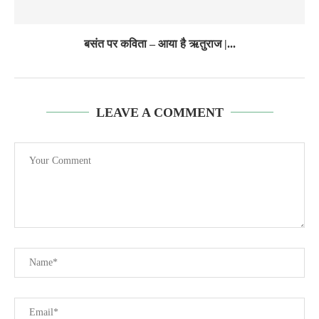
बसंत पर कविता – आया है ऋतुराज |...
LEAVE A COMMENT