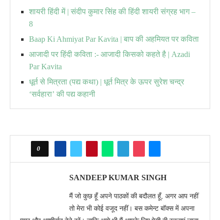
शायरी हिंदी में | संदीप कुमार सिंह की हिंदी शायरी संग्रह भाग –
8
Baap Ki Ahmiyat Par Kavita | बाप की अहमियत पर कविता
आजादी पर हिंदी कविता :- आजादी किसको कहते है | Azadi
Par Kavita
धूर्त से मित्रता (पद्य कथा) | धूर्त मित्र के ऊपर सुरेश चन्द्र
‘सर्वहारा’ की पद्य कहानी
0
SANDEEP KUMAR SINGH
मैं जो कुछ हूँ अपने पाठकों की बदौलत हूँ, अगर आप नहीं
तो मेरा भी कोई वजूद नहीं। बस कमेन्ट बॉक्स में अपना