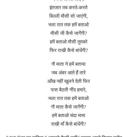
इंतजार तब करते-करते
बिल्ली मौसी सो जाएंगी,
भला रात तक हमें बताओ
मौसी जी कैसे जागेंगी?
हमें बताओ मौसी तुमको
फिर राखी कैसे बांधेंगी?
गौ माता ने हमें बताया
जब अंबर आते हैं तारे
आँख नहीं खुलने देती फिर
पास बैठती नींद हमारे,
भला रात तक हमें बताओ
गौ माता कैसे जागेंगी?
हमें बताओ चंदा मामा
राखी माँ कैसे बांधेंगी?