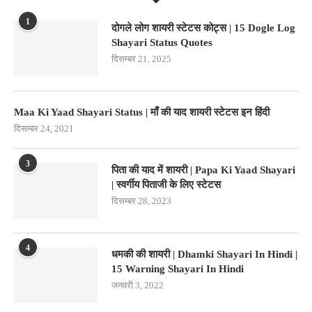
1
दोगले लोग शायरी स्टेटस कोट्स | 15 Dogle Log
Shayari Status Quotes
दिसम्बर 21, 2025
Maa Ki Yaad Shayari Status | माँ की याद शायरी स्टेटस इन हिंदी
दिसम्बर 24, 2021
3
पिता की याद में शायरी | Papa Ki Yaad Shayari
| स्वर्गीय पिताजी के लिए स्टेटस
दिसम्बर 28, 2023
4
धमकी की शायरी | Dhamki Shayari In Hindi |
15 Warning Shayari In Hindi
जनवरी 3, 2022