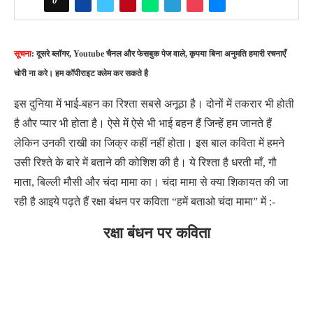
0
सूचना
: दूसरे ब्लॉगर, Youtube चैनल और फेसबुक पेज वाले, कृपया बिना अनुमति हमारी रचनाएँ
चोरी ना करे। हम कॉपीराइट क्लेम कर सकते है
इस दुनिया में भाई-बहन का रिश्ता सबसे अनूठा है। दोनों में तकरार भी होती
है और प्यार भी होता है। ऐसे में ऐसे भी भाई बहन हैं जिन्हें हम जानते हैं
लेकिन उनकी राखी का जिक्र कहीं नहीं होता। इस बाल कविता में हमने
उसी रिश्ते के बारे में बताने की कोशिश की है। ये रिश्ता है धरती माँ, गौ
माता, बिल्ली मौसी और चंदा मामा का। चंदा मामा से क्या शिकायत की जा
रही है आइये पढ़ते हैं रक्षा बंधन पर कविता “हमें बताओ चंदा मामा” में :-
रक्षा बंधन पर कविता