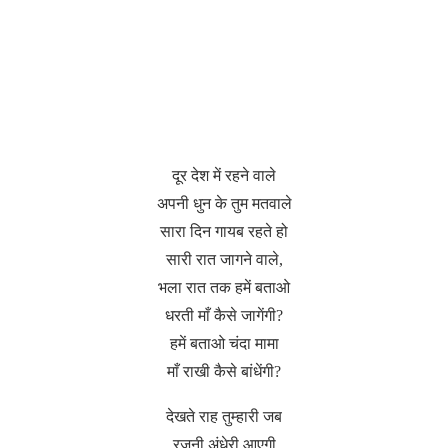
दूर देश में रहने वाले
अपनी धुन के तुम मतवाले
सारा दिन गायब रहते हो
सारी रात जागने वाले,
भला रात तक हमें बताओ
धरती माँ कैसे जागेंगी?
हमें बताओ चंदा मामा
माँ राखी कैसे बांधेंगी?
देखते राह तुम्हारी जब
रजनी अंधेरी आएगी