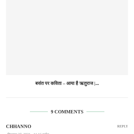
बसंत पर कविता – आया है ऋतुराज |...
9 COMMENTS
CHHANNO
REPLY