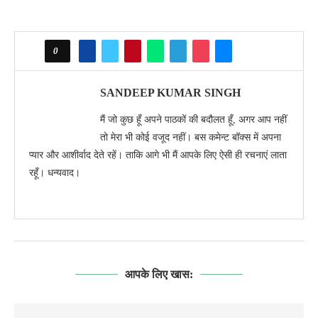
0
SANDEEP KUMAR SINGH
मैं जो कुछ हूँ अपने पाठकों की बदौलत हूँ, अगर आप नहीं
तो मेरा भी कोई वजूद नहीं। बस कमेन्ट बॉक्स में अपना
प्यार और आशीर्वाद देते रहें। ताकि आगे भी मैं आपके लिए ऐसी ही रचनाएं लाता
रहूँ। धन्यवाद।
आपके लिए खास: