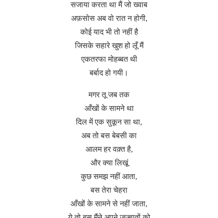
सजाया करता था मैं जो ख्वाब
अफ़सोस अब वो रात न होगी,
कोई याद भी तो नहीं है
जिसके सहारे खुश हो लूँ मैं
एकतरफा मोहब्बत थी
बर्बाद हो गयी।
मगर तू जब तक
आँखों के सामने था
दिल में एक सुकून सा था,
अब तो बस बेबसी का
आलम हर वक़्त है,
और क्या लिखूं
कुछ समझ नहीं आता,
बस तेरा चेहरा
आँखों के सामने से नहीं जाता,
ये तो बस मैंने अपने जज्बातों को