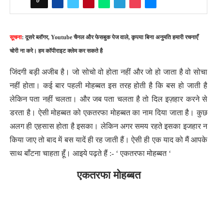
0
सूचना
: दूसरे ब्लॉगर, Youtube चैनल और फेसबुक पेज वाले, कृपया बिना अनुमति हमारी रचनाएँ
चोरी ना करे। हम कॉपीराइट क्लेम कर सकते है
जिंदगी बड़ी अजीब है। जो सोचो वो होता नहीं और जो हो जाता है वो सोचा
नहीं होता। कई बार पहली मोहब्बत इस तरह होती है कि बस हो जाती है
लेकिन पता नहीं चलता। और जब पता चलता है तो दिल इज़हार करने से
डरता है। ऐसी मोहब्बत को एकतरफा मोहब्बत का नाम दिया जाता है। कुछ
अलग ही एहसास होता है इसका। लेकिन अगर समय रहते इसका इजहार न
किया जाए तो बाद में बस यादें ही रह जाती हैं। ऐसी ही एक याद को मैं आपके
साथ बाँटना चाहता हूँ। आइये पढ़ते हैं :- ‘ एकतरफा मोहब्बत ‘
एकतरफा मोहब्बत