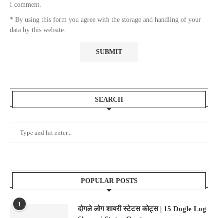
I comment.
* By using this form you agree with the storage and handling of your
data by this website.
SEARCH
POPULAR POSTS
1
दोगले लोग शायरी स्टेटस कोट्स | 15 Dogle Log