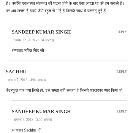
है। क्योंकि एकतरफा मोहब्बत की घटना होने के बाद ऐसा लगता था की हम अकेले हैं।
पर अब लगता है हमारे जैसे बहुत से भाई है जिनके साथ ये घटनाएं हुई हैं
SANDEEP KUMAR SINGH
REPLY
नवम्बर 12, 2018 - 6:54 अपराह्न
धन्यवाद शक्ति सिंह जी…..
SACHHU
REPLY
अगस्त 7, 2018 - 4:04 अपराह्न
वंडरफुल यार क्या लिखे हो, इसे समझ वही सकता है जिसने एकतरफा प्यार किया हो |
SANDEEP KUMAR SINGH
REPLY
अगस्त 7, 2018 - 5:55 अपराह्न
धन्यवाद Sachhu जी।