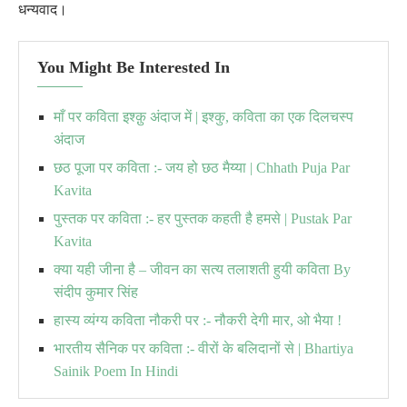
धन्यवाद।
You Might Be Interested In
माँ पर कविता इश्क़ु अंदाज में | इश्कु, कविता का एक दिलचस्प
अंदाज
छठ पूजा पर कविता :- जय हो छठ मैय्या | Chhath Puja Par
Kavita
पुस्तक पर कविता :- हर पुस्तक कहती है हमसे | Pustak Par
Kavita
क्या यही जीना है – जीवन का सत्य तलाशती हुयी कविता By
संदीप कुमार सिंह
हास्य व्यंग्य कविता नौकरी पर :- नौकरी देगी मार, ओ भैया !
भारतीय सैनिक पर कविता :- वीरों के बलिदानों से | Bhartiya
Sainik Poem In Hindi