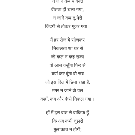
न जाने कब ये वक्त
बीतता ही चला गया,
न जाने कब तू मेरी
जिंदगी से होकर गुजर गया।
मैं हर रोज ये सोचकर
निकलता था घर से
जो कल न कह सका
वो आज कहूँगा फिर से
बयां कर दूंगा वो सब
जो इस दिल में छिपा रखा है,
मगर न जाने वो पल
कहाँ, कब और कैसे निकल गया।
हाँ मैं इस बात से वाकिफ हूँ
कि अब कभी तुझसे
मुलाकात न होगी,