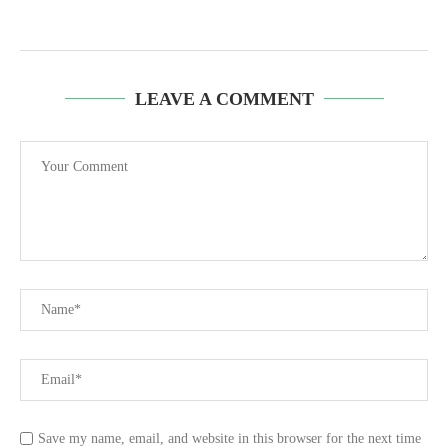
LEAVE A COMMENT
Save my name, email, and website in this browser for the next time