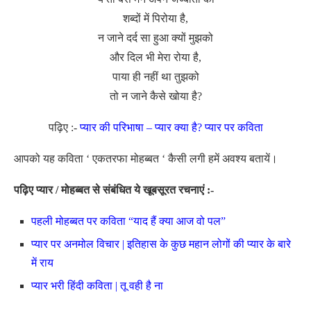
शब्दों में पिरोया है,
न जाने दर्द सा हुआ क्यों मुझको
और दिल भी मेरा रोया है,
पाया ही नहीं था तुझको
तो न जाने कैसे खोया है?
पढ़िए :-
प्यार की परिभाषा – प्यार क्या है? प्यार पर कविता
आपको यह कविता ‘ एकतरफा मोहब्बत ‘ कैसी लगी हमें अवश्य बतायें।
पढ़िए प्यार / मोहब्बत से संबंधित ये खूबसूरत रचनाएं :-
पहली मोहब्बत पर कविता “याद हैं क्या आज वो पल”
प्यार पर अनमोल विचार | इतिहास के कुछ महान लोगों की प्यार के बारे
में राय
प्यार भरी हिंदी कविता | तू वही है ना