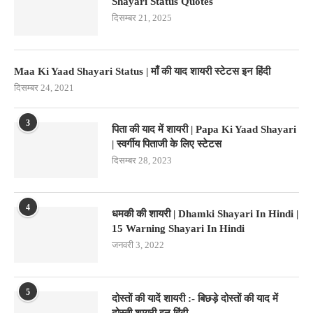
Shayari Status Quotes
दिसम्बर 21, 2025
Maa Ki Yaad Shayari Status | माँ की याद शायरी स्टेटस इन हिंदी
दिसम्बर 24, 2021
3
पिता की याद में शायरी | Papa Ki Yaad Shayari
| स्वर्गीय पिताजी के लिए स्टेटस
दिसम्बर 28, 2023
4
धमकी की शायरी | Dhamki Shayari In Hindi |
15 Warning Shayari In Hindi
जनवरी 3, 2022
5
दोस्तों की यादें शायरी :- बिछड़े दोस्तों की याद में