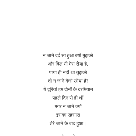
न जाने दर्द सा हुआ क्यों मुझको
और दिल भी मेरा रोया है,
पाया ही नहीं था तुझको
तो न जाने कैसे खोया है?
ये दूरियां हम दोनों के दरमियान
पहले दिन से ही थीं
मगर न जाने क्यों
इसका एहसास
तेरे जाने के बाद हुआ।