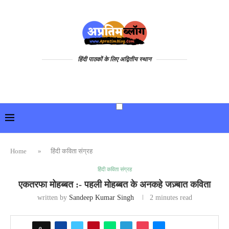
हिंदी पाठकों के लिए अद्वितीय स्थान
Home
»
हिंदी कविता संग्रह
हिंदी कविता संग्रह
एकतरफा मोहब्बत :- पहली मोहब्बत के अनकहे जज़्बात कविता
written by
Sandeep Kumar Singh
2 minutes read