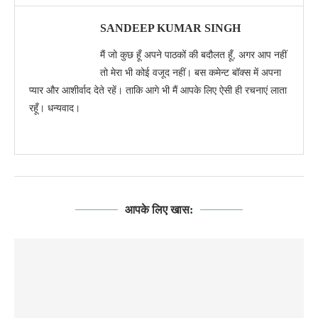
SANDEEP KUMAR SINGH
मैं जो कुछ हूँ अपने पाठकों की बदौलत हूँ, अगर आप नहीं
तो मेरा भी कोई वजूद नहीं। बस कमेन्ट बॉक्स में अपना
प्यार और आशीर्वाद देते रहें। ताकि आगे भी मैं आपके लिए ऐसी ही रचनाएं लाता
रहूँ। धन्यवाद।
आपके लिए खास: