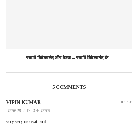
स्वामी विवेकानंद और वेश्या – स्वामी विवेकानंद के...
5 COMMENTS
VIPIN KUMAR
REPLY
अगस्त 29, 2017 - 3:44 अपराह्न
very very motivational