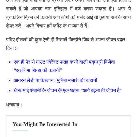
आप सब ऐसी कहानियों से प्रेरणा लेकर अपने जीवन को एक ऐसी दिशा दे
सकते हैं जो आपका नाम इतिहास में दर्ज करवा सकता है। अगर ये
ब्रुकलिन ब्रिज की कहानी आप लोगो को पसंद आई तो कृपया सब के साथ
शेयर करें। अपने विचार हमें कमेंट के माध्यम से दें।
पढ़िए हौसलों की कुछ ऐसी ही मिसालें जिन्होंने जिद से अपना जीवन बदल
दिया :-
एक ही पैर से माउंट एवेरेस्ट फतह करने वाली पद्मश्री विजेता
“अरुणिमा सिन्हा की कहानी”
आयरन लेडी पाकिस्तान | मुनिबा मज़ारी की कहानी
धीरू भाई अंबानी के जीवन के एक घटना “आगे बढ़ना ही जीवन है”
धन्यवाद
।
You Might Be Interested In