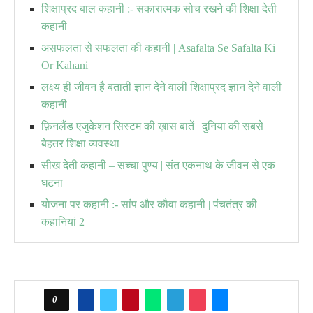
शिक्षाप्रद बाल कहानी :- सकारात्मक सोच रखने की शिक्षा देती
कहानी
असफलता से सफलता की कहानी | Asafalta Se Safalta Ki
Or Kahani
लक्ष्य ही जीवन है बताती ज्ञान देने वाली शिक्षाप्रद ज्ञान देने वाली
कहानी
फ़िनलैंड एजुकेशन सिस्टम की ख़ास बातें | दुनिया की सबसे
बेहतर शिक्षा व्यवस्था
सीख देती कहानी – सच्चा पुण्य | संत एकनाथ के जीवन से एक
घटना
योजना पर कहानी :- सांप और कौवा कहानी | पंचतंत्र की
कहानियां 2
0