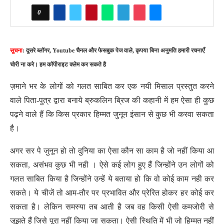
0
सूचना
: दूसरे ब्लॉगर, Youtube चैनल और फेसबुक पेज वाले, कृपया बिना अनुमति हमारी रचनाएँ
चोरी ना करे। हम कॉपीराइट क्लेम कर सकते है
ज़माने भर के लोगों को गलत साबित कर एक नयी मिसाल प्रस्तुत करने
वाले पिता-पुत्र द्वारा बनाये ब्रुकलिन ब्रिज की कहानी में हम ऐसा ही कुछ
पढ़ने वाले हैं कि किस प्रकार हिम्मत जुनून इंसान से कुछ भी करवा सकता
है।
अगर सर पे जुनून हो तो दुनिया का ऐसा कौन सा काम है जो नहीं किया आ
सकता, असंभव कुछ भी नही । ऐसे कई लोग हुए हैं जिन्होंने उन लोगों को
गलत साबित किया है जिन्होंने उन्हें ये बताया हो कि वो कोई काम नही कर
सकते। ये चीजें तो आम-तौर पर प्रभावित और प्रेरित होकर हर कोई कर
सकता है। लेकिन समस्या तब आती है जब वह किसी ऐसी कमजोरी से
जूझते हैं जिसे पूरा नहीं किया जा सकता। ऐसी स्थिति में भी जो हिम्मत नहीं