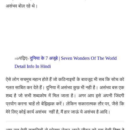
असंभव बोल रहे थे।
⇒
पढ़िए-
दुनिया के 7 अजूबे | Seven Wonders Of The World
Detail Info In Hindi
ऐसे लोग सचमुच महान होते हैं जो कठिनाइयों के बावजूद भी सब कि सोच को
गलत साबित कर देते हैं। दुनिया में असंभव कुछ भी नही है। असंभव बस एक
शब्द है जो सभी शब्दकोष में मिल जाता है। अगर आप इसे अपनी जिंदगी
प्रयोग करना चाहें तो बेझिझक करें। लेकिन सकारात्मक तौर पर, जैसे कि
मेरे लिए कोई कार्य असंभव नहीं है, मैं हार जाऊं ये असंभव है आदि।