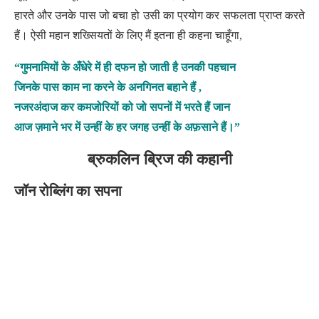
हारते और उनके पास जो बचा हो उसी का प्रयोग कर सफलता प्राप्त करते
हैं। ऐसी महान शख्सियतों के लिए मैं इतना ही कहना चाहूँगा,
“गुमनामियों के अँधेरे में ही दफन हो जाती है उनकी पहचान
जिनके पास काम ना करने के अनगिनत बहाने हैं ,
नजरअंदाज कर कमजोरियों को जो सपनों में भरते हैं जान
आज ज़माने भर में उन्हीं के हर जगह उन्हीं के अफ़साने हैं।”
ब्रुकलिन ब्रिज की कहानी
जॉन रोब्लिंग का सपना