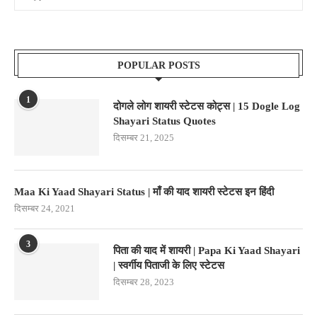
POPULAR POSTS
1
दोगले लोग शायरी स्टेटस कोट्स | 15 Dogle Log
Shayari Status Quotes
दिसम्बर 21, 2025
Maa Ki Yaad Shayari Status | माँ की याद शायरी स्टेटस इन हिंदी
दिसम्बर 24, 2021
3
पिता की याद में शायरी | Papa Ki Yaad Shayari
| स्वर्गीय पिताजी के लिए स्टेटस
दिसम्बर 28, 2023