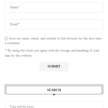
Save my name, email, and website in this browser for the next time
I comment.
* By using this form you agree with the storage and handling of your
data by this website.
SEARCH