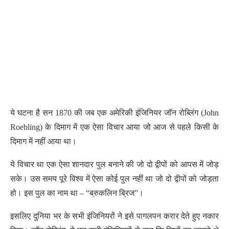
ये घटना है सन 1870 की जब एक अमेरिकी इंजिनियर जॉन रोब्लिंग (John
Roebling) के दिमाग में एक ऐसा विचार आया जो आज से पहले किसी के
दिमाग में नहीं आया था।
ये विचार था एक ऐसा शानदार पुल बनाने की जो दो द्वीपों को आपस में जोड़
सके। उस समय पूरे विश्व में ऐसा कोई पुल नहीं था जो दो द्वीपों को जोड़ता
हो। इस पुल का नाम था – “ब्रुकलिन ब्रिज”।
इसलिए दुनिया भर के सभी इंजिनियरों ने इसे पागलपन करार देते हुए नकार