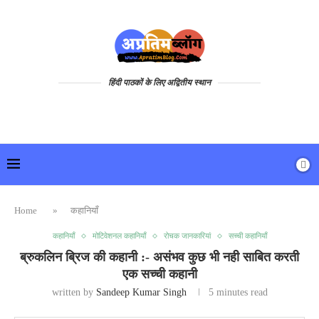
हिंदी पाठकों के लिए अद्वितीय स्थान
Home
»
कहानियाँ
कहानियाँ
मोटिवेशनल कहानियाँ
रोचक जानकारियां
सच्ची कहानियाँ
ब्रुकलिन ब्रिज की कहानी :- असंभव कुछ भी नही साबित करती
एक सच्ची कहानी
written by
Sandeep Kumar Singh
5 minutes read