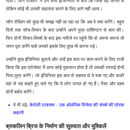
दिया। जॉन रोब्लिंग ने उन सभी इंजिनियरों से बात कि जिन्हें वह जानते थे
लेकिन कोई भी उनकी सहायता करने के लिए आगे नहीं आया।
जॉन रोब्लिंग को कुछ भी समझ नहीं आ रहा था कि अब वे क्या करेंगे। बहुत
दिनों तक सोच-विचार के बाद उन्होंने अपने पुत्र वाशिंगटन से बात की।
फिर दोनों विचार-विमर्श के बाद इस नतीजे पर पहुंचे कि वो अपना सपना तो
जरुर पूरा करेंगे चाहे उनको इसके लिए कुछ भी करना पड़े।
उन्होंने कुछ इंजिनियर बुलाये और उन्हें इस बात पर काम करने के लिए राजी
किया कि इस प्रोजेक्ट में अगर कोई नुकसान होता है तो उसकी भरपाई दोनों
पिता-पुत्र करेंगे। जो इंजिनियर इस बात से सहमत थे वे रुक गए और बाकी
वहां से यह कहते हुए चले गए कि ये लोग पागल हो गए हैं। पैसा और वक़्त
दोनों बर्बाद करेंगे।
ये भी पढ़े-
केरोली टाकक्स – एक ओलंपिक विजेता की संघर्ष की प्रेरक
कहानी
ब्रुकलिन ब्रिज के निर्माण की सुरुवात और मुश्किलें