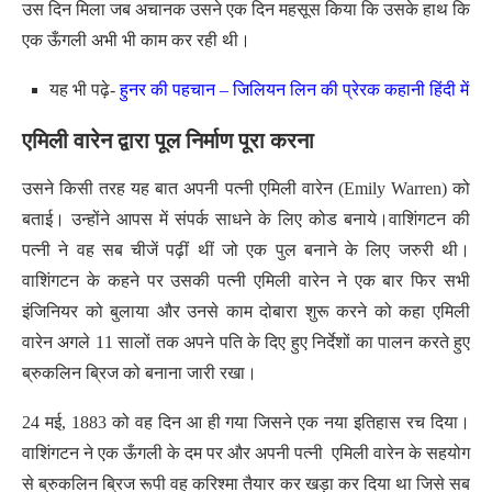
उस दिन मिला जब अचानक उसने एक दिन महसूस किया कि उसके हाथ कि
एक ऊँगली अभी भी काम कर रही थी।
यह भी पढ़े-
हुनर की पहचान – जिलियन लिन की प्रेरक कहानी हिंदी में
एमिली वारेन द्वारा पूल निर्माण पूरा करना
उसने किसी तरह यह बात अपनी पत्नी एमिली वारेन (Emily Warren) को
बताई। उन्होंने आपस में संपर्क साधने के लिए कोड बनाये।
वाशिंगटन की
पत्नी ने वह सब चीजें पढ़ीं थीं जो एक पुल बनाने के लिए जरुरी थी।
वाशिंगटन के कहने पर उसकी पत्नी एमिली वारेन ने एक बार फिर सभी
इंजिनियर को बुलाया और उनसे काम दोबारा शुरू करने को कहा एमिली
वारेन अगले 11 सालों तक अपने पति के दिए हुए निर्देशों का पालन करते हुए
ब्रुकलिन ब्रिज को बनाना जारी रखा।
24 मई, 1883 को वह दिन आ ही गया जिसने एक नया इतिहास रच दिया।
वाशिंगटन ने एक ऊँगली के दम पर और अपनी पत्नी एमिली वारेन के सहयोग
से ब्रुकलिन ब्रिज रूपी वह करिश्मा तैयार कर खड़ा कर दिया था जिसे सब