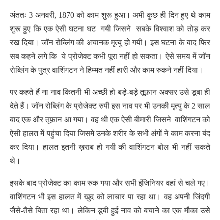
अंततः 3 अनवरी, 1870 को काम शुरू हुआ। अभी कुछ ही दिन हुए थे काम
शुरू हुए कि एक ऐसी घटना घट गयी जिसने सबके विश्वाश को तोड़ कर
रख दिया। जॉन रोब्लिंग की अचानक मृत्यु हो गयी। इस घटना के बाद फिर
सब कहने लगे कि ये प्रोजेक्ट कभी पूरा नहीं हो सकता। ऐसे समय में जॉन
रोब्लिंग के पुत्र वाशिंगटन ने हिम्मत नहीं हारी और काम रुकने नहीं दिया।
पर कहते हैं ना नाव कितनी भी अच्छी हो बड़े-बड़े तूफ़ान अक्सर उसे डूबा ही
देते हैं। जॉन रोब्लिंग के प्रोजेक्ट रुपी इस नाव पर भी उनकी मृत्यु के 2 साल
बाद एक और तूफ़ान आ गया। वह थी एक ऐसी बीमारी जिसने वाशिंगटन को
ऐसी हालत में पहुंचा दिया जिसमे उनके शरीर के सभी अंगों ने काम करना बंद
कर दिया। हालत इतनी ख़राब हो गयी की वाशिंगटन बोल भी नहीं सकते
थे।
इसके बाद प्रोजेक्ट का काम रुक गया और सभी इंजिनियर वहां से चले गए।
वाशिंगटन भी इस हालत में खुद को लाचार पा रहा था। वह अपनी जिंदगी
जैसे-तैसे बिता रहा था। लेकिन डूबी हुई नाव को बचाने का एक मौका उसे