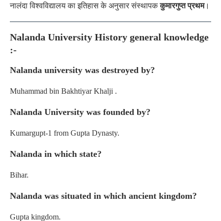
नालंदा विश्वविद्यालय का इतिहास के अनुसार संस्थापक
कुमारगुप्त प्रथम
।
Nalanda University History general knowledge
:-
Nalanda university was destroyed by?
Muhammad bin Bakhtiyar Khalji .
Nalanda University was founded by?
Kumargupt-1 from Gupta Dynasty.
Nalanda in which state?
Bihar.
Nalanda was situated in which ancient kingdom?
Gupta kingdom.