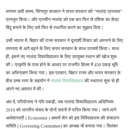
लगभग उसी समय, सिंगापुर सरकार ने भारत सरकार को “नालंदा प्रस्ताव”
प्रस्तुत किया। और प्राचीन नालंदा को एक बार फिर से एशिया का केंद्र
बिंदु बनाने के लिए उसे फिर से स्थापित करने का सुझाव दिया।
उसी भावना में, बिहार की राज्य सरकार ने दूरदर्शी विचार को अपनाने के लिए
तत्परता से आगे बढ़ने के लिए भारत सरकार के साथ परामर्श किया। साथ
ही, इसने नए नालंदा विश्वविद्यालय के लिए उपयुक्त स्थान की खोज शुरू
की। प्रकृति के पास होने के आधार पर राजगीर हिल्स में 450 एकड़ भूमि
का अधिग्रहण किया गया। इस प्रकार, बिहार राज्य और भारत सरकार के
बीच उच्च स्तर के सहयोग ने
नालंदा विश्वविद्यालय
की स्थापना शुरू से ही
अपने नए अवतार में की।
अंत में, परियोजना ने गति पकड़ी, जब नालंदा विश्वविद्यालय अधिनियम
2010 को भारतीय संसद के दोनों सदनों में पारित किया गया। जाने-माने
अर्थशास्त्री ( Economist ) अमर्त्य सेन को इस विश्विद्यालय की संचालन
समिति ( Governing Committee) का अध्यक्ष भी बनाया गया। सितंबर