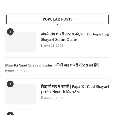
POPULAR POSTS
1
दोगले लोग शायरी स्टेटस कोट्स | 15 Dogle Log
Shayari Status Quotes
दिसम्बर 21, 2025
Maa Ki Yaad Shayari Status | माँ की याद शायरी स्टेटस इन हिंदी
दिसम्बर 24, 2021
3
पिता की याद में शायरी | Papa Ki Yaad Shayari
| स्वर्गीय पिताजी के लिए स्टेटस
दिसम्बर 28, 2023