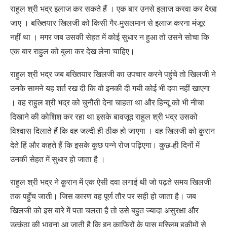
राहुल श्री भद्र इलाज कर सकते हैं । एक बार उनसे इलाज करवा कर देखा
जाए । बख्तियार खिलजी को किसी गैर-मुसलमान से इलाज करना मंजूर
नहीं था । मगर जब उसकी सेहत में कोई सुधार न हुआ तो उसने सोचा कि
एक बार राहुल को बुला कर देख लेना चाहिए।
राहुल श्री भद्र जब बख्तियार खिलजी का उपचार करने पहुंचे तो खिलजी ने
उनके सामने यह शर्त रख दी कि वो इनकी दी गयी कोई भी दवा नहीं खाएगा
। वह राहुल श्री भद्र को चुनौती देना चाहता था और हिन्दू को भी नीचा
दिखाने की कोशिश कर रहा था इसके बावजूद राहुल श्री भद्र उसको
विश्वास दिलाते हैं कि वह जल्दी ही ठीक हो जाएगा । वह खिलजी को क़ुरान
देते हिं और कहते हैं कि इसके कुछ पन्ने रोज पढ़िएगा। कुछ-ही दिनों में
उनकी सेहत में सुधार हो जाता है ।
राहुल श्री भद्र ने क़ुरान में एक ऐसी दवा लगाई थी जो पढ़ते समय खिलजी
तक पहुँच जाती। जिस कारण वह पूर्ण तौर पर सही हो जाता है। जब
खिलजी को इस बारे में पता चलता है तो उसे बहुत ज्यादा असुरक्षा और
उत्कंठा की भावना आ जाती है कि इन काफिरों के पास मुस्लिम हकीमों से