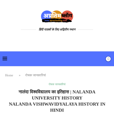
हिंदी पाठकों के लिए अद्वितीय स्थान
Home
»
रोचक जानकारियां
रोचक जानकारियां
नालंदा विश्वविद्यालय का इतिहास | NALANDA
UNIVERSITY HISTORY
NALANDA VISHWAVIDYALAYA HISTORY IN
HINDI