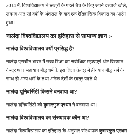
2014 में, विश्वविद्यालय ने छात्रों के पहले बैच के लिए अपने दरवाजे खोले,
लगभग आठ सौ वर्षों के अंतराल के बाद एक ऐतिहासिक विकास का आरंभ
हुआ।
नालंदा विश्वविद्यालय का इतिहास से सामान्य ज्ञान :-
नालंदा विश्वविद्यालय क्यों प्रसिद्ध है
?
नालंदा प्राचीन भारत में उच्च शिक्षा का सर्वाधिक महत्वपूर्ण और विख्यात
केन्द्र था। महायान बौद्ध धर्म के इस शिक्षा-केन्द्र में हीनयान बौद्ध-धर्म के
साथ ही अन्य धर्मों के तथा अनेक देशों के छात्र पढ़ते थे।
नालंदा यूनिवर्सिटी किसने बनवाया था?
नालंदा यूनिवर्सिटी को
कुमारगुप्त प्रथम
ने बनवाया था।
नालंदा विश्वविद्यालय का संस्थापक कौन था?
नालंदा विश्वविद्यालय का इतिहास के अनुसार संस्थापक
कुमारगुप्त प्रथम