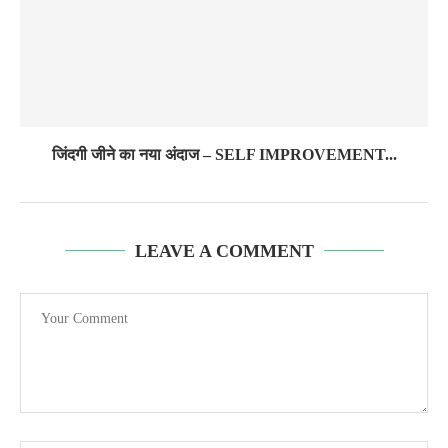
जिंदगी जीने का नया अंदाज – SELF IMPROVEMENT...
LEAVE A COMMENT