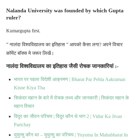
Nalanda University was founded by which Gupta
ruler?
Kumargupta first.
” नालंदा विश्वविद्यालय का इतिहास ” आपको कैसा लगा? अपने विचार
कॉमेंट बॉक्स मे जरूर लिखें।
नालंदा विश्वविद्यालय का इतिहास जैसी रोचक जानकारियां
:-
भारत पर पहला विदेशी आक्रमण | Bharat Par Pehla Aakraman
Kisne Kiya Tha
सिकंदर महान के बारे में रोचक तथ्य और जानकारी | सिकंदर महान के
महान विचार
विदुर का जीवन परिचय | विदुर कौन थे भाग 2 | Vidur Ka Jivan
Parichay
युयुत्सु कौन था – युयुत्सु का परिचय | Yuyutsu In Mahabharat In