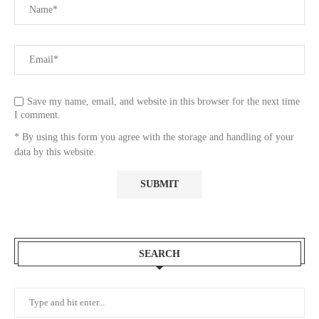
Save my name, email, and website in this browser for the next time
I comment.
* By using this form you agree with the storage and handling of your
data by this website.
SEARCH