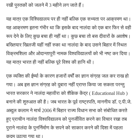
रखी पुस्तकों को जलने में 3 महीने लग जाते हैं।
यह मात्र एक विश्विद्यालय पर ही नहीं बल्कि एक सभ्यता पर आक्रमण था।
यह आक्रमण इतना गंभीर था कि इसके बाद नालंदा को एक बार फिर से वही
रूप देने के लिए कुछ बचा ही नहीं था। कुछ बचा तो बस दीवारों के अवशेष।
बख्तियार खिलजी यहीं नहीं रुका था नालंदा के बाद उसने बिहार में स्थित
विक्रमशिला और ओदान्तापुरी नामक विश्वविद्यालयों को भी नष्ट कर दिया।
यह मात्र भारत ही नहीं बल्कि पूरे विश्व की हानि थी।
एक व्यक्ति की ईर्ष्या के कारण हजारों वर्षों का ज्ञान संग्रह जल कर राख हो
गया। अब इस ज्ञान संग्रह को दुबारा नहीं प्राप्त किया जा सकता परन्तु
भारत सरकार ने नालंदा महावीरा को शैक्षिक केंद्र ( Educational Hub )
बनाने की शुरुआत की है। जब भारत के पूर्व राष्ट्रपति, माननीय डॉ. ए.पी.जे.
अब्दुल कलाम ने मार्च 2006 में बिहार राज्य विधान सभा को संबोधित करते
हुए प्राचीन नालंदा विश्वविद्यालय को पुनर्जीवित करने का विचार रखा तब
पुराने नालंदा के पुनर्निर्माण के सपने को साकार करने की दिशा में पहला
कदम उठाया गया था।