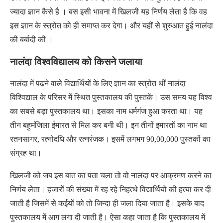
ज्यादा ज्ञान कैसे है । बस इसी भावना में खिलजी यह निर्णय लेता है कि वह
इस ज्ञान के स्त्रोत को ही समाप्त कर देगा। और यहीं से शुरुआत हुई नालंदा
की बर्बादी की ।
नालंदा विश्वविद्यालय को किसने जलाया
नालंदा में पढ़ने वाले विद्यार्थियों के लिए ज्ञान का स्त्रोत थीं नालंदा
विश्विद्याल के परिसर में स्थित पुस्तकालय की पुस्तकें। उस समय यह विश्व
का सबसे बड़ा पुस्तकालय था। इसका नाम धर्मगंज हुआ करता था। यह
तीन बहुमंजिला ईमारत से मिल कर बनी थी। इन तीनों इमारतों का नाम था
रतनसागर, रत्नोदधि और रत्नरंजक। इसमें लगभग 90,00,000 पुस्तकों का
संग्रह था।
खिलजी को जब इस बात का पता चला तो वो नालंदा पर आक्रमण करने का
निर्णय लेता। हजारों की संख्या में रह रहे निहत्थे विद्यार्थियों की हत्या कर दी
जाती है जिसमें से कईयों को तो जिन्दा ही जला दिया जाता है। इसके बाद
पुस्तकालय में आग लगा दी जाती है। ऐसा कहा जाता है कि पुस्तकालय में