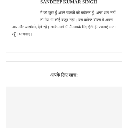
SANDEEP KUMAR SINGH
मैं जो कुछ हूँ अपने पाठकों की बदौलत हूँ, अगर आप नहीं
तो मेरा भी कोई वजूद नहीं। बस कमेन्ट बॉक्स में अपना
प्यार और आशीर्वाद देते रहें। ताकि आगे भी मैं आपके लिए ऐसी ही रचनाएं लाता
रहूँ। धन्यवाद।
आपके लिए खास: