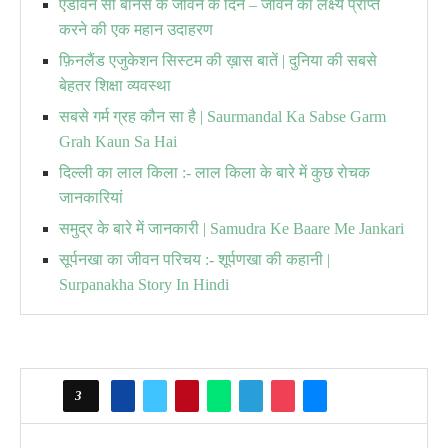
एडविन सी बार्नेस के जीवन के दिन – जीवन का लक्ष्य प्राप्त
करने की एक महान उदाहरण
फ़िनलैंड एजुकेशन सिस्टम की ख़ास बातें | दुनिया की सबसे
बेहतर शिक्षा व्यवस्था
सबसे गर्म ग्रह कौन सा है | Saurmandal Ka Sabse Garm
Grah Kaun Sa Hai
दिल्ली का लाल किला :- लाल किला के बारे में कुछ रोचक
जानकारियां
समुद्र के बारे में जानकारी | Samudra Ke Baare Me Jankari
सूर्पनखा का जीवन परिचय :- शूर्पणखा की कहानी |
Surpanakha Story In Hindi
3