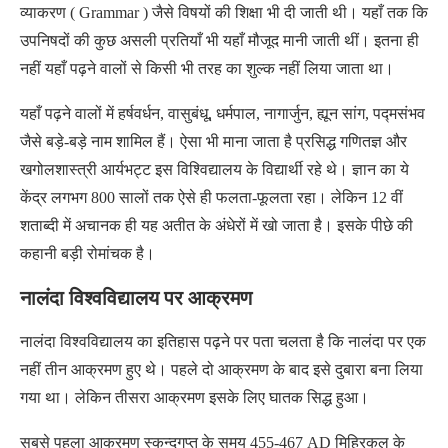
व्याकरण ( Grammar ) जैसे विषयों की शिक्षा भी दी जाती थी। यहाँ तक कि
उपनिषदों की कुछ असली प्रतियाँ भी यहाँ मौजूद मानी जाती थीं। इतना ही
नहीं यहाँ पढ़ने वालों से किसी भी तरह का शुल्क नहीं लिया जाता था।
यहाँ पढ़ने वालों में हर्षवर्धन, वासुबंधू, धर्मपाल, नागार्जुन, ह्यून सांग, पद्मसंभव
जैसे बड़े-बड़े नाम शामिल हैं। ऐसा भी माना जाता है प्रसिद्ध गणितज्ञ और
खगोलशास्त्री आर्यभट्ट इस विश्विद्यालय के विद्यार्थी रहे थे। ज्ञान का ये
केंद्र लगभग 800 सालों तक ऐसे ही फलता-फूलता रहा। लेकिन 12 वीं
शताब्दी में अचानक ही यह अतीत के अंधेरों में खो जाता है। इसके पीछे की
कहानी बड़ी रोमांचक है।
नालंदा विश्वविद्यालय पर आक्रमण
नालंदा विश्वविद्यालय का इतिहास पढ़ने पर पता चलता है कि नालंदा पर एक
नहीं तीन आक्रमण हुए थे। पहले दो आक्रमण के बाद इसे दुबारा बना लिया
गया था। लेकिन तीसरा आक्रमण इसके लिए घातक सिद्ध हुआ।
सबसे पहला आक्रमण स्कन्दगुप्त के समय 455-467 AD मिहिरकुल के