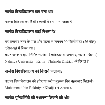
।
नालंदा विश्वविद्यालय कब बना था?
नालंदा विश्विद्यालय 5 वीं शताब्दी में बना माना जाता है।
नालंदा विश्वविद्यालय कहाँ स्थित है?
यह राजगीर शहर के पास और पटना से लगभग 90 किलोमीटर (56 मील)
दक्षिण-पूर्व में स्थित था।
भारत सरकार द्वारा निर्मित नालंदा विश्वविद्यालय, राजगीर, नालंदा जिला (
Nalanda University , Rajgir , Nalanda District ) में स्थित है।
नालंदा विश्वविद्यालय को किसने जलाया?
नालंदा विश्वविद्यालय को इख़्तिया रुद्दीन मुहम्मद बिन
बख़्तयार ख़िलजी
(
Muhammad bin Bakhtiyar Khalji ) ने जलाया था।
नालंदा यूनिवर्सिटी की स्थापना किसने की थी?