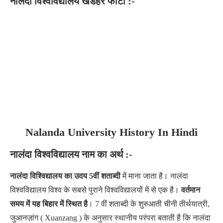
नालंदा विश्वविद्यालय खंडहर फोटो :-
Nalanda University History In Hindi
नालंदा विश्वविद्यालय नाम का अर्थ :-
नालंदा विश्विद्यालय का उदय 5वीं शताब्दी
में माना जाता है। नालंदा
विश्वविद्यालय विश्व के सबसे पुराने विश्वविद्यालयों में से एक है।
वर्तमान
समय में यह बिहार में स्थित है
। 7 वीं शताब्दी के शुरुआती चीनी तीर्थयात्री,
जुआनज़ांग ( Xuanzang ) के अनुसार स्थानीय परंपरा बताती है कि नालंदा