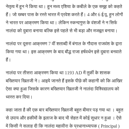
नेतृत्व में हून ने किया था। हून मध्य एशिया के कबीले के एक समूह को कहते
हैं। जो ख्य्बर पास के रस्ते भारत में प्रवेश करते हैं। 4 और 6 ई.पू. हुन लोगों
ने भारत पर आक्रमण किया था। लेकिन स्कन्दगुप्त के वंशजों ने न सिर्फ
नालंदा को दुबारा बनाया बल्कि इसे पहले से भी बड़ा और मजबूत बनाया।
नालंदा पर दूसरा आक्रमण 7 वीं शताब्दी में बंगाल के गौदास राजवंश के द्वारा
किया गया था। इस आक्रमण के बाद बौद्ध राजा हर्षवर्धन इसे दुबारा बनवाते
हैं।
नालंदा पर तीसरा आक्रमण किया था 1193 AD में तुर्की के शासक
बख्तियार खिलजी ने। आइये जानते हैं इसके पीछे की कहानी को कि आखिर
ऐसा क्या हुआ जिसके कारण बख्तियार खिलजी ने नालंदा विश्विद्यालय को
ध्वस्त कर दिया।
कहा जाता है की एक बार बख्तियार खिलजी बहुत बीमार पड़ गया था । बहुत
से उपाय और हकीमों के इलाज के बाद भी सेहत में कोई सुधार न हुआ । ऐसे
में किसी ने सलाह दी कि नालंदा महावीरा के प्रधानाध्यापक ( Principal )