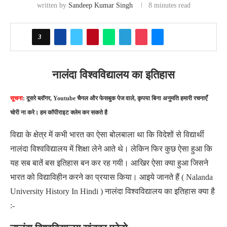
written by
Sandeep Kumar Singh
8 minutes read
3
नालंदा विश्वविद्यालय का इतिहास
सूचना
: दूसरे ब्लॉगर, Youtube चैनल और फेसबुक पेज वाले, कृपया बिना अनुमति हमारी रचनाएँ
चोरी ना करे। हम कॉपीराइट क्लेम कर सकते है
विद्या के क्षेत्र में कभी भारत का ऐसा बोलबाला था कि विदेशों से विद्यार्थी
नालंदा विश्वविद्यालय में शिक्षा लेने आते थे। लेकिन फिर कुछ ऐसा हुआ कि
यह सब बातें बस इतिहास बन कर रह गयी। आखिर ऐसा क्या हुआ जिसने
भारत को विद्याविहीन करने का प्रयास किया। आइये जानते हैं ( Nalanda
University History In Hindi ) नालंदा विश्वविद्यालय का इतिहास क्या है
:-