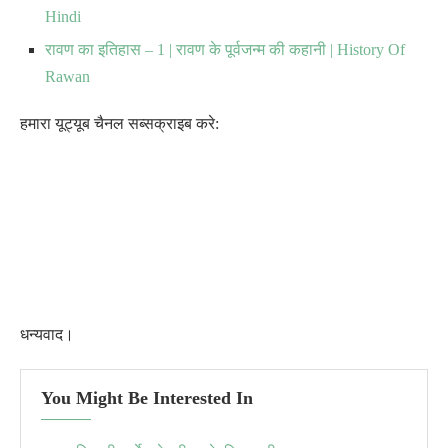
Hindi
रावण का इतिहास – 1 | रावण के पूर्वजन्म की कहानी | History Of
Rawan
हमारा यूट्यूब चैनल सब्सक्राइब करे:
धन्यवाद।
You Might Be Interested In