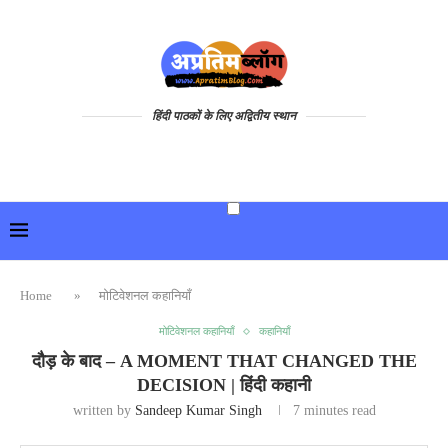
हिंदी पाठकों के लिए अद्वितीय स्थान
Home
»
मोटिवेशनल कहानियाँ
मोटिवेशनल कहानियाँ
कहानियाँ
दौड़ के बाद – A MOMENT THAT CHANGED THE
DECISION | हिंदी कहानी
written by
Sandeep Kumar Singh
7 minutes read