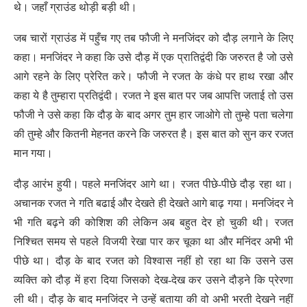
थे। जहाँ ग्राउंड थोड़ी बड़ी थी।
जब चारों ग्राउंड में पहुँच गए तब फौजी ने मनजिंदर को दौड़ लगाने के लिए
कहा। मनजिंदर ने कहा कि उसे दौड़ में एक प्रातिद्वंदी कि जरुरत है जो उसे
आगे रहने के लिए प्रेरित करे। फौजी ने रजत के कंधे पर हाथ रखा और
कहा ये है तुम्हारा प्रतिद्वंदी।
रजत ने इस बात पर जब आपत्ति जताई तो उस
फौजी ने उसे कहा कि दौड़ के बाद अगर तुम हार जाओगे तो तुम्हे पता चलेगा
की तुम्हे और कितनी मेहनत करने कि जरुरत है। इस बात को सुन कर रजत
मान गया।
दौड़ आरंभ हुयी। पहले मनजिंदर आगे था। रजत पीछे-पीछे दौड़ रहा था।
अचानक रजत ने गति बढाई और देखते ही देखते आगे बाढ़ गया। मनजिंदर ने
भी गति बढ़ने की कोशिश की लेकिन अब बहुत देर हो चुकी थी। रजत
निश्चित समय से पहले विजयी रेखा पार कर चूका था और मनिंदर अभी भी
पीछे था। दौड़ के बाद रजत को विश्वास नहीं हो रहा था कि उसने उस
व्यक्ति को दौड़ में हरा दिया जिसको देख-देख कर उसने दौड़ने कि प्रेरणा
ली थी।
दौड़ के बाद मनजिंदर ने उन्हें बताया की वो अभी भरती देखने नहीं