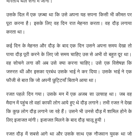
भारतीय थल सेना में जाना।
उसके दिल में एक ज़ज्बा था कि उसे अपना यह सपना किसी भी कीमत पर
पूरा करना है। इसके लिए वह दिन रात मेहनत करता। वह दौड़ लगाया
करता था।
कई दिन के मेहनत और दौड़ के बाद एक दिन उसने अपना समय देखा तो
पाया दौड़ पूरी करने के लिए जो समय चाहिए उस से अभी वो बहुत दूर था।
वह सोचने लगा की अब उसे क्या करना चाहिए। उसे एक विशेषज्ञ कि
जरुरत थी और इसका प्रबंध उसके भाई ने कर दिया। उसके भाई ने एक
फौजी से बात कि जो अपनी छुट्टियाँ बिताने आया था।
रजत पहले दिन गया। उसके मन में एक अजब सा उत्साह था। जब वह
मैदान में पहुंच तो वहां काफी लोग आये हुए थे दौड़ लगाने। तभी रजत ने देखा
कि कुछ लोग दौड़ लगाने जा रहे हैं। उसने भी उनसे दौड़ में शामिल होने के
लिए इजाजत मांगी। इजाजत मिलने के बाद दौड़ चालू हुयी ।
रजत दौड़ में सबसे आगे था और उसके साथ एक नौजवान युवक था जो