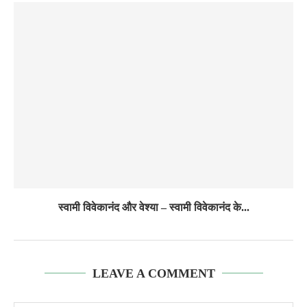
स्वामी विवेकानंद और वेश्या – स्वामी विवेकानंद के...
LEAVE A COMMENT