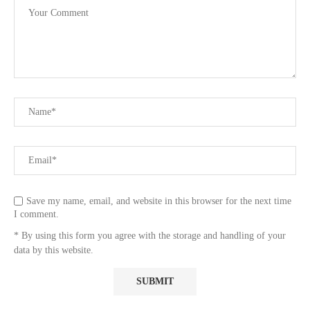
Save my name, email, and website in this browser for the next time
I comment.
* By using this form you agree with the storage and handling of your
data by this website.