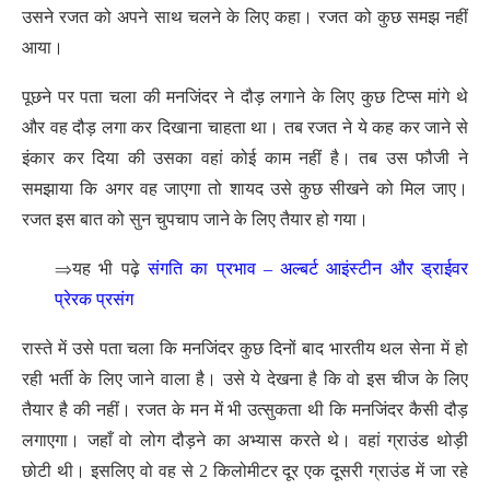
उसने रजत को अपने साथ चलने के लिए कहा। रजत को कुछ समझ नहीं
आया।
पूछने पर पता चला की मनजिंदर ने दौड़ लगाने के लिए कुछ टिप्स मांगे थे
और वह दौड़ लगा कर दिखाना चाहता था। तब रजत ने ये कह कर जाने से
इंकार कर दिया की उसका वहां कोई काम नहीं है। तब उस फौजी ने
समझाया कि अगर वह जाएगा तो शायद उसे कुछ सीखने को मिल जाए।
रजत इस बात को सुन चुपचाप जाने के लिए तैयार हो गया।
⇒
यह भी पढ़े
संगति का प्रभाव – अल्बर्ट आइंस्टीन और ड्राईवर
प्रेरक प्रसंग
रास्ते में उसे पता चला कि मनजिंदर कुछ दिनों बाद भारतीय थल सेना में हो
रही भर्ती के लिए जाने वाला है। उसे ये देखना है कि वो इस चीज के लिए
तैयार है की नहीं। रजत के मन में भी उत्सुकता थी कि मनजिंदर कैसी दौड़
लगाएगा। जहाँ वो लोग दौड़ने का अभ्यास करते थे। वहां ग्राउंड थोड़ी
छोटी थी। इसलिए वो वह से 2 किलोमीटर दूर एक दूसरी ग्राउंड में जा रहे