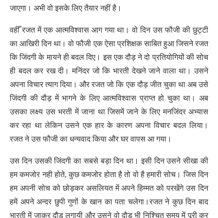
जाएगा। अभी वो इसके लिए तैयार नहीं है।
वहीँ रजत में एक आत्मविश्वास आग गया था। वो दिन उस फौजी की छुट्टी
का आखिरी दिन था। वो फौजी एक ऐसा प्रशिक्षक साबित हुआ जिसने रजत
कि जिंदगी के मायने ही बदल दिए। इस एक दौड़ ने दो प्रतियोगियों की सोच
ही बदल कर रख दी। मनिंदर जो कि भारती देखने जाने वाला था। उसने
अपना विचार त्याग दिया। और रजत जो कि एक दौड़ जीत चुका था अब उसे
जिंदगी की दौड़ में भागने के लिए आत्मविश्वास प्राप्त हो चुका था। अब
उसका लक्ष्य उस भरती में जाना था जिसमें जाने के लिए मनजिंदर अभ्यास
कर रहा था लेकिन उसने एक हार के कारण अपना विचार बदल लिया।
रजत ने उस फौजी का धन्यवाद किया और घर वापस आ गया।
उस दिन उसकी जिंदगी का सबसे बड़ा दिन था। इसी दिन उसने सीखा की
हम कमजोर नही होते, कुछ कमजोर होता है तो वो है हमारी सोच। जिस दिन
हम अपनी सोच को छोड़कर असलियत में अपने हिम्मत को परखेंगे उस दिन
हमें अपने अन्दर छुपी गुणों के खान का पता चलेगा।रजत ने कुछ दिन बाद
भारती में जाकर दौड़ लगायी और उसने वो दौड़ भी निश्चित समय में पूरी कर