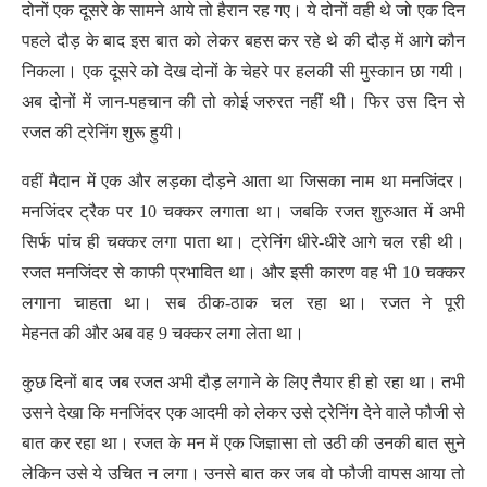
दोनों एक दूसरे के सामने आये तो हैरान रह गए। ये दोनों वही थे जो एक दिन
पहले दौड़ के बाद इस बात को लेकर बहस कर रहे थे की दौड़ में आगे कौन
निकला। एक दूसरे को देख दोनों के चेहरे पर हलकी सी मुस्कान छा गयी।
अब दोनों में जान-पहचान की तो कोई जरुरत नहीं थी। फिर उस दिन से
रजत की ट्रेनिंग शुरू हुयी।
वहीं मैदान में एक और लड़का दौड़ने आता था जिसका नाम था मनजिंदर।
मनजिंदर ट्रैक पर 10 चक्कर लगाता था। जबकि रजत शुरुआत में अभी
सिर्फ पांच ही चक्कर लगा पाता था। ट्रेनिंग धीरे-धीरे आगे चल रही थी।
रजत मनजिंदर से काफी प्रभावित था। और इसी कारण वह भी 10 चक्कर
लगाना चाहता था। सब ठीक-ठाक चल रहा था। रजत ने पूरी
मेहनत की और अब वह 9 चक्कर लगा लेता था।
कुछ दिनों बाद जब रजत अभी दौड़ लगाने के लिए तैयार ही हो रहा था। तभी
उसने देखा कि मनजिंदर एक आदमी को लेकर उसे ट्रेनिंग देने वाले फौजी से
बात कर रहा था। रजत के मन में एक जिज्ञासा तो उठी की उनकी बात सुने
लेकिन उसे ये उचित न लगा। उनसे बात कर जब वो फौजी वापस आया तो