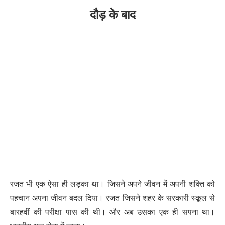
दौड़ के बाद
रजत भी एक ऐसा ही लड़का था। जिसने अपने जीवन में अपनी शक्ति को
पहचान अपना जीवन बदल दिया। रजत जिसने शहर के सरकारी स्कूल से
बारहवीं की परीक्षा पास की थी। और अब उसका एक ही सपना था।