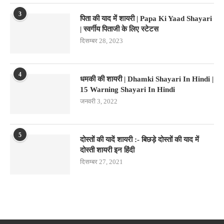
3
पिता की याद में शायरी | Papa Ki Yaad Shayari
| स्वर्गीय पिताजी के लिए स्टेटस
दिसम्बर 28, 2023
4
धमकी की शायरी | Dhamki Shayari In Hindi |
15 Warning Shayari In Hindi
जनवरी 3, 2022
5
दोस्तों की यादें शायरी :- बिछड़े दोस्तों की याद में
दोस्ती शायरी इन हिंदी
दिसम्बर 27, 2021