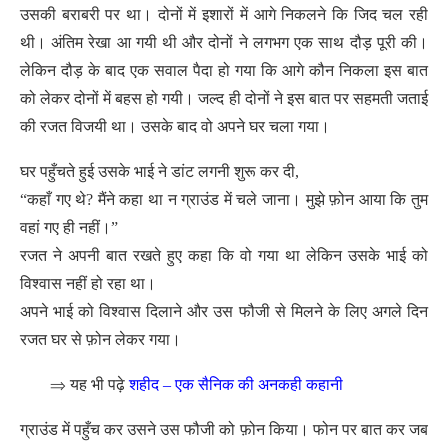
उसकी बराबरी पर था। दोनों में इशारों में आगे निकलने कि जिद चल रही
थी। अंतिम रेखा आ गयी थी और दोनों ने लगभग एक साथ दौड़ पूरी की।
लेकिन दौड़ के बाद एक सवाल पैदा हो गया कि आगे कौन निकला इस बात
को लेकर दोनों में बहस हो गयी। जल्द ही दोनों ने इस बात पर सहमती जताई
की रजत विजयी था। उसके बाद वो अपने घर चला गया।
घर पहुँचते हुई उसके भाई ने डांट लगनी शुरू कर दी,
“कहाँ गए थे? मैंने कहा था न ग्राउंड में चले जाना। मुझे फ़ोन आया कि तुम
वहां गए ही नहीं।”
रजत ने अपनी बात रखते हुए कहा कि वो गया था लेकिन उसके भाई को
विश्वास नहीं हो रहा था।
अपने भाई को विश्वास दिलाने और उस फौजी से मिलने के लिए अगले दिन
रजत घर से फ़ोन लेकर गया।
⇒
यह भी पढ़े
शहीद – एक सैनिक की अनकही कहानी
ग्राउंड में पहुँच कर उसने उस फौजी को फ़ोन किया। फोन पर बात कर जब