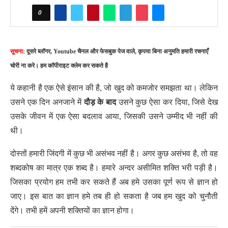
0
सूचना
: दूसरे ब्लॉगर, Youtube चैनल और फेसबुक पेज वाले, कृपया बिना अनुमति हमारी रचनाएँ
चोरी ना करे। हम कॉपीराइट क्लेम कर सकते है
ये कहानी है एक ऐसे इंसान की है, जो खुद को कमजोर समझता था। लेकिन
उसने एक दिन अनजाने में
दौड़ के बाद
उसने कुछ ऐसा कर दिया, जिसे देख
उसके जीवन में एक ऐसा बदलाव आया, जिसकी उसने उम्मीद भी नहीं की
थी।
दोस्तों हमारी जिंदगी में कुछ भी असंभव नहीं है। अगर कुछ असंभव है, तो वह
शब्दकोष का मात्र एक शब्द है। हमारे अन्दर असीमित शक्ति भरी पड़ी है।
जिसका प्रयोग हम तभी कर सकते हैं अब हमे उसका पूर्ण रूप से ज्ञान हो
जाए। इस बात का ज्ञान हमे तब ही हो सकता है जब हम खुद को चुनौती
देंगे। तभी हमें अपनी शक्तियों का ज्ञान होगा।