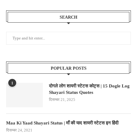
SEARCH
POPULAR POSTS
1
दोगले लोग शायरी स्टेटस कोट्स | 15 Dogle Log
Shayari Status Quotes
दिसम्बर 21, 2025
Maa Ki Yaad Shayari Status | माँ की याद शायरी स्टेटस इन हिंदी
दिसम्बर 24, 2021