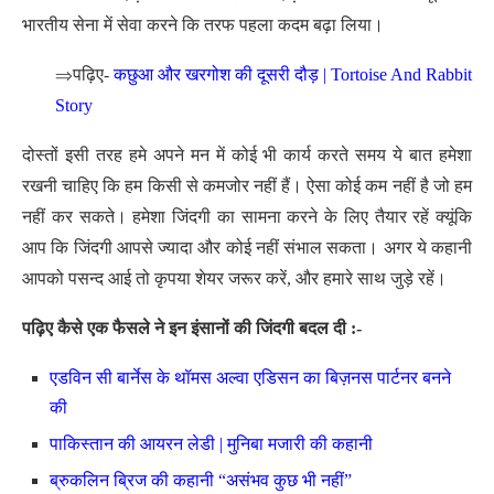
भारतीय सेना में सेवा करने कि तरफ पहला कदम बढ़ा लिया।
⇒
पढ़िए-
कछुआ और खरगोश की दूसरी दौड़ | Tortoise And Rabbit
Story
दोस्तों इसी तरह हमे अपने मन में कोई भी कार्य करते समय ये बात हमेशा
रखनी चाहिए कि हम किसी से कमजोर नहीं हैं। ऐसा कोई कम नहीं है जो हम
नहीं कर सकते। हमेशा जिंदगी का सामना करने के लिए तैयार रहें क्यूंकि
आप कि जिंदगी आपसे ज्यादा और कोई नहीं संभाल सकता। अगर ये कहानी
आपको पसन्द आई तो कृपया शेयर जरूर करें, और हमारे साथ जुड़े रहें।
पढ़िए कैसे एक फैसले ने इन इंसानों की जिंदगी बदल दी :-
एडविन सी बार्नेस के थॉमस अल्वा एडिसन का बिज़नस पार्टनर बनने
की
पाकिस्तान की आयरन लेडी | मुनिबा मजारी की कहानी
ब्रुकलिन ब्रिज की कहानी “असंभव कुछ भी नहीं”