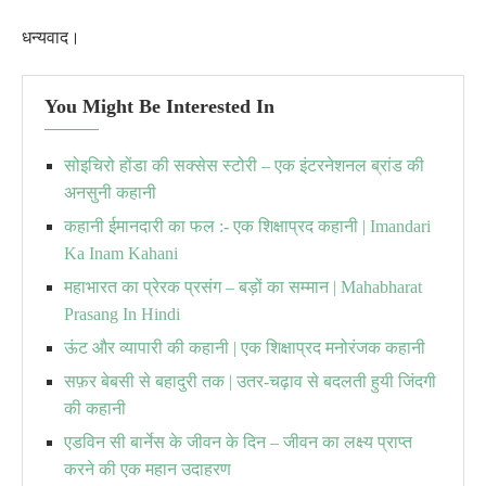
धन्यवाद।
You Might Be Interested In
सोइचिरो होंडा की सक्सेस स्टोरी – एक इंटरनेशनल ब्रांड की
अनसुनी कहानी
कहानी ईमानदारी का फल :- एक शिक्षाप्रद कहानी | Imandari
Ka Inam Kahani
महाभारत का प्रेरक प्रसंग – बड़ों का सम्मान | Mahabharat
Prasang In Hindi
ऊंट और व्यापारी की कहानी | एक शिक्षाप्रद मनोरंजक कहानी
सफ़र बेबसी से बहादुरी तक | उतर-चढ़ाव से बदलती हुयी जिंदगी
की कहानी
एडविन सी बार्नेस के जीवन के दिन – जीवन का लक्ष्य प्राप्त
करने की एक महान उदाहरण