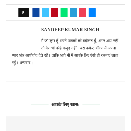
0
SANDEEP KUMAR SINGH
मैं जो कुछ हूँ अपने पाठकों की बदौलत हूँ, अगर आप नहीं
तो मेरा भी कोई वजूद नहीं। बस कमेन्ट बॉक्स में अपना
प्यार और आशीर्वाद देते रहें। ताकि आगे भी मैं आपके लिए ऐसी ही रचनाएं लाता
रहूँ। धन्यवाद।
आपके लिए खास: