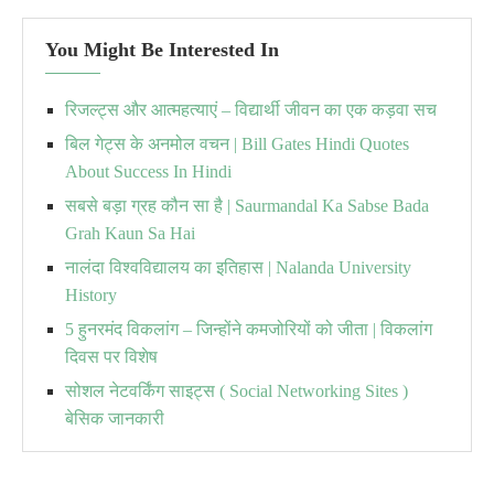
You Might Be Interested In
रिजल्ट्स और आत्महत्याएं – विद्यार्थी जीवन का एक कड़वा सच
बिल गेट्स के अनमोल वचन | Bill Gates Hindi Quotes
About Success In Hindi
सबसे बड़ा ग्रह कौन सा है | Saurmandal Ka Sabse Bada
Grah Kaun Sa Hai
नालंदा विश्वविद्यालय का इतिहास | Nalanda University
History
5 हुनरमंद विकलांग – जिन्होंने कमजोरियों को जीता | विकलांग
दिवस पर विशेष
सोशल नेटवर्किंग साइट्स ( Social Networking Sites )
बेसिक जानकारी