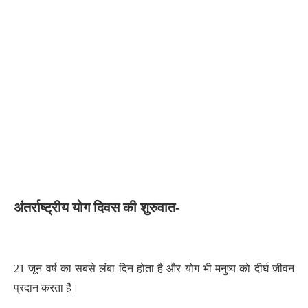
अंतर्राष्ट्रीय योग दिवस की शुरुवात-
21 जून वर्ष का सबसे लंबा दिन होता है और योग भी मनुष्य को दीर्घ जीवन
प्रदान करता है।