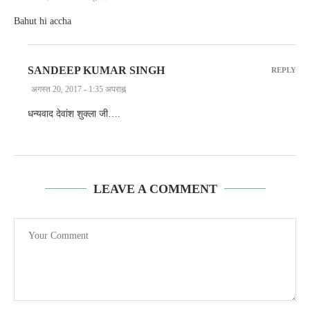
Bahut hi accha
SANDEEP KUMAR SINGH
REPLY
अगस्त 20, 2017 - 1:35 अपराह्न
धन्यवाद देवांश शुक्ला जी….
LEAVE A COMMENT