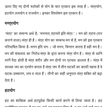
ऊपर दिए गए दोनों श्लोकों से योग के चार प्रकार इस तरह हैं :- मंत्रयोग,
हठयोग लययोग व राजयोग। इनका विश्लेषण इस प्रकार है।
मन्त्रयोग
‘मंत्र’ का समान्य अर्थ है- ‘मननात् त्रायते इति मंत्रः’। मन को त्राय (पार
कराने वाला) मंत्र ही है। मंत्र योग का सम्बन्ध मन से है, मन को इस प्रकार
परिभाषित किया है- मनन इति मनः। जो मनन, चिन्तन करता है वही मन है।
मन की चंचलता का निरोध मंत्र के द्वारा करना मंत्र योग है। मंत्र से ध्वनि
तरंगें पैदा होती है मंत्र शरीर और मन दोनों पर प्रभाव डालता है। मंत्र में
साधक जप का प्रयोग करता है मंत्र जप में तीन घटकों का काफी महत्व है वे
घटक-उच्चारण, लय व ताल हैं। तीनों का सही अनुपात मंत्र शक्ति को बढ़ा
देता है।
हठयोग
हठ का शाब्दिक अर्थ हटपूर्वक किसी कार्य करने से लिया जाता है। हठ