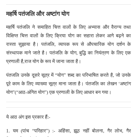
महर्षि पतंजलि और अष्टांग योग
महर्षि पतंजलि ने समाहित चित्त वालों के लिए अभ्यास और वैराग्य तथा
विक्षिप्त चित्त वालों के लिए क्रिया योग का सहारा लेकर आगे बढ़ने का
रास्ता सुझाया है। पतंजलि, व्यापक रूप से औपचारिक योग दर्शन के
संस्थापक माने जाते है। पतंजलि के योग, बुद्धि का नियंत्रण के लिए एक
प्रणाली है,राज योग के रूप में जाना जाता है।
पंतजलि उनके दूसरे सूत्र में “योग” शब्द का परिभाषित करते है, जो उनके
पूरे काम के लिए व्याख्या सूत्र माना जाता है। पंतजलि का लेखन ‘अष्टांग
योग”(“आठ-अंगित योग”) एक प्रणाली के लिए आधार बन गया।
ये आठ अंग इस प्रकार हैं:-
1. यम (पांच “परिहार”) :- अहिंसा, झूठ नहीं बोलना, गैर लोभ, गैर