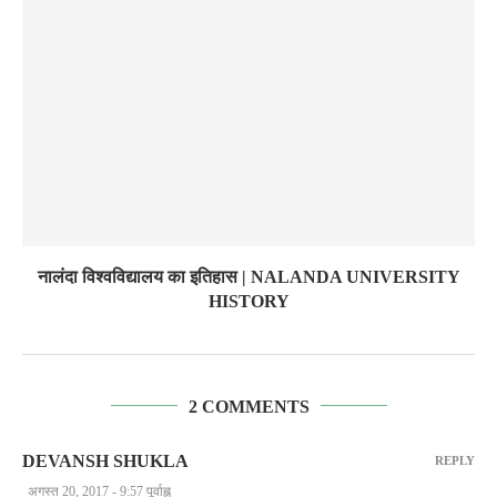
नालंदा विश्वविद्यालय का इतिहास | NALANDA UNIVERSITY
HISTORY
2 COMMENTS
DEVANSH SHUKLA
REPLY
अगस्त 20, 2017 - 9:57 पूर्वाह्न