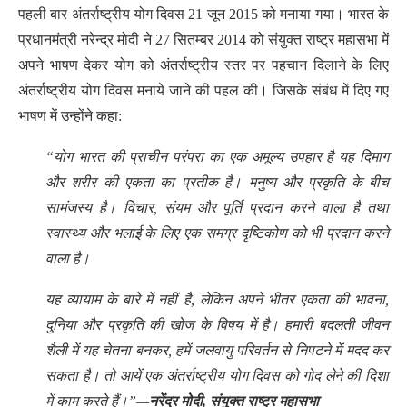
पहली बार अंतर्राष्ट्रीय योग दिवस 21 जून 2015 को मनाया गया। भारत के
प्रधानमंत्री नरेन्द्र मोदी ने 27 सितम्बर 2014 को संयुक्त राष्ट्र महासभा में
अपने भाषण देकर योग को अंतर्राष्ट्रीय स्तर पर पहचान दिलाने के लिए
अंतर्राष्ट्रीय योग दिवस मनाये जाने की पहल की। जिसके संबंध में दिए गए
भाषण में उन्होंने कहा:
“योग भारत की प्राचीन परंपरा का एक अमूल्य उपहार है यह दिमाग
और शरीर की एकता का प्रतीक है। मनुष्य और प्रकृति के बीच
सामंजस्य है। विचार, संयम और पूर्ति प्रदान करने वाला है तथा
स्वास्थ्य और भलाई के लिए एक समग्र दृष्टिकोण को भी प्रदान करने
वाला है।
यह व्यायाम के बारे में नहीं है, लेकिन अपने भीतर एकता की भावना,
दुनिया और प्रकृति की खोज के विषय में है। हमारी बदलती जीवन
शैली में यह चेतना बनकर, हमें जलवायु परिवर्तन से निपटने में मदद कर
सकता है। तो आयें एक अंतर्राष्ट्रीय योग दिवस को गोद लेने की दिशा
में काम करते हैं।”—
नरेंद्र मोदी, संयुक्त राष्ट्र महासभा