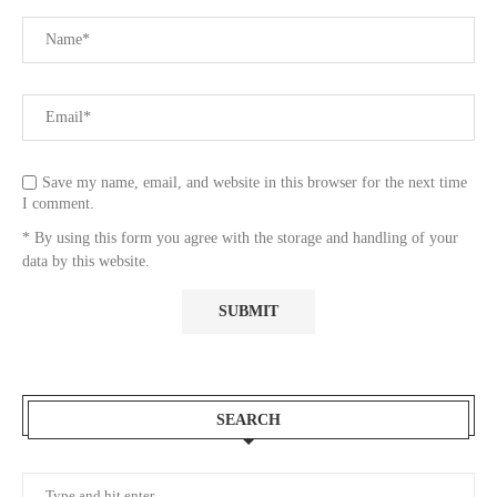
Save my name, email, and website in this browser for the next time
I comment.
* By using this form you agree with the storage and handling of your
data by this website.
SEARCH