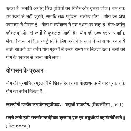
पहला है- समाधि अर्थात् चित्त वृत्तियों का निरोध और दूसरा जोड़। जब तक
हम स्वयं से नहीं जुड़ते, समाधि तक पहुंचना असंभव होगा। योग का अर्थ
परमात्मा से मिलन है। गीता में श्रीकृष्ण ने एक स्थल पर कहा है ‘योग: कर्मसु
कौशलम्‌’ योग से कर्मो में कुशलता आती हैं। योग की उच्चावस्था समाधि,
मोक्ष, कैवल्य आदि तक पहुँचने के लिए अनेकों साधकों ने जो साधन अपनाये
उन्हीं साधनों का वर्णन योग ग्रन्थों में समय समय पर मिलता रहा। उसी को
योग के प्रकार से जाना जाने लगा।
योगासन के प्रकार-
योग की प्रमाणिक पुस्तकों में शिवसंहिता तथा गोरक्षशतक में चार प्रकार के
योग का वर्णन मिलता है –
मंत्रयोगों हष्ष्चैव लययोगस्तृतीयकः। चतुर्थो राजयोगः
(शिवसंहिता , 5/11)
मंत्रो लयो हठो राजयोगन्तर्भूमिका क्रमात् एक एव चतुर्धाऽयं महायोगोभियते॥
(गोरक्षशतकम् )