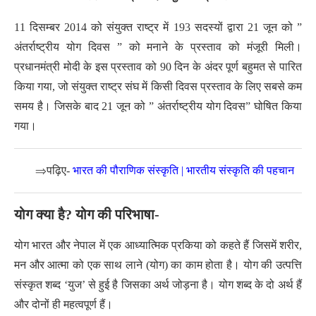
11 दिसम्बर 2014 को संयुक्त राष्ट्र में 193 सदस्यों द्वारा 21 जून को ”
अंतर्राष्ट्रीय योग दिवस ” को मनाने के प्रस्ताव को मंजूरी मिली।
प्रधानमंत्री मोदी के इस प्रस्ताव को 90 दिन के अंदर पूर्ण बहुमत से पारित
किया गया, जो संयुक्त राष्ट्र संघ में किसी दिवस प्रस्ताव के लिए सबसे कम
समय है। जिसके बाद 21 जून को ” अंतर्राष्ट्रीय योग दिवस” घोषित किया
गया।
⇒
पढ़िए-
भारत की पौराणिक संस्कृति | भारतीय संस्कृति की पहचान
योग क्या है? योग की परिभाषा-
योग भारत और नेपाल में एक आध्यात्मिक प्रकिया को कहते हैं जिसमें शरीर,
मन और आत्मा को एक साथ लाने (योग) का काम होता है। योग की उत्पत्ति
संस्कृत शब्द ‘युज’ से हुई है जिसका अर्थ जोड़ना है। योग शब्द के दो अर्थ हैं
और दोनों ही महत्वपूर्ण हैं।