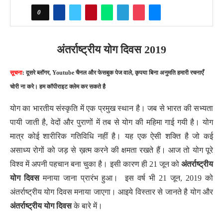
0
अंतर्राष्ट्रीय योग दिवस 2019
सूचना
: दूसरे ब्लॉगर, Youtube चैनल और फेसबुक पेज वाले, कृपया बिना अनुमति हमारी रचनाएँ
चोरी ना करे। हम कॉपीराइट क्लेम कर सकते है
योग का भारतीय संस्कृति में एक प्रमुख स्थान है। जब से भारत की सभ्यता
पायी जाती है, वेदों और पुराणों में तब से योग की महिमा गाई गयी है। योग
मात्र कोई शारीरिक गतिविधि नहीं है। यह एक ऐसी शक्ति है जो कई
असाध्य रोगों को जड़ से ख़त्म करने की क्षमता रखते हैं। आज तो योग पूरे
विश्व में अपनी पहचान बना चुका है। इसी कारण ही 21 जून को
अंतर्राष्ट्रीय
योग दिवस
मनाया जाना प्रारंभ हुआ। इस वर्ष भी 21 जून, 2019 को
अंतर्राष्ट्रीय योग दिवस मनाया जाएगा। आइये विस्तार से जानते है योग और
अंतर्राष्ट्रीय योग दिवस
के बारे में।