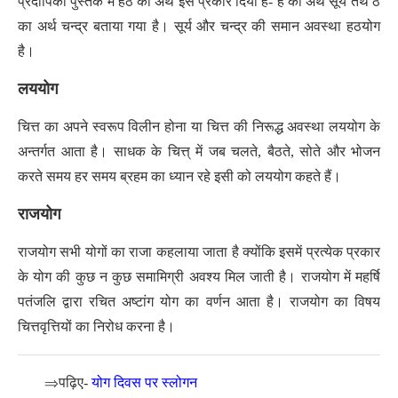
प्रदीपिका पुस्तक में हठ का अर्थ इस प्रकार दिया है- ह का अर्थ सूर्य तथ ठ
का अर्थ चन्द्र बताया गया है। सूर्य और चन्द्र की समान अवस्था हठयोग
है।
लययोग
चित्त का अपने स्वरूप विलीन होना या चित्त की निरूद्ध अवस्था लययोग के
अन्तर्गत आता है। साधक के चित्त् में जब चलते, बैठते, सोते और भोजन
करते समय हर समय ब्रहम का ध्यान रहे इसी को लययोग कहते हैं।
राजयोग
राजयोग सभी योगों का राजा कहलाया जाता है क्योंकि इसमें प्रत्येक प्रकार
के योग की कुछ न कुछ समामिग्री अवश्य मिल जाती है। राजयोग में महर्षि
पतंजलि द्वारा रचित अष्टांग योग का वर्णन आता है। राजयोग का विषय
चित्तवृत्तियों का निरोध करना है।
⇒
पढ़िए-
योग दिवस पर स्लोगन