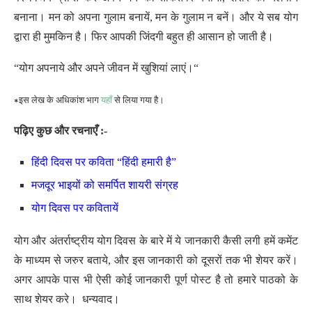
बनाना। मन को अपना गुलाम बनायें, मन के गुलाम न बनें। और ये सब योग
द्वारा ही मुमकिन है। फिर आपकी जिंदगी बहुत ही आसान हो जाती है।
“योग अपनाये और अपने जीवन में खुशियां लाएं।“
∗इस लेख के अधिकांश भाग
यहाँ
से लिया गया है।
पढ़िए कुछ और रचनाएँ :-
हिंदी दिवस पर कविता “हिंदी हमारी है”
मजदूर भाइयों को समर्पित शायरी संग्रह
योग दिवस पर कवितायें
योग और अंतर्राष्ट्रीय योग दिवस के बारे में ये जानकारी कैसी लगी हमें कमेंट
के माध्यम से जरुर बताये, और इस जानकारी को दूसरों तक भी शेयर करें।
अगर आपके पास भी ऐसी कोई जानकारी पूर्ण पोस्ट है तो हमारे पाठको के
साथ शेयर करे। धन्यवाद।