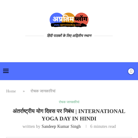
हिंदी पाठकों के लिए अद्वितीय स्थान
Home
»
रोचक जानकारियां
रोचक जानकारियां
अंतर्राष्ट्रीय योग दिवस पर निबंध | INTERNATIONAL
YOGA DAY IN HINDI
written by
Sandeep Kumar Singh
6 minutes read