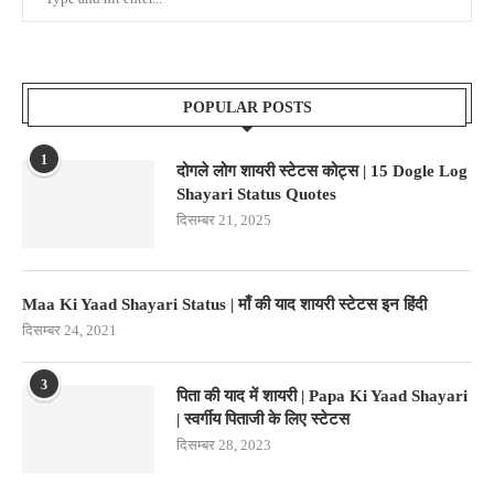
POPULAR POSTS
1
दोगले लोग शायरी स्टेटस कोट्स | 15 Dogle Log
Shayari Status Quotes
दिसम्बर 21, 2025
Maa Ki Yaad Shayari Status | माँ की याद शायरी स्टेटस इन हिंदी
दिसम्बर 24, 2021
3
पिता की याद में शायरी | Papa Ki Yaad Shayari
| स्वर्गीय पिताजी के लिए स्टेटस
दिसम्बर 28, 2023