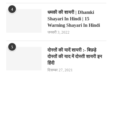
4
धमकी की शायरी | Dhamki
Shayari In Hindi | 15
Warning Shayari In Hindi
जनवरी 3, 2022
5
दोस्तों की यादें शायरी :- बिछड़े
दोस्तों की याद में दोस्ती शायरी इन
हिंदी
दिसम्बर 27, 2021