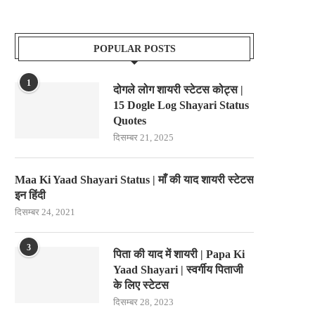
POPULAR POSTS
1
दोगले लोग शायरी स्टेटस कोट्स |
15 Dogle Log Shayari Status
Quotes
दिसम्बर 21, 2025
Maa Ki Yaad Shayari Status | माँ की याद शायरी स्टेटस
इन हिंदी
दिसम्बर 24, 2021
3
पिता की याद में शायरी | Papa Ki
Yaad Shayari | स्वर्गीय पिताजी
के लिए स्टेटस
दिसम्बर 28, 2023