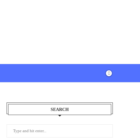
SEARCH