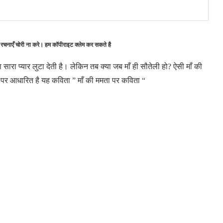
 रचनाएँ चोरी ना करे। हम कॉपीराइट क्लेम कर सकते है
सारा प्यार लुटा देती है। लेकिन तब क्या जब माँ ही सौतेली हो? ऐसी माँ की
 पर आधारित है यह कविता ” माँ की ममता पर कविता “