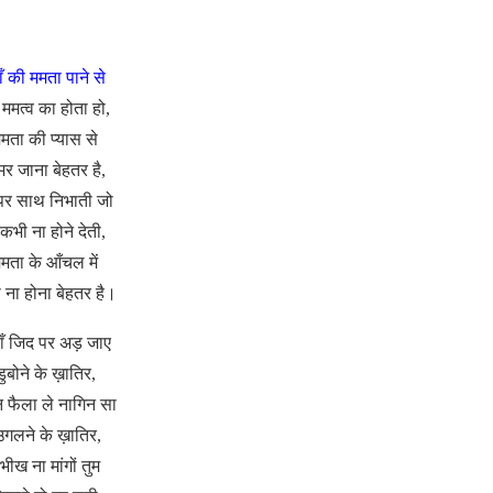
ँ की ममता पाने से
ममत्व का होता हो,
मता की प्यास से
 मर जाना बेहतर है,
पर साथ निभाती जो
कभी ना होने देती,
मता के आँचल में
 ना होना बेहतर है।
ाँ जिद पर अड़ जाए
ुबोने के ख़ातिर,
 फैला ले नागिन सा
गलने के ख़ातिर,
ं भीख ना मांगों तुम