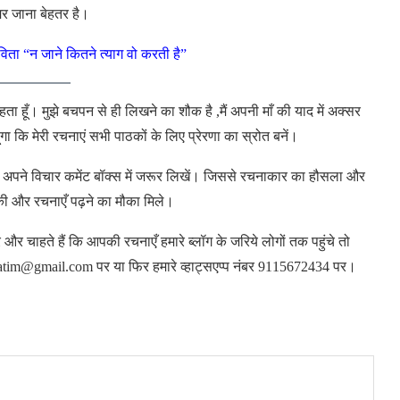
मर जाना बेहतर है।
िता “न जाने कितने त्याग वो करती है”
ें रहता हूँ। मुझे बचपन से ही लिखने का शौक है ,मैं अपनी माँ की याद में अक्सर
ूंगा कि मेरी रचनाएं सभी पाठकों के लिए प्रेरणा का स्रोत बनें।
 में अपने विचार कमेंट बॉक्स में जरूर लिखें। जिससे रचनाकार का हौसला और
की और रचनाएँ पढ़ने का मौका मिले।
और चाहते हैं कि आपकी रचनाएँ हमारे ब्लॉग के जरिये लोगों तक पहुंचे तो
atim@gmail.com पर या फिर हमारे व्हाट्सएप्प नंबर 9115672434 पर।