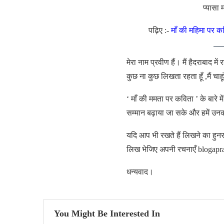
प्यासा 
पढ़िए :-
माँ की महिमा पर कव
मेरा नाम प्रवीण हैं। मैं हैदराबाद म
कुछ ना कुछ लिखता रहता हूँ ,मैं चाह
‘ माँ की ममता पर कविता ’ के बारे
सम्मान बढ़ाया जा सके और हमें उन
यदि आप भी रखते हैं लिखने का हुनर 
लिख भेजिए अपनी रचनाएँ blogapr
धन्यवाद।
You Might Be Interested In