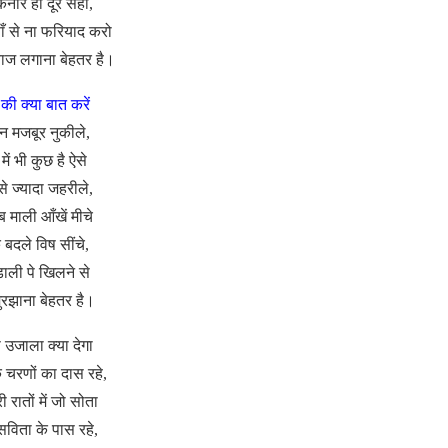
िनारे हो दूर सही,
ाँ से ना फरियाद करो
वाज लगाना बेहतर है।
 की क्या बात करें
 मजबूर नुकीले,
 में भी कुछ है ऐसे
 से ज्यादा जहरीले,
 माली आँखें मीचे
े बदले विष सींचे,
ाली पे खिलने से
ुरझाना बेहतर है।
 उजाला क्या देगा
 चरणों का दास रहे,
ी रातों में जो सोता
 सविता के पास रहे,