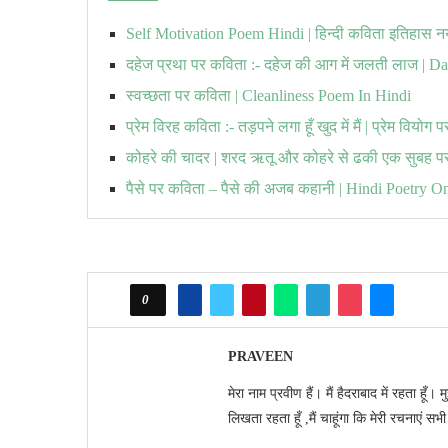
Self Motivation Poem Hindi | हिन्दी कविता इतिहास नय
दहेज प्रथा पर कविता :- दहेज की आग में जलती लाज | D
स्वच्छता पर कविता | Cleanliness Poem In Hindi
प्रेम विरह कविता :- तड़पने लगा हूँ खुद में मैं | प्रेम वियोग
कोहरे की चादर | शरद ऋतू और कोहरे से ढकी एक सुबह प
पैसे पर कविता – पैसे की अजब कहानी | Hindi Poetry O
0
PRAVEEN
मेरा नाम प्रवीण हैं। मैं हैदराबाद में रहता हू
लिखता रहता हूँ ,मैं चाहूंगा कि मेरी रचनाएं सभ