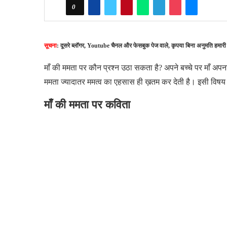
0
सूचना
: दूसरे ब्लॉगर, Youtube चैनल और फेसबुक पेज वाले, कृपया बिना अनुमति हमारी
माँ की ममता पर कौन प्रश्न उठा सकता है? अपने बच्चे पर माँ अपना 
ममता ज्यादातर ममत्व का एहसास ही ख़तम कर देती है। इसी विषय
माँ की ममता पर कविता