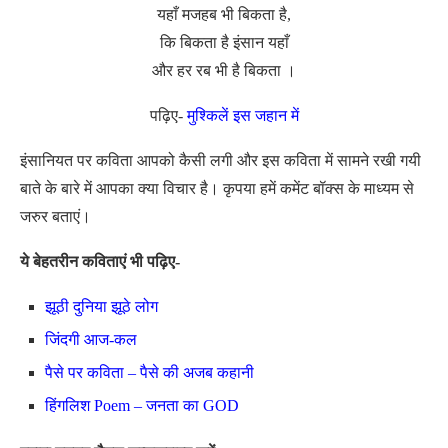
यहाँ मजहब भी बिकता है,
कि बिकता है इंसान यहाँ
और हर रब भी है बिकता ।
पढ़िए-
मुश्किलें इस जहान में
इंसानियत पर कविता आपको कैसी लगी और इस कविता में सामने रखी गयी
बाते के बारे में आपका क्या विचार है। कृपया हमें कमेंट बॉक्स के माध्यम से
जरुर बताएं।
ये बेहतरीन कविताएं भी पढ़िए-
झूठी दुनिया झूठे लोग
जिंदगी आज-कल
पैसे पर कविता – पैसे की अजब कहानी
हिंगलिश Poem – जनता का GOD