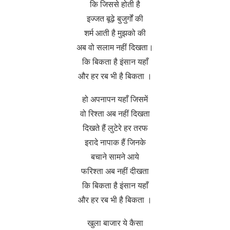
कि जिससे होती है
इज्जत बूढ़े बुजुर्गों की
शर्म आती है मुझको की
अब वो सलाम नहीं दिखता।
कि बिकता है इंसान यहाँ
और हर रब भी है बिकता ।
हो अपनापन यहाँ जिसमें
वो रिश्ता अब नहीं दिखता
दिखते हैं लुटेरे हर तरफ
इरादे नापाक हैं जिनके
बचाने सामने आये
फरिश्ता अब नहीं दीखता
कि बिकता है इंसान यहाँ
और हर रब भी है बिकता ।
खुला बाजार ये कैसा