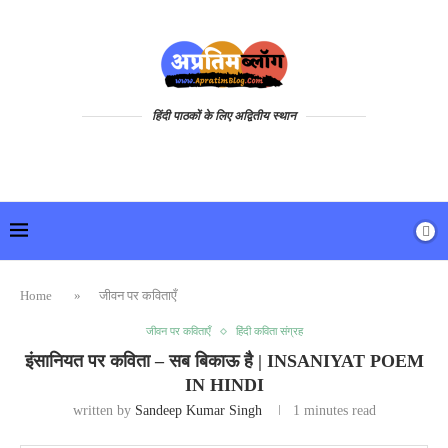
हिंदी पाठकों के लिए अद्वितीय स्थान
Home
»
जीवन पर कविताएँ
जीवन पर कविताएँ
हिंदी कविता संग्रह
इंसानियत पर कविता – सब बिकाऊ है | INSANIYAT POEM
IN HINDI
written by
Sandeep Kumar Singh
1 minutes read