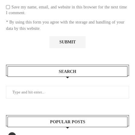
Save my name, email, and website in this browser for the next time
I comment.
* By using this form you agree with the storage and handling of your
data by this website.
SEARCH
POPULAR POSTS