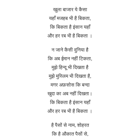
खुला बाजार ये कैसा
यहाँ मजहब भी है बिकता,
कि बिकता है इंसान यहाँ
और हर रब भी है बिकता ।
न जाने कैसी दुनिया है
कि अब ईमान नहीं टिकता,
मुझे हिन्दू भी दिखता है
मुझे मुस्लिम भी दिखता है,
मगर अफ़सोस कि बन्दा
खुदा का अब नहीं दिखता।
कि बिकता है इंसान यहाँ
और हर रब भी है बिकता ।
है पैसों से नाम, शोहरत
कि है औकात पैसों से,