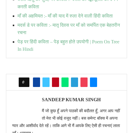
करती कविता
माँ की अहमियत :- माँ की याद में रुला देने वाली हिंदी कविता
मदर्स डे पर कविता :- मातृ दिवस पर माँ को समर्पित एक बेहतरीन
रचना
पेड़ पर हिंदी कविता – पेड़ बहुत होते उपयोगी | Poem On Tree
In Hindi
0
SANDEEP KUMAR SINGH
मैं जो कुछ हूँ अपने पाठकों की बदौलत हूँ, अगर आप नहीं
तो मेरा भी कोई वजूद नहीं। बस कमेन्ट बॉक्स में अपना
प्यार और आशीर्वाद देते रहें। ताकि आगे भी मैं आपके लिए ऐसी ही रचनाएं लाता