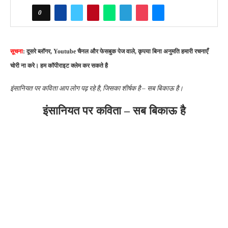
0
सूचना
: दूसरे ब्लॉगर, Youtube चैनल और फेसबुक पेज वाले, कृपया बिना अनुमति हमारी रचनाएँ
चोरी ना करे। हम कॉपीराइट क्लेम कर सकते है
इंसानियत पर कविता आप लोग पढ़ रहे है, जिसका शीर्षक है – सब बिकाऊ है।
इंसानियत पर कविता – सब बिकाऊ है