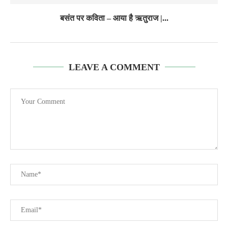
बसंत पर कविता – आया है ऋतुराज |...
LEAVE A COMMENT