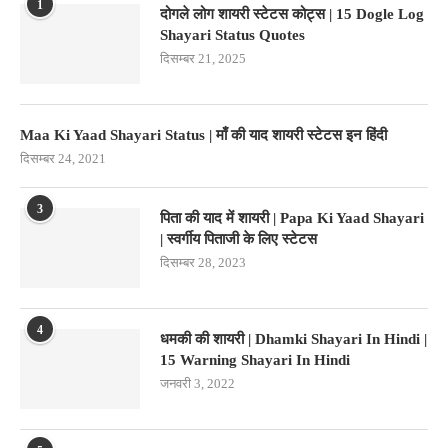
1
दोगले लोग शायरी स्टेटस कोट्स | 15 Dogle Log
Shayari Status Quotes
दिसम्बर 21, 2025
Maa Ki Yaad Shayari Status | माँ की याद शायरी स्टेटस इन हिंदी
दिसम्बर 24, 2021
3
पिता की याद में शायरी | Papa Ki Yaad Shayari
| स्वर्गीय पिताजी के लिए स्टेटस
दिसम्बर 28, 2023
4
धमकी की शायरी | Dhamki Shayari In Hindi |
15 Warning Shayari In Hindi
जनवरी 3, 2022