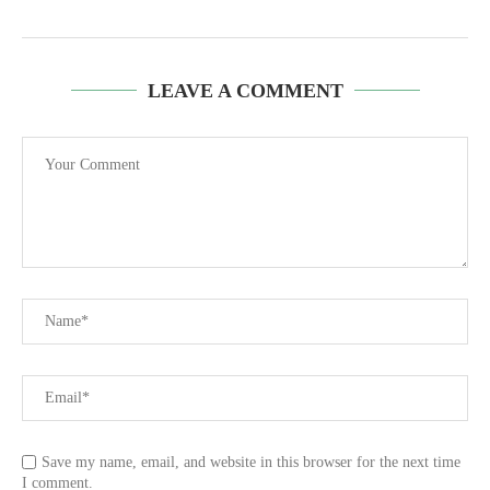
LEAVE A COMMENT
Save my name, email, and website in this browser for the next time
I comment.