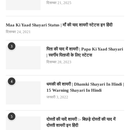
दिसम्बर 21, 2025
Maa Ki Yaad Shayari Status | माँ की याद शायरी स्टेटस इन हिंदी
दिसम्बर 24, 2021
3
पिता की याद में शायरी | Papa Ki Yaad Shayari
| स्वर्गीय पिताजी के लिए स्टेटस
दिसम्बर 28, 2023
4
धमकी की शायरी | Dhamki Shayari In Hindi |
15 Warning Shayari In Hindi
जनवरी 3, 2022
5
दोस्तों की यादें शायरी :- बिछड़े दोस्तों की याद में
दोस्ती शायरी इन हिंदी