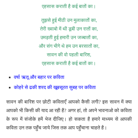
एहसास कराती है कई बातों का।
तुझसे हुई मीठी उन मुलाकातों का,
तेरी ख्वाबो में थी डूबी उन रातों का,
उमड़ती हुई हमारी उन जज्बातों का,
और संग भीगे थे हम उन बरसातों का,
सावन की वो पहली बारिश,
एहसास कराती है कई बातों का।
वर्षा ऋतू और बहार पर कविता
कोहरे से ढकी शरद की खूबसूरत सुबह पर कविता
सावन की बारिश पर छोटी कविताएँ आपको कैसी लगी? इस सावन में क्या
आपको भी किसी की याद आ रही है? अगर हां, तो अपने भावनाओ को कविता
के रूप में संजोके हमें भेज दीजिए। हो सकता है हमारे माध्यम से आपकी
कविता उन तक पहुँच जाये जिस तक आप पहुँचाना चाहते है।