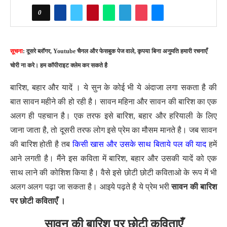
0
सूचना
: दूसरे ब्लॉगर, Youtube चैनल और फेसबुक पेज वाले, कृपया बिना अनुमति हमारी रचनाएँ
चोरी ना करे। हम कॉपीराइट क्लेम कर सकते है
बारिश, बहार और यादें । ये सुन के कोई भी ये अंदाजा लगा सकता है की
बात सावन महीने की हो रही है। सावन महिना और सावन की बारिश का एक
अलग ही पहचान है। एक तरफ इसे बारिश, बहार और हरियाली के लिए
जाना जाता है, तो दूसरी तरफ लोग इसे प्रेम का मौसम मानते है। जब सावन
की बारिश होती है तब
किसी खास और उसके साथ बिताये पल की याद
हमें
आने लगती है। मैंने इस कविता में बारिश, बहार और उसकी यादें को एक
साथ लाने की कोशिश किया है। वैसे इसे छोटी छोटी कविताओ के रूप में भी
अलग अलग पढ़ा जा सकता है। आइये पढ़ते है ये प्रेम भरी
सावन की बारिश
पर छोटी कविताएँ ।
सावन की बारिश पर छोटी कविताएँ