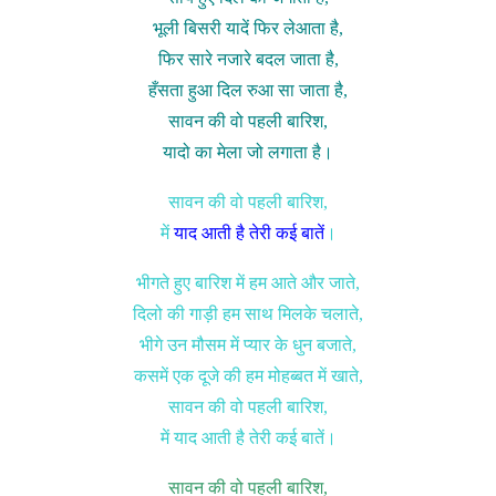
भूली बिसरी यादें फिर लेआता है,
फिर सारे नजारे बदल जाता है,
हँसता हुआ दिल रुआ सा जाता है,
सावन की वो पहली बारिश,
यादो का मेला जो लगाता है।
सावन की वो पहली बारिश,
में
याद आती है तेरी कई बातें
।
भीगते हुए बारिश में हम आते और जाते,
दिलो की गाड़ी हम साथ मिलके चलाते,
भीगे उन मौसम में प्यार के धुन बजाते,
कसमें एक दूजे की हम मोहब्बत में खाते,
सावन की वो पहली बारिश,
में याद आती है तेरी कई बातें।
सावन की वो पहली बारिश,