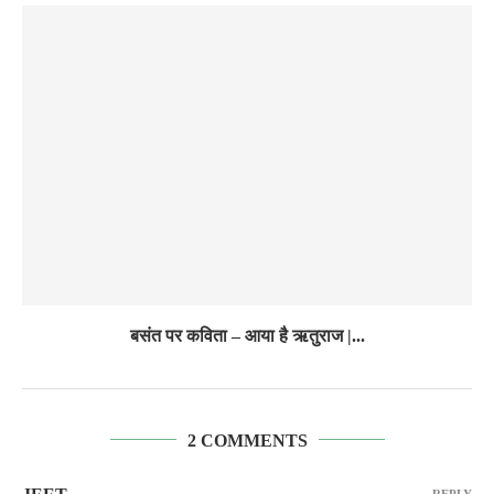
बसंत पर कविता – आया है ऋतुराज |...
2 COMMENTS
REPLY