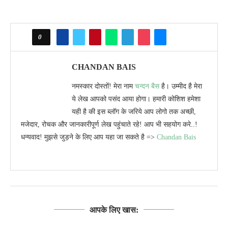
0
CHANDAN BAIS
नमस्कार दोस्तों! मेरा नाम
चन्दन बैस
है। उम्मीद है मेरा
ये लेख आपको पसंद आया होगा। हमारी कोशिश हमेशा
यही है की इस ब्लॉग के जरिये आप लोगो तक अच्छी,
मजेदार, रोचक और जानकारीपूर्ण लेख पहुंचाते रहे! आप भी सहयोग करे..!
धन्यवाद! मुझसे जुड़ने के लिए आप यहा जा सकते है =>
Chandan Bais
आपके लिए खास: