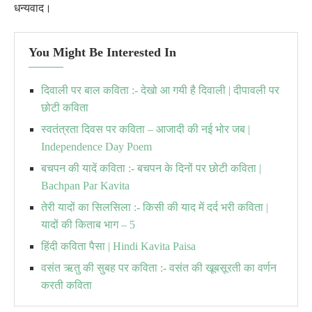
धन्यवाद।
You Might Be Interested In
दिवाली पर बाल कविता :- देखो आ गयी है दिवाली | दीपावली पर
छोटी कविता
स्वतंत्रता दिवस पर कविता – आजादी की नई भोर जब |
Independence Day Poem
बचपन की यादें कविता :- बचपन के दिनों पर छोटी कविता |
Bachpan Par Kavita
तेरी यादों का सिलसिला :- किसी की याद में दर्द भरी कविता |
यादों की किताब भाग – 5
हिंदी कविता पैसा | Hindi Kavita Paisa
वसंत ऋतु की सुबह पर कविता :- वसंत की खूबसूरती का वर्णन
करती कविता