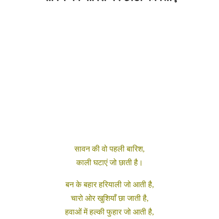
सावन की वो पहली बारिश,
काली घटाएं जो छाती है।
बन के बहार हरियाली जो आती है,
चारो ओर खुशियाँ छा जाती है,
हवाओं में हल्की फुहार जो आती है,