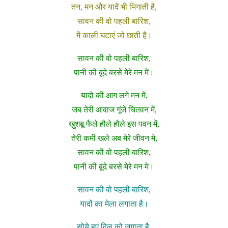
तन, मन और यादें भी भिगाती है,
सावन की वो पहली बारिश,
में काली घटाएं जो छाती है।
सावन की वो पहली बारिश,
पानी की बूंदे बरसे मेरे मन में।
यादो की आग लगे मन में,
जब तेरी आवाज गूंजे चितवन में,
खुशबू फैले हौले हौले इस पवन में,
तेरी कमी खले अब मेरे जीवन मे,
सावन की वो पहली बारिश,
पानी की बूंदे बरसे मेरे मन मे।
सावन की वो पहली बारिश,
यादों का मेला लगाता है।
सोये हुए दिल को जगाता है,