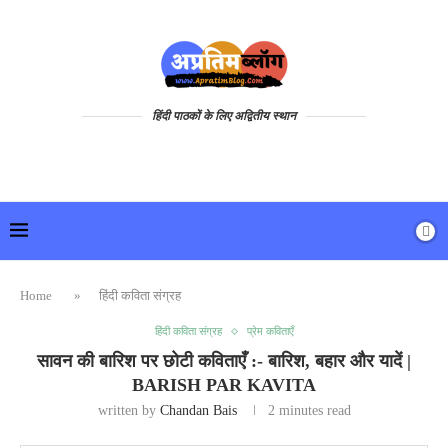
हिंदी पाठकों के लिए अद्वितीय स्थान
Home
»
हिंदी कविता संग्रह
हिंदी कविता संग्रह
प्रेम कविताएँ
सावन की बारिश पर छोटी कविताएँ :- बारिश, बहार और यादें |
BARISH PAR KAVITA
written by
Chandan Bais
2 minutes read