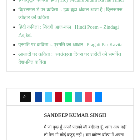
क्रिसमस डे पर कविता :- इक बूढा अंकल आता है | क्रिसमस
त्योहार की कविता
हिंदी कविता : जिंदगी आज-कल | Hindi Poem – Zindagi
Aajkal
प्रगति पर कविता :- प्रगति का आधार | Pragati Par Kavita
आजादी पर कविता :- स्वतंत्रता दिवस पर शहीदों को समर्पित
देशभक्ति कविता
0
SANDEEP KUMAR SINGH
मैं जो कुछ हूँ अपने पाठकों की बदौलत हूँ, अगर आप नहीं
तो मेरा भी कोई वजूद नहीं। बस कमेन्ट बॉक्स में अपना