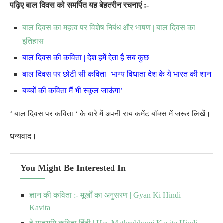
पढ़िए बाल दिवस को समर्पित यह बेहतरीन रचनाएं :-
बाल दिवस का महत्व पर विशेष निबंध और भाषण | बाल दिवस का
इतिहास
बाल दिवस की कविता | देश हमें देता है सब कुछ
बाल दिवस पर छोटी सी कविता | भाग्य विधाता देश के ये भारत की शान
बच्चों की कविता मैं भी स्कूल जाऊंगा’
‘ बाल दिवस पर कविता ‘ के बारे में अपनी राय कमेंट बॉक्स में जरूर लिखें।
धन्यवाद।
You Might Be Interested In
ज्ञान की कविता :- मूर्खों का अनुसरण | Gyan Ki Hindi
Kavita
हे मातृभूमि कविता हिंदी | Hey Mathrubhumi Kavita Hindi