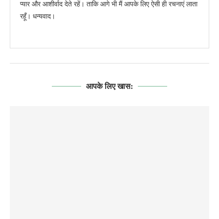
प्यार और आशीर्वाद देते रहें। ताकि आगे भी मैं आपके लिए ऐसी ही रचनाएं लाता
रहूँ। धन्यवाद।
आपके लिए खास: