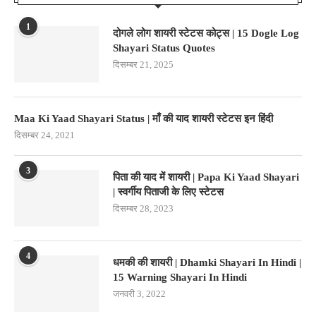
1
दोगले लोग शायरी स्टेटस कोट्स | 15 Dogle Log
Shayari Status Quotes
दिसम्बर 21, 2025
Maa Ki Yaad Shayari Status | माँ की याद शायरी स्टेटस इन हिंदी
दिसम्बर 24, 2021
3
पिता की याद में शायरी | Papa Ki Yaad Shayari
| स्वर्गीय पिताजी के लिए स्टेटस
दिसम्बर 28, 2023
4
धमकी की शायरी | Dhamki Shayari In Hindi |
15 Warning Shayari In Hindi
जनवरी 3, 2022