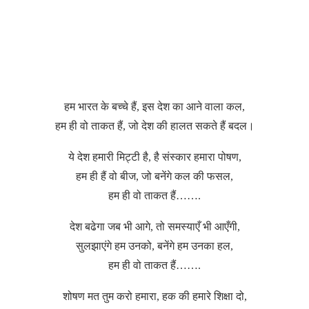
हम भारत के बच्चे हैं, इस देश का आने वाला कल,
हम ही वो ताकत हैं, जो देश की हालत सकते हैं बदल।
ये देश हमारी मिट्टी है, है संस्कार हमारा पोषण,
हम ही हैं वो बीज, जो बनेंगे कल की फसल,
हम ही वो ताकत हैं…….
देश बढेगा जब भी आगे, तो समस्याएँ भी आएँगी,
सुलझाएंगे हम उनको, बनेंगे हम उनका हल,
हम ही वो ताकत हैं…….
शोषण मत तुम करो हमारा, हक की हमारे शिक्षा दो,