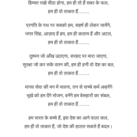
हिम्मत रखो मीठा होगा, हम ही तो हैं सबर के फल,
हम ही वो ताकत हैं…….
प्रगति के पथ पर सबको हम, सहर्ष ही लेकर जायेंगे,
भगत सिंह, आज़ाद हैं हम, हम ही कलाम हैं और अटल,
हम ही वो ताकत हैं…….
दुश्मन जो आँख उठाएगा, सरहद पर मारा जाएगा,
सुरक्षा जो कर सके वतन की, हम ही हनी वो देश का बल,
हम ही वो ताकत हैं…….
मानव सेवा की मन में भावना, तन से सच्चे कर्म अक्रेंगे
भूखे को हम देंगे भोजन, बनेंगे हम बेसहारों का संबल,
हम ही वो ताकत हैं…….
हम भारत के बच्चे हैं, इस देश का आने वाला कल,
हम ही वो ताकत हैं, जो देश की हालत सकते हैं बदल।