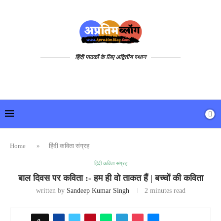
हिंदी पाठकों के लिए अद्वितीय स्थान
Home
»
हिंदी कविता संग्रह
हिंदी कविता संग्रह
बाल दिवस पर कविता :- हम ही वो ताकत हैं | बच्चों की कविता
written by
Sandeep Kumar Singh
2 minutes read