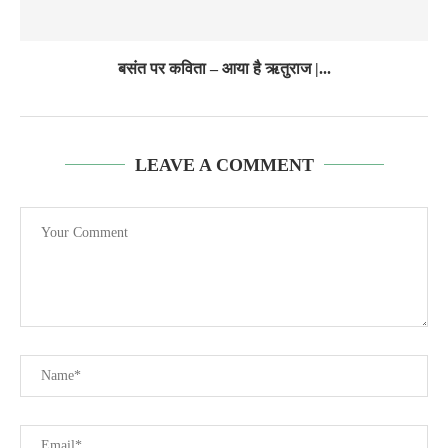
बसंत पर कविता – आया है ऋतुराज |...
LEAVE A COMMENT