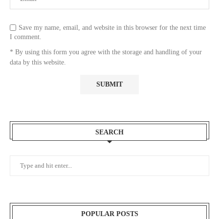
Save my name, email, and website in this browser for the next time
I comment.
* By using this form you agree with the storage and handling of your
data by this website.
SEARCH
POPULAR POSTS