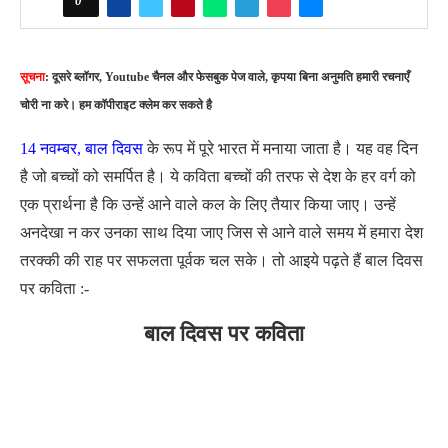
0
सूचना
: दूसरे ब्लॉगर, Youtube चैनल और फेसबुक पेज वाले, कृपया बिना अनुमति हमारी रचनाएँ
चोरी ना करे। हम कॉपीराइट क्लेम कर सकते है
14 नवम्बर, बाल दिवस
के रूप में पूरे भारत में मनाया जाता है। यह वह दिन
है जो बच्चों को समर्पित है। ये कविता बच्चों की तरफ से देश के हर वर्ग को
एक प्रार्थना है कि उन्हें आने वाले कल के लिए तैयार किया जाए। उन्हें
अनदेखा न कर उनका साथ दिया जाए जिस से आने वाले समय में हमारा देश
तरक्की की राह पर सफलता पूर्वक चल सके। तो आइये पढ़ते हैं बाल दिवस
पर कविता :-
बाल दिवस पर कविता