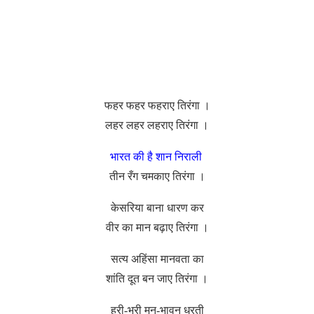
फहर फहर फहराए तिरंगा ।
लहर लहर लहराए तिरंगा ।
भारत की है शान निराली
तीन रँग चमकाए तिरंगा ।
केसरिया बाना धारण कर
वीर का मान बढ़ाए तिरंगा ।
सत्य अहिंसा मानवता का
शांति दूत बन जाए तिरंगा ।
हरी-भरी मन-भावन धरती