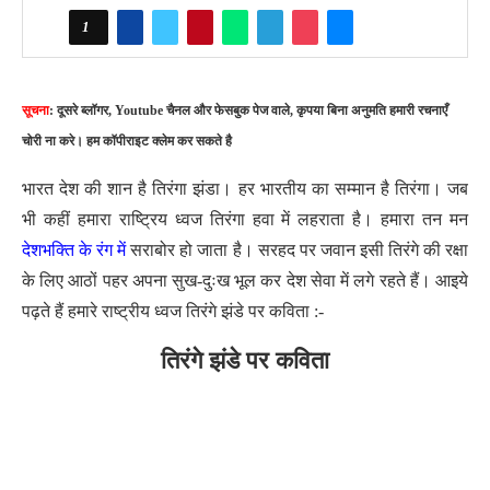
1
सूचना
: दूसरे ब्लॉगर, Youtube चैनल और फेसबुक पेज वाले, कृपया बिना अनुमति हमारी रचनाएँ
चोरी ना करे। हम कॉपीराइट क्लेम कर सकते है
भारत देश की शान है तिरंगा झंडा। हर भारतीय का सम्मान है तिरंगा। जब
भी कहीं हमारा राष्ट्रिय ध्वज तिरंगा हवा में लहराता है। हमारा तन मन
देशभक्ति के रंग में
सराबोर हो जाता है। सरहद पर जवान इसी तिरंगे की रक्षा
के लिए आठों पहर अपना सुख-दुःख भूल कर देश सेवा में लगे रहते हैं। आइये
पढ़ते हैं हमारे राष्ट्रीय ध्वज तिरंगे झंडे पर कविता :-
तिरंगे झंडे पर कविता