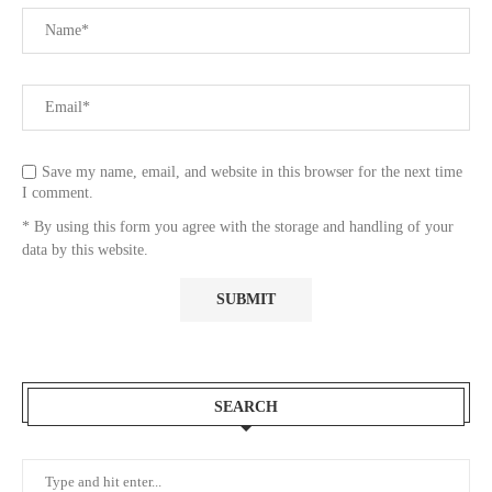
Save my name, email, and website in this browser for the next time
I comment.
* By using this form you agree with the storage and handling of your
data by this website.
SEARCH