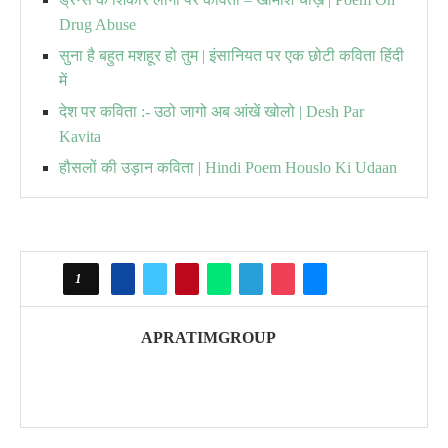
Drug Abuse
सुना है बहुत मशहूर हो तुम | इंसानियत पर एक छोटी कविता हिंदी
में
देश पर कविता :- उठो जागो अब आंखें खोलो | Desh Par
Kavita
हौसलों की उड़ान कविता | Hindi Poem Houslo Ki Udaan
1
APRATIMGROUP