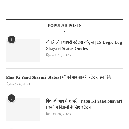
POPULAR POSTS
1
दोगले लोग शायरी स्टेटस कोट्स | 15 Dogle Log
Shayari Status Quotes
दिसम्बर 21, 2025
Maa Ki Yaad Shayari Status | माँ की याद शायरी स्टेटस इन हिंदी
दिसम्बर 24, 2021
3
पिता की याद में शायरी | Papa Ki Yaad Shayari
| स्वर्गीय पिताजी के लिए स्टेटस
दिसम्बर 28, 2023