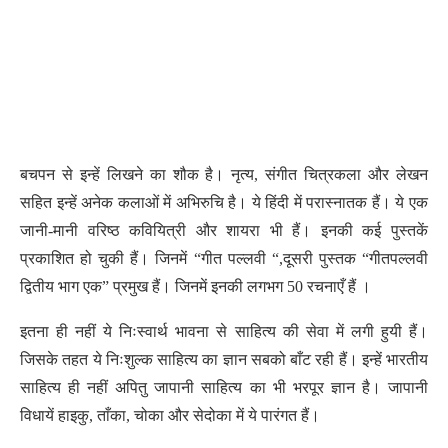
बचपन से इन्हें लिखने का शौक है। नृत्य, संगीत चित्रकला और लेखन
सहित इन्हें अनेक कलाओं में अभिरुचि है। ये हिंदी में परास्नातक हैं। ये एक
जानी-मानी वरिष्ठ कवियित्री और शायरा भी हैं। इनकी कई पुस्तकें
प्रकाशित हो चुकी हैं। जिनमें “गीत पल्लवी “,दूसरी पुस्तक “गीतपल्लवी
द्वितीय भाग एक” प्रमुख हैं। जिनमें इनकी लगभग 50 रचनाएँ हैं ।
इतना ही नहीं ये निःस्वार्थ भावना से साहित्य की सेवा में लगी हुयी हैं।
जिसके तहत ये निःशुल्क साहित्य का ज्ञान सबको बाँट रही हैं। इन्हें भारतीय
साहित्य ही नहीं अपितु जापानी साहित्य का भी भरपूर ज्ञान है। जापानी
विधायें हाइकु, ताँका, चोका और सेदोका में ये पारंगत हैं।