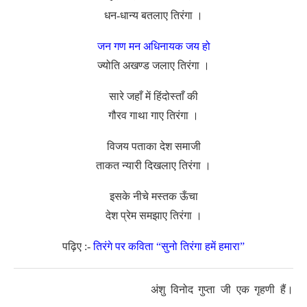
धन-धान्य बतलाए तिरंगा ।
जन गण मन अधिनायक जय हो
ज्योति अखण्ड जलाए तिरंगा ।
सारे जहाँ में हिंदोस्ताँ की
गौरव गाथा गाए तिरंगा ।
विजय पताका देश समाजी
ताकत न्यारी दिखलाए तिरंगा ।
इसके नीचे मस्तक ऊँचा
देश प्रेम समझाए तिरंगा ।
पढ़िए :-
तिरंगे पर कविता “सुनो तिरंगा हमें हमारा”
अंशु विनोद गुप्ता जी एक गृहणी हैं।