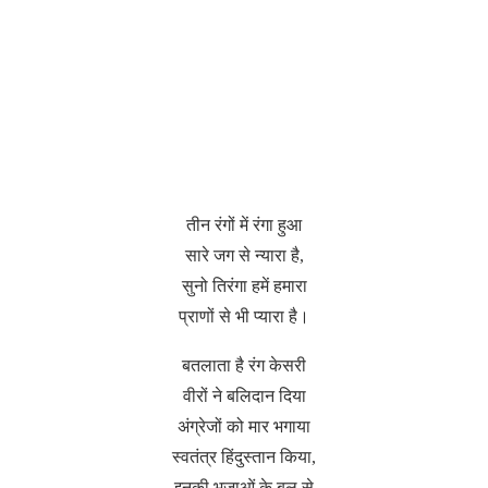
तीन रंगों में रंगा हुआ
सारे जग से न्यारा है,
सुनो तिरंगा हमें हमारा
प्राणों से भी प्यारा है।
बतलाता है रंग केसरी
वीरों ने बलिदान दिया
अंग्रेजों को मार भगाया
स्वतंत्र हिंदुस्तान किया,
इनकी भुजाओं के बल से