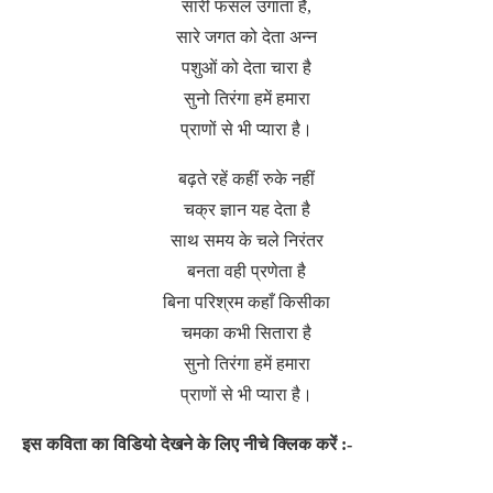
सारी फसल उगाता है,
सारे जगत को देता अन्न
पशुओं को देता चारा है
सुनो तिरंगा हमें हमारा
प्राणों से भी प्यारा है।
बढ़ते रहें कहीं रुके नहीं
चक्र ज्ञान यह देता है
साथ समय के चले निरंतर
बनता वही प्रणेता है
बिना परिश्रम कहाँ किसीका
चमका कभी सितारा है
सुनो तिरंगा हमें हमारा
प्राणों से भी प्यारा है।
इस कविता का विडियो देखने के लिए नीचे क्लिक करें :-