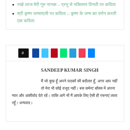
रखो लाज मेरी गुरु नानक – प्रभु से भक्तिमय विनती पर कविता
श्री कृष्ण जन्माष्टमी पर कविता :- कृष्ण के जन्म का वर्णन करती
एक कविता
0
SANDEEP KUMAR SINGH
मैं जो कुछ हूँ अपने पाठकों की बदौलत हूँ, अगर आप नहीं
तो मेरा भी कोई वजूद नहीं। बस कमेन्ट बॉक्स में अपना
प्यार और आशीर्वाद देते रहें। ताकि आगे भी मैं आपके लिए ऐसी ही रचनाएं लाता
रहूँ। धन्यवाद।