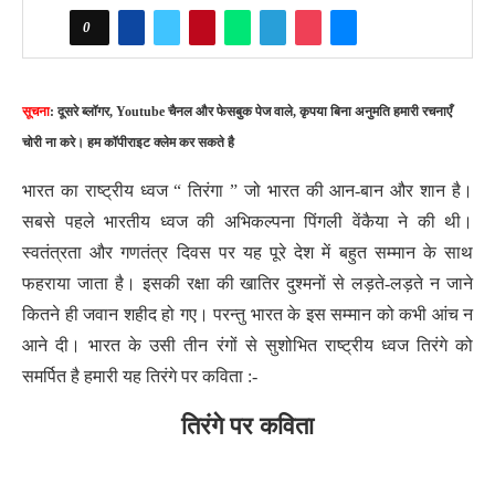
0
सूचना
: दूसरे ब्लॉगर, Youtube चैनल और फेसबुक पेज वाले, कृपया बिना अनुमति हमारी रचनाएँ
चोरी ना करे। हम कॉपीराइट क्लेम कर सकते है
भारत का राष्ट्रीय ध्वज “ तिरंगा ” जो भारत की आन-बान और शान है।
सबसे पहले भारतीय ध्वज की अभिकल्पना पिंगली वेंकैया ने की थी।
स्वतंत्रता और गणतंत्र दिवस पर यह पूरे देश में बहुत सम्मान के साथ
फहराया जाता है। इसकी रक्षा की खातिर दुश्मनों से लड़ते-लड़ते न जाने
कितने ही जवान शहीद हो गए। परन्तु भारत के इस सम्मान को कभी आंच न
आने दी। भारत के उसी तीन रंगों से सुशोभित राष्ट्रीय ध्वज तिरंगे को
समर्पित है हमारी यह तिरंगे पर कविता :-
तिरंगे पर कविता