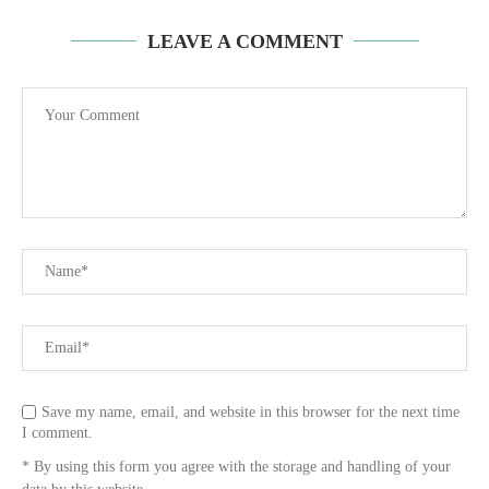
LEAVE A COMMENT
Save my name, email, and website in this browser for the next time
I comment.
* By using this form you agree with the storage and handling of your