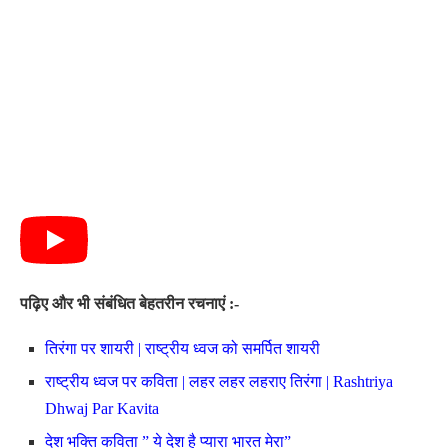
पढ़िए और भी संबंधित बेहतरीन रचनाएं :-
तिरंगा पर शायरी | राष्ट्रीय ध्वज को समर्पित शायरी
राष्ट्रीय ध्वज पर कविता | लहर लहर लहराए तिरंगा | Rashtriya
Dhwaj Par Kavita
देश भक्ति कविता ” ये देश है प्यारा भारत मेरा”