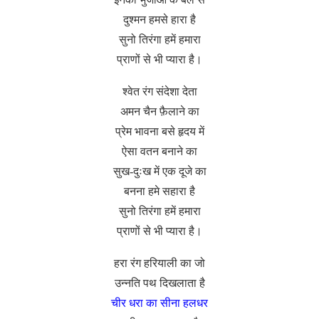
दुश्मन हमसे हारा है
सुनो तिरंगा हमें हमारा
प्राणों से भी प्यारा है।
श्वेत रंग संदेशा देता
अमन चैन फ़ैलाने का
प्रेम भावना बसे हृदय में
ऐसा वतन बनाने का
सुख-दुःख में एक दूजे का
बनना हमे सहारा है
सुनो तिरंगा हमें हमारा
प्राणों से भी प्यारा है।
हरा रंग हरियाली का जो
उन्नति पथ दिखलाता है
चीर धरा का सीना हलधर