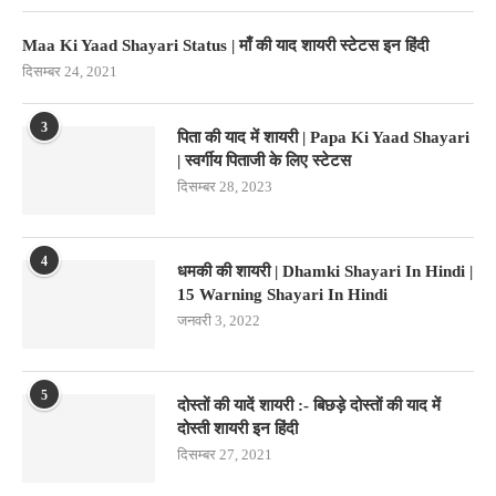
Maa Ki Yaad Shayari Status | माँ की याद शायरी स्टेटस इन हिंदी
दिसम्बर 24, 2021
3
पिता की याद में शायरी | Papa Ki Yaad Shayari
| स्वर्गीय पिताजी के लिए स्टेटस
दिसम्बर 28, 2023
4
धमकी की शायरी | Dhamki Shayari In Hindi |
15 Warning Shayari In Hindi
जनवरी 3, 2022
5
दोस्तों की यादें शायरी :- बिछड़े दोस्तों की याद में
दोस्ती शायरी इन हिंदी
दिसम्बर 27, 2021