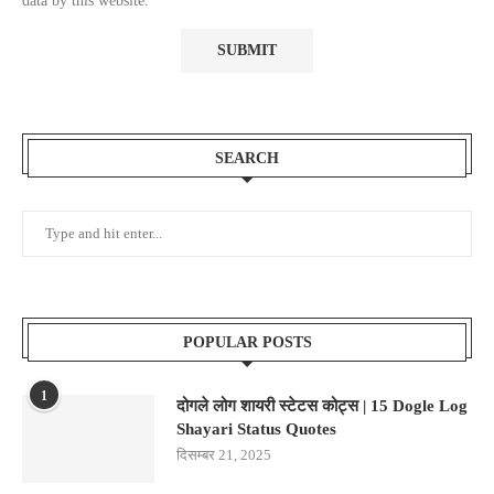
data by this website.
SEARCH
POPULAR POSTS
1
दोगले लोग शायरी स्टेटस कोट्स | 15 Dogle Log
Shayari Status Quotes
दिसम्बर 21, 2025