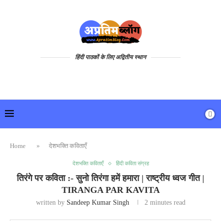
हिंदी पाठकों के लिए अद्वितीय स्थान
Home
»
देशभक्ति कविताएँ
देशभक्ति कविताएँ
हिंदी कविता संग्रह
तिरंगे पर कविता :- सुनो तिरंगा हमें हमारा | राष्ट्रीय ध्वज गीत |
TIRANGA PAR KAVITA
written by
Sandeep Kumar Singh
2 minutes read