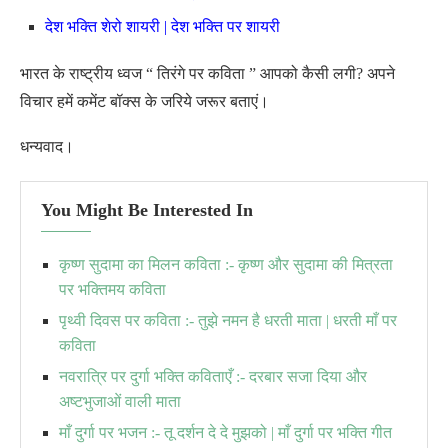
देश भक्ति शेरो शायरी | देश भक्ति पर शायरी
भारत के राष्ट्रीय ध्वज “ तिरंगे पर कविता ” आपको कैसी लगी? अपने
विचार हमें कमेंट बॉक्स के जरिये जरूर बताएं।
धन्यवाद।
You Might Be Interested In
कृष्ण सुदामा का मिलन कविता :- कृष्ण और सुदामा की मित्रता
पर भक्तिमय कविता
पृथ्वी दिवस पर कविता :- तुझे नमन है धरती माता | धरती माँ पर
कविता
नवरात्रि पर दुर्गा भक्ति कविताएँ :- दरबार सजा दिया और
अष्टभुजाओं वाली माता
माँ दुर्गा पर भजन :- तू दर्शन दे दे मुझको | माँ दुर्गा पर भक्ति गीत