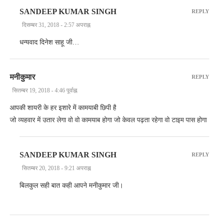
SANDEEP KUMAR SINGH
REPLY
दिसम्बर 31, 2018 - 2:57 अपराह्न
धन्यवाद दिनेश साहू जी…
मनीकुमार
REPLY
सितम्बर 19, 2018 - 4:46 पूर्वाह्न
आपकी शायरी के हर इशारे में कामयाबी छिपी है
जो व्यहवार में उतार लेगा वो वो कामयाब होगा जो केवल पढ़ता रहेगा वो टाइम पास होगा
SANDEEP KUMAR SINGH
REPLY
सितम्बर 20, 2018 - 9:21 अपराह्न
बिलकुल सही बात कही आपने मनीकुमार जी।