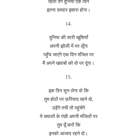
हिला देंगे दुनिया एक दिन
इतना दमदार इशारा होगा।
14.
दुनिया की सारी खुशियाँ
अपनी झोली में भर लूँगा
पहुँच जाएंगे एक दिन मंजिल पर
मैं अपने खवाबों को वो पर दूंगा।
15.
इक दिन सुन लेगा वो कि
तुम होठों पर फ़रियाद रहने दो,
उड़ेंगे तभी तो पहुंचेंगे
ये ख्यालों के पंछी अपनी मंजिलों पर
तुम यूँ करों कि
इनको आजाद रहने दो।