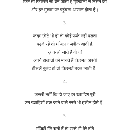
फिर तो फितरत सी बन जाती है मुश्किलों से लड़ने की
और हर मुकाम पर पहुंचना आसान होता है।
3.
कदम छोटे भी हों तो कोई फर्क नहीं पड़ता
बढ़ते रहें तो मंजिल नजदीक आती है,
ख़ाक हो जाते हैं वो जो
अपने हालातों को मानते हैं किस्मत अपनी
हौसलें बुलंद हो तो किस्मतें बदल जाती हैं।
4.
जरूरी नहीं कि हो जाए हर ख्वाहिश पूरी
उन ख्वाहिशों तक जाने वाले रस्ते भी हसीन होते हैं।
5.
मंजिलें मैंने चुनीं हैं तो रस्ते भी मेरे होंगे