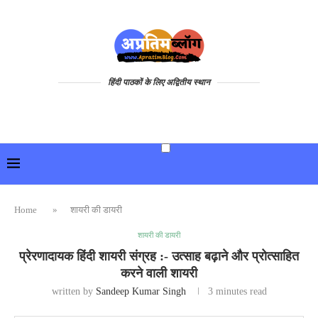
हिंदी पाठकों के लिए अद्वितीय स्थान
Home
»
शायरी की डायरी
शायरी की डायरी
प्रेरणादायक हिंदी शायरी संग्रह :- उत्साह बढ़ाने और प्रोत्साहित
करने वाली शायरी
written by
Sandeep Kumar Singh
3 minutes read