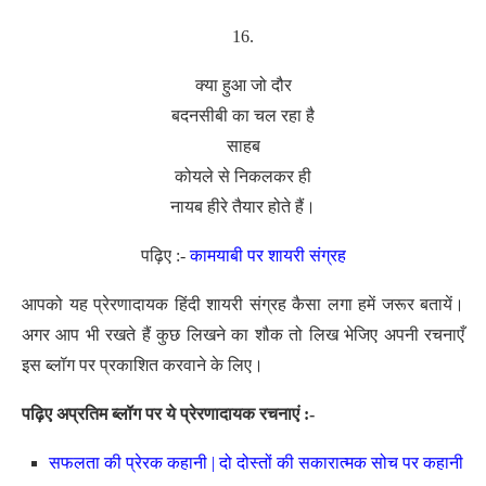
16.
क्या हुआ जो दौर
बदनसीबी का चल रहा है
साहब
कोयले से निकलकर ही
नायब हीरे तैयार होते हैं।
पढ़िए :-
कामयाबी पर शायरी संग्रह
आपको यह प्रेरणादायक हिंदी शायरी संग्रह कैसा लगा हमें जरूर बतायें।
अगर आप भी रखते हैं कुछ लिखने का शौक तो लिख भेजिए अपनी रचनाएँ
इस ब्लॉग पर प्रकाशित करवाने के लिए।
पढ़िए अप्रतिम ब्लॉग पर ये प्रेरणादायक रचनाएं :-
सफलता की प्रेरक कहानी | दो दोस्तों की सकारात्मक सोच पर कहानी