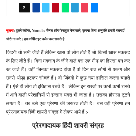
0
सूचना
: दूसरे ब्लॉगर, Youtube चैनल और फेसबुक पेज वाले, कृपया बिना अनुमति हमारी रचनाएँ
चोरी ना करे। हम कॉपीराइट क्लेम कर सकते है
जिंदगी तो सभी जीते हैं लेकिन खास वो लोग होते हैं जो किसी खास मकसद
के लिए जीते हैं। बिना मकसद के जीने वाले बस एक भीड़ का हिस्सा बन कर
रह जाते हैं। वहीं जिनका मकसद होता है वो दिन रात लोगों से अलग और
उनसे थोड़ा हटकर सोचते हैं। वो जिंदगी में कुछ नया हासिल करना चाहते
हैं। ऐसे ही लोग तो इतिहास रचते हैं। लेकिन इन रास्तों पर कभी-कभी रास्ते
में आने वाली परेशानियों से इन्सान घबरा भी जाता है। उसका हौसला टूटने
लगता है। तब उसे एक प्रेरणा की जरूरत होती है। बस वही प्रेरणा हम
प्रेरणादायक हिंदी शायरी संग्रह में लेकर आये हैं :-
प्रेरणादायक हिंदी शायरी संग्रह