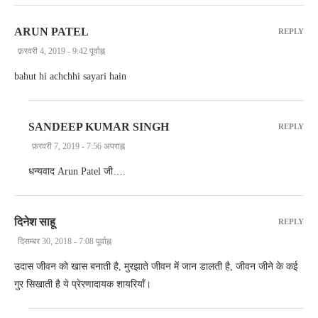
ARUN PATEL
REPLY
फ़रवरी 4, 2019 - 9:42 पूर्वाह्न
bahut hi achchhi sayari hain
SANDEEP KUMAR SINGH
REPLY
फ़रवरी 7, 2019 - 7:56 अपराह्न
धन्यवाद Arun Patel जी….
दिनेश साहू
REPLY
दिसम्बर 30, 2018 - 7:08 पूर्वाह्न
उदास जीवन को खास बनाती है, मुरझाते जीवन में जान डालती है, जीवन जीने के कई
गुर सिखाती है ये प्रेरणादायक शायरियाँ।