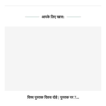
आपके लिए खास:
विश्व पुस्तक दिवस दोहे | पुस्तक पर 7...