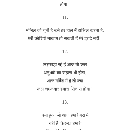
होगा।
11.
मंजिल जो चुनी है उसे हर हाल में हासिल करना है,
मेरी कोशिशें नाकाम हो सकती हैं मेरे इरादे नहीं।
12.
लड़खड़ा रहे हैं आज तो कल
अनुभवों का सहारा भी होगा,
आज गर्दिश में है तो क्या
कल चमकदार हमारा सितारा होगा।
13.
क्या हुआ जो आज हमारे बस में
नहीं है किस्मत हमारी