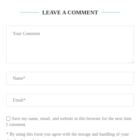
LEAVE A COMMENT
Save my name, email, and website in this browser for the next time
I comment.
* By using this form you agree with the storage and handling of your