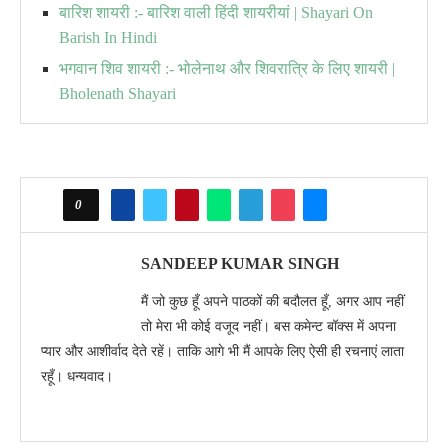
बारिश शायरी :- बारिश वाली हिंदी शायरीयां | Shayari On
Barish In Hindi
भगवान शिव शायरी :- भोलेनाथ और शिवरात्रि के लिए शायरी |
Bholenath Shayari
0
SANDEEP KUMAR SINGH
मैं जो कुछ हूँ अपने पाठकों की बदौलत हूँ, अगर आप नहीं
तो मेरा भी कोई वजूद नहीं। बस कमेन्ट बॉक्स में अपना
प्यार और आशीर्वाद देते रहें। ताकि आगे भी मैं आपके लिए ऐसी ही रचनाएं लाता
रहूँ। धन्यवाद।