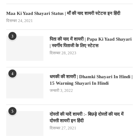
Maa Ki Yaad Shayari Status | माँ की याद शायरी स्टेटस इन हिंदी
दिसम्बर 24, 2021
3
पिता की याद में शायरी | Papa Ki Yaad Shayari
| स्वर्गीय पिताजी के लिए स्टेटस
दिसम्बर 28, 2023
4
धमकी की शायरी | Dhamki Shayari In Hindi |
15 Warning Shayari In Hindi
जनवरी 3, 2022
5
दोस्तों की यादें शायरी :- बिछड़े दोस्तों की याद में
दोस्ती शायरी इन हिंदी
दिसम्बर 27, 2021