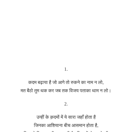
1.
कदम बढ़ाया है जो आगे तो रुकने का नाम न लो,
मत बैठो तुम थक कर जब तक विजय पताका थाम न लो।
2.
उन्हीं के क़दमों में ये सारा जहाँ होता है
जिनका आशियाना बीच आसमान होता है,