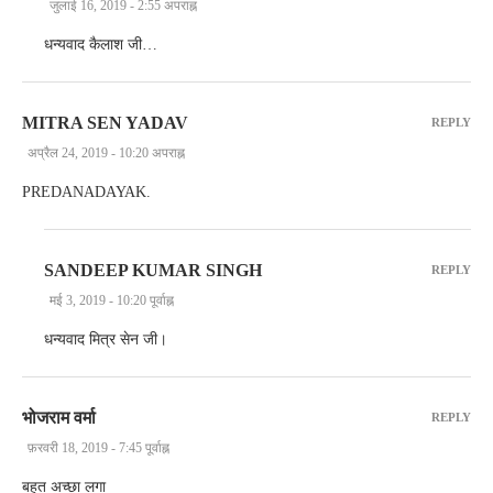
जुलाई 16, 2019 - 2:55 अपराह्न
धन्यवाद कैलाश जी…
MITRA SEN YADAV
REPLY
अप्रैल 24, 2019 - 10:20 अपराह्न
PREDANADAYAK.
SANDEEP KUMAR SINGH
REPLY
मई 3, 2019 - 10:20 पूर्वाह्न
धन्यवाद मित्र सेन जी।
भोजराम वर्मा
REPLY
फ़रवरी 18, 2019 - 7:45 पूर्वाह्न
बहुत अच्छा लगा