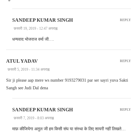
SANDEEP KUMAR SINGH
REPLY
फ़रवरी 19, 2019 - 12:47 अपराह्न
धन्यवाद भोजराज वर्मा जी….
ATUL YADAV
REPLY
फ़रवरी 5, 2019 - 11:34 अपराह्न
Sir ji please aap mere ws number 9193279031 par ser sayri yuva Sakti
Sangh see Judi Dal dena
SANDEEP KUMAR SINGH
REPLY
फ़रवरी 7, 2019 - 8:03 अपराह्न
माफ़ कीजियेगा अतुल जी हम किसी संघ या संस्था के लिए शायरी नहीं लिखते…