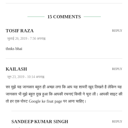
15 COMMENTS
TOSIF RAZA
REPLY
जुलाई 26, 2019 - 7:56 अपराह्न
thnks bhai
KAILASH
REPLY
जून 23, 2019 - 10:14 अपराह्न
सर मुझे यह जानकार बहुत ही अच्छा लगा कि आप यह शायरी खुद लिखते है लेकिन यह
जानकार भी मुझे बहुत दुख हुआ कि आपकी रचनाएं किसी ने चुरा ली। आपकी साइट की
तो हर एक पोस्ट Google ke fisat page पर आना चाहिए।
SANDEEP KUMAR SINGH
REPLY