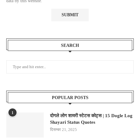
data by this website.
SEARCH
POPULAR POSTS
1
दोगले लोग शायरी स्टेटस कोट्स | 15 Dogle Log
Shayari Status Quotes
दिसम्बर 21, 2025