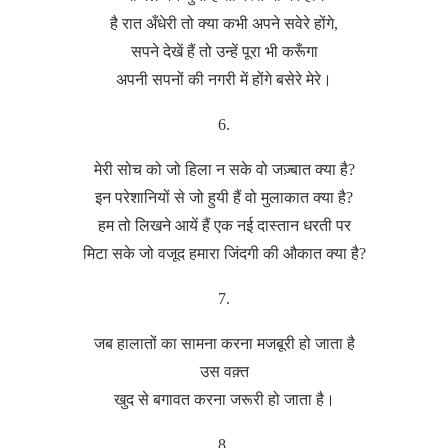
है रात अँधेरी तो क्या कभी अपने सवेरे होंगे,
सपने देखें हैं तो उन्हें पूरा भी करूँगा
अपनी सपनों की नगरी में होंगे बसेरे मेरे।
6.
मेरी सोच को जो हिला न सके वो जज़्बात क्या है?
इन परेशानियों से जो हुयी हैं वो मुलाकात क्या है?
हम तो लिखने आयें हैं एक नई दास्तान धरती पर
मिटा सके जो वजूद हमारा जिंदगी की औकात क्या है?
7.
जब हालातों का सामना करना मजबूरी हो जाता है
उस वक़्त
खुद से बगावत करना जरूरी हो जाता है।
8.