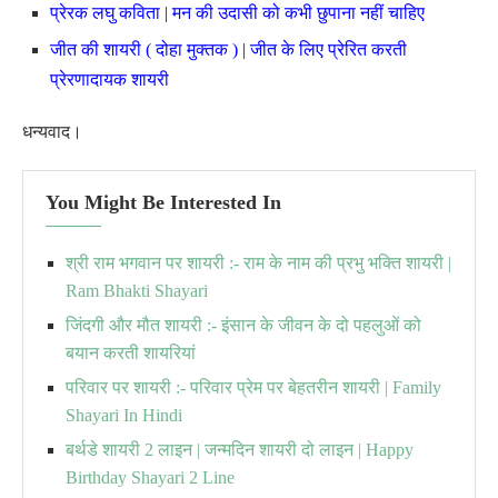
प्रेरक लघु कविता | मन की उदासी को कभी छुपाना नहीं चाहिए
जीत की शायरी ( दोहा मुक्तक ) | जीत के लिए प्रेरित करती
प्रेरणादायक शायरी
धन्यवाद।
You Might Be Interested In
श्री राम भगवान पर शायरी :- राम के नाम की प्रभु भक्ति शायरी |
Ram Bhakti Shayari
जिंदगी और मौत शायरी :- इंसान के जीवन के दो पहलुओं को
बयान करती शायरियां
परिवार पर शायरी :- परिवार प्रेम पर बेहतरीन शायरी | Family
Shayari In Hindi
बर्थडे शायरी 2 लाइन | जन्मदिन शायरी दो लाइन | Happy
Birthday Shayari 2 Line