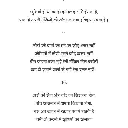
खुशियाँ हो या गम हो हमें हर हाल में हँसना है,
पाना है अपनी मंजिलों को और एक नया इतिहास रचना है।
9.
लोगों की बातों का हम पर कोई असर नहीं
कोशिशों में छोड़ी हमने कोई कसर नहीं,
बीत जाएगा वक़्त मुझे मेरी मंजिल मिल जायेगी
कह दो ज़माने वालों से यहाँ मेरा बसर नहीं।
10.
तारों की सेज और चाँद का सिराहना होगा
बीच आसमान में अपना ठिकाना होगा,
बस अब उड़ान में रफ़्तार बनाये रखनी है
तभी तो क़दमों में खुशियों का खजाना