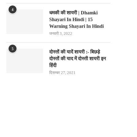
4
धमकी की शायरी | Dhamki
Shayari In Hindi | 15
Warning Shayari In Hindi
जनवरी 3, 2022
5
दोस्तों की यादें शायरी :- बिछड़े
दोस्तों की याद में दोस्ती शायरी इन
हिंदी
दिसम्बर 27, 2021