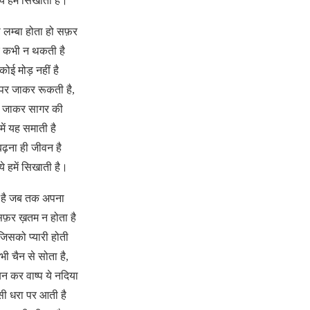
ये हमें सिखाती है।
 लम्बा होता हो सफ़र
र कभी न थकती है
कोई मोड़ नहीं है
 पर जाकर रूकती है,
ें जाकर सागर की
में यह समाती है
बढ़ना ही जीवन है
ये हमें सिखाती है।
 है जब तक अपना
फ़र ख़तम न होता है
जिसको प्यारी होती
ी चैन से सोता है,
न कर वाष्प ये नदिया
सी धरा पर आती है