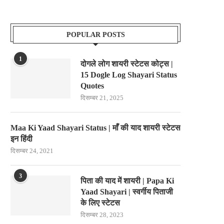
POPULAR POSTS
1
दोगले लोग शायरी स्टेटस कोट्स |
15 Dogle Log Shayari Status
Quotes
दिसम्बर 21, 2025
Maa Ki Yaad Shayari Status | माँ की याद शायरी स्टेटस
इन हिंदी
दिसम्बर 24, 2021
3
पिता की याद में शायरी | Papa Ki
Yaad Shayari | स्वर्गीय पिताजी
के लिए स्टेटस
दिसम्बर 28, 2023