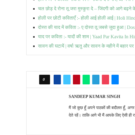
चल छोड़ दे रोना तू जरा मुस्कुरा दे – जिंदगी को आगे बढ़ने
होली पर छोटी कविताएँ :- होली आई होली आई | Holi Hi
दोस्त की याद में कविता :- ए दोस्त तू जबसे जुदा हुआ | 
याद पर कविता :- यादों की शाम | Yaad Par Kavita In Hi
सावन की घटायें | वर्षा ऋतु और सावन के महीने में बहार प
0
SANDEEP KUMAR SINGH
मैं जो कुछ हूँ अपने पाठकों की बदौलत हूँ, अग
देते रहें। ताकि आगे भी मैं आपके लिए ऐसी ही 