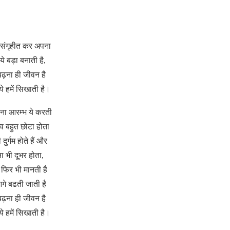
ँद संगृहीत कर अपना
ये बड़ा बनाती है,
बढ़ना ही जीवन है
ये हमें सिखाती है।
ा आरम्भ ये करती
्व बहुत छोटा होता
 दुर्गम होते हैं और
 भी दूभर होता,
 फिर भी मानती है
े बढती जाती है
बढ़ना ही जीवन है
ये हमें सिखाती है।