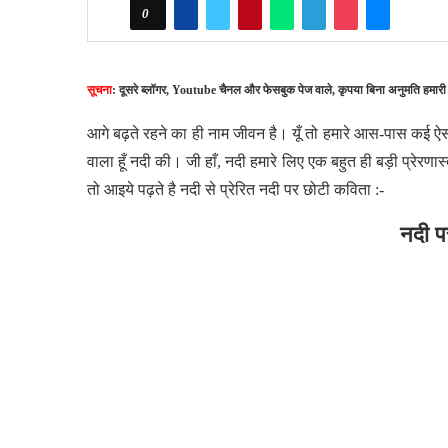
0
सूचना
: दूसरे ब्लॉगर, Youtube चैनल और फेसबुक पेज वाले, कृपया बिना अनुमति हमारी
आगे बढ़ते रहने का ही नाम जीवन है। यूँ तो हमारे आस-पास कई ऐसी चीज
वाला हूँ नदी की। जी हाँ, नदी हमारे लिए एक बहुत ही बड़ी प्रेरणास
तो आइये पढ़ते है नदी से प्रेरित नदी पर छोटी कविता :-
नदी प