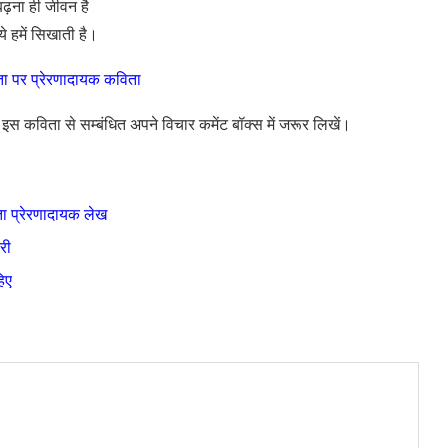
बढ़ना ही जीवन है
ये हमें सिखाती है।
 पर प्रेरणादायक कविता
 कविता से सम्बंधित अपने विचार कमेंट बॉक्स में जरूर लिखें।
करता प्रेरणादायक लेख
री
िए