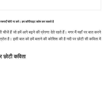
 रचनाएँ चोरी ना करे। हम कॉपीराइट क्लेम कर सकते है
ें हैं जो हमें आगे बढ़ने की प्रेरणा देते रहते हैं। मगर मैं यहाँ पर बात करने
्त्रोत है। इसी बात को हमें बताने की कोशिश की है नदी पर छोटी सी कविता में
र छोटी कविता