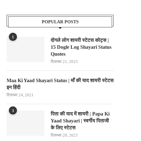
POPULAR POSTS
1
दोगले लोग शायरी स्टेटस कोट्स |
15 Dogle Log Shayari Status
Quotes
दिसम्बर 21, 2025
Maa Ki Yaad Shayari Status | माँ की याद शायरी स्टेटस
इन हिंदी
दिसम्बर 24, 2021
3
पिता की याद में शायरी | Papa Ki
Yaad Shayari | स्वर्गीय पिताजी
के लिए स्टेटस
दिसम्बर 28, 2023