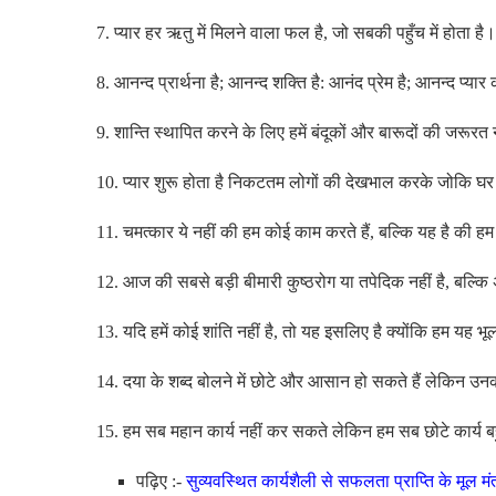
7. प्यार हर ऋतु में मिलने वाला फल है, जो सबकी पहुँच में होता है।
8. आनन्द प्रार्थना है; आनन्द शक्ति है: आनंद प्रेम है; आनन्द प
9. शान्ति स्थापित करने के लिए हमें बंदूकों और बारूदों की जरूर
10. प्यार शुरू होता है निकटतम लोगों की देखभाल करके जोकि घर प
11. चमत्कार ये नहीं की हम कोई काम करते हैं, बल्कि यह है की ह
12. आज की सबसे बड़ी बीमारी कुष्ठरोग या तपेदिक नहीं है, बल्कि
13. यदि हमें कोई शांति नहीं है, तो यह इसलिए है क्योंकि हम यह भूल
14. दया के शब्द बोलने में छोटे और आसान हो सकते हैं लेकिन उनक
15. हम सब महान कार्य नहीं कर सकते लेकिन हम सब छोटे कार्य ब
पढ़िए :-
सुव्यवस्थित कार्यशैली से सफलता प्राप्ति के मूल 