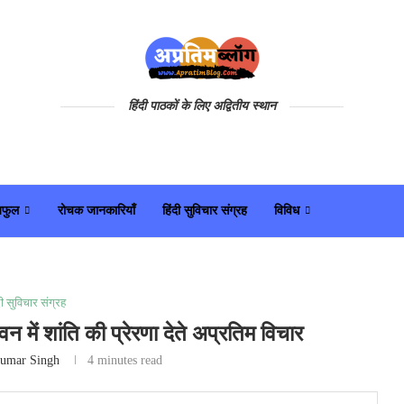
हिंदी पाठकों के लिए अद्वितीय स्थान
यफुल
रोचक जानकारियाँ
हिंदी सुविचार संग्रह
विविध
दी सुविचार संग्रह
में शांति की प्रेरणा देते अप्रतिम विचार
umar Singh
4 minutes read