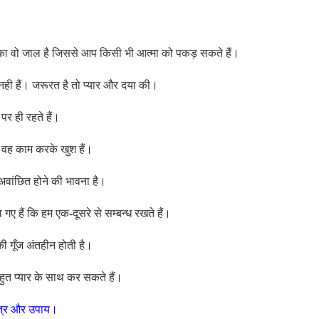
्यार का वो जाल है जिससे आप किसी भी आत्मा को पकड़ सकते हैं।
त नही हैं। जरूरत है तो प्यार और दया की।
र ही रहते हैं।
म वह काम करके खुश हैं।
 अवांछित होने की भावना है।
 गए हैं कि हम एक-दूसरे से सम्बन्ध रखते हैं।
ी गूँज अंतहीन होती है।
हुत प्यार के साथ कर सकते हैं।
मंत्र और उपाय।