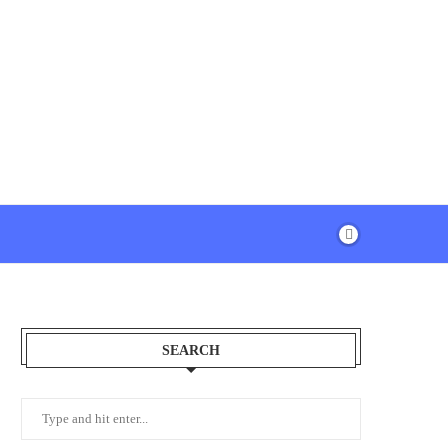
SEARCH