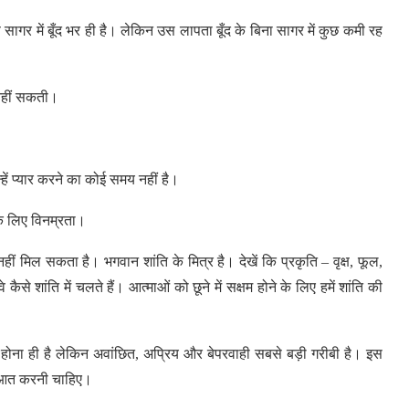
्फ सागर में बूँद भर ही है। लेकिन उस लापता बूँद के बिना सागर में कुछ कमी रह
ल नहीं सकती।
ें प्यार करने का कोई समय नहीं है।
के लिए विनम्रता।
ीं मिल सकता है। भगवान शांति के मित्र है। देखें कि प्रकृति – वृक्ष, फूल,
े कैसे शांति में चलते हैं। आत्माओं को छूने में सक्षम होने के लिए हमें शांति की
 होना ही है लेकिन अवांछित, अप्रिय और बेपरवाही सबसे बड़ी गरीबी है। इस
ुरूआत करनी चाहिए।