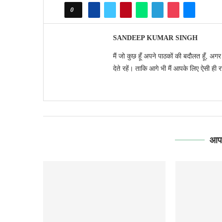
0
SANDEEP KUMAR SINGH
मैं जो कुछ हूँ अपने पाठकों की बदौलत हूँ, अग
देते रहें। ताकि आगे भी मैं आपके लिए ऐसी ही 
आपक