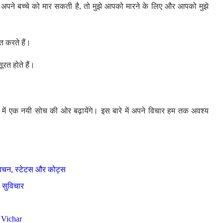
ाँ अपने बच्चे को मार सकती है, तो मुझे आपको मारने के लिए और आपको मुझे
त करते हैं।
ूरत होते हैं।
ें एक नयी सोच की ओर बढ़ायेंगे। इस बारे में अपने विचार हम तक अवश्य
चन, स्टेटस और कोट्स
ल सुविचार
 Vichar