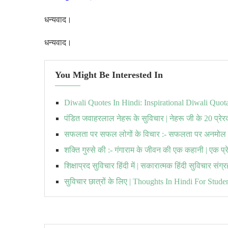
धन्यवाद।
धन्यवाद।
You Might Be Interested In
Diwali Quotes In Hindi: Inspirational Diwali Quota
पंडित जवाहरलाल नेहरू के सुविचार | नेहरू जी के 20 प्
सफलता पर सफल लोगों के विचार :- सफलता पर अनमोल 
शक्ति गुस्से की :- गंगाराम के जीवन की एक कहानी | एक प्र
शिक्षाप्रद सुविचार हिंदी में | सकारात्मक हिंदी सुविचार संग्
सुविचार छात्रों के लिए | Thoughts In Hindi For Stude