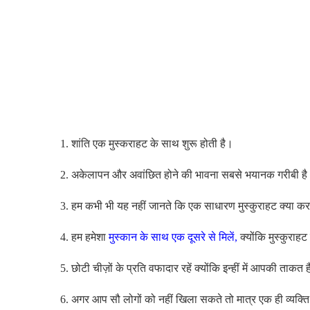
1. शांति एक मुस्कराहट के साथ शुरू होती है।
2. अकेलापन और अवांछित होने की भावना सबसे भयानक गरीबी ह
3. हम कभी भी यह नहीं जानते कि एक साधारण मुस्कुराहट क्या क
4. हम हमेशा
मुस्कान के साथ एक दूसरे से मिलें,
क्योंकि मुस्कुराहट
5. छोटी चीज़ों के प्रति वफादार रहें क्योंकि इन्हीं में आपकी ताकत 
6. अगर आप सौ लोगों को नहीं खिला सकते तो मात्र एक ही व्यक्