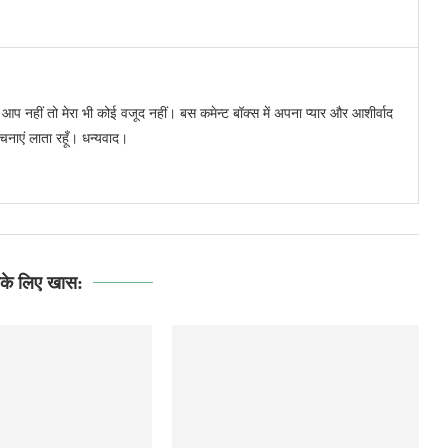
र आप नहीं तो मेरा भी कोई वजूद नहीं। बस कमेन्ट बॉक्स में अपना प्यार और आशीर्वाद
रचनाएं लाता रहूँ। धन्यवाद।
े लिए खास: