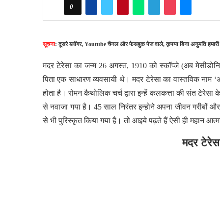
0
सूचना
: दूसरे ब्लॉगर, Youtube चैनल और फेसबुक पेज वाले, कृपया बिना अनुमति हमारी
मदर टेरेसा का जन्म 26 अगस्त, 1910 को स्कॉप्जे (अब मेसीडोनिया
पिता एक साधारण व्यवसायी थे। मदर टेरेसा का वास्तविक नाम ‘अ
होता है। रोमन कैथोलिक चर्च द्वारा इन्हें कलकत्ता की संत टेरेसा 
से नवाजा गया है। 45 साल निरंतर इन्होने अपना जीवन गरीबों और अ
से भी पुरिस्कृत किया गया है। तो आइये पढ़ते हैं ऐसी ही महान आत
मदर टेरे