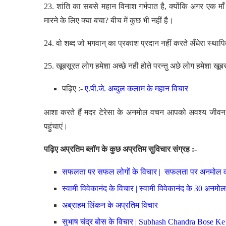
23. शांति का सबसे महान विनाश गर्भपात है, क्योंकि अगर एक म
मारने के लिए क्या बचा? बीच में कुछ भी नहीं है।
24. वो शब्द जो भगवान् का प्रकाश प्रदान नहीं करते अँधेरा स्थापि
25. खूबसूरत लोग हमेशा अच्छे नही होते परन्तु अछे लोग हमेशा खूबस
पढ़िए :-
ए.पी.जे. अब्दुल कलाम के महान विचार
आशा करते हैं मदर टेरेसा के अनमोल वचन आपको अवश्य जीवन म
पहुंचाएं।
पढ़िए अप्रतिम ब्लॉग के कुछ अप्रतिम सुविचार संग्रह :-
सफलता पर सफल लोगों के विचार | सफलता पर अनमोल व
स्वामी विवेकानंद के विचार | स्वामी विवेकानंद के 30 अनमो
अब्राहम लिंकन के अप्रतिम विचार
सुभाष चंद्र बोस के विचार | Subhash Chandra Bose Ke