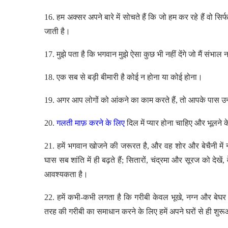
16. हम अक्सर अपने बारे में सोचते हैं कि जो हम कर रहे हैं वो सिर
जाती है।
17. मुझे पता है कि भगवान मुझे ऐसा कुछ भी नहीं देंगे जो मैं संभा
18. एक सब से बड़ी बीमारी है कोई न होना या कोई होना।
19. अगर आप लोगों को आंकने का काम करते हैं, तो आपके पास उन्ह
20.
गलती माफ़ करने के लिए
दिल में प्यार होना चाहिए और भूलने 
21. हमें भगवान खोजने की जरूरत है, और वह शोर और बेचैनी में नह
घास सब शांति में ही बढ़ते हैं; सितारों, चंद्रमा और सूरज को देखें, व
आवश्यकता है।
22. हमें कभी-कभी लगता है कि गरीबी केवल भूखे, नग्न और बेघर
तरह की गरीबी का समाधान करने के लिए हमें अपने घरों से ही श