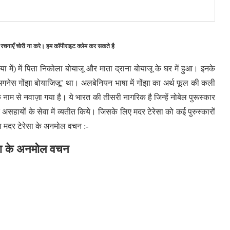
 रचनाएँ चोरी ना करे। हम कॉपीराइट क्लेम कर सकते है
 में) में पिता निकोला बोयाजू और माता द्राना बोयाजू के घर में हुआ। इनके
गनेस गोंझा बोयाजिजू’ था। अलबेनियन भाषा में गोंझा का अर्थ फूल की कली
के नाम से नवाज़ा गया है। ये भारत की तीसरी नागरिक है जिन्हें नोबेल पुरूस्कार
सहायों के सेवा में व्यतीत किये। जिसके लिए मदर टेरेसा को कई पुरुस्कारों
्मा मदर टेरेसा के अनमोल वचन :-
सा के अनमोल वचन