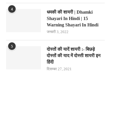
4
धमकी की शायरी | Dhamki
Shayari In Hindi | 15
Warning Shayari In Hindi
जनवरी 3, 2022
5
दोस्तों की यादें शायरी :- बिछड़े
दोस्तों की याद में दोस्ती शायरी इन
हिंदी
दिसम्बर 27, 2021