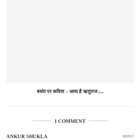
बसंत पर कविता – आया है ऋतुराज |...
1 COMMENT
ANKUR SHUKLA
REPLY