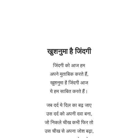
खुशनुमा है जिंदगी
जिंदगी को आज हम
अपने मुताबिक करते हैं,
खुशनुमा है जिंदगी आज
ये हम साबित करते हैं।
जब दर्द ये दिल का बढ़ जाए
उस दर्द को अपनी दवा बना,
जो निकले चीख कभी फिर तो
उस चीख से अपना जोश बढ़ा,