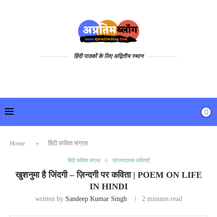
हिंदी पाठकों के लिए अद्वितीय स्थान
Home
»
हिंदी कविता संग्रह
हिंदी कविता संग्रह
प्रेरणादायक कविताएँ
खुशनुमा है जिंदगी – ज़िन्दगी पर कविता | POEM ON LIFE
IN HINDI
written by
Sandeep Kumar Singh
2 minutes read