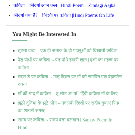
कविता – जिंदगी आज-कल | Hindi Poem – Zindagi Aajkal
जिंदगी क्या है? – जिंदगी पर कविता |Hindi Poems On Life
You Might Be Interested In
टूटता वादा – एक ही समाज के दो पहलुओं को दिखाती कविता
पेड़ पौधों पर कविता :- पेड़ पौधे हमारी शान | वृक्षों का महत्व पर
कविता
मदर्स डे पर कविता :- मातृ दिवस पर माँ को समर्पित एक बेहतरीन
रचना
माँ की याद में कविता – तू लौट आ माँ | हिंदी कविता माँ के लिए
झूठी दुनिया के झूठे लोग – मतलबी रिश्तों पर संदीप कुमार सिंह
का शायरी संग्रह
समय पर कविता :- समय बड़ा बलवान | Samay Poem In
Hindi