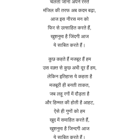
चलता जाना अपने रस्ते
मंजिल की तरफ अब कदम बढ़ा,
आज इस नीरस मन को
फिर से उत्साहित करते हैं,
खुशनुमा है जिंदगी आज
ये साबित करते हैं।
कुछ कहते हैं मजबूर हैं हम
उस वक़्त से कुछ अभी दूर हैं हम,
लेकिन इतिहास ये कहता है
मजबूरी ही बनती ताकत,
जब लहू रगों में दौड़ता है
और हिम्मत की होती है आहट,
ऐसे ही गुणों को हम
खुद में समाहित करते हैं,
खुशनुमा है जिन्दगी आज
ये साबित करते हैं।