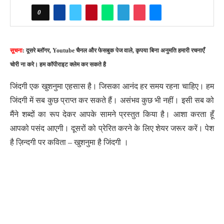
0
सूचना
: दूसरे ब्लॉगर, Youtube चैनल और फेसबुक पेज वाले, कृपया बिना अनुमति हमारी रचनाएँ
चोरी ना करे। हम कॉपीराइट क्लेम कर सकते है
जिंदगी एक खुशनुमा एहसास है। जिसका आनंद हर समय रहना चाहिए। हम
जिंदगी में सब कुछ प्राप्त कर सकते हैं। असंभव कुछ भी नहीं। इसी सब को
मैंने शब्दों का रूप देकर आपके सामने प्रस्तुत किया है। आशा करता हूँ
आपको पसंद आएगी। दूसरों को प्रेरित करने के लिए शेयर जरूर करें। पेश
है ज़िन्दगी पर कविता – खुशनुमा है जिंदगी ।