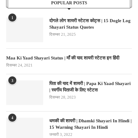
POPULAR POSTS
1
दोगले लोग शायरी स्टेटस कोट्स | 15 Dogle Log
Shayari Status Quotes
दिसम्बर 21, 2025
Maa Ki Yaad Shayari Status | माँ की याद शायरी स्टेटस इन हिंदी
दिसम्बर 24, 2021
3
पिता की याद में शायरी | Papa Ki Yaad Shayari
| स्वर्गीय पिताजी के लिए स्टेटस
दिसम्बर 28, 2023
4
धमकी की शायरी | Dhamki Shayari In Hindi |
15 Warning Shayari In Hindi
जनवरी 3, 2022