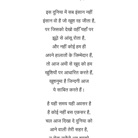
इस दुनिया में सब इंसान नहीं
इंसान वो है जो खुश रह जीता है,
पर जिसको देखो वहीँ यहाँ पर
झूठे से आंसू रोता है,
और नहीं कोई हम ही
अपने हालातों के जिम्मेदार हैं,
तो आज अभी से खुद को हम
खुशियों पर आधारित करते हैं,
खुशनुमा है जिन्दगी आज
ये साबित करते हैं।
है यही समय यही अवसर है
है कोई नहीं बस एकसर है,
चल आज दिखा दे दुनिया को
आने वाली तेरी सहर है,