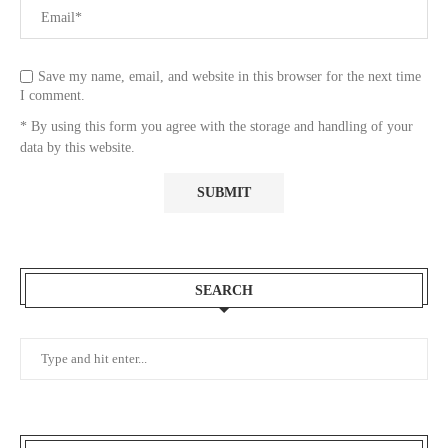
Save my name, email, and website in this browser for the next time
I comment.
* By using this form you agree with the storage and handling of your
data by this website.
SEARCH