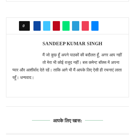
0
SANDEEP KUMAR SINGH
मैं जो कुछ हूँ अपने पाठकों की बदौलत हूँ, अगर आप नहीं
तो मेरा भी कोई वजूद नहीं। बस कमेन्ट बॉक्स में अपना
प्यार और आशीर्वाद देते रहें। ताकि आगे भी मैं आपके लिए ऐसी ही रचनाएं लाता
रहूँ। धन्यवाद।
आपके लिए खास: