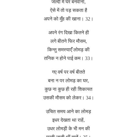
जल्दी में घर बनवाना,
ऐसे में तो पड़ सकता है
अपने को मुँह की खाना। 32।
अपने रंग दिखा कितने ही
लगे बीतने फिर मौसम,
किन्तु समस्याएंँ लोमड़ की
तनिक न होने पाई कम। 33।
गए वर्ष पर वर्ष बीतते
बना न पर लोमड़ का घर,
कुछ ना कुछ ही रही शिकायत
उसकी मौसम को लेकर। 34।
उचित समय आने का लोमड़
इधर देखता था राहें,
उधर लोमड़ी के भी मन की