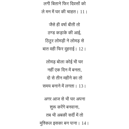
लगी बिताने फिर दिवसों को
ले मन में घर की चाहत। 11।
जैसे ही वर्षा बीती तो
ठण्ड कड़ाके की आई,
ठिठुर लोमड़ी ने लोमड़ से
बात वही फिर दुहराई। 12।
लोमड़ बोला कोई भी घर
नहीं एक दिन में बनता,
दो से तीन महीने का तो
समय बनाने में लगता। 13।
अगर आज से भी घर अपना
शुरू करेंगे बनवाना,
तब भी अबकी सर्दी में तो
मुश्किल इसका बन पाना। 14।