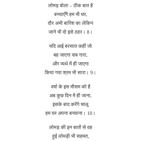
लोमड़ बोला – ठीक बात है
बनवाएँगे हम भी घर,
दौर अभी बारिश का लेकिन
जाने भी दो इसे ठहर। 8।
यदि आई बरसात कहीं जो
बह जाएगा सब गारा,
और व्यर्थ में ही जाएगा
किया गया श्रम भी सारा। 9।
वर्षा के इस मौसम को है
अब कुछ दिन में ही जाना,
इसके बाद करेंगे चालू
हम घर अपना बनवाना। 10।
लोमड़ की इन बातों से वह
हुई लोमड़ी भी सहमत,