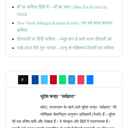
माँ पर कविता हिंदी में – माँ का प्यार | Maa Par Kavita In
Hindi
Nav Varsh Mangal Kamna Kavita | नव वर्ष मंगल कामना
कविता
दीपावली पर हिंदी कविता :- मधुर क्षण है आने वाला दीवाली का
रखो लाज मेरी गुरु नानक – प्रभु से भक्तिमय विनती पर कविता
0
सुरेश चन्द्र "सर्वहारा"
कोटा, राजस्थान के रहने वाले सुरेश चन्द्र "सर्वहारा" जी
स्वैच्छिक सेवानिवृत्त अनुभाग अधिकारी (रेलवे) हैं। सुरेश
जी एक वरिष्ठ कवि और लेखक हैं। ये संस्कृत और हिंदी में परास्नातक हैं।