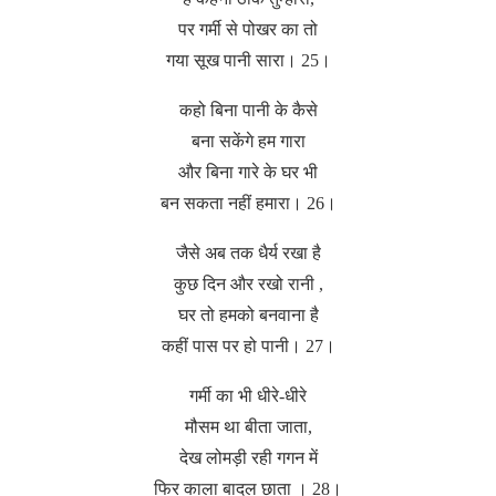
पर गर्मी से पोखर का तो
गया सूख पानी सारा। 25।
कहो बिना पानी के कैसे
बना सकेंगे हम गारा
और बिना गारे के घर भी
बन सकता नहीं हमारा। 26।
जैसे अब तक धैर्य रखा है
कुछ दिन और रखो रानी ,
घर तो हमको बनवाना है
कहीं पास पर हो पानी। 27।
गर्मी का भी धीरे-धीरे
मौसम था बीता जाता,
देख लोमड़ी रही गगन में
फिर काला बादल छाता । 28।