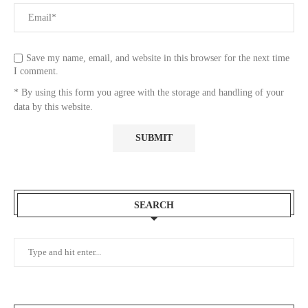
Save my name, email, and website in this browser for the next time
I comment.
* By using this form you agree with the storage and handling of your
data by this website.
SEARCH