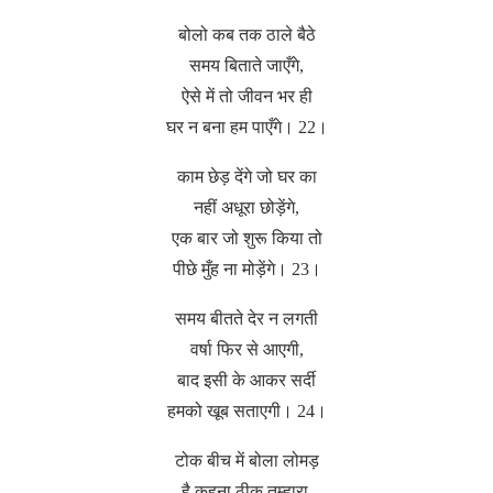
बोलो कब तक ठाले बैठे
समय बिताते जाएँगे,
ऐसे में तो जीवन भर ही
घर न बना हम पाएँगे। 22।
काम छेड़ देंगे जो घर का
नहीं अधूरा छोड़ेंगे,
एक बार जो शुरू किया तो
पीछे मुँह ना मोड़ेंगे। 23।
समय बीतते देर न लगती
वर्षा फिर से आएगी,
बाद इसी के आकर सर्दी
हमको खूब सताएगी। 24।
टोक बीच में बोला लोमड़
है कहना ठीक तुम्हारा,