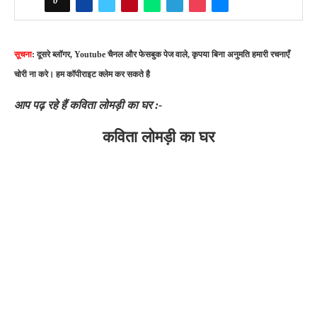
0
सूचना
: दूसरे ब्लॉगर, Youtube चैनल और फेसबुक पेज वाले, कृपया बिना अनुमति हमारी रचनाएँ
चोरी ना करे। हम कॉपीराइट क्लेम कर सकते है
आप पढ़ रहे हैं कविता लोमड़ी का घर :-
कविता लोमड़ी का घर