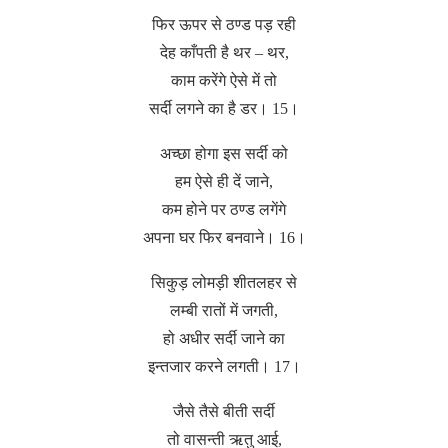
फिर ऊपर से ठण्ड पड़ रही
देह काँपती है थर – थर,
काम करेंगे ऐसे में तो
सर्दी लगने का है डर। 15।
अच्छा होगा इस सर्दी को
हम ऐसे ही दें जाने,
कम होने पर ठण्ड लगेंगे
अपना घर फिर बनवाने। 16।
सिकुड़ लोमड़ी शीतलहर से
लम्बी रातों में जगती,
हो अधीर सर्दी जाने का
इन्तजार करने लगती। 17।
जैसे तैसे बीती सर्दी
तो वासन्ती ऋतु आई,