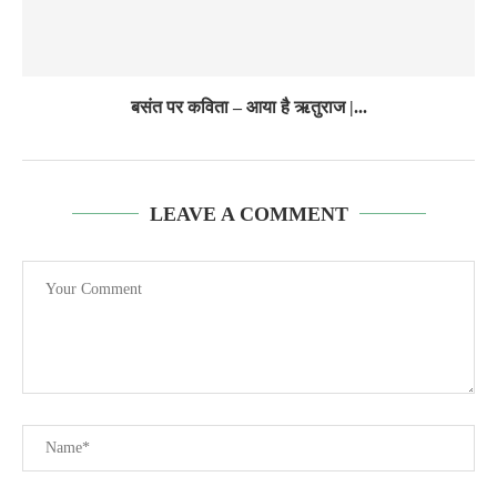
बसंत पर कविता – आया है ऋतुराज |...
LEAVE A COMMENT