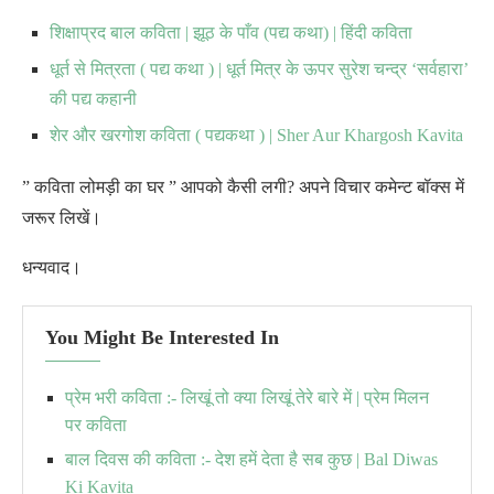
शिक्षाप्रद बाल कविता | झूठ के पाँव (पद्य कथा) | हिंदी कविता
धूर्त से मित्रता ( पद्य कथा ) | धूर्त मित्र के ऊपर सुरेश चन्द्र ‘सर्वहारा’
की पद्य कहानी
शेर और खरगोश कविता ( पद्यकथा ) | S
her Aur Khargosh Kavita
” कविता लोमड़ी का घर ” आपको कैसी लगी? अपने विचार कमेन्ट बॉक्स में
जरूर लिखें।
धन्यवाद।
You Might Be Interested In
प्रेम भरी कविता :- लिखूं तो क्या लिखूं तेरे बारे में | प्रेम मिलन
पर कविता
बाल दिवस की कविता :- देश हमें देता है सब कुछ | Bal Diwas
Ki Kavita