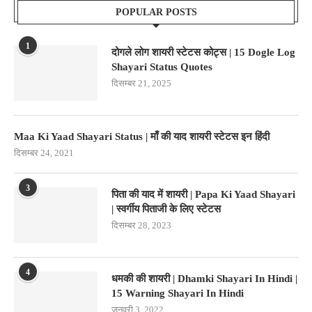
POPULAR POSTS
1
दोगले लोग शायरी स्टेटस कोट्स | 15 Dogle Log
Shayari Status Quotes
दिसम्बर 21, 2025
Maa Ki Yaad Shayari Status | माँ की याद शायरी स्टेटस इन हिंदी
दिसम्बर 24, 2021
3
पिता की याद में शायरी | Papa Ki Yaad Shayari
| स्वर्गीय पिताजी के लिए स्टेटस
दिसम्बर 28, 2023
4
धमकी की शायरी | Dhamki Shayari In Hindi |
15 Warning Shayari In Hindi
जनवरी 3, 2022