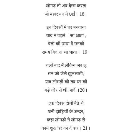
लोमड़ तो अब देखा करता
जो बहार वन में छाई। 18।
इन दिवसों में घर बनवाना
याद न पहले – सा आता ,
पेड़ों की छाया में उनको
समय बिताना था भाता । 19।
चली बाद में लेकिन जब लू
तन को जैसे झुलसाती,
याद लोमड़ी को तब घर की
बड़े जोर से थी आती।20।
एक दिवस दोनों बैठे थे
घनी झाड़ियों के अन्दर,
कहा लोमड़ी ने लोमड़ से
काम शुरू घर का दें कर। 21।