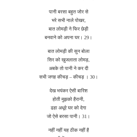
पानी बरसा बहुत जोर से
भरे सभी नाले पोखर,
बात लोमड़ी ने फिर छेड़ी
बनवाने को अपना घर। 29।
बात लोमड़ी की सुन बोला
सिर को खुजलाता लोमड़,
अबके तो पानी ने कर दी
सभी जगह कीचड़ – कीचड़ । 30।
देख भयंकर ऐसी बारिश
होती मुझको हैरानी,
ढहा अधूरे घर को देगा
जो ऐसे बरसा पानी। 31।
नहीं नहीं यह ठीक नहीं है