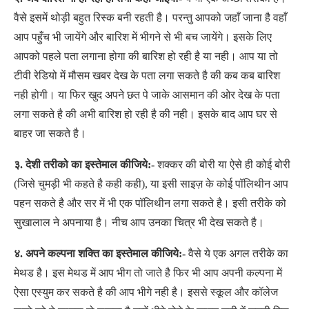
वैसे इसमें थोड़ी बहुत रिस्क बनी रहती है। परन्तु आपको जहाँ जाना है वहाँ
आप पहुँच भी जायेंगे और बारिश में भीगने से भी बच जायेंगे। इसके लिए
आपको पहले पता लगाना होगा की बारिश हो रही है या नही। आप या तो
टीवी रेडियो में मौसम खबर देख के पता लगा सकते है की कब कब बारिश
नही होगी। या फिर खुद अपने छत पे जाके आसमान की ओर देख के पता
लगा सकते है की अभी बारिश हो रही है की नही। इसके बाद आप घर से
बाहर जा सकते है।
३. देशी तरीको का इस्तेमाल कीजिये:-
शक्कर की बोरी या ऐसे ही कोई बोरी
(जिसे चुमड़ी भी कहते है कही कही), या इसी साइज़ के कोई पॉलिथीन आप
पहन सकते है और सर में भी एक पॉलिथीन लगा सकते है। इसी तरीके को
सुखालाल ने अपनाया है। नीच आप उनका चित्र भी देख सकते है।
४. अपने कल्पना शक्ति का इस्तेमाल कीजिये:-
वैसे ये एक अगल तरीके का
मेथड है। इस मेथड में आप भीग तो जाते है फिर भी आप अपनी कल्पना में
ऐसा एस्युम कर सकते है की आप भीगे नही है। इससे स्कूल और कॉलेज