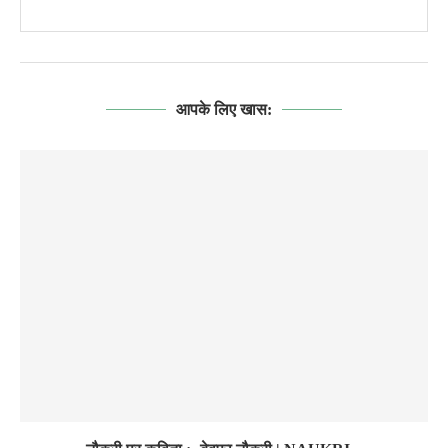
आपके लिए खास: