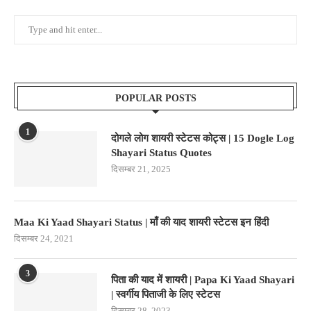
POPULAR POSTS
1
दोगले लोग शायरी स्टेटस कोट्स | 15 Dogle Log
Shayari Status Quotes
दिसम्बर 21, 2025
Maa Ki Yaad Shayari Status | माँ की याद शायरी स्टेटस इन हिंदी
दिसम्बर 24, 2021
3
पिता की याद में शायरी | Papa Ki Yaad Shayari
| स्वर्गीय पिताजी के लिए स्टेटस
दिसम्बर 28, 2023