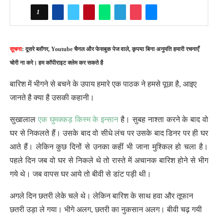
1
सूचना
: दूसरे ब्लॉगर, Youtube चैनल और फेसबुक पेज वाले, कृपया बिना अनुमति हमारी रचनाएँ
चोरी ना करे। हम कॉपीराइट क्लेम कर सकते है
बारिश में भीगने से बचने के उपाय हमारे एक पाठक ने हमसे पूछा है, आइए
जानते है क्या है उसकी कहानी।
सुखालाल
एक घुमक्कड़ किस्म के इन्सान
है। सुबह नाश्ता करने के बाद वो
घर से निकलते हैं। उसके बाद वो सीधे लंच पर उसके बाद डिनर पर ही घर
आते हैं। लेकिन कुछ दिनों से उनका कहीं भी जाना मुश्किल हो चला है।
पहले दिन जब वो घर से निकले थे तो रास्ते में अचानक बारिश होने से भीग
गये थे। जब वापस घर आये तो बीवी से डांट पड़ी थी।
अगले दिन छतरी लेके चले थे। लेकिन बारिश के साथ हवा और तूफान
छतरी उड़ा ले गया। भीगे अलग, छतरी का नुकसान अलग। बीवी चढ़ गयी