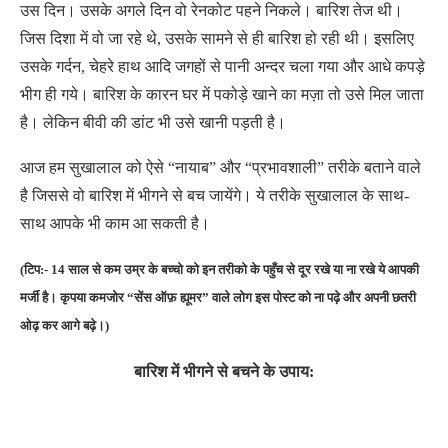
उस दिन। उसके अगले दिन वो रेनकोट पहने निकले। बारिश तेज थी।
जिस दिशा में वो जा रहे थे, उसके सामने से ही बारिश हो रही थी। इसलिए
उसके गर्दन, चेहरे हाथ आदि जगहों से पानी अन्दर चला गया और आधे कपड़े
भीग ही गये। बारिश के कारन घर में पकोड़े खाने का मज़ा तो उसे मिल जाता
है। लेकिन बीवी की डांट भी उसे खानी पड़ती है।
आज हम सुखालाल को ऐसे “नायाब” और “प्रभावशाली” तरीके बताने वाले
है जिससे वो बारिश में भीगने से बच जायेंगे। ये तरीके सुखालाल के साथ-
साथ आपके भी काम आ सकती है।
(टिप:- 14 साल से कम उम्र के बच्चो को इन तरीको के पहुँच से दूर रखे या ना रखे ये आपकी
मर्जी है। कृपया कमजोर “सेंस ऑफ़ ह्यूमर” वाले लोग इस पोस्ट को ना पढ़े और अपनी छतरी
ओढ़ कर आगे बढ़े।)
बारिश में भीगने से बचने के उपाय: