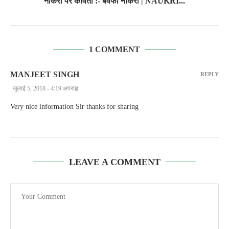
नौकरी पर कविता :- बेवफा नौकरी | NAUKRI...
1 COMMENT
MANJEET SINGH
REPLY
जुलाई 5, 2018 - 4:19 अपराह्न
Very nice information Sir thanks for sharing
LEAVE A COMMENT