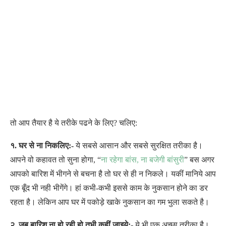
तो आप तैयार है ये तरीके पढने के लिए? चलिए:
१. घर से ना निकलिए:-
ये सबसे आसान और सबसे सुरक्षित तरीका है।
आपने वो कहावत तो सुना होगा, “
ना रहेगा बांस, ना बजेगी बांसुरी
” बस अगर
आपको बारिश में भीगने से बचना है तो घर से ही न निकले। यकीं मानिये आप
एक बूँद भी नही भीगेंगे। हां कभी-कभी इससे काम के नुकसान होने का डर
रहता है। लेकिन आप घर में पकोड़े खाके नुकसान का गम भुला सकते है।
२. जब बारिश ना हो रही हो तभी कहीं जाइये:-
ये भी एक अच्छा तरीका है।