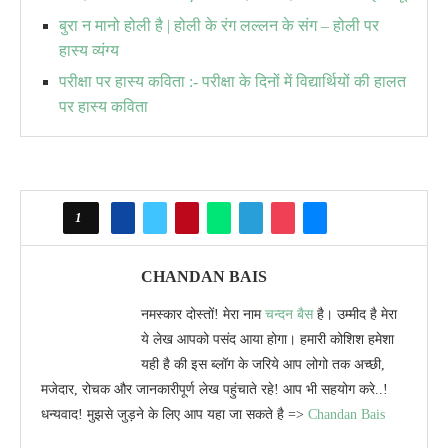
बुरा न मानो होली है | होली के रंग लल्लन के संग – होली पर
हास्य व्यंग्य
परीक्षा पर हास्य कविता :- परीक्षा के दिनों में विद्यार्थियों की हालत
पर हास्य कविता
1
CHANDAN BAIS
नमस्कार दोस्तों! मेरा नाम
चन्दन बैस
है। उम्मीद है मेरा
ये लेख आपको पसंद आया होगा। हमारी कोशिश हमेशा
यही है की इस ब्लॉग के जरिये आप लोगो तक अच्छी,
मजेदार, रोचक और जानकारीपूर्ण लेख पहुंचाते रहे! आप भी सहयोग करे..!
धन्यवाद! मुझसे जुड़ने के लिए आप यहा जा सकते है =>
Chandan Bais