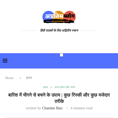
हिंदी पाठकों के लिए अद्वितीय स्थान
Home
»
हास्य
हास्य
अन्य हास्य और व्यंग्य
बारिश में भीगने से बचने के उपाय | कुछ रिस्की और कुछ मजेदार
तरीके
written by
Chandan Bais
4 minutes read