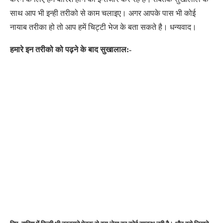
साथ आप भी इन्ही तरीको से काम चलाइए। अगर आपके पास भी कोई
नायाब तरीका हो तो आप हमें चिट्टी भेज के बता सकते है। धन्यवाद।
हमारे इन तरीको को पढ़ने के बाद सुखालाल:-