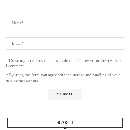
Save my name, email, and website in this browser for the next time
I comment.
* By using this form you agree with the storage and handling of your
data by this website.
SEARCH