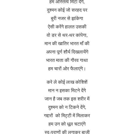
हम अस्तित्व मिटा देंगे,
दुश्मन कोई जो सरहद पर
बुरी नजर से झांकेगा
ऐसी करेंगे हालत उसकी
वो डर से थर-थर कांपेगा,
मान की खातिर भारत माँ की
अपना पूर्ण शौर्य दिखलायेंगे
भारत माता की गौरव गाथा
हम चारों ओर फैलाएंगे।
करे ले कोई लाख कोशिशें
मान न इसका मिटने देंगे
जान है जब तक इस शरीर में
दुश्मन को न टिकने देंगे,
गद्दारों को मिट्टी में मिलाकर
हम उन को धूल चटाएंगे
स्व-प्राणों की लगाकर बाजी