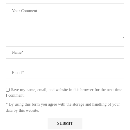
Save my name, email, and website in this browser for the next time
I comment.
* By using this form you agree with the storage and handling of your
data by this website.