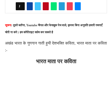
1
सूचना
: दूसरे ब्लॉगर, Youtube चैनल और फेसबुक पेज वाले, कृपया बिना अनुमति हमारी रचनाएँ
चोरी ना करे। हम कॉपीराइट क्लेम कर सकते है
अखंड भारत के गुणगान गाती हुयी देशभक्ति कविता, भारत माता पर कविता
:-
भारत माता पर कविता