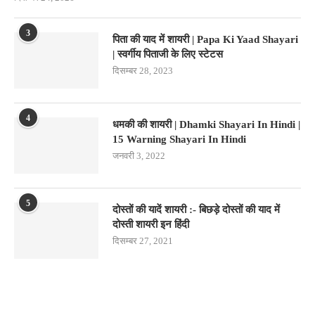
3
पिता की याद में शायरी | Papa Ki Yaad Shayari
| स्वर्गीय पिताजी के लिए स्टेटस
दिसम्बर 28, 2023
4
धमकी की शायरी | Dhamki Shayari In Hindi |
15 Warning Shayari In Hindi
जनवरी 3, 2022
5
दोस्तों की यादें शायरी :- बिछड़े दोस्तों की याद में
दोस्ती शायरी इन हिंदी
दिसम्बर 27, 2021