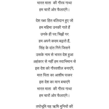
भारत माता की गौरव गाथा
हम चारों ओर फैलाएंगे।
देश रक्षा हित बलिदान हुए जो
हम महिमा उनकी गाते हैं
उनके ही पद चिह्नों पर
हम अपने कदम बढ़ाते हैं,
सिंह के दांत गिने जिसने
उसके नाम से भारत देश हुआ
अहंकार से नहीं हम स्वाभिमान से
इस देश को गौरवशील बनाएंगे,
मात पिता का आशीष पाकर
इस देश का मान बचाएंगे
भारत माता की गौरव गाथा
हम चारों ओर फैलाएंगे।
तपोभूमि यह ऋषि मुनियों की