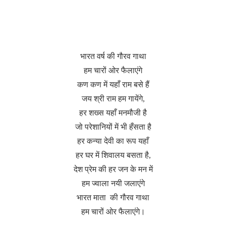
भारत वर्ष की गौरव गाथा
हम चारों ओर फैलाएंगे
कण कण में यहाँ राम बसे हैं
जय श्री राम हम गायेंगे,
हर शख्स यहाँ मनमौजी है
जो परेशानियों में भी हँसता है
हर कन्या देवी का रूप यहाँ
हर घर में शिवालय बसता है,
देश प्रेम की हर जन के मन में
हम ज्वाला नयी जलाएंगे
भारत माता की गौरव गाथा
हम चारों ओर फैलाएंगे।