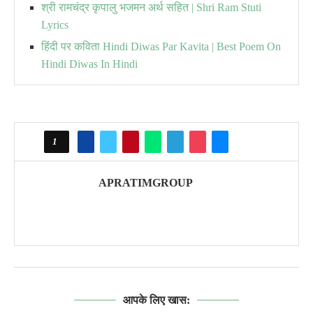
श्री रामचंद्र कृपालु भजमन अर्थ सहित | Shri Ram Stuti
Lyrics
हिंदी पर कविता Hindi Diwas Par Kavita | Best Poem On
Hindi Diwas In Hindi
1
APRATIMGROUP
आपके लिए खास: