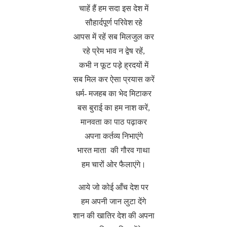
चाहें हैं हम सदा इस देश में
सौहार्दपूर्ण परिवेश रहे
आपस में रहें सब मिलजुल कर
रहे प्रेम भाव न द्वेष रहें,
कभी न फूट पड़े ह्रदयों में
सब मिल कर ऐसा प्रयास करें
धर्म- मजहब का भेद मिटाकर
बस बुराई का हम नाश करें,
मानवता का पाठ पढ़ाकर
अपना कर्तव्य निभाएंगे
भारत माता की गौरव गाथा
हम चारों ओर फैलाएंगे।
आये जो कोई आँच देश पर
हम अपनी जान लुटा देंगे
शान की खातिर देश की अपना