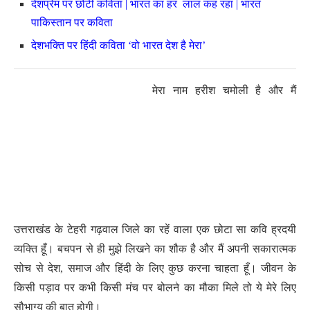
देशप्रेम पर छोटी कविता | भारत का हर लाल कह रहा | भारत
पाकिस्तान पर कविता
देशभक्ति पर हिंदी कविता ‘वो भारत देश है मेरा’
मेरा नाम हरीश चमोली है और मैं
उत्तराखंड के टेहरी गढ़वाल जिले का रहें वाला एक छोटा सा कवि ह्रदयी
व्यक्ति हूँ। बचपन से ही मुझे लिखने का शौक है और मैं अपनी सकारात्मक
सोच से देश, समाज और हिंदी के लिए कुछ करना चाहता हूँ। जीवन के
किसी पड़ाव पर कभी किसी मंच पर बोलने का मौका मिले तो ये मेरे लिए
सौभाग्य की बात होगी।