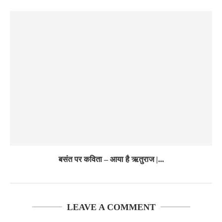
बसंत पर कविता – आया है ऋतुराज |...
LEAVE A COMMENT