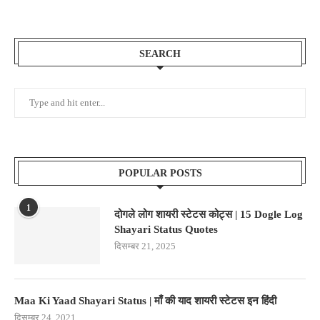
SEARCH
POPULAR POSTS
1
दोगले लोग शायरी स्टेटस कोट्स | 15 Dogle Log
Shayari Status Quotes
दिसम्बर 21, 2025
Maa Ki Yaad Shayari Status | माँ की याद शायरी स्टेटस इन हिंदी
दिसम्बर 24, 2021