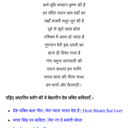
कर्म भूमि भगवान कृष्ण की है
हर मंदिर पावन धाम यहाँ का
जहाँ बजती मधुर धुन सी है
पूर्व से सूर्य उदय होता
पश्चिम में अस्त हो जाता है
गुणगान मेरी इस धरती का
सारा ही विश्व गाता है
गंगा यमुना सरस्वती की
पावन कथाएं हम गायेंगे
भारत माता की गौरव गाथा
हम चारों ओर फैलाएंगे।
पढ़िए अप्रतिम ब्लॉग की ये बेहतरीन देश भक्ति कविताएँ :-
देश भक्ति बाल गीत | मेरा प्यारा भारत देश है | Desh Bhakti Bal Geet
भगत सिंह पर कविता | मेरा रंग दे बसंती चोला