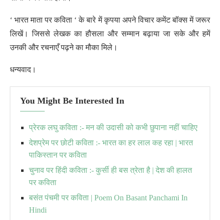
‘ भारत माता पर कविता ‘ के बारे में कृपया अपने विचार कमेंट बॉक्स में जरूर
लिखें। जिससे लेखक का हौसला और सम्मान बढ़ाया जा सके और हमें
उनकी और रचनाएँ पढ़ने का मौका मिले।
धन्यवाद।
You Might Be Interested In
प्रेरक लघु कविता :- मन की उदासी को कभी छुपाना नहीं चाहिए
देशप्रेम पर छोटी कविता :- भारत का हर लाल कह रहा | भारत
पाकिस्तान पर कविता
चुनाव पर हिंदी कविता :- कुर्सी ही बस त्रेता है | देश की हालत
पर कविता
बसंत पंचमी पर कविता | Poem On Basant Panchami In
Hindi