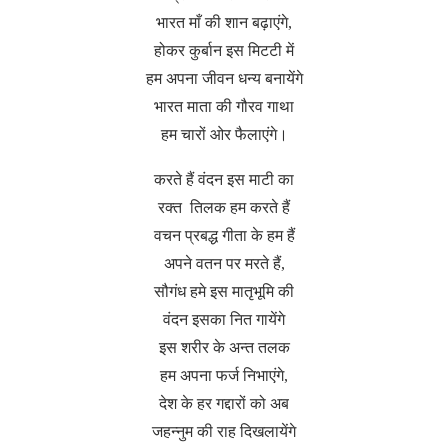
भारत माँ की शान बढ़ाएंगे,
होकर कुर्बान इस मिटटी में
हम अपना जीवन धन्य बनायेंगे
भारत माता की गौरव गाथा
हम चारों ओर फैलाएंगे।
करते हैं वंदन इस माटी का
रक्त तिलक हम करते हैं
वचन प्रबद्ध गीता के हम हैं
अपने वतन पर मरते हैं,
सौगंध हमे इस मातृभूमि की
वंदन इसका नित गायेंगे
इस शरीर के अन्त तलक
हम अपना फर्ज निभाएंगे,
देश के हर गद्दारों को अब
जहन्नुम की राह दिखलायेंगे