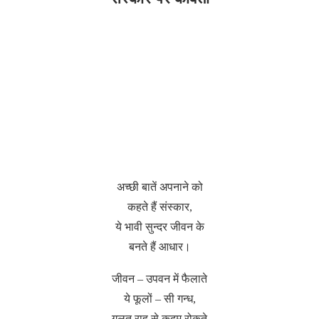
अच्छी बातें अपनाने को
कहते हैं संस्कार,
ये भावी सुन्दर जीवन के
बनते हैं आधार।
जीवन – उपवन में फैलाते
ये फूलों – सी गन्ध,
गलत राह से कदम रोकते