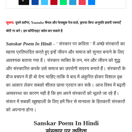
0
सूचना
: दूसरे ब्लॉगर, Youtube चैनल और फेसबुक पेज वाले, कृपया बिना अनुमति हमारी रचनाएँ
चोरी ना करे। हम कॉपीराइट क्लेम कर सकते है
Sanskar Poem In Hindi
– ‘ संस्कार पर कविता ‘ में अच्छे संस्कारों का
महत्त्व प्रतिपादित करते हुए इन्हें जीवन और समाज को सुन्दर बनाने के लिए
आवश्यक बताया गया है। संस्कार व्यक्ति के तन, मन और जीवन को शुद्ध
और संस्कारित करके उसे समाज का उपयोगी सदस्य बनाते हैं। संस्कारों के
बीज बचपन में ही बो देना चाहिए ताकि ये बाद में अंकुरित होकर विशाल वृक्ष
का आकार लेकर सबको शीतल छाया प्रदान कर सकें। आज विश्व में बढ़ती
अव्यवस्था का कारण यही है कि हम अपने संस्कारों को भूलते जा रहे हैं।
संसार में सबकी खुशहाली के लिए हमें फिर से मानवता के हितकारी संस्कारों
को अपनाना होगा।
Sanskar Poem In Hindi
संस्कार पर कविता