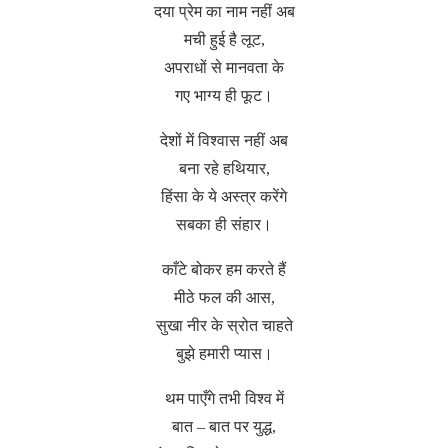
दया प्रेम का नाम नहीं अब
मची हुई है लूट,
अपराधों से मानवता के
गए भाग्य ही फूट।
देशों में विश्वास नहीं अब
बना रहे हथियार,
हिंसा के ये अस्त्र करेंगे
सबका ही संहार।
काँटे बोकर हम करते हैं
मीठे फल की आस,
सुखा नीर के स्रोत चाहते
बुझे हमारी प्यास।
थम पाएँगे तभी विश्व में
बात – बात पर युद्ध,