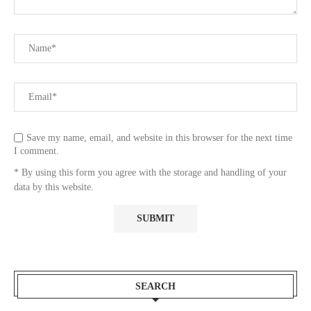
Save my name, email, and website in this browser for the next time
I comment.
* By using this form you agree with the storage and handling of your
data by this website.
SEARCH