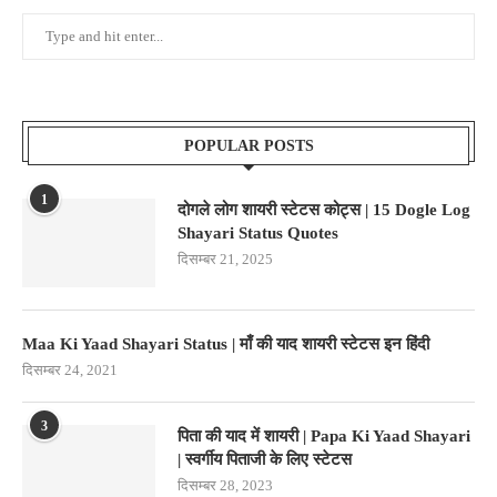
POPULAR POSTS
1
दोगले लोग शायरी स्टेटस कोट्स | 15 Dogle Log
Shayari Status Quotes
दिसम्बर 21, 2025
Maa Ki Yaad Shayari Status | माँ की याद शायरी स्टेटस इन हिंदी
दिसम्बर 24, 2021
3
पिता की याद में शायरी | Papa Ki Yaad Shayari
| स्वर्गीय पिताजी के लिए स्टेटस
दिसम्बर 28, 2023