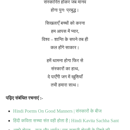
संस्कारित होकर जब मानव
होगा पुनः प्रबुद्ध।
सिखलाएँ बच्चों को करना
हम आपस में प्यार,
विश्व – शान्ति के सपने तब ही
कल होंगे साकार।
हमें थामना होगा फिर से
संस्कारों का हाथ,
दे पाएँगी जग में खुशियाँ
तभी हमारा साथ।
पढ़िए संबंधित रचनाएं :-
Hindi Poems On Good Manners | संस्कारों के बीज
हिंदी कविता सच्चा संत वही होता है | Hindi Kavita Sachha Sant