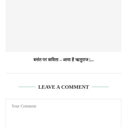
बसंत पर कविता – आया है ऋतुराज |...
LEAVE A COMMENT