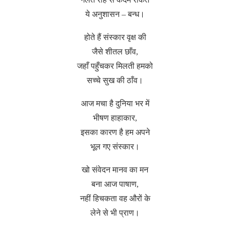
ये अनुशासन – बन्ध।
होते हैं संस्कार वृक्ष की
जैसे शीतल छाँव,
जहाँ पहुँचकर मिलती हमको
सच्चे सुख की ठाँव।
आज मचा है दुनिया भर में
भीषण हाहाकार,
इसका कारण है हम अपने
भूल गए संस्कार।
खो संवेदन मानव का मन
बना आज पाषाण,
नहीं हिचकता वह औरों के
लेने से भी प्राण।