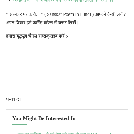
अच्छे दोस्त – राज और आर्यन | एक कहानी दोस्ती के रिश्ते की
” संस्कार पर कविता ” ( Sanskar Poem In Hindi ) आपको कैसी लगी?
अपने विचार हमें कॉमेंट बॉक्स में जरूर लिखें।
हमारा यूट्यूब चैनल सब्सक्राइब करें :-
धन्यवाद।
You Might Be Interested In