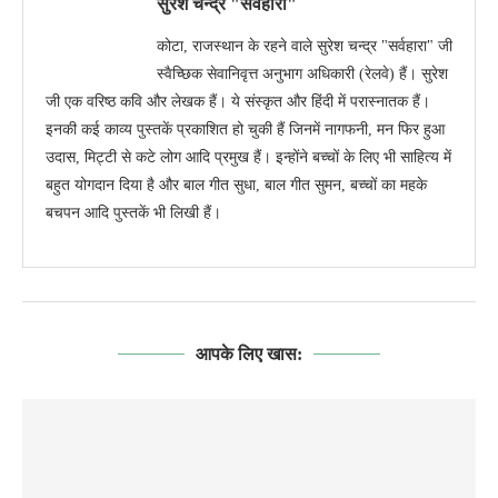
सुरेश चन्द्र "सर्वहारा"
कोटा, राजस्थान के रहने वाले सुरेश चन्द्र "सर्वहारा" जी
स्वैच्छिक सेवानिवृत्त अनुभाग अधिकारी (रेलवे) हैं। सुरेश
जी एक वरिष्ठ कवि और लेखक हैं। ये संस्कृत और हिंदी में परास्नातक हैं।
इनकी कई काव्य पुस्तकें प्रकाशित हो चुकी हैं जिनमें नागफनी, मन फिर हुआ
उदास, मिट्टी से कटे लोग आदि प्रमुख हैं। इन्होंने बच्चों के लिए भी साहित्य में
बहुत योगदान दिया है और बाल गीत सुधा, बाल गीत सुमन, बच्चों का महके
बचपन आदि पुस्तकें भी लिखी हैं।
आपके लिए खास: