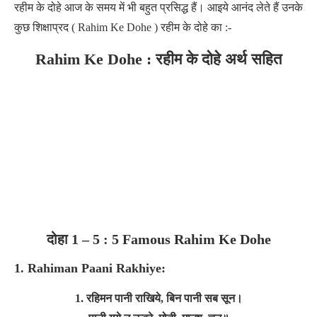
रहीम के दोहे आज के समय में भी बहुत प्रसिद्ध हैं। आइये आनंद लेते हैं उनके
कुछ शिक्षाप्रद ( Rahim Ke Dohe ) रहीम के दोहे का :-
Rahim Ke Dohe : रहीम के दोहे अर्थ सहित
दोहा 1 – 5 : 5 Famous Rahim Ke Dohe
1. Rahiman Paani Rakhiye:
1. रहिमन पानी राखिये, बिन पानी सब सून।