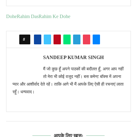
Dohe
Rahim Das
Rahim Ke Dohe
8
SANDEEP KUMAR SINGH
मैं जो कुछ हूँ अपने पाठकों की बदौलत हूँ, अगर आप नहीं
तो मेरा भी कोई वजूद नहीं। बस कमेन्ट बॉक्स में अपना
प्यार और आशीर्वाद देते रहें। ताकि आगे भी मैं आपके लिए ऐसी ही रचनाएं लाता
रहूँ। धन्यवाद।
आपके लिए खास: