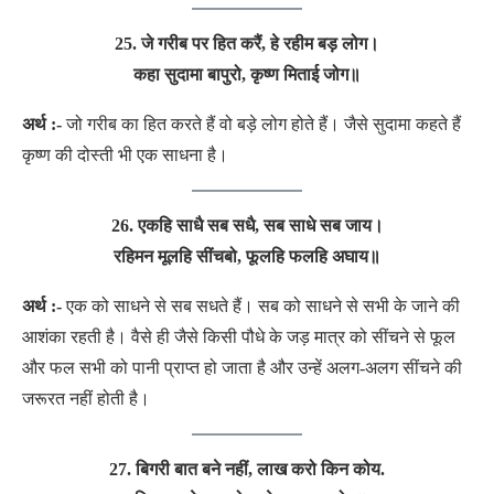
25. जे गरीब पर हित करैं, हे रहीम बड़ लोग।
कहा सुदामा बापुरो, कृष्ण मिताई जोग॥
अर्थ :-
जो गरीब का हित करते हैं वो बड़े लोग होते हैं। जैसे सुदामा कहते हैं
कृष्ण की दोस्ती भी एक साधना है।
26. एकहि साधै सब सधै, सब साधे सब जाय।
रहिमन मूलहि सींचबो, फूलहि फलहि अघाय॥
अर्थ :-
एक को साधने से सब सधते हैं। सब को साधने से सभी के जाने की
आशंका रहती है। वैसे ही जैसे किसी पौधे के जड़ मात्र को सींचने से फूल
और फल सभी को पानी प्राप्त हो जाता है और उन्हें अलग-अलग सींचने की
जरूरत नहीं होती है।
27. बिगरी बात बने नहीं, लाख करो किन कोय.