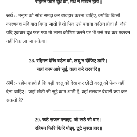
रहिमन फाटे दूध को, मथे न माखन होय
॥
अर्थ :-
मनुष्य को सोच समझ कर व्यवहार करना चाहिए, क्योंकि किसी
कारणवश यदि बात बिगड़ जाती है तो फिर उसे बनाना कठिन होता है, जैसे
यदि एकबार दूध फट गया तो लाख कोशिश करने पर भी उसे मथ कर मक्खन
नहीं निकाला जा सकेगा।
28. रहिमन देखि बड़ेन को, लघु न दीजिए डारि।
जहां काम आवे सुई, कहा करे तरवारि
॥
अर्थ :-
रहीम कहते हैं कि बड़ी वस्तु को देख कर छोटी वस्तु को फेंक नहीं
देना चाहिए। जहां छोटी सी सुई काम आती है, वहां तलवार बेचारी क्या कर
सकती है?
29. रूठे सजन मनाइए, जो रूठे सौ बार।
रहिमन फिरि फिरि पोइए, टूटे मुक्ता हार
॥