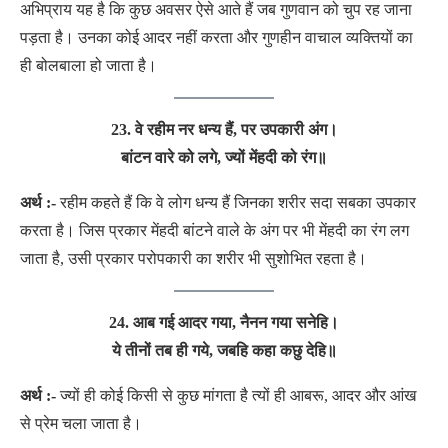
अभिप्राय यह है कि कुछ अवसर ऐसे आते हैं जब गुणवान को चुप रह जाना
पड़ता है। उनका कोई आदर नहीं करता और गुणहीन वाचाल व्यक्तियों का
ही बोलबाला हो जाता है।
23. वे रहीम नर धन्य हैं, पर उपकारी अंग।
बांटन वारे को लगे, ज्यों मेंहदी को रंग
॥
अर्थ :-
रहीम कहते हैं कि वे लोग धन्य हैं जिनका शरीर सदा सबका उपकार
करता है। जिस प्रकार मेंहदी बांटने वाले के अंग पर भी मेंहदी का रंग लग
जाता है, उसी प्रकार परोपकारी का शरीर भी सुशोभित रहता है।
24. आब गई आदर गया, नैनन गया सनेहि।
ये तीनों तब ही गये, जबहि कहा कछु देहि॥
अर्थ :-
ज्यों ही कोई किसी से कुछ मांगता है त्यों ही आबरू, आदर और आंख
से प्रेम चला जाता है।