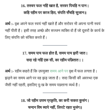
16. तरुवर फल नहिं खात है, सरवर पियहि न पान।
कहि रहीम पर काज हित, संपति सँचहि सुजान॥
अर्थ :-
वृक्ष अपने फल स्वयं नहीं खाते हैं और सरोवर भी अपना पानी स्वयं
नहीं पीती है। इसी तरह अच्छे और सज्जन व्यक्ति वो हैं जो दूसरों के कार्य के
लिए संपत्ति को संचित करते हैं।
17. समय पाय फल होत है, समय पाय झरी जात।
सदा रहे नहिं एक सी, का रहीम पछितात।।
अर्थ :-
रहीम कहते हैं कि उपयुक्त
समय आने पर
वृक्ष में फल लगता है।
झड़ने का समय आने पर वह झड़ जाता है। सदा किसी की अवस्था एक
जैसी नहीं रहती, इसलिए दुःख के समय पछताना व्यर्थ है।
18. जो रहीम उत्तम प्रकृति, का करी सकत कुसंग।
चन्दन विष व्यापे नहीं, लिपटे रहत भुजंग
॥