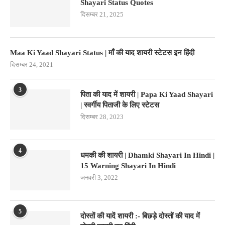
Shayari Status Quotes
दिसम्बर 21, 2025
Maa Ki Yaad Shayari Status | माँ की याद शायरी स्टेटस इन हिंदी
दिसम्बर 24, 2021
3
पिता की याद में शायरी | Papa Ki Yaad Shayari
| स्वर्गीय पिताजी के लिए स्टेटस
दिसम्बर 28, 2023
4
धमकी की शायरी | Dhamki Shayari In Hindi |
15 Warning Shayari In Hindi
जनवरी 3, 2022
5
दोस्तों की यादें शायरी :- बिछड़े दोस्तों की याद में