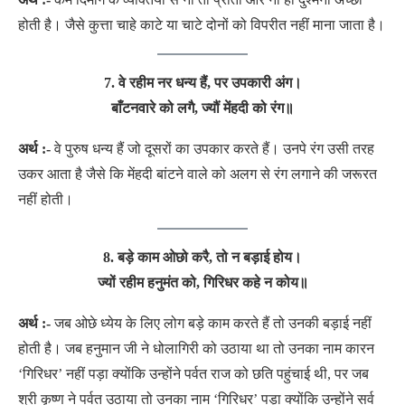
होती है। जैसे कुत्ता चाहे काटे या चाटे दोनों को विपरीत नहीं माना जाता है।
7. वे रहीम नर धन्य हैं, पर उपकारी अंग।
बाँटनवारे को लगै, ज्यौं मेंहदी को रंग॥
अर्थ :-
वे पुरुष धन्य हैं जो दूसरों का उपकार करते हैं। उनपे रंग उसी तरह
उकर आता है जैसे कि मेंहदी बांटने वाले को अलग से रंग लगाने की जरूरत
नहीं होती।
8. बड़े काम ओछो करै, तो न बड़ाई होय।
ज्यों रहीम हनुमंत को, गिरिधर कहे न कोय॥
अर्थ :-
जब ओछे ध्येय के लिए लोग बड़े काम करते हैं तो उनकी बड़ाई नहीं
होती है। जब हनुमान जी ने धोलागिरी को उठाया था तो उनका नाम कारन
‘गिरिधर’ नहीं पड़ा क्योंकि उन्होंने पर्वत राज को छति पहुंचाई थी, पर जब
श्री कृष्ण ने पर्वत उठाया तो उनका नाम ‘गिरिधर’ पड़ा क्योंकि उन्होंने सर्व