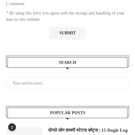
I comment.
* By using this form you agree with the storage and handling of your
data by this website.
SEARCH
POPULAR POSTS
1
दोगले लोग शायरी स्टेटस कोट्स | 15 Dogle Log