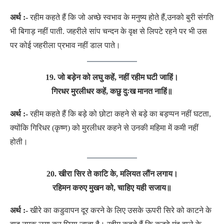
अर्थ :-
रहीम कहते हैं कि जो अच्छे स्वभाव के मनुष्य होते हैं,उनको बुरी संगति
भी बिगाड़ नहीं पाती. जहरीले सांप चन्दन के वृक्ष से लिपटे रहने पर भी उस
पर कोई जहरीला प्रभाव नहीं डाल पाते।
19. जो बड़ेन को लघु कहें, नहीं रहीम घटी जाहिं।
गिरधर मुरलीधर कहें, कछु दुःख मानत नाहिं
॥
अर्थ :-
रहीम कहते हैं कि बड़े को छोटा कहने से बड़े का बड़प्पन नहीं घटता,
क्योंकि गिरिधर (कृष्ण) को मुरलीधर कहने से उनकी महिमा में कमी नहीं
होती।
20. खीरा सिर ते काटि के, मलियत लौंन लगाय।
रहिमन करुए मुखन को, चाहिए यही सजाय
॥
अर्थ :-
खीरे का कडुवापन दूर करने के लिए उसके ऊपरी सिरे को काटने के