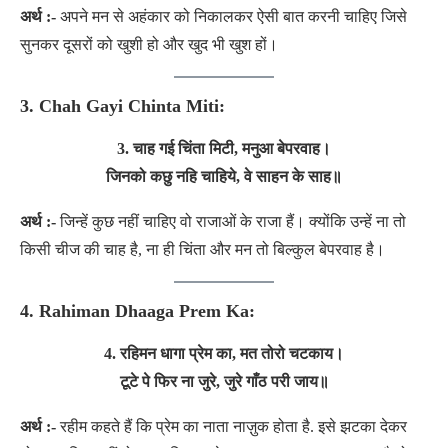
अर्थ :-
अपने मन से अहंकार को निकालकर ऐसी बात करनी चाहिए जिसे
सुनकर दूसरों को खुशी हो और खुद भी खुश हों।
3. Chah Gayi Chinta Miti:
3. चाह गई चिंता मिटी, मनुआ बेपरवाह।
जिनको कछु नहि चाहिये, वे साहन के साह॥
अर्थ :-
जिन्हें कुछ नहीं चाहिए वो राजाओं के राजा हैं। क्योंकि उन्हें ना तो
किसी चीज की चाह है, ना ही चिंता और मन तो बिल्कुल बेपरवाह है।
4. Rahiman Dhaaga Prem Ka:
4. रहिमन धागा प्रेम का, मत तोरो चटकाय।
टूटे पे फिर ना जुरे, जुरे गाँठ परी जाय
॥
अर्थ :-
रहीम कहते हैं कि प्रेम का नाता नाज़ुक होता है. इसे झटका देकर