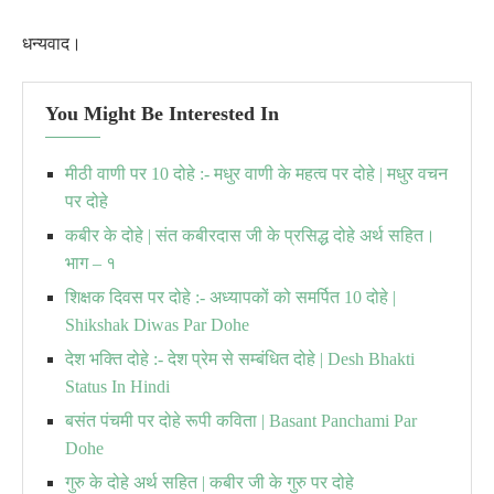
धन्यवाद।
You Might Be Interested In
मीठी वाणी पर 10 दोहे :- मधुर वाणी के महत्व पर दोहे | मधुर वचन
पर दोहे
कबीर के दोहे | संत कबीरदास जी के प्रसिद्ध दोहे अर्थ सहित।
भाग – १
शिक्षक दिवस पर दोहे :- अध्यापकों को समर्पित 10 दोहे |
Shikshak Diwas Par Dohe
देश भक्ति दोहे :- देश प्रेम से सम्बंधित दोहे | Desh Bhakti
Status In Hindi
बसंत पंचमी पर दोहे रूपी कविता | Basant Panchami Par
Dohe
गुरु के दोहे अर्थ सहित | कबीर जी के गुरु पर दोहे