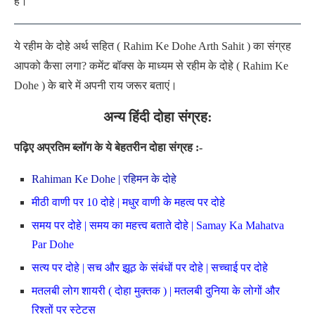
है।
ये रहीम के दोहे अर्थ सहित ( Rahim Ke Dohe Arth Sahit ) का संग्रह
आपको कैसा लगा? कमेंट बॉक्स के माध्यम से रहीम के दोहे ( Rahim Ke
Dohe ) के बारे में अपनी राय जरूर बताएं।
अन्य हिंदी दोहा संग्रह:
पढ़िए अप्रतिम ब्लॉग के ये बेहतरीन दोहा संग्रह :-
Rahiman Ke Dohe | रहिमन के दोहे
मीठी वाणी पर 10 दोहे | मधुर वाणी के महत्व पर दोहे
समय पर दोहे | समय का महत्त्व बताते दोहे | Samay Ka Mahatva
Par Dohe
सत्य पर दोहे | सच और झूठ के संबंधों पर दोहे | सच्चाई पर दोहे
मतलबी लोग शायरी ( दोहा मुक्तक ) | मतलबी दुनिया के लोगों और
रिश्तों पर स्टेटस