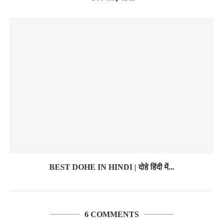
BEST DOHE IN HINDI | दोहे हिंदी में...
6 COMMENTS