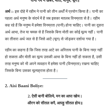
पानी गये न ऊबरे, मोती, मानुष, चून॥
अर्थ :-
इस दोहे में रहीम ने पानी को तीन अर्थों में प्रयोग किया है। पानी का
पहला अर्थ मनुष्य के संदर्भ में है जब इसका मतलब विनम्रता से है। रहीम
कह रहे हैं कि मनुष्य में हमेशा विनम्रता (पानी) होना चाहिए। पानी का दूसरा
अर्थ आभा, तेज या चमक से है जिसके बिना मोती का कोई मूल्य नहीं। पानी
का तीसरा अर्थ जल से है जिसे आटे (चून) से जोड़कर दर्शाया गया है।
रहीम का कहना है कि जिस तरह आटे का अस्तित्व पानी के बिना नम्र नहीं
हो सकता और मोती का मूल्य उसकी आभा के बिना नहीं हो सकता है, उसी
तरह मनुष्य को भी अपने व्यवहार में हमेशा पानी (विनम्रता) रखना चाहिए
जिसके बिना उसका मूल्यह्रास होता है।
2. Aisi Baani Boliye:
2. ऐसी बानी बोलिये, मन का आपा खोय।
औरन को सीतल करै, आपहु सीतल होय॥