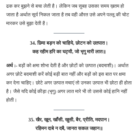
ढक कर बुझने से बचा लेती है। लेकिन जब सुबह उसका समय ख़तम हो
जाता है अर्थात सूर्य निकल जाता है तब वही औरत उसे अपने पल्लू की चोट
मारकर उसे बुझा देती है।
34. छिमा बड़न को चाहिये, छोटन को उतपात।
कह रहीम हरि का घट्यौ, जो भृगु मारी लात॥
अर्थ :-
बड़ों को क्षमा शोभा देती है और छोटों को उत्पात (बदमाशी)। अर्थात
अगर छोटे बदमाशी करें कोई बड़ी बात नहीं और बड़ों को इस बात पर क्षमा
कर देना चाहिए। छोटे अगर उत्पात मचाएं तो उनका उत्पात भी छोटा ही होता
है। जैसे यदि कोई कीड़ा (भृगु) अगर लात मारे भी तो उससे कोई हानि नहीं
होती।
35. खैर, खून, खाँसी, खुसी, बैर, प्रीति, मदपान।
रहिमन दाबे न दबै, जानत सकल जहान॥