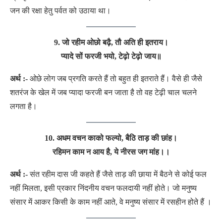
जन की रक्षा हेतु पर्वत को उठाया था।
9. जो रहीम ओछो बढ़ै, तौ अति ही इतराय।
प्यादे सों फरजी भयो, टेढ़ो टेढ़ो जाय॥
अर्थ :-
ओछे लोग जब प्रगति करते हैं तो बहुत ही इतराते हैं। वैसे ही जैसे
शतरंज के खेल में जब प्यादा फरजी बन जाता है तो वह टेढ़ी चाल चलने
लगता है।
10.
अधम वचन काको फल्यो, बैठि ताड़ की छांह।
रहिमन काम न आय है, ये नीरस जग मांह।।
अर्थ :-
संत रहीम दास जी कहते हैं जैसे ताड़ की छाया में बैठने से कोई फल
नहीं मिलता, इसी प्रकार निंदनीय वचन फलदायी नहीं होते। जो मनुष्य
संसार में आकर किसी के काम नहीं आते, वे मनुष्य संसार में रसहीन होते हैं ।