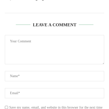
LEAVE A COMMENT
Save my name, email, and website in this browser for the next time