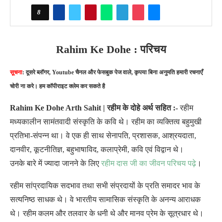
8
Rahim Ke Dohe : परिचय
सूचना
: दूसरे ब्लॉगर, Youtube चैनल और फेसबुक पेज वाले, कृपया बिना अनुमति हमारी रचनाएँ
चोरी ना करे। हम कॉपीराइट क्लेम कर सकते है
Rahim Ke Dohe Arth Sahit | रहीम के दोहे अर्थ सहित :-
रहीम
मध्यकालीन सामंतवादी संस्कृति के कवि थे। रहीम का व्यक्तित्व बहुमुखी
प्रतिभा-संपन्न था। वे एक ही साथ सेनापति, प्रशासक, आश्रयदाता,
दानवीर, कूटनीतिज्ञ, बहुभाषाविद, कलाप्रेमी, कवि एवं विद्वान थे।
उनके बारे में ज्यादा जानने के लिए
रहीम दास जी का जीवन परिचय पढ़े
।
रहीम सांप्रदायिक सदभाव तथा सभी संप्रदायों के प्रति समादर भाव के
सत्यनिष्ठ साधक थे। वे भारतीय सामासिक संस्कृति के अनन्य आराधक
थे। रहीम कलम और तलवार के धनी थे और मानव प्रेम के सूत्रधार थे।