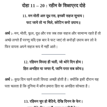
दोहा 11 – 20 : रहीम के शिक्षाप्रद दोहे
11. मन मोती अरु दूध रस, इनकी सहज सुभाय।
फट जाये तो ना मिले, कोटिन करो उपाय॥
अर्थ :-
मन, मोती, फूल, दूध और रस जब तक सहज और सामान्य रहते हैं तो
अच्छे लगते हैं परन्तु यदि एक बार वे फट जाएं तो करोड़ों उपाय कर लो वे
फिर वापस अपने सहज रूप में नहीं आते।
12. रहिमन विपदा ही भली, जो थोरे दिन होय।
हित अनहित या जगत में, जानि परत सब कोय॥
अर्थ :-
कुछ दिन रहने वाली विपदा अच्छी होती है। क्योंकि इसी दौरान यह
पता चलता है कि दुनिया में कौन हमारा हित या अनहित सोचता है।
13. रहिमन चुप हो बैठिये, देखि दिनन के फेर।