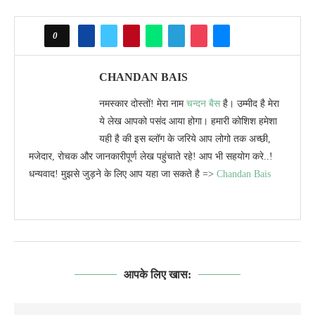
0
CHANDAN BAIS
नमस्कार दोस्तों! मेरा नाम
चन्दन बैस
है। उम्मीद है मेरा
ये लेख आपको पसंद आया होगा। हमारी कोशिश हमेशा
यही है की इस ब्लॉग के जरिये आप लोगो तक अच्छी,
मजेदार, रोचक और जानकारीपूर्ण लेख पहुंचाते रहे! आप भी सहयोग करे..!
धन्यवाद! मुझसे जुड़ने के लिए आप यहा जा सकते है =>
Chandan Bais
आपके लिए खास: