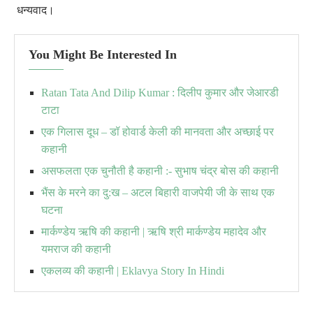
धन्यवाद।
You Might Be Interested In
Ratan Tata And Dilip Kumar : दिलीप कुमार और जेआरडी
टाटा
एक गिलास दूध – डॉ होवार्ड केली की मानवता और अच्छाई पर
कहानी
असफलता एक चुनौती है कहानी :- सुभाष चंद्र बोस की कहानी
भैंस के मरने का दु:ख – अटल बिहारी वाजपेयी जी के साथ एक
घटना
मार्कण्डेय ऋषि की कहानी | ऋषि श्री मार्कण्डेय महादेव और
यमराज की कहानी
एकलव्य की कहानी | Eklavya Story In Hindi