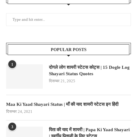
POPULAR POSTS
1
दोगले लोग शायरी स्टेटस कोट्स | 15 Dogle Log
Shayari Status Quotes
दिसम्बर 21, 2025
Maa Ki Yaad Shayari Status | माँ की याद शायरी स्टेटस इन हिंदी
दिसम्बर 24, 2021
3
पिता की याद में शायरी | Papa Ki Yaad Shayari
| स्वर्गीय पिताजी के लिए स्टेटस