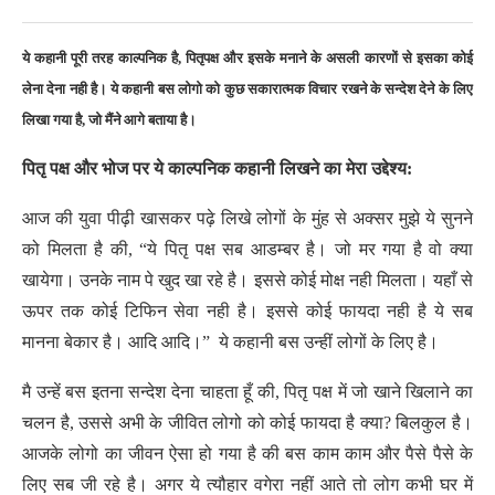
ये कहानी पूरी तरह काल्पनिक है, पितृपक्ष और इसके मनाने के असली कारणों से इसका कोई
लेना देना नही है। ये कहानी बस लोगो को कुछ सकारात्मक विचार रखने के सन्देश देने के लिए
लिखा गया है, जो मैंने आगे बताया है।
पितृ पक्ष और भोज पर ये काल्पनिक कहानी लिखने का मेरा उद्देश्य:
आज की युवा पीढ़ी खासकर पढ़े लिखे लोगों के मुंह से अक्सर मुझे ये सुनने
को मिलता है की, “ये पितृ पक्ष सब आडम्बर है। जो मर गया है वो क्या
खायेगा। उनके नाम पे खुद खा रहे है। इससे कोई मोक्ष नही मिलता। यहाँ से
ऊपर तक कोई टिफिन सेवा नही है। इससे कोई फायदा नही है ये सब
मानना बेकार है। आदि आदि।” ये कहानी बस उन्हीं लोगों के लिए है।
मै उन्हें बस इतना सन्देश देना चाहता हूँ की, पितृ पक्ष में जो खाने खिलाने का
चलन है, उससे अभी के जीवित लोगो को कोई फायदा है क्या? बिलकुल है।
आजके लोगो का जीवन ऐसा हो गया है की बस काम काम और पैसे पैसे के
लिए सब जी रहे है। अगर ये त्यौहार वगेरा नहीं आते तो लोग कभी घर में