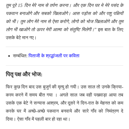
तुम पूरे 15 दिन मेरे नाम से तर्पण करना। और एक दिन घर मे मेरे पसंद के
पकवान बनाओगे और सबको खिलाओगे। आस पड़ोस को और पशु पक्षियों
को भी। तुम लोग मेरे नाम से ऐसा करोगे, लोगो को भोज खिलाओगे और तुम
लोग भी खाओगे तो ऊपर मेरी आत्मा को संतुष्टि मिलेगी।
” इस बात के लिए
उसके बेटे मान गए।
सम्बंधित:
पिताजी के श्रद्धांजली पर कविता
पितृ पक्ष और भोज:
फिर कुछ दिन बाद उस बुजुर्ग की मृत्यु हो गयी। उस साल तो उनके क्रिया-
करम करने में समय बीत गया । अगले साल जब वही पखवाड़ा आया तब
उसके एक बेटे ने सन्यास आश्रम, और दूसरे ने दिन-रात के मेहनत को कम
करके घर में अच्छे-अच्छे पकवान बनवाये और सारे गाँव को निमंत्रण दे
दिया। ऐसा गाँव में पहली बार हो रहा था।