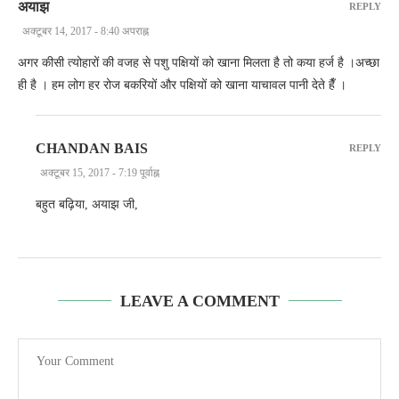
अयाझ
REPLY
अक्टूबर 14, 2017 - 8:40 अपराह्न
अगर कीसी त्योहारों की वजह से पशु पक्षियों को खाना मिलता है तो कया हर्ज है ।अच्छा
ही है । हम लोग हर रोज बकरियों और पक्षियों को खाना याचावल पानी देते हैँ ।
CHANDAN BAIS
REPLY
अक्टूबर 15, 2017 - 7:19 पूर्वाह्न
बहुत बढ़िया, अयाझ जी,
LEAVE A COMMENT