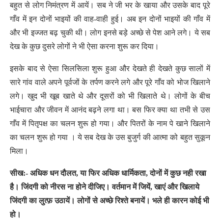
बहुत से लोग निमंत्रण में आयें। सब ने जी भर के खाया और उसके बाद पूरे
गाँव में इन दोनों भाइयों की वाह-वाही हुई। अब इन दोनों भाइयों की गाँव में
और भी इज्जत बढ़ चुकी थी। लोग इनसे बड़े अच्छे से पेश आने लगे। ये सब
देख के कुछ दुसरे लोगों ने भी ऐसा करना शुरू कर दिया।
इसके बाद से ऐसा सिलसिला शुरू हुआ और देखते ही देखते कुछ सालों में
सारे गांव वाले अपने पूर्वजों के तर्पण करने लगे और पूरे गाँव को भोज खिलाने
लगे। खुद भी खूब खाते थे और दूसरों को भी खिलाते थे। लोगों के बीच
भाईचारा और जीवन में आनंद बढ़ने लगा था। बस फिर क्या था तभी से उस
गाँव में पितृपक्ष का चलन शुरू हो गया। और पितरों के नाम पे खाने खिलाने
का चलन शुरू हो गया । ये सब देख के उस बुजुर्ग की आत्मा को बहुत सुकून
मिला।
सीख:- अधिक धन दौलत, या फिर अधिक धार्मिकता, दोनों में कुछ नही रखा
है। जिंदगी को नीरस ना होने दीजिए। वर्तमान में जियें, खाएं और खिलाये
जिंदगी का लुत्फ़ उठायें। लोगों से अच्छे रिश्ते बनायें। भले ही कारन कोई भी
हो।