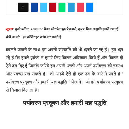
0
सूचना
: दूसरे ब्लॉगर, Youtube चैनल और फेसबुक पेज वाले, कृपया बिना अनुमति हमारी रचनाएँ
चोरी ना करे। हम कॉपीराइट क्लेम कर सकते है
बदलते जमाने के साथ हम अपनी संस्कृति को भी भूलते जा रहे हैं। हम भूल
रहे हैं कि हमारे पूर्वजों ने हमारे लिए कितने अविष्कार किये हैं और कितने ही
ऐसे ढंग दिए हैं जिनके जरिये हम अपनी धरती और अपने पर्यावरण को स्वस्थ
और स्वच्छ रख सकते हैं। तो आइये ऐसे ही एक ढंग के बारे में पढ़ते हैं ‘
पर्यावरण प्रदूषण और हमारी यज्ञ पद्धति ‘ लेख में। जो हमें पर्यावरण प्रदूषण
से निजात दिलाता है।
पर्यावरण प्रदूषण
और
हमारी
यज्ञ
पद्धति