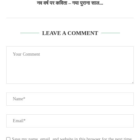
नव वर्ष पर कविता – गया पुराना साल...
LEAVE A COMMENT
Save my name, email, and website in this browser for the next time