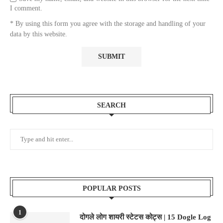
I comment.
* By using this form you agree with the storage and handling of your
data by this website.
SEARCH
POPULAR POSTS
1
दोगले लोग शायरी स्टेटस कोट्स | 15 Dogle Log