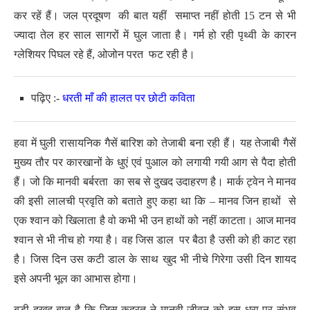
कर रहें हैं। जल प्रदूषण की बात यहीं समाप्त नहीं होती 15 टन से भी
ज्यादा तेल हर साल सागरों में घुल जाता है। गर्म हो रही पृथ्वी के कारन
ग्लेशियर पिघल रहे हैं, ओजोन परत फट रही है।
पढ़िए :-
धरती माँ की हालत पर छोटी कविता
हवा में घुली रासायनिक गैसें बारिश को तेजाबी बना रही हैं। यह तेजाबी गैसें
मुख्य तौर पर कारखानों के धुएं एवं पुआल को लगायी गयी आग से पैदा होती
हैं। जो कि मानवी बर्बरता का सब से दुखद उदाहरण है। मार्क ट्वेन ने मानव
की इसी लालची प्रवृति को बताते हुए कहा था कि – मानव जिन हाथों से
एक श्वान को खिलाता है वो कभी भी उन हाथों को नहीं काटता। आज मानव
श्वान से भी नीच हो गया है। वह जिस डाल पर बैठा है उसी को ही काट रहा
है। जिस दिन उस कटी डाल के साथ खुद भी नीचे गिरेगा उसी दिन शायद
इसे अपनी भूल का आभास होगा।
बड़ी दुखद बात है कि जिस कुदरत ने मानवी जीवन को इस धरा पर संभव