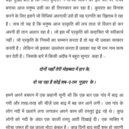
बनाया आज मनुष्य उसी का ही तिरस्कार कर रहा है। कुदरत का विनाश
करने के लिए इसने जो विधियां अपनायी उसे ही यह प्रगति का ख़िताब दे रहा
है। सच तो यह है कि मनुष्य आज प्रकृति की लय ताल से विलग हो कर
अपनी ही तान अलाप रहा है। जो इस माँ प्रकृति को कदाचित भी स्वीकार्य
नहीं। जो प्रकृति के नियमों का सम्मान करता है तो यह भी उसका सत्कार
करती है। लेकिन जो इसका उल्लंघन करता है उसका यह भी राम नाम सत्य
कर देती है। जिसके बारे में किसी अदीब ने बहुत सुन्दर कहा है –
दोनों
जहाँ
तेरी
मोहब्बत
में
हार
के
,
वो
जा
रहा
है
कोई
शब
–
ए-ग़म
गुज़ार
के।
हमने अपने बचपन में एक कहानी सुनी थी कि एक बार एक गांव में बाढ़ आ
गयी और तरह-तरह की चीज़ें उस बाढ़ में बह कर आने लगी। उस गांव के
लोग नदी में छलांगे लगा लगाकर अपने काम की वस्तुएं ढूंढ रहे थे। कुछ
लोगों को नदी के अंदर एक काली वस्तु आती दिखाई दी। एक व्यक्ति ने
सोचा जरूर ही वह काला मोटा कंबल है। कुछ दिनों बाद सर्दी शुरू हो जाएगी