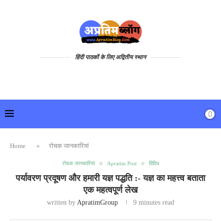
हिंदी पाठकों के लिए अद्वितीय स्थान
Home
»
रोचक जानकारियां
रोचक जानकारियां
Apratim Post
विविध
पर्यावरण प्रदूषण और हमारी यज्ञ पद्धति :- यज्ञ का महत्त्व बताता
एक महत्वपूर्ण लेख
written by
ApratimGroup
9 minutes read