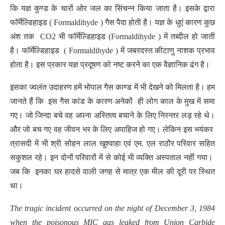
कि यज्ञ कुण्ड के चारों ओर जल का सिंचन्न किया जाता है। इसके द्वारा
फॉर्मेल्डिहाइड ( Formaldihyde ) गैस पैदा होती है। यज्ञ के धुएं कारण कुछ
अंश तक CO2 भी फॉर्मेल्डिहाइड (Formaldihyde ) में तब्दील हो जाती
है। फॉर्मेल्डिहाइड ( Formaldihyde ) में जबरदस्त कीटाणु नाशक प्रभाव
होता है। इस प्रकार यज्ञ प्रदूषण को नष्ट करने का एक वैज्ञानिक ढंग है।
इसका ज्वलंत उदाहरण हमें भोपाल गैस काण्ड में भी देखने को मिलता है। हम
जानते हैं कि इस गैस कांड के कारण अनेकों ही लोग काल के मुख में समा
गए। जो जिन्दा बचे वह अपना अस्तित्व बचाने के लिए निरन्तर लड़ रहे थे।
और जो बच गए वह जीवन भर के लिए अपाहिज हो गए। लेकिन इस भयंकर
त्रासदी में भी श्री सोहन लाल खुश्वाहा एवं एम. एल राठौर परिवार सहित
सकुशल रहे। इन दोनों परिवारों में से कोई भी व्यक्ति अस्पताल नहीं गया।
जब कि इनका घर हादसे वाली जगह से मात्र एक मील की दूरी पर स्थित
था।
The tragic incident occurred on the night of December 3, 1984
when the poisonous MIC gas leaked from Union Carbide