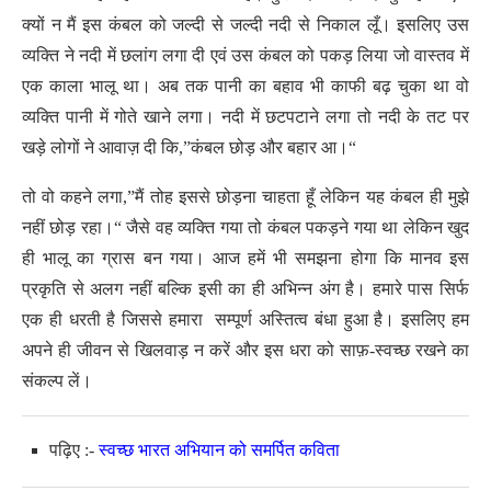
क्यों न मैं इस कंबल को जल्दी से जल्दी नदी से निकाल लूँ। इसलिए उस
व्यक्ति ने नदी में छलांग लगा दी एवं उस कंबल को पकड़ लिया जो वास्तव में
एक काला भालू था। अब तक पानी का बहाव भी काफी बढ़ चुका था वो
व्यक्ति पानी में गोते खाने लगा। नदी में छटपटाने लगा तो नदी के तट पर
खड़े लोगों ने आवाज़ दी कि,”कंबल छोड़ और बहार आ।“
तो वो कहने लगा,”मैं तोह इससे छोड़ना चाहता हूँ लेकिन यह कंबल ही मुझे
नहीं छोड़ रहा।“ जैसे वह व्यक्ति गया तो कंबल पकड़ने गया था लेकिन खुद
ही भालू का ग्रास बन गया। आज हमें भी समझना होगा कि मानव इस
प्रकृति से अलग नहीं बल्कि इसी का ही अभिन्न अंग है। हमारे पास सिर्फ
एक ही धरती है जिससे हमारा सम्पूर्ण अस्तित्व बंधा हुआ है। इसलिए हम
अपने ही जीवन से खिलवाड़ न करें और इस धरा को साफ़-स्वच्छ रखने का
संकल्प लें।
पढ़िए :-
स्वच्छ भारत अभियान को समर्पित कविता