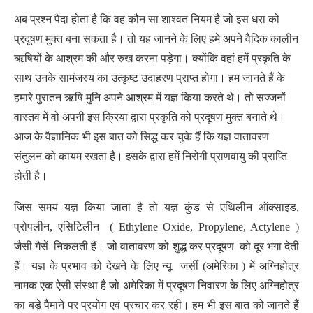
अब प्रश्न पैदा होता है कि वह कौन सा शाश्वत नियम है जो इस धरा को
प्रदूषण मुक्त बना सकता है। तो यह जानने के लिए हमे अपने वैदिक कालीन
ऋषियों के आश्रम की और रुख करना पड़ेगा। क्योंकि वहां हमें प्रकृति के
साथ उनके सामंजस्य का उत्कृष्ट उदाहरण प्राप्त होगा। हम जानते हैं के
हमारे पुरातन ऋषि मुनि अपने आश्रम में यज्ञ किया करते थे। तो सज्जनों
वास्तव में वो अपनी इस क्रिया द्वारा प्रकृति को प्रदूषण मुक्त बनाते थे।
आज के वैज्ञानिक भी इस बात को सिद्ध कर चुके हैं कि यज्ञ वातावरण
संतुलन को कायम रखता है। इसके द्वारा हमें निरोगी प्राणवायु की प्राप्ति
होती है।
जिस समय यज्ञ किया जाता है तो यज्ञ कुंड से एथिलीन ऑक्साइड,
प्रोपलीन, एसिटिलीन ( Ethylene Oxide, Propylene, Actylene )
जैसी गैसें निकलती हैं। जो वातावरण को शुद्ध कर प्रदूषण को दूर भगा देती
हैं। यज्ञ के प्रभाव को देखने के लिए न्यू जर्सी (अमेरिका ) में अग्निहोत्र
नामक एक ऐसी संस्था है जो अमेरिका में प्रदूषण निवारण के लिए अग्निहोत्र
का बड़े पैमाने पर प्रयोग एवं प्रचार कर रही। हम भी इस बात को जानते हैं