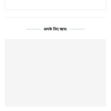
आपके लिए खास: