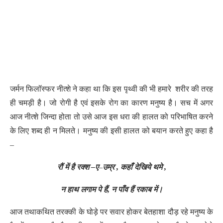
जर्मन फिलॉस्फर नीत्शे ने कहा था कि इस पृथ्वी की भी हमारे शरीर की तरह
ही चमड़ी है। जो रोगी है एवं इसके रोग का कारण मनुष्य है। सच में अगर
आज नीत्शे जिन्दा होता तो उसे आज इस धरा की हालत को परिभाषित करने
के लिए शब्द ही न मिलते। मनुष्य की इसी हालत को बयान करते हुए कहा है
–
रौं
में
है
रक्श
–
ए
–
उम्र
,
कहाँ
देखिये
थमे
,
न
हाथ
लगाम
पे
हैं,
न
पाँव
हैं
रकाब
में।
आज तथाकथित तरक्की के घोड़े पर सवार होकर बेतहाशा दौड़ रहे मनुष्य के