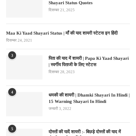
Shayari Status Quotes
दिसम्बर 21, 2025
Maa Ki Yaad Shayari Status | माँ की याद शायरी स्टेटस इन हिंदी
दिसम्बर 24, 2021
3
पिता की याद में शायरी | Papa Ki Yaad Shayari
| स्वर्गीय पिताजी के लिए स्टेटस
दिसम्बर 28, 2023
4
धमकी की शायरी | Dhamki Shayari In Hindi |
15 Warning Shayari In Hindi
जनवरी 3, 2022
5
दोस्तों की यादें शायरी :- बिछड़े दोस्तों की याद में