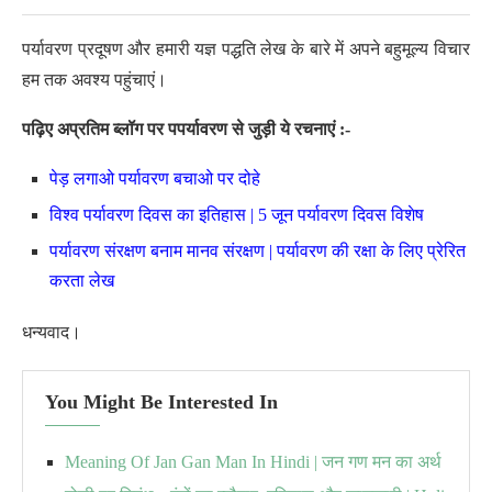
पर्यावरण प्रदूषण और हमारी यज्ञ पद्धति लेख के बारे में अपने बहुमूल्य विचार
हम तक अवश्य पहुंचाएं।
पढ़िए अप्रतिम ब्लॉग पर पपर्यावरण से जुड़ी ये रचनाएं :-
पेड़ लगाओ पर्यावरण बचाओ पर दोहे
विश्व पर्यावरण दिवस का इतिहास | 5 जून पर्यावरण दिवस विशेष
पर्यावरण संरक्षण बनाम मानव संरक्षण | पर्यावरण की रक्षा के लिए प्रेरित
करता लेख
धन्यवाद।
You Might Be Interested In
Meaning Of Jan Gan Man In Hindi | जन गण मन का अर्थ