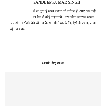
SANDEEP KUMAR SINGH
मैं जो कुछ हूँ अपने पाठकों की बदौलत हूँ, अगर आप नहीं
तो मेरा भी कोई वजूद नहीं। बस कमेन्ट बॉक्स में अपना
प्यार और आशीर्वाद देते रहें। ताकि आगे भी मैं आपके लिए ऐसी ही रचनाएं लाता
रहूँ। धन्यवाद।
आपके लिए खास: