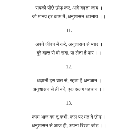
सबको पीछे छोड़ कर, आगे बढ़ता जाय ।
जो मानव हर काम में ,अनुशासन अपनाय ।।
11.
अपने जीवन में करे, अनुशासन से प्यार ।
बुरे वक़्त से वो सदा, पा लेता है पार ।।
12.
अज्ञानी इस बात से, रहता है अनजान ।
अनुशासन से ही बने, एक अलग पहचान ।।
13.
काम आज का तू कभी, कल पर मत दे छोड़ ।
अनुशासन से आज ही, अपना रिश्ता जोड़ ।।