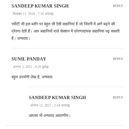
SANDEEP KUMAR SINGH
REPLY
दिसम्बर 11, 2018 - 7:10 अपराह्न
स्वीटी जी इस ब्लॉग पर बहुत सी ऐसी कहानियां हैं जो जिंदगी में आगे बढ़ने की
प्रेरणा देती हैं। आप कहानियों वाले सेक्शन में प्रेरणादायक कहानियां पढ़ सकती
हैं। धन्यवाद।
SUNIL PANDAY
REPLY
अगस्त 3, 2021 - 9:26 पूर्वाह्न
बहुत उपयोगी लेख है, धन्यवाद
SANDEEP KUMAR SINGH
REPLY
अगस्त 12, 2021 - 2:44 अपराह्न
आपका भी धन्यवाद आदरणीय।