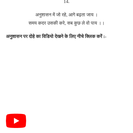
14.
अनुशासन में जो रहे, आगे बढ़ता जाय ।
समय कदर उसकी करे, सब कुछ ले वो पाय ।।
अनुशासन पर दोहे का विडियो देखने के लिए नीचे क्लिक करें :-