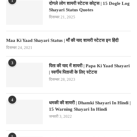
1
दोगले लोग शायरी स्टेटस कोट्स | 15 Dogle Log
Shayari Status Quotes
दिसम्बर 21, 2025
Maa Ki Yaad Shayari Status | माँ की याद शायरी स्टेटस इन हिंदी
दिसम्बर 24, 2021
3
पिता की याद में शायरी | Papa Ki Yaad Shayari
| स्वर्गीय पिताजी के लिए स्टेटस
दिसम्बर 28, 2023
4
धमकी की शायरी | Dhamki Shayari In Hindi |
15 Warning Shayari In Hindi
जनवरी 3, 2022