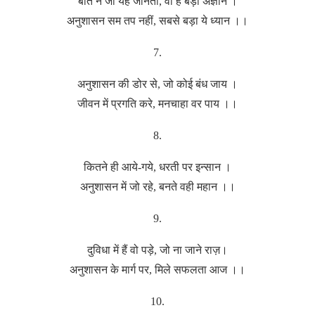
बात न जो यह जानता, वो है बड़ा अज्ञान ।
अनुशासन सम तप नहीं, सबसे बड़ा ये ध्यान ।।
7.
अनुशासन की डोर से, जो कोई बंध जाय ।
जीवन में प्रगति करे, मनचाहा वर पाय ।।
8.
कितने ही आये-गये, धरती पर इन्सान ।
अनुशासन में जो रहे, बनते वही महान ।।
9.
दुविधा में हैं वो पड़े, जो ना जाने राज़।
अनुशासन के मार्ग पर, मिले सफलता आज ।।
10.