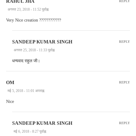
RAHUL JHA
REPLY
अगस्त 23, 2018 - 11:52 पूर्वाह्न
Very Nice creation ????????????
SANDEEP KUMAR SINGH
REPLY
अगस्त 25, 2018 - 11:33 पूर्वाह्न
धन्यवाद राहुल जी।
OM
REPLY
मई 5, 2018 - 11:01 अपराह्न
Nice
SANDEEP KUMAR SINGH
REPLY
मई 6, 2018 - 8:27 पूर्वाह्न