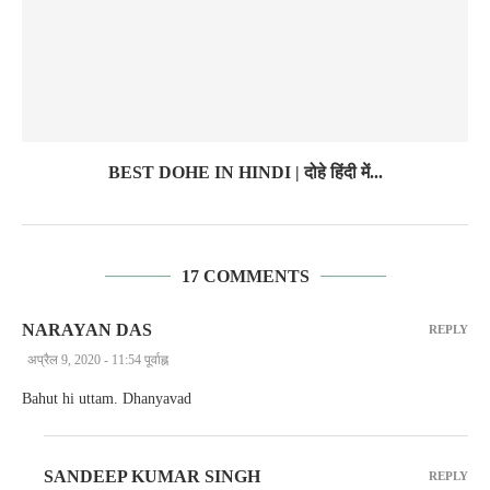
BEST DOHE IN HINDI | दोहे हिंदी में...
17 COMMENTS
NARAYAN DAS
REPLY
अप्रैल 9, 2020 - 11:54 पूर्वाह्न
Bahut hi uttam. Dhanyavad
SANDEEP KUMAR SINGH
REPLY