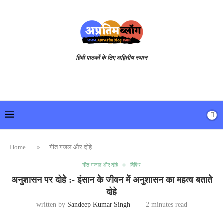
हिंदी पाठकों के लिए अद्वितीय स्थान
Home
»
गीत गजल और दोहे
गीत गजल और दोहे
विविध
अनुशासन पर दोहे :- इंसान के जीवन में अनुशासन का महत्व बताते
दोहे
written by
Sandeep Kumar Singh
2 minutes read