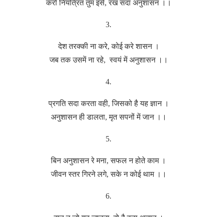
करो नियंत्रित तुम इसे, रख सदा अनुशासन ।।
3.
देश तरक्की ना करे, कोई करे शासन ।
जब तक उसमें ना रहे, स्वयं में अनुशासन ।।
4.
प्रगति सदा करता वही, जिसको है यह ज्ञान ।
अनुशासन ही डालता, मृत सपनों में जान ।।
5.
बिन अनुशासन रे मना, सफल न होते काम ।
जीवन स्तर गिरने लगे, सके न कोई थाम ।।
6.