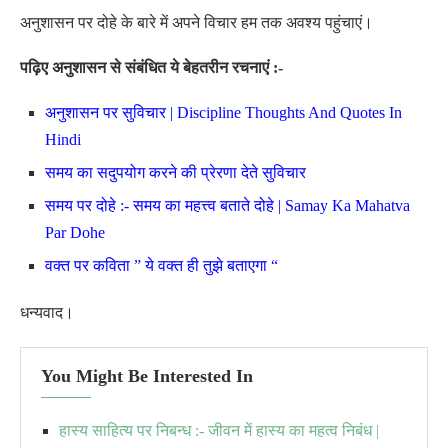
अनुशासन पर दोहे के बारे में अपने विचार हम तक अवश्य पहुंचाएं।
पढ़िए अनुशासन से संबंधित ये बेहतरीन रचनाएं :-
अनुशासन पर सुविचार | Discipline Thoughts And Quotes In
Hindi
समय का सदुपयोग करने की प्रेरणा देते सुविचार
समय पर दोहे :- समय का महत्त्व बताते दोहे | Samay Ka Mahatva
Par Dohe
वक्त पर कविता ” ये वक्त ही तुझे बताएगा “
धन्यवाद।
You Might Be Interested In
हास्य साहित्य पर निबन्ध :- जीवन में हास्य का महत्व निबंध |