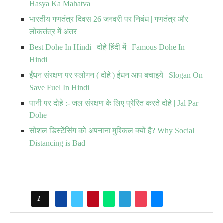
Hasya Ka Mahatva
भारतीय गणतंत्र दिवस 26 जनवरी पर निबंध | गणतंत्र और
लोकतंत्र में अंतर
Best Dohe In Hindi | दोहे हिंदी में | Famous Dohe In
Hindi
ईंधन संरक्षण पर स्लोगन ( दोहे ) ईंधन आप बचाइये | Slogan On
Save Fuel In Hindi
पानी पर दोहे :- जल संरक्षण के लिए प्रेरित करते दोहे | Jal Par
Dohe
सोशल डिस्टेंसिंग को अपनाना मुश्किल क्यों है? Why Social
Distancing is Bad
1