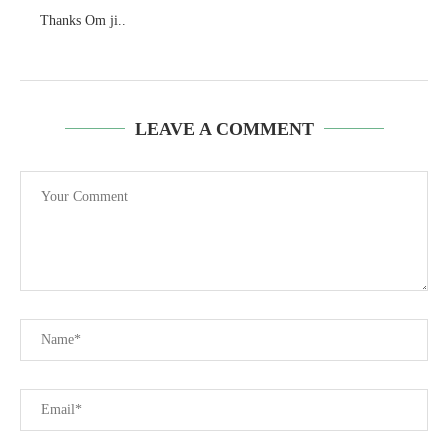
Thanks Om ji..
LEAVE A COMMENT