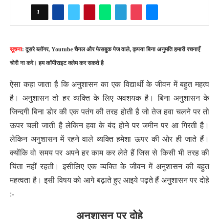
1
सूचना
: दूसरे ब्लॉगर, Youtube चैनल और फेसबुक पेज वाले, कृपया बिना अनुमति हमारी रचनाएँ
चोरी ना करे। हम कॉपीराइट क्लेम कर सकते है
ऐसा कहा जाता है कि अनुशासन का एक विद्यार्थी के जीवन में बहुत महत्व
है। अनुशासन तो हर व्यक्ति के लिए अवशयक है। बिना अनुशासन के
जिन्दगी बिना डोर की एक पतंग की तरह होती है जो तेज हवा चलने पर तो
ऊपर चली जाती है लेकिन हवा के बंद होने पर जमीन पर आ गिरती है।
लेकिन अनुशासन में रहने वाले व्यक्ति हमेशा ऊपर की ओर ही जाते हैं।
क्योंकि वो समय पर अपने हर काम कर लेते हैं जिस से किसी भी तरह की
चिंता नहीं रहती। इसीलिए एक व्यक्ति के जीवन में अनुशासन की बहुत
महत्वता है। इसी विषय को आगे बढ़ाते हुए आइये पढ़ते हैं अनुशासन पर दोहे
:-
अनुशासन पर दोहे