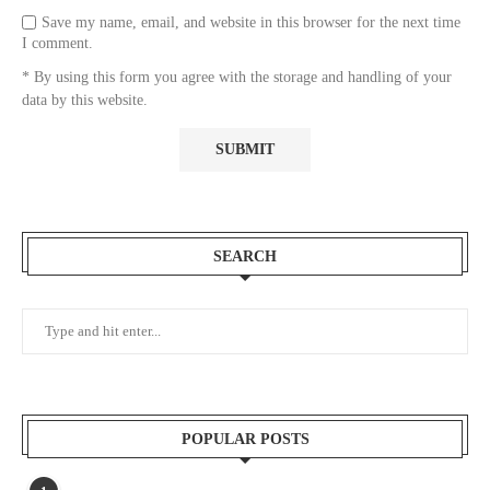
Save my name, email, and website in this browser for the next time
I comment.
* By using this form you agree with the storage and handling of your
data by this website.
SEARCH
POPULAR POSTS