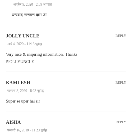
अप्रैल 9, 2020 - 2:59 अपराह्न
धन्यवाद नारायण दास जी…..
JOLLY UNCLE
REPLY
मार्च 4, 2020 - 11:13 पूर्वाह्न
Very nice & inspiring information. Thanks
#JOLLYUNCLE
KAMLESH
REPLY
फ़रवरी 8, 2020 - 8:23 पूर्वाह्न
Super se uper hai sir
AISHA
REPLY
फ़रवरी 16, 2019 - 11:23 पूर्वाह्न