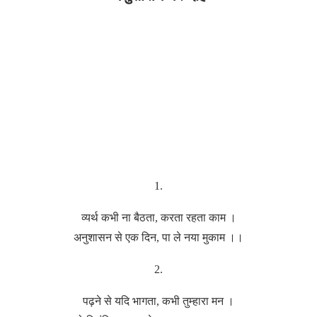
1.
व्यर्थ कभी ना बैठता, करता रहता काम ।
अनुशासन से एक दिन, पा ले नया मुकाम ।।
2.
पढ़ने से यदि भागता, कभी तुम्हारा मन ।