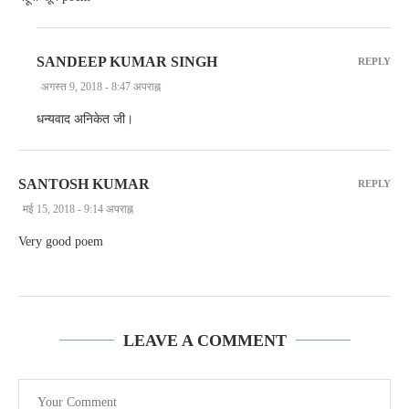
SANDEEP KUMAR SINGH
REPLY
अगस्त 9, 2018 - 8:47 अपराह्न
धन्यवाद अनिकेत जी।
SANTOSH KUMAR
REPLY
मई 15, 2018 - 9:14 अपराह्न
Very good poem
LEAVE A COMMENT