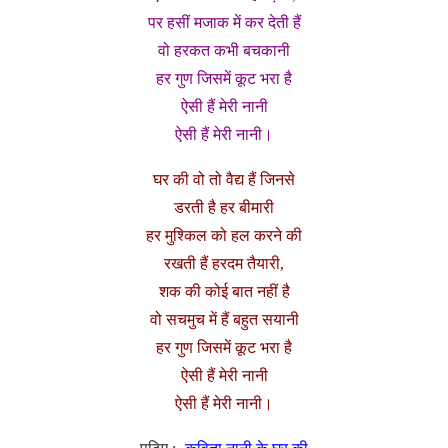
पर हसीं मजाक में कर देती हैं
वो हरकत कभी बचकानी
हर गुण जिसमें कूट भरा है
ऐसी हैं मेरी नानी
ऐसी हैं मेरी नानी।
घर की वो तो वैद्य हैं जिनसे
डरती है हर बीमारी
हर मुश्किल को हल करने की
रखती हैं हरदम तैयारी,
शक की कोई बात नहीं है
वो सचमुच में हैं बहुत सयानी
हर गुण जिसमें कूट भरा है
ऐसी हैं मेरी नानी
ऐसी हैं मेरी नानी।