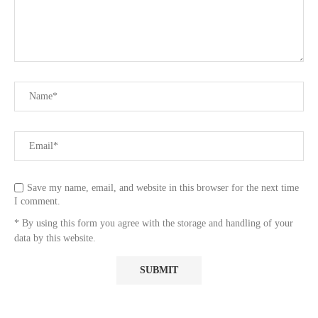
Save my name, email, and website in this browser for the next time
I comment.
* By using this form you agree with the storage and handling of your
data by this website.