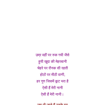
उम्र वहीं पर रुक गयी जैसे
हुयी खुदा की मेहरबानी
चेहरे पर रौनक सी रहती
होठों पर मीठी वाणी,
हर गुण जिसमें कूट भरा है
ऐसी हैं मेरी नानी
ऐसी हैं मेरी नानी।
जब भी जाते हैं उनके घर