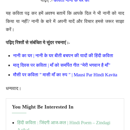
पढ़िए :-
कविता नानी के घर की
यह कविता पढ़ कर हमें अवश्य बतायें कि आपके दिल ने भी नानी को याद
किया या नहीं? नानी के बारे में अपनी यादें और विचार हमसे जरूर साझा
करें।
पढ़िए रिश्तों से संबंधित ये सुंदर रचनाएं :-
नानी का घर | नानी के घर बीती बचपन की यादों की हिंदी कविता
मातृ दिवस पर कविता | माँ को समर्पित गीत “मेरी भगवान है माँ”
मौसी पर कविता ” मासी माँ का रुप ” | Mausi Par Hindi Kavita
धन्यवाद।
You Might Be Interested In
हिंदी कविता : जिंदगी आज-कल | Hindi Poem – Zindagi
Aajkal