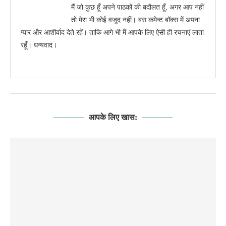
मैं जो कुछ हूँ अपने पाठकों की बदौलत हूँ, अगर आप नहीं
तो मेरा भी कोई वजूद नहीं। बस कमेन्ट बॉक्स में अपना
प्यार और आशीर्वाद देते रहें। ताकि आगे भी मैं आपके लिए ऐसी ही रचनाएं लाता
रहूँ। धन्यवाद।
आपके लिए खास: