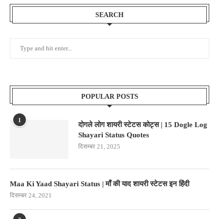
SEARCH
POPULAR POSTS
1
दोगले लोग शायरी स्टेटस कोट्स | 15 Dogle Log
Shayari Status Quotes
दिसम्बर 21, 2025
Maa Ki Yaad Shayari Status | माँ की याद शायरी स्टेटस इन हिंदी
दिसम्बर 24, 2021