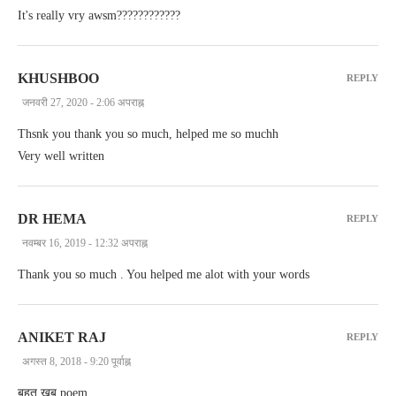
It's really vry awsm????????????
KHUSHBOO
REPLY
जनवरी 27, 2020 - 2:06 अपराह्न
Thsnk you thank you so much, helped me so muchh
Very well written
DR HEMA
REPLY
नवम्बर 16, 2019 - 12:32 अपराह्न
Thank you so much . You helped me alot with your words
ANIKET RAJ
REPLY
अगस्त 8, 2018 - 9:20 पूर्वाह्न
बहूत खूब poem