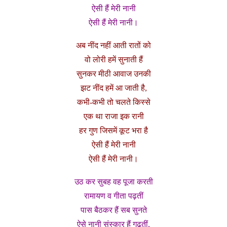
ऐसी हैं मेरी नानी
ऐसी हैं मेरी नानी।
अब नींद नहीं आती रातों को
वो लोरी हमें सुनाती हैं
सुनकर मीठी आवाज उनकी
झट नींद हमें आ जाती है,
कभी-कभी तो चलते किस्से
एक था राजा इक रानी
हर गुण जिसमें कूट भरा है
ऐसी हैं मेरी नानी
ऐसी हैं मेरी नानी।
उठ कर सुबह वह पूजा करती
रामायण व गीता पढ़तीं
पास बैठकर हैं सब सुनते
ऐसे नानी संस्कार हैं गढ़तीं,