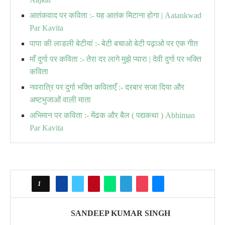
आतंकवाद पर कविता :- यह आतंक मिटाना होगा | Aatankwad
Par Kavita
पापा की लाडली बेटीयां :- बेटी बचाओ बेटी पढ़ाओ पर एक गीत
माँ दुर्गा पर कविता :- तेरा दर लागे मुझे प्यारा | देवी दुर्गा पर भक्ति
कविता
नवरात्रि पर दुर्गा भक्ति कविताएँ :- दरबार सजा दिया और
अष्टभुजाओं वाली माता
अभिमान पर कविता :- मेंढक और बैल ( पद्यकथा ) Abhiman
Par Kavita
1
SANDEEP KUMAR SINGH