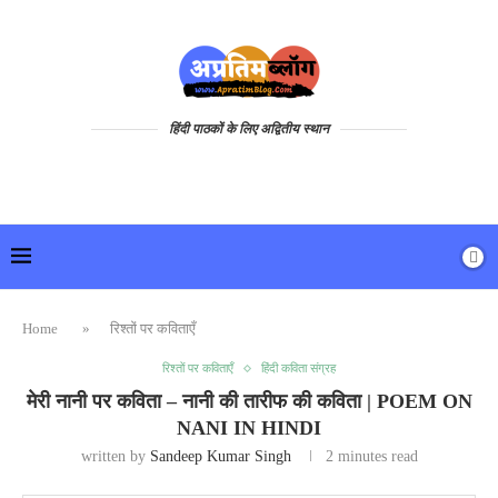
हिंदी पाठकों के लिए अद्वितीय स्थान
Home
»
रिश्तों पर कविताएँ
रिश्तों पर कविताएँ
हिंदी कविता संग्रह
मेरी नानी पर कविता – नानी की तारीफ की कविता | POEM ON
NANI IN HINDI
written by
Sandeep Kumar Singh
2 minutes read