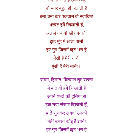
वो प्यार बहुत ही जताती हैं
बना-बना कर पकवान वो स्वादिष्ट
भरपेट हमें खिलाती हैं,
अंत में जब वो खीर बनाती
झट मुंह में आता पानी
हर गुण जिसमें कूट भरा है
ऐसी हैं मेरी नानी
ऐसी हैं मेरी नानी।
संयम, हिम्मत, विश्वास तुम रखना
ये बात वो हमें सिखाती हैं
अपने शब्दों की दुनिया से
इक नया संसार दिखाती हैं,
बातें सुनकर लगता उनकी
नहीं उनसा कोई है ज्ञानी
हर गुण जिसमें कूट भरा है