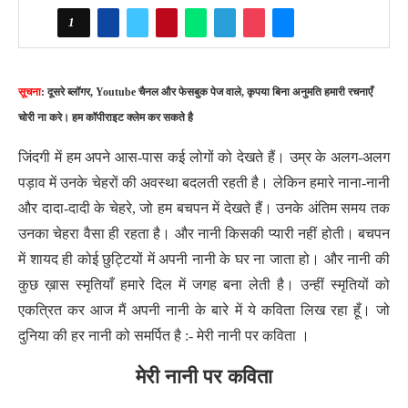
1
सूचना
: दूसरे ब्लॉगर, Youtube चैनल और फेसबुक पेज वाले, कृपया बिना अनुमति हमारी रचनाएँ
चोरी ना करे। हम कॉपीराइट क्लेम कर सकते है
जिंदगी में हम अपने आस-पास कई लोगों को देखते हैं। उम्र के अलग-अलग
पड़ाव में उनके चेहरों की अवस्था बदलती रहती है। लेकिन हमारे नाना-नानी
और दादा-दादी के चेहरे, जो हम बचपन में देखते हैं। उनके अंतिम समय तक
उनका चेहरा वैसा ही रहता है। और नानी किसकी प्यारी नहीं होती। बचपन
में शायद ही कोई छुट्टियों में अपनी नानी के घर ना जाता हो। और नानी की
कुछ ख़ास स्मृतियाँ हमारे दिल में जगह बना लेती है। उन्हीं स्मृतियों को
एकत्रित कर आज मैं अपनी नानी के बारे में ये कविता लिख रहा हूँ। जो
दुनिया की हर नानी को समर्पित है :- मेरी नानी पर कविता ।
मेरी नानी पर कविता