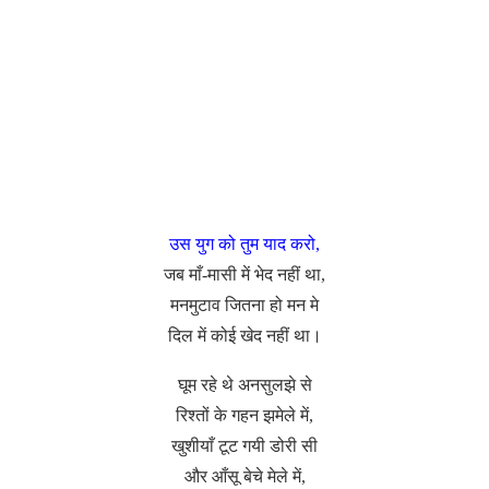
उस युग को तुम याद करो,
जब माँ-मासी में भेद नहीं था,
मनमुटाव जितना हो मन मे
दिल में कोई खेद नहीं था।
घूम रहे थे अनसुलझे से
रिश्तों के गहन झमेले में,
खुशीयाँ टूट गयी डोरी सी
और आँसू बेचे मेले में,