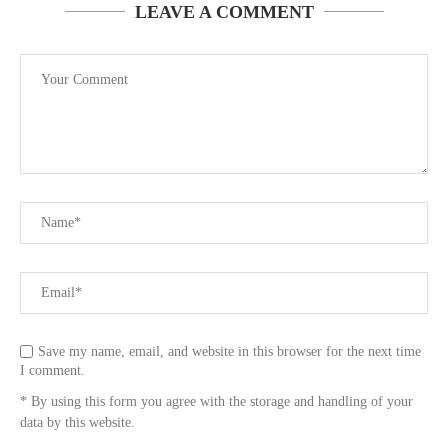
LEAVE A COMMENT
Save my name, email, and website in this browser for the next time
I comment.
* By using this form you agree with the storage and handling of your
data by this website.