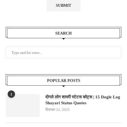
SEARCH
POPULAR POSTS
1
दोगले लोग शायरी स्टेटस कोट्स | 15 Dogle Log
Shayari Status Quotes
दिसम्बर 21, 2025