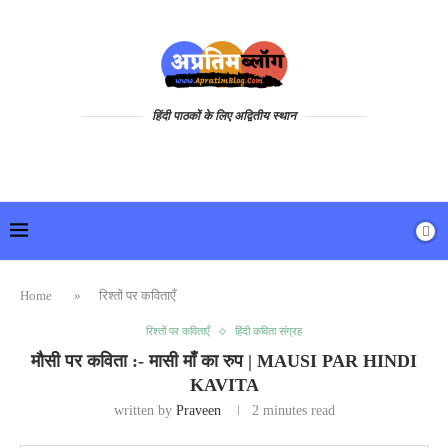
हिंदी पाठकों के लिए अद्वितीय स्थान
Home
»
रिश्तों पर कविताएँ
रिश्तों पर कविताएँ
हिंदी कविता संग्रह
मौसी पर कविता :- मासी माँ का रुप | MAUSI PAR HINDI
KAVITA
written by
Praveen
2 minutes read