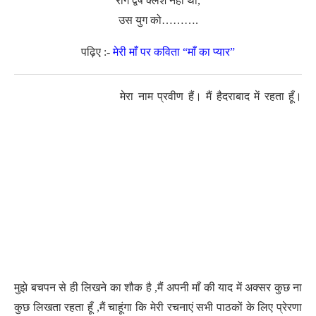
राग द्वेष क्लेश नहीं था,
उस युग को……….
पढ़िए :-
मेरी माँ पर कविता “माँ का प्यार”
मेरा नाम प्रवीण हैं। मैं हैदराबाद में रहता हूँ।
मुझे बचपन से ही लिखने का शौक है ,मैं अपनी माँ की याद में अक्सर कुछ ना
कुछ लिखता रहता हूँ ,मैं चाहूंगा कि मेरी रचनाएं सभी पाठकों के लिए प्रेरणा