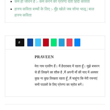
कर्म ही जीवन है :- कर्म करने की प्रेरणा देती हिंदी कविता
हास्य कविता बच्चों के लिए :- मुँह खोले जब सोया भालू | बाल
हास्य कविता
0
PRAVEEN
मेरा नाम प्रवीण हैं। मैं हैदराबाद में रहता हूँ। मुझे बचपन
से ही लिखने का शौक है ,मैं अपनी माँ की याद में अक्सर
कुछ ना कुछ लिखता रहता हूँ ,मैं चाहूंगा कि मेरी रचनाएं
सभी पाठकों के लिए प्रेरणा का स्रोत बनें।