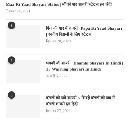
Maa Ki Yaad Shayari Status | माँ की याद शायरी स्टेटस इन हिंदी
दिसम्बर 24, 2021
3
पिता की याद में शायरी | Papa Ki Yaad Shayari
| स्वर्गीय पिताजी के लिए स्टेटस
दिसम्बर 28, 2023
4
धमकी की शायरी | Dhamki Shayari In Hindi |
15 Warning Shayari In Hindi
जनवरी 3, 2022
5
दोस्तों की यादें शायरी :- बिछड़े दोस्तों की याद में
दोस्ती शायरी इन हिंदी
दिसम्बर 27, 2021