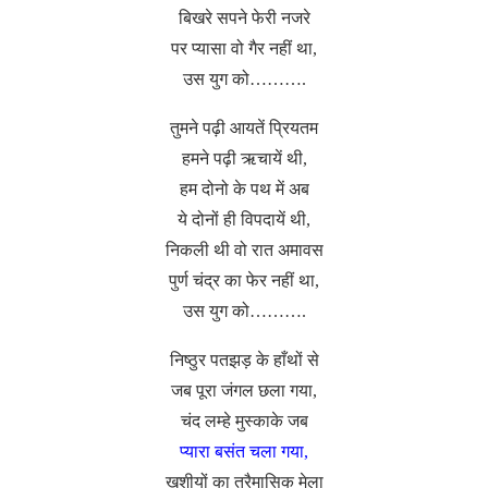
बिखरे सपने फेरी नजरे
पर प्यासा वो गैर नहीं था,
उस युग को……….
तुमने पढ़ी आयतें प्रियतम
हमने पढ़ी ऋचायें थी,
हम दोनो के पथ में अब
ये दोनों ही विपदायें थी,
निकली थी वो रात अमावस
पुर्ण चंद्र का फेर नहीं था,
उस युग को……….
निष्ठुर पतझड़ के हाँथों से
जब पूरा जंगल छला गया,
चंद लम्हे मुस्काके जब
प्यारा बसंत चला गया,
खुशीयों का त्रैमासिक मेला