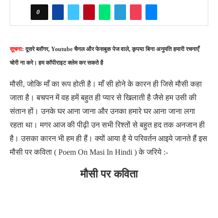
0
सूचना
: दूसरे ब्लॉगर, Youtube चैनल और फेसबुक पेज वाले, कृपया बिना अनुमति हमारी रचनाएँ
चोरी ना करे। हम कॉपीराइट क्लेम कर सकते है
मौसी, जोकि माँ का रूप होती है। माँ सी होने के कारन ही जिसे मौसी कहा
जाता है। बचपन में वह हमें बहुत ही प्यार से खिलाती है जैसे हम उसी की
संतान हों। उनके घर आना जाना और उनका हमारे घर आना जाना लगा
रहता था। मगर आज की पीढ़ी उन सभी रिश्तों से बहुत हद तक अनजान ही
है। उसका कारन भी हम ही हैं। क्यों आया है ये परिवर्तन आइये जानते हैं इस
मौसी पर कविता ( Poem On Masi In Hindi ) के जरिये :-
मौसी पर कविता