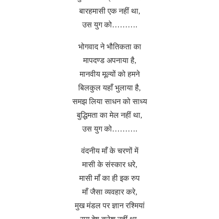
बारहमासी एक नहीं था,
उस युग को……….
भोगवाद ने भौतिकता का
मापदण्ड अपनाया है,
मानवीय मूल्यों को हमने
बिलकुल यहाँ भुलाया है,
समझ लिया साधन को साध्य
बुद्धिमता का मेल नहीं था,
उस युग को……….
वंदनीय माँ के चरणों में
मासी के संस्कार धरे,
मासी माँ का ही इक रुप
माँ जैसा व्यवहार करे,
मुख मंडल पर ज्ञान रश्मियां