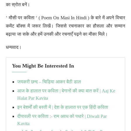
का स्रोत बनें।
‘ मौसी पर कविता ‘ ( Poem On Masi In Hindi ) के बारे में अपने विचार
कमेंट बॉक्स में जरूर लिखें। जिससे रचनाकार का हौसला और सम्मान
बढ़ाया जा सके और हमें उनकी और रचनाएँ पढ़ने का मौका मिले।
धन्यवाद।
You Might Be Interested In
जयकरी छन्द – चिड़िया आकर बैठी डाल
आज के हालात पर कविता | बेगानों की क्या बात करें | Aaj Ke
Halat Par Kavita
इन बेशर्मों की बस्ती में | देश के हालात पर एक हिंदी कविता
दीपावली पर कविता :- राम अवध को पधारे | Diwali Par
Kavita