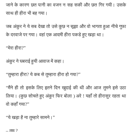
जाने के कारण छत पानी का वजन न सह सकी और छत गिर गयी। उसके
साथ ही हीरा भी बह गया।
जब अंकुर ने ये सब देखा तो उसे कुछ न सूझा और वो भागता हुआ नीचे गुफा
के दरवाजे पर गया। वहां एक आदमी हीरा पकडे हुए खड़ा था।
“मेरा हीरा?”
अंकुर ने घबराई हुयी आवाज में कहा।
“तुम्हारा हीरा? ये कब से तुम्हारा हीरा हो गया?”
“मैंने ही तो इसके लिए इतने दिन खुदाई की थी और आज तुमने इसे उठा
लिया। (कुछ सोचते हुए अंकुर फिर बोला ) अरे ! यहाँ तो हीरासुर रहता था
वो कहाँ गया?”
“ये खड़ा है ना तुम्हारे सामने।”
– तुम ?