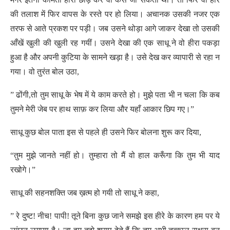
की तलाश में फिर वापस के रस्ते पर हो लिया। अचानक उसकी नजर एक
तरफ से आते प्रकश पर पड़ी। जब उसने थोड़ा आगे जाकर देखा तो उसकी
आँखें खुली की खुली रह गयीं। उसने देखा की एक साधू ने वो हीरा पकड़ा
हुआ है और अपनी कुटिया के सामने खड़ा है। उसे देख कर व्यापारी से रहा न
गया। वो तुरंत बोल उठा,
” ढोंगी,तो तुम साधू के भेष में ये काम करते हो। मुझे पता भी न चला कि कब
तुमने मेरी जेब पर हाथ साफ़ कर लिया और यहाँ आकार छिप गए।”
साधू कुछ बोल पाता इस से पहले ही उसने फिर बोलना शुरू कर दिया,
“तुम मुझे जानते नहीं हो। तुम्हारा तो मैं वो हाल करूँगा कि तुम भी याद
रखोगे।”
साधू की सहनशक्ति जब ख़त्म हो गयी तो साधू ने कहा,
” रे दुष्ट! नीच! पापी! तूने बिना कुछ जाने समझे इस हीरे के कारण हम पर ये