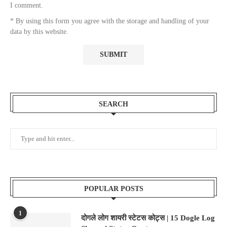
I comment.
* By using this form you agree with the storage and handling of your
data by this website.
SEARCH
POPULAR POSTS
1
दोगले लोग शायरी स्टेटस कोट्स | 15 Dogle Log