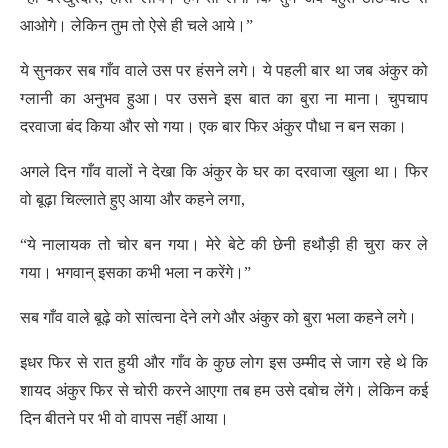
आओगे। लेकिन तुम तो ऐसे ही चले आये।”
ये सुनकर सब गाँव वाले उस पर हंसने लगे। ये पहली बार था जब अंकुर को
ग्लानी का अनुभव हुआ। पर उसने इस बात का बुरा ना माना। चुपचाप
दरवाजा बंद किया और सो गया। एक बार फिर अंकुर पौधा न बन सका।
अगले दिन गाँव वालों ने देखा कि अंकुर के घर का दरवाजा खुला था। फिर
वो बूढ़ा चिल्लाते हुए आया और कहने लगा,
“ये नालायक तो चोर बन गया। मेरे बेटे की छेनी हथौड़ी ही चुरा कर ले
गया। भगवान् इसका कभी भला न करेंगे।”
सब गाँव वाले बूढ़े को सांत्वना देने लगे और अंकुर को बुरा भला कहने लगे।
इधर फिर से रात हुयी और गाँव के कुछ लोग इस उम्मीद से जाग रहे थे कि
शायद अंकुर फिर से चोरी करने आएगा तब हम उसे दबोच लेंगे। लेकिन कई
दिन बीतने पर भी वो वापस नहीं आया।