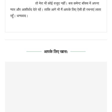
तो मेरा भी कोई वजूद नहीं। बस कमेन्ट बॉक्स में अपना
प्यार और आशीर्वाद देते रहें। ताकि आगे भी मैं आपके लिए ऐसी ही रचनाएं लाता
रहूँ। धन्यवाद।
आपके लिए खास: