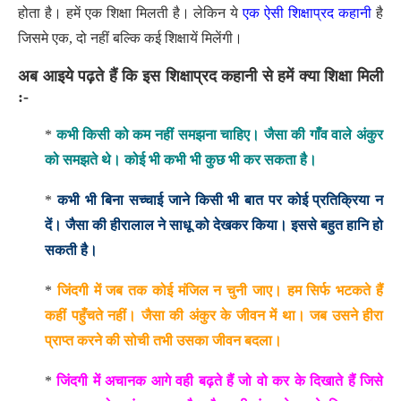
होता है। हमें एक शिक्षा मिलती है। लेकिन ये
एक ऐसी शिक्षाप्रद कहानी
है
जिसमे एक, दो नहीं बल्कि कई शिक्षायें मिलेंगी।
अब आइये पढ़ते हैं कि इस शिक्षाप्रद कहानी से हमें क्या शिक्षा मिली
:-
*
कभी किसी को कम नहीं समझना चाहिए। जैसा की गाँव वाले अंकुर
को समझते थे। कोई भी कभी भी कुछ भी कर सकता है।
*
कभी भी बिना सच्चाई जाने किसी भी बात पर कोई प्रतिक्रिया न
दें। जैसा की हीरालाल ने साधू को देखकर किया। इससे बहुत हानि हो
सकती है।
*
जिंदगी में जब तक कोई मंजिल न चुनी जाए। हम सिर्फ भटकते हैं
कहीं पहुँचते नहीं। जैसा की अंकुर के जीवन में था। जब उसने हीरा
प्राप्त करने की सोची तभी उसका जीवन बदला।
*
जिंदगी में अचानक आगे वही बढ़ते हैं जो वो कर के दिखाते हैं जिसे