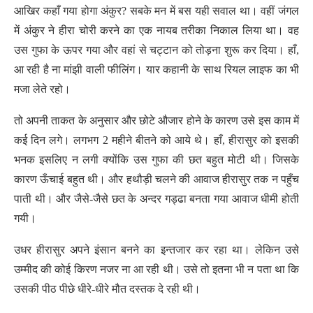
आखिर कहाँ गया होगा अंकुर? सबके मन में बस यही सवाल था। वहीं जंगल
में अंकुर ने हीरा चोरी करने का एक नायब तरीका निकाल लिया था। वह
उस गुफा के ऊपर गया और वहां से चट्टान को तोड़ना शुरू कर दिया। हाँ,
आ रही है ना मांझी वाली फीलिंग। यार कहानी के साथ रियल लाइफ का भी
मजा लेते रहो।
तो अपनी ताकत के अनुसार और छोटे औजार होने के कारण उसे इस काम में
कई दिन लगे। लगभग 2 महीने बीतने को आये थे। हाँ, हीरासुर को इसकी
भनक इसलिए न लगी क्योंकि उस गुफा की छत बहुत मोटी थी। जिसके
कारण ऊँचाई बहुत थी। और हथौड़ी चलने की आवाज हीरासुर तक न पहुँच
पाती थी। और जैसे-जैसे छत के अन्दर गड्ढा बनता गया आवाज धीमी होती
गयी।
उधर हीरासुर अपने इंसान बनने का इन्तजार कर रहा था। लेकिन उसे
उम्मीद की कोई किरण नजर ना आ रही थी। उसे तो इतना भी न पता था कि
उसकी पीठ पीछे धीरे-धीरे मौत दस्तक दे रही थी।