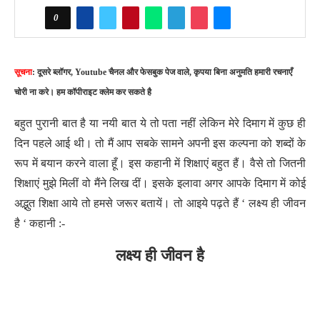
0
सूचना
: दूसरे ब्लॉगर, Youtube चैनल और फेसबुक पेज वाले, कृपया बिना अनुमति हमारी रचनाएँ
चोरी ना करे। हम कॉपीराइट क्लेम कर सकते है
बहुत पुरानी बात है या नयी बात ये तो पता नहीं लेकिन मेरे दिमाग में कुछ ही
दिन पहले आई थी। तो मैं आप सबके सामने अपनी इस कल्पना को शब्दों के
रूप में बयान करने वाला हूँ। इस कहानी में शिक्षाएं बहुत हैं। वैसे तो जितनी
शिक्षाएं मुझे मिलीं वो मैंने लिख दीं। इसके इलावा अगर आपके दिमाग में कोई
अद्भुत शिक्षा आये तो हमसे जरूर बतायें। तो आइये पढ़ते हैं ‘ लक्ष्य ही जीवन
है ‘ कहानी :-
लक्ष्य ही जीवन है