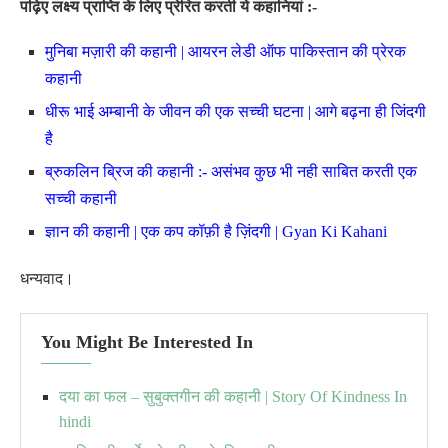
पढ़िए लक्ष्य प्राप्ति के लिए प्रेरित करती ये कहानियां :-
मुनिबा मज़ारी की कहानी | आयरन लेडी ऑफ पाकिस्तान की प्रेरक
कहानी
धीरू भाई अम्बानी के जीवन की एक सच्ची घटना | आगे बढ़ना ही जिंदगी
है
ब्रुकलिन ब्रिज की कहानी :- असंभव कुछ भी नही साबित करती एक
सच्ची कहानी
ज्ञान की कहानी | एक कप कॉफ़ी है ज़िंदगी | Gyan Ki Kahani
धन्यवाद।
You Might Be Interested In
दया का फल – सुबुक्तगीन की कहानी | Story Of Kindness In
hindi