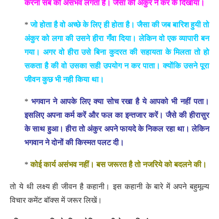
करना सब को असंभव लगता है। जैसा की अंकुर ने कर के दिखाया।
*
जो होता है वो अच्छे के लिए ही होता है। जैसा की जब बारिश हुयी तो
अंकुर को लगा की उसने हीरा गँवा दिया। लेकिन वो एक व्यापारी बन
गया। अगर वो हीरा उसे बिना कुदरत की सहायता के मिलता तो हो
सकता है की वो उसका सही उपयोग न कर पाता। क्योंकि उसने पूरा
जीवन कुछ भी नही किया था।
*
भगवान ने आपके लिए क्या सोच रखा है ये आपको भी नहीं पता।
इसलिए अपना कर्म करें और फल का इन्तजार करें। जैसे की हीरासुर
के साथ हुआ। हीरा तो अंकुर अपने फायदे के निकल रहा था। लेकिन
भगवान ने दोनों की किस्मत पलट दी।
*
कोई कार्य असंभव नहीं। बस जरूरत है तो नजरिये को बदलने की।
तो ये थी लक्ष्य ही जीवन है कहानी। इस कहानी के बारे में अपने बहुमूल्य
विचार कमेंट बॉक्स में जरूर लिखें।