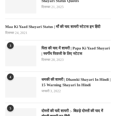
Shayari Status Quotes
दिसम्बर 21, 2025
Maa Ki Yaad Shayari Status | माँ की याद शायरी स्टेटस इन हिंदी
दिसम्बर 24, 2021
3
पिता की याद में शायरी | Papa Ki Yaad Shayari
| स्वर्गीय पिताजी के लिए स्टेटस
दिसम्बर 28, 2023
4
धमकी की शायरी | Dhamki Shayari In Hindi |
15 Warning Shayari In Hindi
जनवरी 3, 2022
5
दोस्तों की यादें शायरी :- बिछड़े दोस्तों की याद में