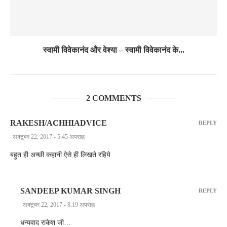
स्वामी विवेकानंद और वेश्या – स्वामी विवेकानंद के...
2 COMMENTS
RAKESH/ACHHIADVICE
REPLY
अक्टूबर 22, 2017 - 5:45 अपराह्न
बहुत ही अच्छी कहानी ऐसे ही लिखते रहिये
SANDEEP KUMAR SINGH
REPLY
अक्टूबर 22, 2017 - 8:19 अपराह्न
धन्यवाद राकेश जी…