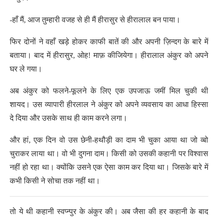
-हाँ मैं, आज तुम्हारी वजह से ही मैं हीरासुर से हीरालाल बन पाया।
फिर दोनों ने वहाँ खड़े होकर काफी बातें की और अपनी ज़िन्दग के बारे में
बताया। बाद में हीरासुर, ओह! माफ़ कीजियेगा। हीरालाल अंकुर को अपने
घर ले गया।
अब अंकुर को फलने-फूलने के लिए एक उपजाऊ जमीं मिल चुकी थी
शायद। उस व्यापारी हीरलाल ने अंकुर को अपने व्यवसाय का आधा हिस्सा
दे दिया और उसके साथ ही काम करने लगा।
और हां, एक दिन वो उस छेनी-हथौड़ी का दाम भी चुका आया था जो व्बो
चुराकर लाया था। वो भी दुगना दाम। किसी को उसकी कहानी पर विश्वास
नहीं हो रहा था। क्योंकि उसने एक ऐसा काम कर दिया था। जिसके बारे में
कभी किसी ने सोचा तक नहीं था।
तो ये थी कहानी स्वप्न्पुर के अंकुर की। अब जैसा की हर कहानी के बाद