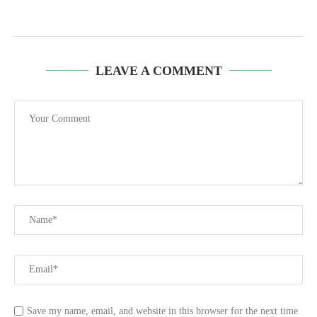
LEAVE A COMMENT
Save my name, email, and website in this browser for the next time