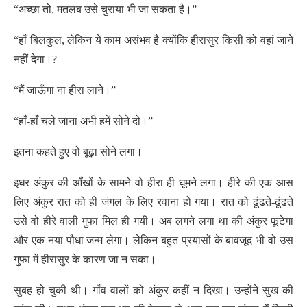
“अच्छा तो, मतलब उसे चुराया भी जा सकता है।”
“हाँ बिलकुल, लेकिन ये काम असंभव है क्योंकि हीरासुर किसी को वहां जाने
नहीं देगा।?
“मैं जाऊँगा ना हीरा लाने।”
“हाँ-हाँ चले जाना अभी हमें सोने दो।”
इतना कहते हुए वो बूढ़ा सोने लगा।
इधर अंकुर की आँखों के सामने वो हीरा ही घूमने लगा। हीरे की एक आस
लिए अंकुर रात को ही जंगल के लिए रवाना हो गया। रात को ढूंढते-ढूंढते
उसे वो हीरे वाली गुफा मिल ही गयी। अब लगने लगा था की अंकुर फूटेगा
और एक नया पौधा जन्म लेगा। लेकिन बहुत प्रयासों के बावजूद भी वो उस
गुफा में हीरासुर के कारण जा न सका।
सुबह हो चुकी थी। गाँव वालों को अंकुर कहीं न दिखा। उन्होंने सुख की