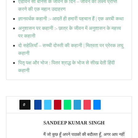
एडविन सी बार्नेस के जीवन के दिन – जीवन का लक्ष्य प्राप्त
करने की एक महान उदाहरण
ज्ञानवर्धक कहानी :- आदतें ही हमारी पहचान हैं | एक अरबी कथा
अनुशासन पर कहानी :- छात्र के जीवन में अनुशासन के महत्त्व
पर कहानी
दो सहेलियाँ – सच्ची दोस्ती की कहानी | मित्रता पर प्रेरक लघु
कहानी
पितृ पक्ष और भोज : पितर श्राद्ध के भोज से सीख देती हिंदी
कहानी
0
SANDEEP KUMAR SINGH
मैं जो कुछ हूँ अपने पाठकों की बदौलत हूँ, अगर आप नहीं