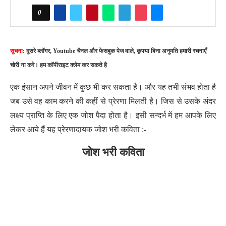
0
सूचना
: दूसरे ब्लॉगर, Youtube चैनल और फेसबुक पेज वाले, कृपया बिना अनुमति हमारी रचनाएँ
चोरी ना करे। हम कॉपीराइट क्लेम कर सकते है
एक इंसान अपने जीवन में कुछ भी कर सकता है। और यह तभी संभव होता है
जब उसे वह काम करने की कहीं से प्रेरणा मिलती है। जिस से उसके अंदर
लक्ष्य प्राप्ति के लिए एक जोश पैदा होता है। इसी सन्दर्भ में हम आपके लिए
लेकर आये हैं यह प्रेरणादायक जोश भरी कविता :-
जोश भरी कविता