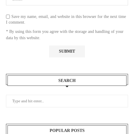
Save my name, email, and website in this browser for the next time
I comment.
* By using this form you agree with the storage and handling of your
data by this website.
SEARCH
POPULAR POSTS