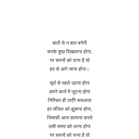
बातों से न बात बनेगी
करके कुछ दिखलाना होगा,
गर सपनों को पाना है तो
हद से आगे जाना होगा।
सूर्य से पहले उठना होगा
अपने कार्य में जुटना होगा
निश्चित ही पाएँगे सफलता
हर मंजिल को झुकना होगा,
जिसकी आज कल्पना करते
उसी समय को लाना होगा
गर सपनों को पाना है तो