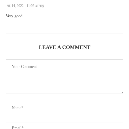
मई 14, 2022 - 11:02 अपराह्न
Very good
LEAVE A COMMENT