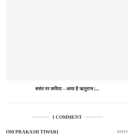
बसंत पर कविता – आया है ऋतुराज |...
1 COMMENT
OM PRAKASH TIWARI
REPLY