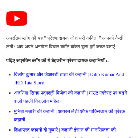
अप्रतिम ब्लॉग की यह ” प्रेरणादायक जोश भरी कविता ” आपको कैसी
लगी? आप अपने अनमोल विचार कमेंट बॉक्स द्वारा हमें जरूर बताएं।
पढ़िए अप्रतिम ब्लॉग की ये बेहतरीन प्रेरणादायक कहानियाँ :-
दिलीप कुमार और जेआरडी टाटा की कहानी | Dilip Kumar And
JRD Tata Story
अरुणिमा सिन्हा पद्मश्री विजेता की कहानी | माउंट एवरेस्ट पर चढ़ने
वाली पहली विकलांग महिला
मुनिबा मज़ारी की कहानी |
आयरन लेडी ऑफ पाकिस्तान की प्रेरक
कहानी
शिक्षाप्रद कहानी दो गुब्बारे | कहानी इंसान की मानसिकता की