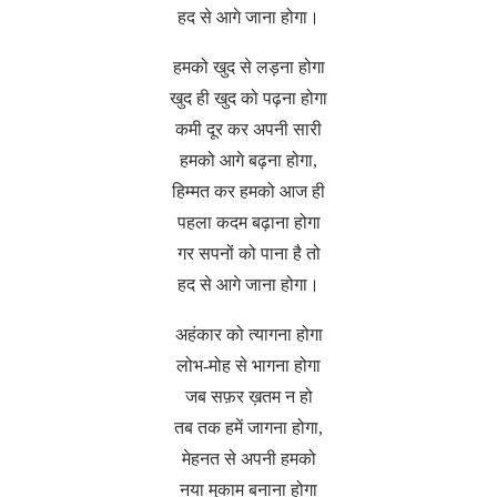
हद से आगे जाना होगा।
हमको खुद से लड़ना होगा
खुद ही खुद को पढ़ना होगा
कमी दूर कर अपनी सारी
हमको आगे बढ़ना होगा,
हिम्मत कर हमको आज ही
पहला कदम बढ़ाना होगा
गर सपनों को पाना है तो
हद से आगे जाना होगा।
अहंकार को त्यागना होगा
लोभ-मोह से भागना होगा
जब सफ़र ख़तम न हो
तब तक हमें जागना होगा,
मेहनत से अपनी हमको
नया मुकाम बनाना होगा