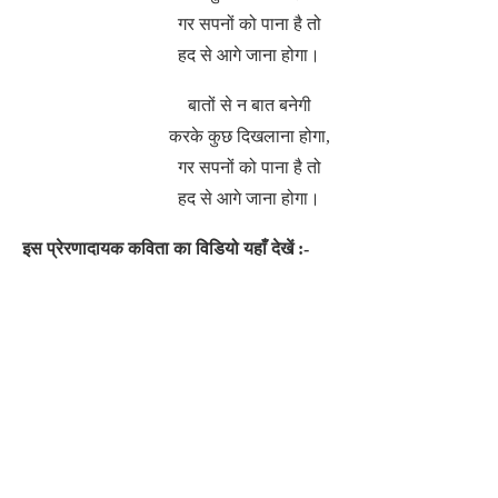
गर सपनों को पाना है तो
हद से आगे जाना होगा।
बातों से न बात बनेगी
करके कुछ दिखलाना होगा,
गर सपनों को पाना है तो
हद से आगे जाना होगा।
इस प्रेरणादायक कविता का विडियो यहाँ देखें :-