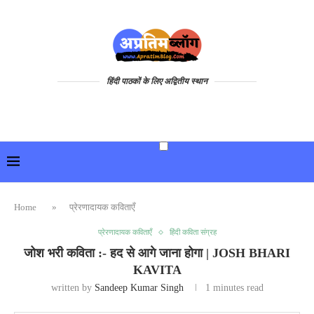
हिंदी पाठकों के लिए अद्वितीय स्थान
Home
»
प्रेरणादायक कविताएँ
प्रेरणादायक कविताएँ
हिंदी कविता संग्रह
जोश भरी कविता :- हद से आगे जाना होगा | JOSH BHARI
KAVITA
written by
Sandeep Kumar Singh
1 minutes read