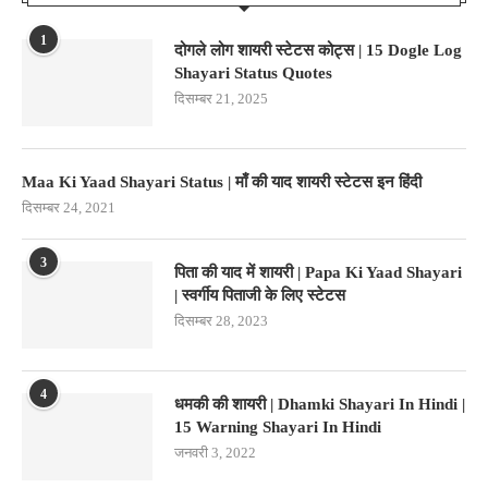
1
दोगले लोग शायरी स्टेटस कोट्स | 15 Dogle Log
Shayari Status Quotes
दिसम्बर 21, 2025
Maa Ki Yaad Shayari Status | माँ की याद शायरी स्टेटस इन हिंदी
दिसम्बर 24, 2021
3
पिता की याद में शायरी | Papa Ki Yaad Shayari
| स्वर्गीय पिताजी के लिए स्टेटस
दिसम्बर 28, 2023
4
धमकी की शायरी | Dhamki Shayari In Hindi |
15 Warning Shayari In Hindi
जनवरी 3, 2022