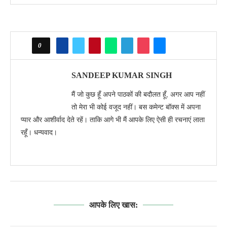
0
SANDEEP KUMAR SINGH
मैं जो कुछ हूँ अपने पाठकों की बदौलत हूँ, अगर आप नहीं
तो मेरा भी कोई वजूद नहीं। बस कमेन्ट बॉक्स में अपना
प्यार और आशीर्वाद देते रहें। ताकि आगे भी मैं आपके लिए ऐसी ही रचनाएं लाता
रहूँ। धन्यवाद।
आपके लिए खास: