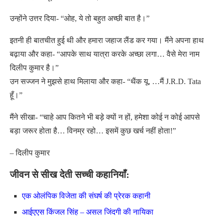
उन्होंने उत्तर दिया- “ओह, ये तो बहुत अच्छी बात है।”
इतनी ही बातचीत हुई थी और हमारा जहाज लैंड कर गया। मैंने अपना हाथ
बढ़ाया और कहा- “आपके साथ यात्रा करके अच्छा लगा… वैसे मेरा नाम
दिलीप कुमार है।”
उन सज्जन ने मुझसे हाथ मिलाया और कहा- “थैंक यू, …मैं J.R.D. Tata
हूँ।”
मैंने सीखा- “चाहे आप कितने भी बड़े क्यों न हों, हमेशा कोई न कोई आपसे
बड़ा जरूर होता है… विनम्र रहो… इसमें कुछ खर्च नहीं होता!”
– दिलीप कुमार
जीवन से सीख देती सच्ची कहानियाँ:
एक ओलंपिक विजेता की संघर्ष की प्रेरक कहानी
आईएएस किंजल सिंह – असल जिंदगी की नायिका