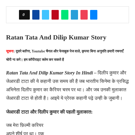
0
Ratan Tata And Dilip Kumar Story
सूचना
: दूसरे ब्लॉगर, Youtube चैनल और फेसबुक पेज वाले, कृपया बिना अनुमति हमारी रचनाएँ
चोरी ना करे। हम कॉपीराइट क्लेम कर सकते है
Ratan Tata And Dilip Kumar Story In Hindi –
दिलीप कुमार और
जेआरडी टाटा की ये कहानी उस समय की है जब भारतीय सिनेमा के प्रसिद्ध
अभिनेता दिलीप कुमार का कैरियर चरम पर था। और जब उनकी मुलाकात
जेआरडी टाटा से होती है। आइये ये प्रेरक कहानी पढ़े उन्ही के जुबानी।
जेआरडी टाटा और दिलीप कुमार की पहली मुलाकात:
जब मेरा फ़िल्मी करियर
अपने शीर्ष पर था। एक