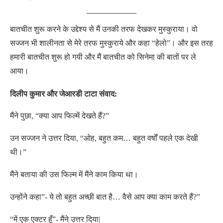
बातचीत शुरू करने के उद्देश्य से मैं उनकी तरफ देखकर मुस्कुराया। वो
सज्जन भी शालीनता से मेरे तरफ मुस्कुराये और कहा “हेलो”। और इस तरह
हमारी बातचीत शुरू हो गयी और मैं बातचीत को सिनेमा की बातों पर ले
आया।
दिलीप कुमार और
जेआरडी टाटा संवाद:
मैंने पुछा, “क्या आप फिल्में देखते हैं?”
उन सज्जन ने उत्तर दिया, “ओह, बहुत कम… बहुत वर्षों पहले एक देखी
थी।”
मैंने बताया की उस फिल्म में मैंने काम किया था।
उन्होंने कहा”- ये तो बहुत अच्छी बात है… वैसे आप क्या काम करते हैं?”
“में एक एक्टर हूँ”- मैंने उत्तर दिया|