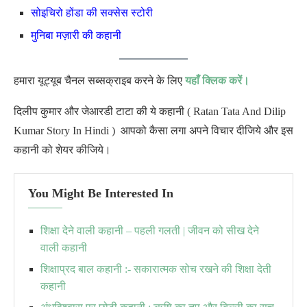
सोइचिरो होंडा की सक्सेस स्टोरी
मुनिबा मज़ारी की कहानी
हमारा यूट्यूब चैनल सब्सक्राइब करने के लिए
यहाँ क्लिक करें।
दिलीप कुमार और जेआरडी टाटा की ये कहानी ( Ratan Tata And Dilip
Kumar Story In Hindi ) आपको कैसा लगा अपने विचार दीजिये और इस
कहानी को शेयर कीजिये।
You Might Be Interested In
शिक्षा देने वाली कहानी – पहली गलती | जीवन को सीख देने
वाली कहानी
शिक्षाप्रद बाल कहानी :- सकारात्मक सोच रखने की शिक्षा देती
कहानी