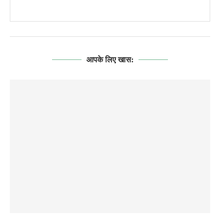
आपके लिए खास: