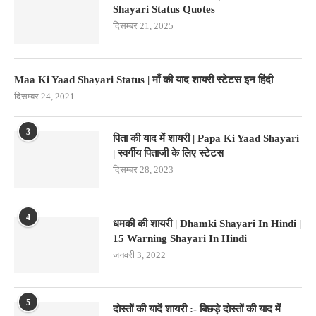
Shayari Status Quotes
दिसम्बर 21, 2025
Maa Ki Yaad Shayari Status | माँ की याद शायरी स्टेटस इन हिंदी
दिसम्बर 24, 2021
3
पिता की याद में शायरी | Papa Ki Yaad Shayari
| स्वर्गीय पिताजी के लिए स्टेटस
दिसम्बर 28, 2023
4
धमकी की शायरी | Dhamki Shayari In Hindi |
15 Warning Shayari In Hindi
जनवरी 3, 2022
5
दोस्तों की यादें शायरी :- बिछड़े दोस्तों की याद में