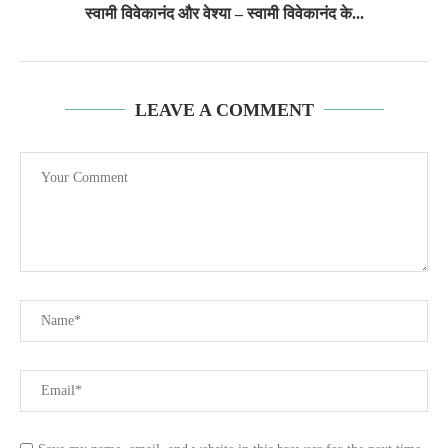
स्वामी विवेकानंद और वेश्या – स्वामी विवेकानंद के...
LEAVE A COMMENT