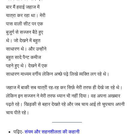
बार मैं हवाई जहाज में
यात्रा कर रहा था। मेरी
पास वाली सीट पर एक
बुजुर्ग से सज्जन बैठे हुए
थे। जो देखने में बहुत
साधारण थे। और उन्होंने
बहुत सादे पैन्ट कमीज
पहने हुए थे। देखने में एक
साधारण माध्यम वर्गीय लेकिन अच्छे पढ़े लिखे व्यक्ति लग रहे थे।
जहाज में बाकी सब यात्री रह-रह कर सिर्फ़ मेरी तरफ ही देखे जा रहे थे।
लेकिन इन सज्जन ने मेरी तरफ ध्यान भी नहीं दिया। वह अपना अखबार
पढ़ते रहे। खिड़की से बहार देखते रहे और जब चाय आई तो चुपचाप अपनी
चाय पीते रहे।
पढ़िए-
संयम और सहनशीलता की कहानी