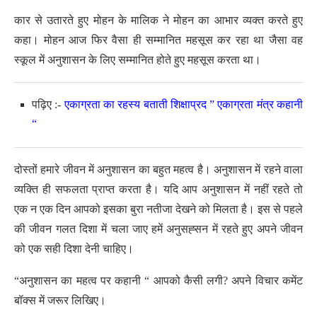
कार से उतारते हुए मोहन के मालिक ने मोहन का आभार व्यक्त करते हुए
कहा। मोहन आज फिर वैसा ही सम्मानित महसूस कर रहा था जैसा वह
स्कूल में अनुशासन के लिए सम्मानित होते हुए महसूस करता था।
पढ़िए :-
एकाग्रता का रहस्य बताती शिक्षाप्रद ” एकाग्रता मंत्र कहानी
“
दोस्तों हमारे जीवन में अनुशासन का बहुत महत्व है। अनुशासन में रहने वाला
व्यक्ति ही सफलता प्राप्त करता है। यदि आप अनुशासन में नहीं रहते तो
एक न एक दिन आपको इसका बुरा नतीजा देखने को मिलता है। इस से पहले
की जीवन गलत दिशा में चला जाए हमें अनुसह्सन में रहते हुए अपने जीवन
को एक सही दिशा देनी चाहिए।
“अनुशासन का महत्व पर कहानी “ आपको कैसी लगी? अपने विचार कमेंट
बॉक्स में जरूर लिखिए।