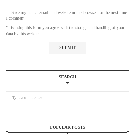
Save my name, email, and website in this browser for the next time
I comment.
* By using this form you agree with the storage and handling of your
data by this website.
SEARCH
POPULAR POSTS