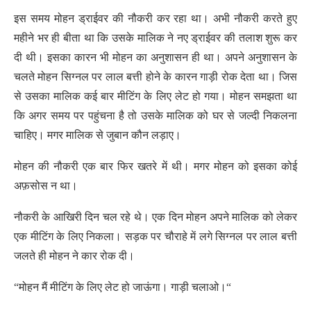
इस समय मोहन ड्राईवर की नौकरी कर रहा था। अभी नौकरी करते हुए
महीने भर ही बीता था कि उसके मालिक ने नए ड्राईवर की तलाश शुरू कर
दी थी। इसका कारन भी मोहन का अनुशासन ही था। अपने अनुशासन के
चलते मोहन सिग्नल पर लाल बत्ती होने के कारन गाड़ी रोक देता था। जिस
से उसका मालिक कई बार मीटिंग के लिए लेट हो गया। मोहन समझता था
कि अगर समय पर पहुंचना है तो उसके मालिक को घर से जल्दी निकलना
चाहिए। मगर मालिक से जुबान कौन लड़ाए।
मोहन की नौकरी एक बार फिर खतरे में थी। मगर मोहन को इसका कोई
अफ़सोस न था।
नौकरी के आखिरी दिन चल रहे थे। एक दिन मोहन अपने मालिक को लेकर
एक मीटिंग के लिए निकला। सड़क पर चौराहे में लगे सिग्नल पर लाल बत्ती
जलते ही मोहन ने कार रोक दी।
“मोहन मैं मीटिंग के लिए लेट हो जाऊंगा। गाड़ी चलाओ।“