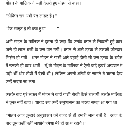
मोहन के मालिक ने घड़ी देखते हुए मोहन से कहा।
“लेकिन सर अभी रेड लाइट है।“
“रेड लाइट है तो क्या हुआ……..”
अभी मोहन के मालिक ने इतना ही कहा कि उनके बगल से निकली हुई कार
जैसे ही लाल बत्ती के उस पार गयी। बगल से आते ट्रक से उसकी जोरदार
भिड़ंत हो गयी। अगर मोहन ने गाडी आगे बढ़ाई होती तो उस ट्रक के चपेट
में उनकी ही कार आती। यूँ तो मोहन के मालिक ने ऐसी कई ख़बरें अखबार में
पढ़ी थीं और टीवी में देखी थी। लेकिन अपनी आँखों के सामने ये घटना देख
उन्हें सदमा सा लगा।
उसके बाद पूरे सफ़र में मोहन ने कहाँ गाड़ी रोकी कैसे चलायी उसके मालिक
ने कुछ नहीं कहा। शायद अब उन्हें अनुशासन का महत्व समझ आ गया था।
“मोहन आज तुम्हारे अनुशासन की वजह से ही हमारी जान बची है। आज के
बाद तुम कहीं नहीं जाओगे हमेशा मेरे ही साथ रहोगे।“