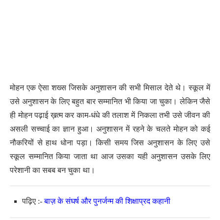
मोहन एक ऐसा शख्स जिसके अनुशासन की सभी मिसाल देते थे। स्कूल में
उसे अनुशासन के लिए बहुत बार सम्मानित भी किया जा चुका। लेकिन जैसे
ही मोहन पढ़ाई ख़त्म कर काम-धंधे की तलाश में निकला तभी उसे जीवन की
असली सच्चाई का ज्ञान हुआ। अनुशासन में रहने के चलते मोहन को कई
नौकरियों से हाथ धोना पड़ा। किसी समय जिस अनुशासन के लिए उसे
स्कूल सम्मानित किया जाता था आज उसका यही अनुशासन उसके लिए
परेशानी का सबब बन चुका था।
पढ़िए :-
बाज़ के संघर्ष और पुनर्जन्म की शिक्षाप्रद कहानी