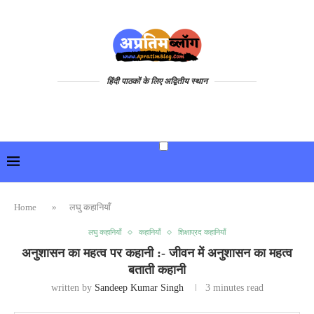
हिंदी पाठकों के लिए अद्वितीय स्थान
Home
»
लघु कहानियाँ
लघु कहानियाँ
कहानियाँ
शिक्षाप्रद कहानियाँ
अनुशासन का महत्व पर कहानी :- जीवन में अनुशासन का महत्व
बताती कहानी
written by
Sandeep Kumar Singh
3 minutes read