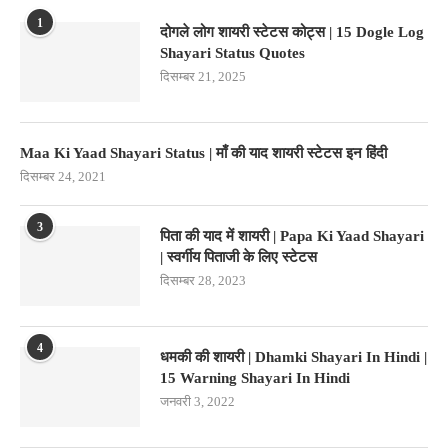
1
दोगले लोग शायरी स्टेटस कोट्स | 15 Dogle Log
Shayari Status Quotes
दिसम्बर 21, 2025
Maa Ki Yaad Shayari Status | माँ की याद शायरी स्टेटस इन हिंदी
दिसम्बर 24, 2021
3
पिता की याद में शायरी | Papa Ki Yaad Shayari
| स्वर्गीय पिताजी के लिए स्टेटस
दिसम्बर 28, 2023
4
धमकी की शायरी | Dhamki Shayari In Hindi |
15 Warning Shayari In Hindi
जनवरी 3, 2022