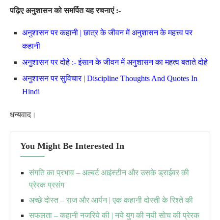
पढ़िए अनुशासन को समर्पित यह रचनाएं :-
अनुशासन पर कहानी | छात्र के जीवन में अनुशासन के महत्त्व पर
कहानी
अनुशासन पर दोहे :- इंसान के जीवन में अनुशासन का महत्व बताते दोहे
अनुशासन पर सुविचार | Discipline Thoughts And Quotes In
Hindi
धन्यवाद।
You Might Be Interested In
संगति का प्रभाव – अल्बर्ट आइंस्टीन और उसके ड्राईवर की
प्रेरक प्रसंग
अच्छे दोस्त – राज और आर्यन | एक कहानी दोस्ती के रिश्ते की
सफलता – कहानी नजरिये की | नये युग की नयी सोच की प्रेरक