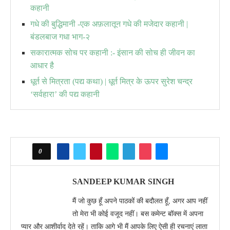
कहानी
गधे की बुद्धिमानी -एक अफ़लातून गधे की मजेदार कहानी |
बंडलबाज गधा भाग-२
सकारात्मक सोच पर कहानी :- इंसान की सोच ही जीवन का
आधार है
धूर्त से मित्रता (पद्य कथा) | धूर्त मित्र के ऊपर सुरेश चन्द्र
‘सर्वहारा’ की पद्य कहानी
0
SANDEEP KUMAR SINGH
मैं जो कुछ हूँ अपने पाठकों की बदौलत हूँ, अगर आप नहीं
तो मेरा भी कोई वजूद नहीं। बस कमेन्ट बॉक्स में अपना
प्यार और आशीर्वाद देते रहें। ताकि आगे भी मैं आपके लिए ऐसी ही रचनाएं लाता