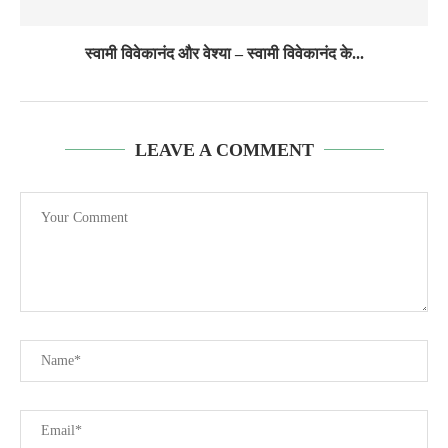
स्वामी विवेकानंद और वेश्या – स्वामी विवेकानंद के...
LEAVE A COMMENT