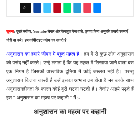
0
सूचना
: दूसरे ब्लॉगर, Youtube चैनल और फेसबुक पेज वाले, कृपया बिना अनुमति हमारी रचनाएँ
चोरी ना करे। हम कॉपीराइट क्लेम कर सकते है
अनुशासन का हमारे जीवन में बहुत महत्व है।
हम में से कुछ लोग अनुशासन
को पसंद नहीं करते। उन्हें लगता है कि यह स्कूल में सिखाया जाने वाला बस
एक नियम है जिसकी वास्तविक दुनिया में कोई जरूरत नहीं है। परन्तु
अनुशासन कितना जरूरी है उन्हें इसका आभास तब होता है जब उनके साथ
अनुशासनहीनता के कारन कोई बुरी घटना घटती है। कैसे? आइये पढ़ते हैं
इस “ अनुशासन का महत्व पर कहानी ” में :-
अनुशासन का महत्व पर कहानी