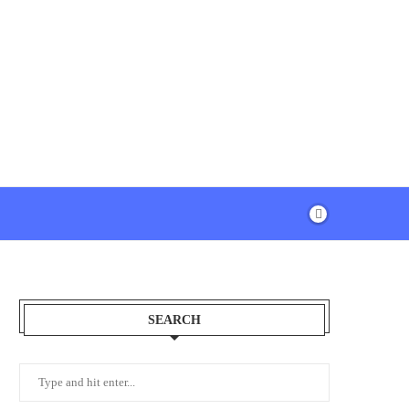
SEARCH