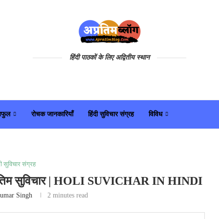
हिंदी पाठकों के लिए अद्वितीय स्थान
यफुल
रोचक जानकारियाँ
हिंदी सुविचार संग्रह
विविध
दी सुविचार संग्रह
पर अप्रतिम सुविचार | HOLI SUVICHAR IN HINDI
umar Singh
2 minutes read