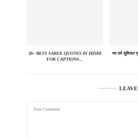
20+ BEST SAREE QUOTES IN HINDI
नव वर्ष सुविचार
FOR CAPTIONS...
LEAVE