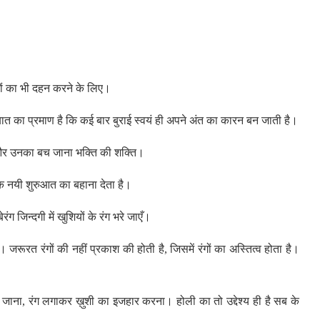
ों का भी दहन करने के लिए।
बात का प्रमाण है कि कई बार बुराई स्वयं ही अपने अंत का कारन बन जाती है।
था और उनका बच जाना भक्ति की शक्ति।
एक नयी शुरुआत का बहाना देता है।
ंग जिन्दगी में खुशियों के रंग भरे जाएँ।
ैं। जरूरत रंगों की नहीं प्रकाश की होती है, जिसमें रंगों का अस्तित्व होता है।
ाना, रंग लगाकर ख़ुशी का इजहार करना। होली का तो उद्देश्य ही है सब के