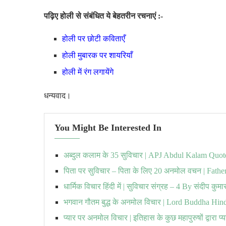
पढ़िए होली से संबंधित ये बेहतरीन रचनाएं :-
होली पर छोटी कविताएँ
होली मुबारक पर शायरियाँ
होली में रंग लगायेंगे
धन्यवाद।
You Might Be Interested In
अब्दुल कलाम के 35 सुविचार | APJ Abdul Kalam Quot
पिता पर सुविचार – पिता के लिए 20 अनमोल वचन | Fathe
धार्मिक विचार हिंदी में | सुविचार संग्रह – 4 By संदीप कुमा
भगवान गौतम बुद्ध के अनमोल विचार | Lord Buddha Hin
प्यार पर अनमोल विचार | इतिहास के कुछ महापुरुषों द्वारा प