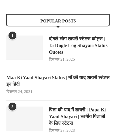
POPULAR POSTS
1
दोगले लोग शायरी स्टेटस कोट्स |
15 Dogle Log Shayari Status
Quotes
दिसम्बर 21, 2025
Maa Ki Yaad Shayari Status | माँ की याद शायरी स्टेटस
इन हिंदी
दिसम्बर 24, 2021
3
पिता की याद में शायरी | Papa Ki
Yaad Shayari | स्वर्गीय पिताजी
के लिए स्टेटस
दिसम्बर 28, 2023