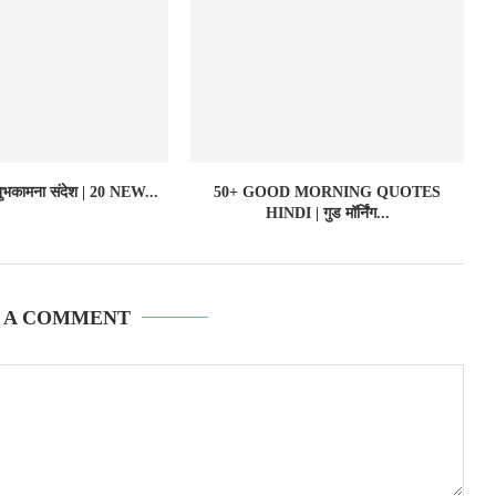
 शुभकामना संदेश | 20 NEW...
50+ GOOD MORNING QUOTES
HINDI | गुड मॉर्निंग...
 A COMMENT