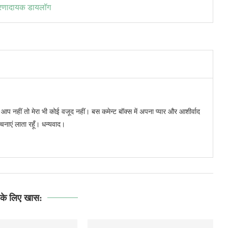
प्रेरणादायक डायलॉग
र आप नहीं तो मेरा भी कोई वजूद नहीं। बस कमेन्ट बॉक्स में अपना प्यार और आशीर्वाद
रचनाएं लाता रहूँ। धन्यवाद।
े लिए खास: