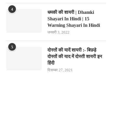
4
धमकी की शायरी | Dhamki
Shayari In Hindi | 15
Warning Shayari In Hindi
जनवरी 3, 2022
5
दोस्तों की यादें शायरी :- बिछड़े
दोस्तों की याद में दोस्ती शायरी इन
हिंदी
दिसम्बर 27, 2021