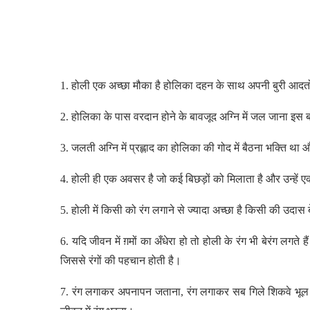
1. होली एक अच्छा मौका है होलिका दहन के साथ अपनी बुरी आदत
2. होलिका के पास वरदान होने के बावजूद अग्नि में जल जाना इस 
3. जलती अग्नि में प्रह्लाद का होलिका की गोद में बैठना भक्ति 
4. होली ही एक अवसर है जो कई बिछड़ों को मिलाता है और उन्हें 
5. होली में किसी को रंग लगाने से ज्यादा अच्छा है किसी की उदास बेर
6. यदि जीवन में ग़मों का अँधेरा हो तो होली के रंग भी बेरंग लगते ह
जिससे रंगों की पहचान होती है।
7. रंग लगाकर अपनापन जताना, रंग लगाकर सब गिले शिकवे भूल ज