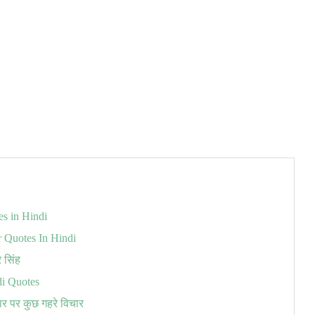
es in Hindi
r Quotes In Hindi
र सिंह
di Quotes
्यार पर कुछ गहरे विचार