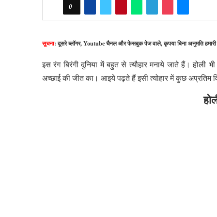
0
सूचना
: दूसरे ब्लॉगर, Youtube चैनल और फेसबुक पेज वाले, कृपया बिना अनुमति हमारी
इस रंग बिरंगी दुनिया में बहुत से त्यौहार मनाये जाते हैं। होली भी 
अच्छाई की जीत का। आइये पढ़ते हैं इसी त्योहार में कुछ अप्रतिम व
होल