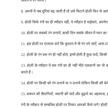
जीवन में रंग भरना।
8. अपनों में जब दूरियां बढ़ जाती हैं तो उसे मिटाने होली फिर से आ
9. होली सिर्फ रंगों का ही त्यौहार नहीं, ये त्यौहार है भाईचारे, अप
10. होली पर सबको रंग लगायें, बाकी दिन सबके जीवन में प्यार का र
11. इस होली पर प्रयास करें कि कुदरत में भी रंग भरे जाएँ, आस
12. होली के रंग बस रंग ही नहीं होते, इनमें होती हैं कुछ यादें, 
13. होली के त्यौहार में बस रंगों का ही नहीं मीठे पकवानों का भी 
करते हैं।
14. होली पर किसी को रंग लगायें या न लगायें लेकिन किसी की बेरंग
15. बचपन की शैतानियाँ, जवानी की यादें और बुढ़ापे का अहसास, होली
रंगों के त्यौहार से सम्बंधित होली पर विचार आपको कैसे लगे? होली