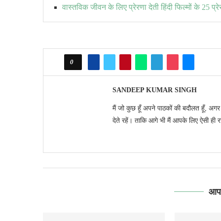
वास्तविक जीवन के लिए प्रेरणा देती हिंदी फिल्मों के 25 
0
SANDEEP KUMAR SINGH
मैं जो कुछ हूँ अपने पाठकों की बदौलत हूँ, अग
देते रहें। ताकि आगे भी मैं आपके लिए ऐसी ही 
आपक