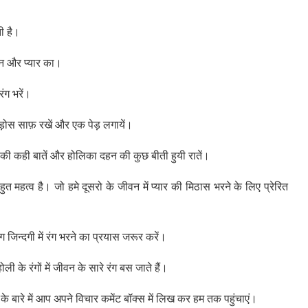
ती है।
नेपन और प्यार का।
ंग भरें।
-पड़ोस साफ़ रखें और एक पेड़ लगायें।
किसी की कही बातें और होलिका दहन की कुछ बीती हुयी रातें।
बहुत महत्व है। जो हमे दूसरो के जीवन में प्यार की मिठास भरने के लिए प्रेरित
 जिन्दगी में रंग भरने का प्रयास जरूर करें।
 के रंगों में जीवन के सारे रंग बस जाते हैं।
 के बारे में आप अपने विचार कमेंट बॉक्स में लिख कर हम तक पहुंचाएं।