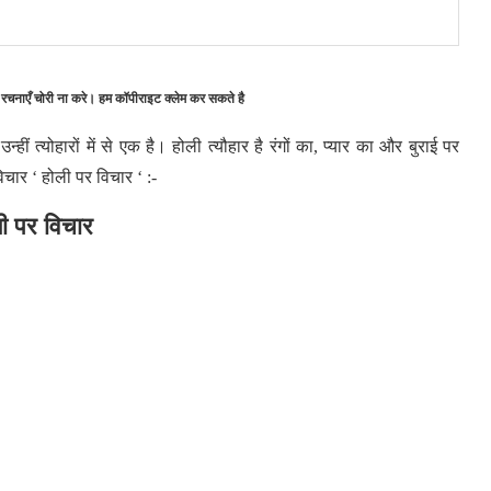
 रचनाएँ चोरी ना करे। हम कॉपीराइट क्लेम कर सकते है
उन्हीं त्योहारों में से एक है। होली त्यौहार है रंगों का, प्यार का और बुराई पर
िचार ‘ होली पर विचार ‘ :-
ी पर विचार