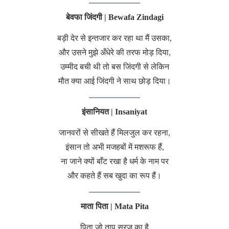
बेवफा जिंदगी | Bewafa Zindagi
बड़ी देर से इन्तजार कर रहा था मैं उसका,
और उसने मुझे अँधेरे की तरफ मोड़ दिया,
उम्मीद बची थी तो बस जिंदगी से लेकिन
मौत क्या आई जिंदगी ने साथ छोड़ दिया।
इंसानियत | Insaniyat
जानवरों से सीखते हैं मिलजुल कर रहना,
इंसान तो अभी मजहबों में मशरूफ हैं,
ना जाने क्यों बाँट रखा है धर्म के नाम पर
और कहते हैं सब खुदा का रूप हैं।
माता पिता | Mata Pita
पिता जो ताप सूरज का है