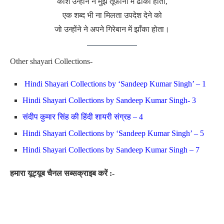
काश उन्होंने ने मुझे तूफानों में ढाँका होता,
एक शब्द भी ना मिलता उपदेश देने को
जो उन्होंने ने अपने गिरेबान में झाँका होता।
Other shayari Collections-
Hindi Shayari Collections by ‘Sandeep Kumar Singh’ – 1
Hindi Shayari Collections by Sandeep Kumar Singh- 3
संदीप कुमार सिंह की हिंदी शायरी संग्रह – 4
Hindi Shayari Collections by ‘Sandeep Kumar Singh’ – 5
Hindi Shayari Collections by Sandeep Kumar Singh – 7
हमारा यूट्यूब चैनल सब्सक्राइब करें :-