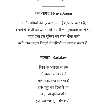
नया आगाज़ | Naya Aagaj
चलो खामियों को दूर कर एक नई शुरुआत करते हैं,
बनाते हैं किसी को अपना और प्यारी सी मुलाकात करते हैं।
बहुत हुआ इस दुनिया का रोना धोना यारों
चलो आज उदास जिंदगी में खुशियों का आगाज़ करते हैं।
बदलाव | Badalaw
जिन पर भरोसा था हमें
वो शख्स बदल रहे हैं
गौर करो,वक्त आ गया है
हुनर खुद का दिखाने का,
बदल दो दुनिया और
शुरू एक खुशनुमा दौर करो।