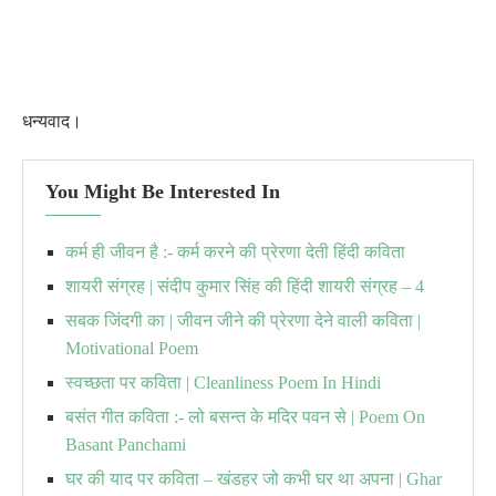
धन्यवाद।
You Might Be Interested In
कर्म ही जीवन है :- कर्म करने की प्रेरणा देती हिंदी कविता
शायरी संग्रह | संदीप कुमार सिंह की हिंदी शायरी संग्रह – 4
सबक जिंदगी का | जीवन जीने की प्रेरणा देने वाली कविता |
Motivational Poem
स्वच्छता पर कविता | Cleanliness Poem In Hindi
बसंत गीत कविता :- लो बसन्त के मदिर पवन से | Poem On
Basant Panchami
घर की याद पर कविता – खंडहर जो कभी घर था अपना | Ghar