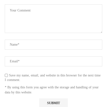
Save my name, email, and website in this browser for the next time
I comment.
* By using this form you agree with the storage and handling of your
data by this website.