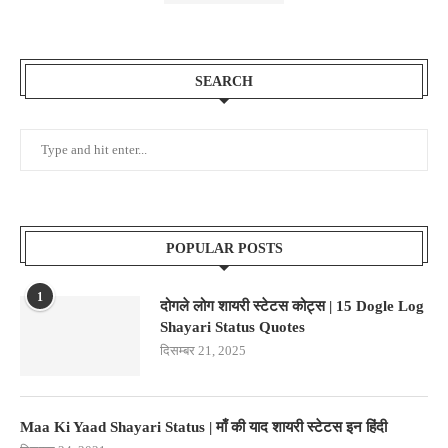
SEARCH
POPULAR POSTS
1
दोगले लोग शायरी स्टेटस कोट्स | 15 Dogle Log
Shayari Status Quotes
दिसम्बर 21, 2025
Maa Ki Yaad Shayari Status | माँ की याद शायरी स्टेटस इन हिंदी