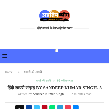
हिंदी पाठकों के लिए अद्वितीय स्थान
Home
»
शायरी की डायरी
शायरी की डायरी
हिंदी कविता संग्रह
हिंदी शायरी संग्रह BY SANDEEP KUMAR SINGH- 3
written by
Sandeep Kumar Singh
2 minutes read