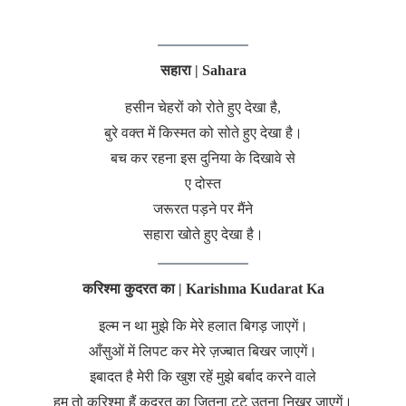
सहारा | Sahara
हसीन चेहरों को रोते हुए देखा है,
बुरे वक्त में किस्मत को
सोते हुए देखा है।
बच कर रहना इस दुनिया के दिखावे से
ए दोस्त
जरूरत पड़ने पर मैंने
सहारा खोते हुए देखा है।
करिश्मा कुदरत का | Karishma Kudarat Ka
इल्म न था मुझे कि
मेरे हलात बिगड़ जाएगें।
आँसुओं में लिपट कर मेरे ज़ज्बात बिखर जाएगें।
इबादत है मेरी कि खुश रहें मुझे बर्बाद करने वाले
हम तो करिश्मा हैं कुदरत का जितना टूटे उतना निखर जाएगें।