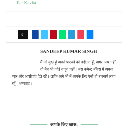
Par Kavita
0
SANDEEP KUMAR SINGH
मैं जो कुछ हूँ अपने पाठकों की बदौलत हूँ, अगर आप नहीं
तो मेरा भी कोई वजूद नहीं। बस कमेन्ट बॉक्स में अपना
प्यार और आशीर्वाद देते रहें। ताकि आगे भी मैं आपके लिए ऐसी ही रचनाएं लाता
रहूँ। धन्यवाद।
आपके लिए खास: