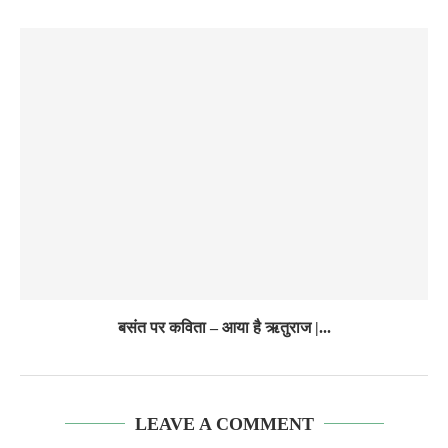
बसंत पर कविता – आया है ऋतुराज |...
LEAVE A COMMENT