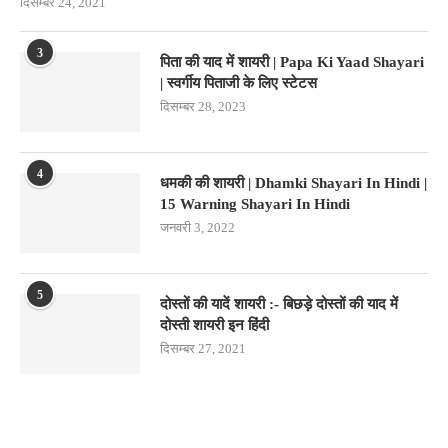
दिसम्बर 24, 2021
3
पिता की याद में शायरी | Papa Ki Yaad Shayari
| स्वर्गीय पिताजी के लिए स्टेटस
दिसम्बर 28, 2023
4
धमकी की शायरी | Dhamki Shayari In Hindi |
15 Warning Shayari In Hindi
जनवरी 3, 2022
5
दोस्तों की यादें शायरी :- बिछड़े दोस्तों की याद में
दोस्ती शायरी इन हिंदी
दिसम्बर 27, 2021