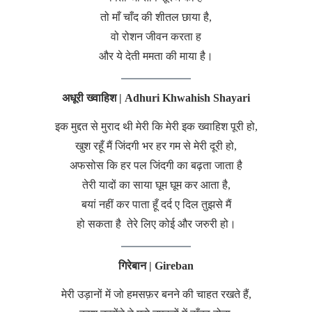
तो माँ चाँद की शीतल छाया है,
वो रोशन जीवन करता ह
और ये देती ममता की माया है।
अधूरी ख्वाहिश | Adhuri Khwahish
Shayari
इक मुद्दत से मुराद थी मेरी कि मेरी इक ख्वाहिश पूरी हो,
खुश रहूँ मैं जिंदगी भर हर गम से मेरी दूरी हो,
अफसोस कि हर पल जिंदगी का बढ़ता जाता है
तेरी यादों का साया घूम घूम कर आता है,
बयां नहीं कर पाता हूँ दर्द ए दिल तुझसे मैं
हो सकता है तेरे लिए कोई और जरुरी हो।
गिरेबान | Gireban
मेरी उड़ानों में जो हमसफ़र बनने की चाहत रखते हैं,