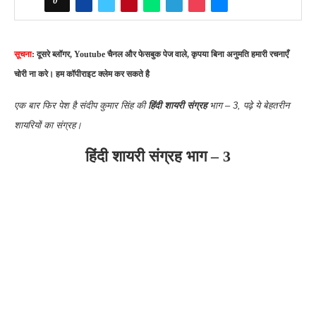
0
सूचना
: दूसरे ब्लॉगर, Youtube चैनल और फेसबुक पेज वाले, कृपया बिना अनुमति हमारी रचनाएँ
चोरी ना करे। हम कॉपीराइट क्लेम कर सकते है
एक बार फिर पेश है संदीप कुमार सिंह की
हिंदी शायरी संग्रह
भाग – 3, पढ़े ये बेहतरीन
शायरियों का संग्रह।
हिंदी शायरी संग्रह भाग – 3