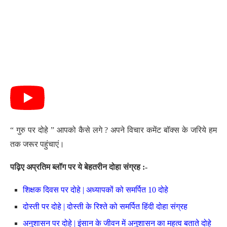
“ गुरु पर दोहे ” आपको कैसे लगे ? अपने विचार कमेंट बॉक्स के जरिये हम
तक जरूर पहुंचाएं।
पढ़िए अप्रतिम ब्लॉग पर ये बेहतरीन दोहा संग्रह :-
शिक्षक दिवस पर दोहे | अध्यापकों को समर्पित 10 दोहे
दोस्ती पर दोहे | दोस्ती के रिश्ते को समर्पित हिंदी दोहा संग्रह
अनुशासन पर दोहे | इंसान के जीवन में अनुशासन का महत्व बताते दोहे