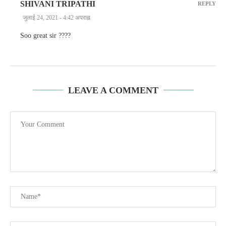
SHIVANI TRIPATHI
REPLY
जुलाई 24, 2021 - 4:42 अपराह्न
Soo great sir ????
LEAVE A COMMENT