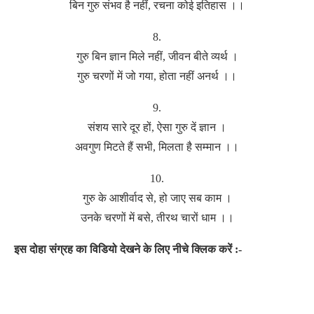
बिन गुरु संभव है नहीं, रचना कोई इतिहास ।।
8.
गुरु बिन ज्ञान मिले नहीं, जीवन बीते व्यर्थ ।
गुरु चरणों में जो गया, होता नहीं अनर्थ ।।
9.
संशय सारे दूर हों, ऐसा गुरु दें ज्ञान ।
अवगुण मिटते हैं सभी, मिलता है सम्मान ।।
10.
गुरु के आशीर्वाद से, हो जाए सब काम ।
उनके चरणों में बसे, तीरथ चारों धाम ।।
इस दोहा संग्रह का विडियो देखने के लिए नीचे क्लिक करें :-