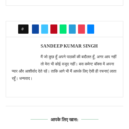
0
SANDEEP KUMAR SINGH
मैं जो कुछ हूँ अपने पाठकों की बदौलत हूँ, अगर आप नहीं
तो मेरा भी कोई वजूद नहीं। बस कमेन्ट बॉक्स में अपना
प्यार और आशीर्वाद देते रहें। ताकि आगे भी मैं आपके लिए ऐसी ही रचनाएं लाता
रहूँ। धन्यवाद।
आपके लिए खास: