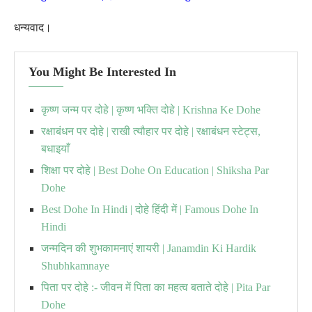
धन्यवाद।
You Might Be Interested In
कृष्ण जन्म पर दोहे | कृष्ण भक्ति दोहे | Krishna Ke Dohe
रक्षाबंधन पर दोहे | राखी त्यौहार पर दोहे | रक्षाबंधन स्टेट्स,
बधाइयाँ
शिक्षा पर दोहे | Best Dohe On Education | Shiksha Par
Dohe
Best Dohe In Hindi | दोहे हिंदी में | Famous Dohe In
Hindi
जन्मदिन की शुभकामनाएं शायरी | Janamdin Ki Hardik
Shubhkamnaye
पिता पर दोहे :- जीवन में पिता का महत्व बताते दोहे | Pita Par
Dohe