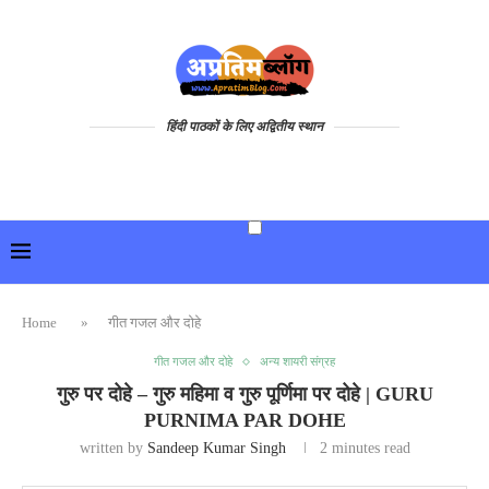
हिंदी पाठकों के लिए अद्वितीय स्थान
Home
»
गीत गजल और दोहे
गीत गजल और दोहे
अन्य शायरी संग्रह
गुरु पर दोहे – गुरु महिमा व गुरु पूर्णिमा पर दोहे | GURU
PURNIMA PAR DOHE
written by
Sandeep Kumar Singh
2 minutes read