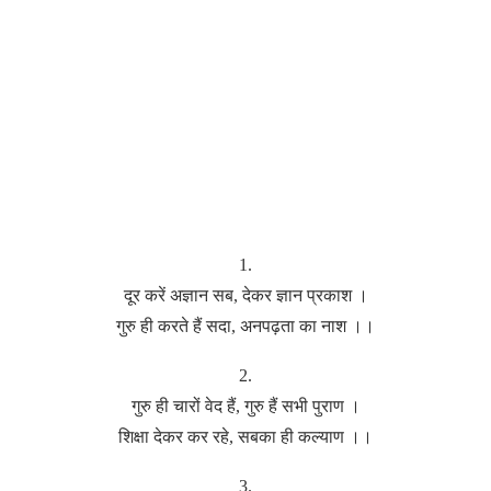
1.
दूर करें अज्ञान सब, देकर ज्ञान प्रकाश ।
गुरु ही करते हैं सदा, अनपढ़ता का नाश ।।
2.
गुरु ही चारों वेद हैं, गुरु हैं सभी पुराण ।
शिक्षा देकर कर रहे, सबका ही कल्याण ।।
3.