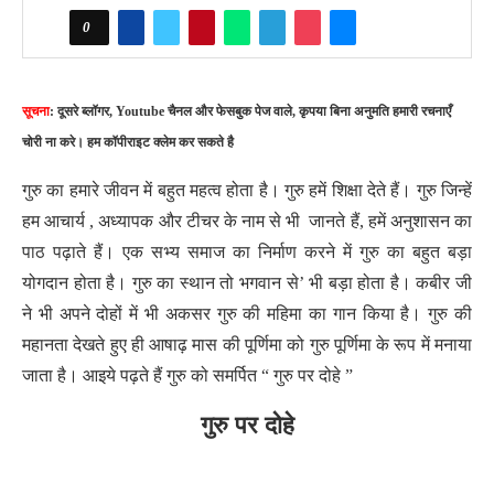
0
सूचना
: दूसरे ब्लॉगर, Youtube चैनल और फेसबुक पेज वाले, कृपया बिना अनुमति हमारी रचनाएँ
चोरी ना करे। हम कॉपीराइट क्लेम कर सकते है
गुरु का हमारे जीवन में बहुत महत्व होता है। गुरु हमें शिक्षा देते हैं। गुरु जिन्हें
हम आचार्य , अध्यापक और टीचर के नाम से भी जानते हैं, हमें अनुशासन का
पाठ पढ़ाते हैं। एक सभ्य समाज का निर्माण करने में गुरु का बहुत बड़ा
योगदान होता है। गुरु का स्थान तो भगवान से’ भी बड़ा होता है। कबीर जी
ने भी अपने दोहों में भी अकसर गुरु की महिमा का गान किया है। गुरु की
महानता देखते हुए ही आषाढ़ मास की पूर्णिमा को गुरु पूर्णिमा के रूप में मनाया
जाता है। आइये पढ़ते हैं गुरु को समर्पित “ गुरु पर दोहे ”
गुरु पर दोहे