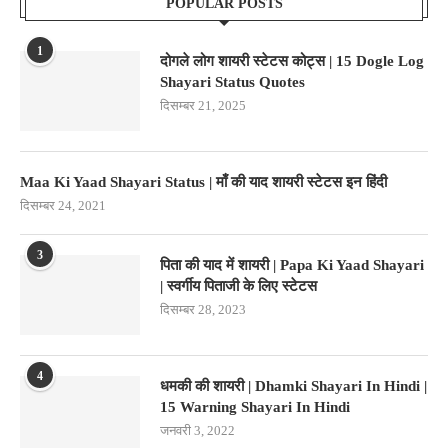
POPULAR POSTS
1
दोगले लोग शायरी स्टेटस कोट्स | 15 Dogle Log
Shayari Status Quotes
दिसम्बर 21, 2025
Maa Ki Yaad Shayari Status | माँ की याद शायरी स्टेटस इन हिंदी
दिसम्बर 24, 2021
3
पिता की याद में शायरी | Papa Ki Yaad Shayari
| स्वर्गीय पिताजी के लिए स्टेटस
दिसम्बर 28, 2023
4
धमकी की शायरी | Dhamki Shayari In Hindi |
15 Warning Shayari In Hindi
जनवरी 3, 2022