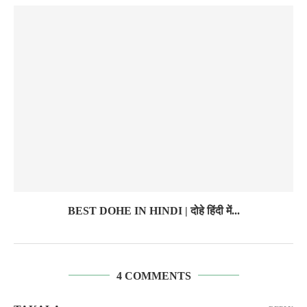
BEST DOHE IN HINDI | दोहे हिंदी में...
4 COMMENTS