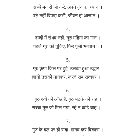
सच्चे मन से जो करे, अपने गुरु का ध्यान ।
पड़े नहीं विपदा कभी, जीवन हो आसान ।।
4.
शब्दों में संभव नहीं, गुरु महिमा का गान ।
पहले गुरु को पूजिए, फिर पूजो भगवान ।।
5.
गुरु कृपा जिस पर हुई, उसका हुआ उद्धार ।
ज्ञानी उसको मानकर, करते सब सत्कार ।।
6.
गुरु अंधे की आँख है, गुरु भटके की राह ।
सच्चा गुरु जो मिल गया, रहे न कोई चाह ।।
7.
गुरु के बल पर ही सदा, मानव करे विकास ।