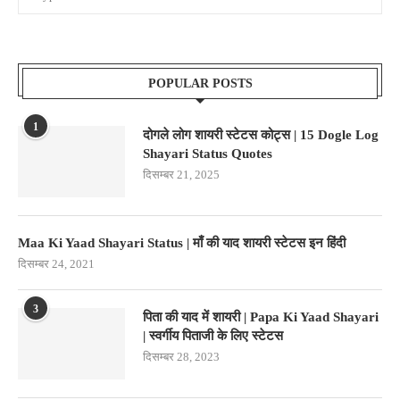
POPULAR POSTS
1
दोगले लोग शायरी स्टेटस कोट्स | 15 Dogle Log
Shayari Status Quotes
दिसम्बर 21, 2025
Maa Ki Yaad Shayari Status | माँ की याद शायरी स्टेटस इन हिंदी
दिसम्बर 24, 2021
3
पिता की याद में शायरी | Papa Ki Yaad Shayari
| स्वर्गीय पिताजी के लिए स्टेटस
दिसम्बर 28, 2023