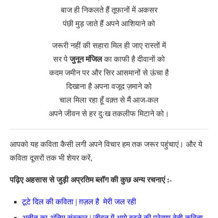
बाज ही निकलते हैं तूफानों में अकसर
पंछी मुड़ जाते हैं अपने आशियाने को
जरूरी नहीं की सहारा मिल ही जाए रास्तों में
सर पे
जुनून मंजिल
का काफी है दीवानों को
कदम जमीन पर और सिर आसमानों से ऊंचा है
दिखाना है अपना वजूद ज़माने को
चाल मिला रहा हूँ वक़्त से मैं आज-कल
अपने जीवन से हर दुःख तकलीफ मिटाने को।
आपको यह कविता कैसी लगी अपने विचार हम तक जरूर पहुंचाएं। और ये
कविता दूसरों तक भी शेयर करें,
पढ़िए अहसास से जुड़ी अप्रतिम ब्लॉग की कुछ अन्य रचनाएं :-
टूटे दिल की कविता | ग़ज़ल है मेरी जल रही
अतीत का अंतिम संस्कार | जीवन में आगे बढ़ने की प्रेरणा देती कविता