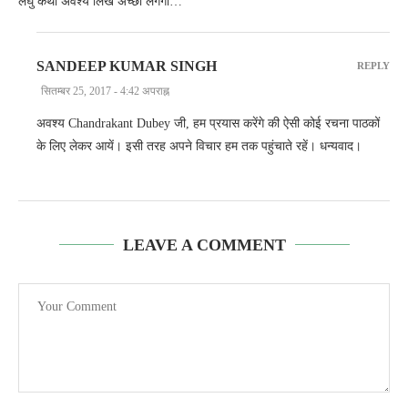
लघु कथा अवश्य लिखें अच्छा लगेगा…
SANDEEP KUMAR SINGH
REPLY
सितम्बर 25, 2017 - 4:42 अपराह्न
अवश्य Chandrakant Dubey जी, हम प्रयास करेंगे की ऐसी कोई रचना पाठकों
के लिए लेकर आयें। इसी तरह अपने विचार हम तक पहुंचाते रहें। धन्यवाद।
LEAVE A COMMENT