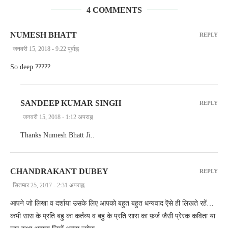
4 COMMENTS
NUMESH BHATT
REPLY
जनवरी 15, 2018 - 9:22 पूर्वाह्न
So deep ?????
SANDEEP KUMAR SINGH
REPLY
जनवरी 15, 2018 - 1:12 अपराह्न
Thanks Numesh Bhatt Ji..
CHANDRAKANT DUBEY
REPLY
सितम्बर 25, 2017 - 2:31 अपराह्न
आपने जो लिखा व दर्शाया उसके लिए आपको बहुत बहुत धन्यवाद ऎसे ही लिखते रहें…
कभी सास के प्रति बहु का कर्तव्य व बहु के प्रति सास का फ़र्ज जैसी प्रेरक कविता या