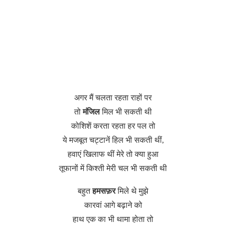
अगर मैं चलता रहता राहों पर
तो
मंजिल
मिल भी सकती थी
कोशिशें करता रहता हर पल तो
ये मजबूत चट्टानें हिल भी सकती थीं,
हवाएं खिलाफ थीं मेरे तो क्या हुआ
तूफानों में किश्ती मेरी चल भी सकती थी
बहुत
हमसफ़र
मिले थे मुझे
कारवां आगे बढ़ाने को
हाथ एक का भी थामा होता तो