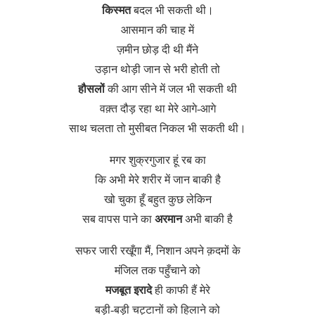
किस्मत
बदल भी सकती थी।
आसमान की चाह में
ज़मीन छोड़ दी थी मैंने
उड़ान थोड़ी जान से भरी होती तो
हौसलों
की आग सीने में जल भी सकती थी
वक़्त दौड़ रहा था मेरे आगे-आगे
साथ चलता तो मुसीबत निकल भी सकती थी।
मगर शुक्रगुजार हूं रब का
कि अभी मेरे शरीर में जान बाकी है
खो चुका हूँ बहुत कुछ लेकिन
सब वापस पाने का
अरमान
अभी बाकी है
सफर जारी रखूँगा मैं,
निशान अपने क़दमों के
मंजिल तक पहुँचाने को
मजबूत इरादे
ही काफी हैं मेरे
बड़ी-बड़ी चट्टानों को हिलाने को