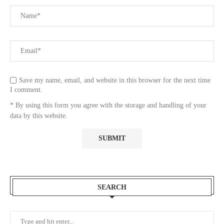
Save my name, email, and website in this browser for the next time
I comment.
* By using this form you agree with the storage and handling of your
data by this website.
SEARCH