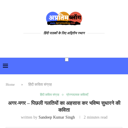
हिंदी पाठकों के लिए अद्वितीय स्थान
Home
»
हिंदी कविता संग्रह
हिंदी कविता संग्रह
प्रेरणादायक कविताएँ
अगर-मगर – पिछली गलतियों का अहसास कर भविष्य सुधारने की
कविता
written by
Sandeep Kumar Singh
2 minutes read