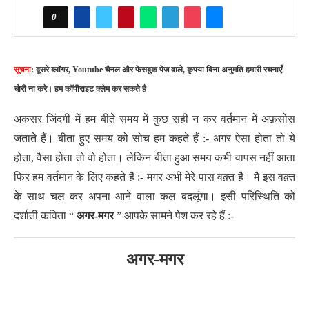
0
सूचना
: दूसरे ब्लॉगर, Youtube चैनल और फेसबुक पेज वाले, कृपया बिना अनुमति हमारी रचनाएँ
चोरी ना करे। हम कॉपीराइट क्लेम कर सकते है
अकसर जिंदगी में हम बीते समय में कुछ सही न कर वर्तमान में अफ़सोस
जताते हैं। बीता हुए समय को सोच हम कहते हैं :- अगर ऐसा होता तो ये
होता, वैसा होता तो वो होता। लेकिन बीता हुआ समय कभी वापस नहीं आता
फिर हम वर्तमान के लिए कहते हैं :- मगर अभी मेरे पास वक़्त है। मैं इस वक़्त
के साथ चल कर अपना आने वाला कल बदलूंगा। इसी परिस्थिति को
दर्शाती कविता “
अगर-मगर
” आपके सामने पेश कर रहे हैं :-
अगर-मगर