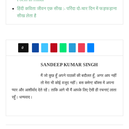
हिंदी कविता जीवन एक सीख :- परिंदा दो-चार दिन में फड़फड़ाना
सीख लेता है
0
SANDEEP KUMAR SINGH
मैं जो कुछ हूँ अपने पाठकों की बदौलत हूँ, अगर आप नहीं
तो मेरा भी कोई वजूद नहीं। बस कमेन्ट बॉक्स में अपना
प्यार और आशीर्वाद देते रहें। ताकि आगे भी मैं आपके लिए ऐसी ही रचनाएं लाता
रहूँ। धन्यवाद।