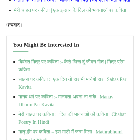
मेरी चाहत पर कविता | एक इन्सान के दिल की भावनाओं पर कविता
धन्यवाद।
You Might Be Interested In
दिवंगत मित्र पर कविता :- कैसे लिख दूं जीवन गीत | मित्र प्रेम
कविता
साहस पर कविता :- एक दिन तो हार भी मानेगी हार | Sahas Par
Kavita
मानव धर्म पर कविता :- मानवता अपना ना सके | Manav
Dharm Par Kavita
मेरी चाहत पर कविता :- दिल की भावनाओं की कविता | Chahat
Poetry In Hindi
मातृभूमि पर कविता – इस माटी में जन्म मिला | Mathrubhumi
Poem In Hindi