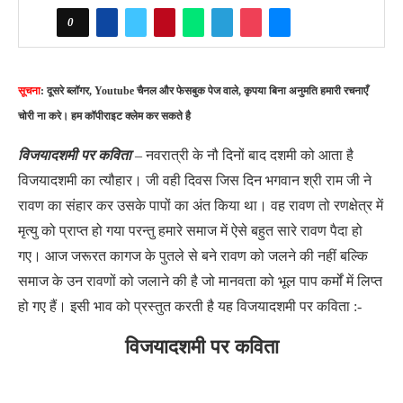
0
सूचना
: दूसरे ब्लॉगर, Youtube चैनल और फेसबुक पेज वाले, कृपया बिना अनुमति हमारी रचनाएँ
चोरी ना करे। हम कॉपीराइट क्लेम कर सकते है
विजयादशमी पर कविता
– नवरात्री के नौ दिनों बाद दशमी को आता है
विजयादशमी का त्यौहार। जी वही दिवस जिस दिन भगवान श्री राम जी ने
रावण का संहार कर उसके पापों का अंत किया था। वह रावण तो रणक्षेत्र में
मृत्यु को प्राप्त हो गया परन्तु हमारे समाज में ऐसे बहुत सारे रावण पैदा हो
गए। आज जरूरत कागज के पुतले से बने रावण को जलने की नहीं बल्कि
समाज के उन रावणों को जलाने की है जो मानवता को भूल पाप कर्मों में लिप्त
हो गए हैं। इसी भाव को प्रस्तुत करती है यह विजयादशमी पर कविता :-
विजयादशमी पर कविता