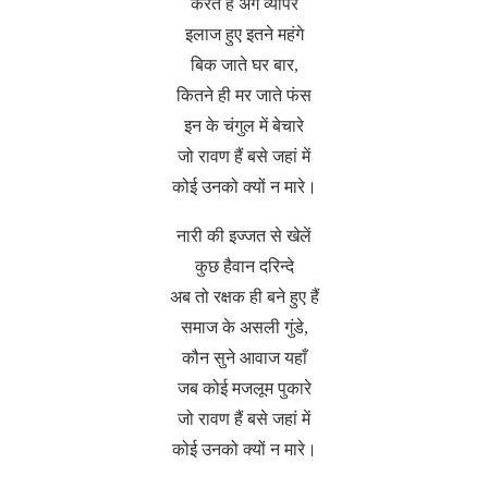
करते हैं अंग व्यापर
इलाज हुए इतने महंगे
बिक जाते घर बार,
कितने ही मर जाते फंस
इन के चंगुल में बेचारे
जो रावण हैं बसे जहां में
कोई उनको क्यों न मारे।
नारी की इज्जत से खेलें
कुछ हैवान दरिन्दे
अब तो रक्षक ही बने हुए हैं
समाज के असली गुंडे,
कौन सुने आवाज यहाँ
जब कोई मजलूम पुकारे
जो रावण हैं बसे जहां में
कोई उनको क्यों न मारे।