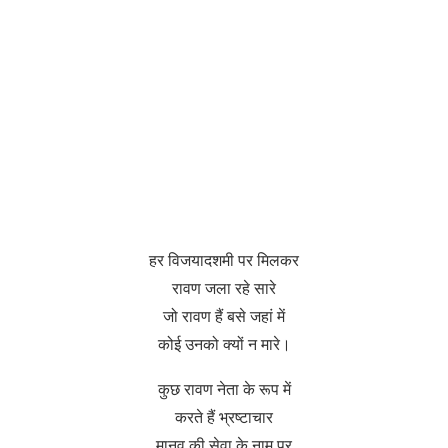
हर विजयादशमी पर मिलकर
रावण जला रहे सारे
जो रावण हैं बसे जहां में
कोई उनको क्यों न मारे।
कुछ रावण नेता के रूप में
करते हैं भ्रष्टाचार
मानव की सेवा के नाम पर