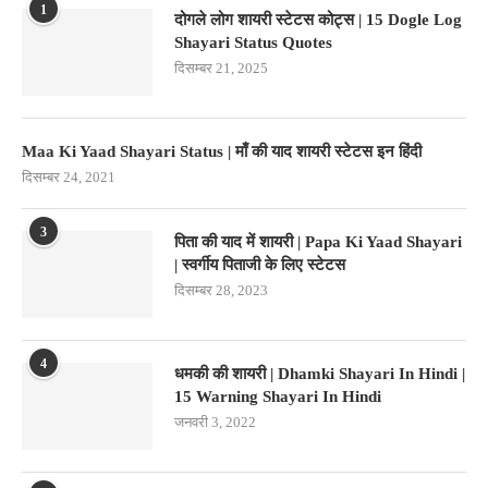
1
दोगले लोग शायरी स्टेटस कोट्स | 15 Dogle Log
Shayari Status Quotes
दिसम्बर 21, 2025
Maa Ki Yaad Shayari Status | माँ की याद शायरी स्टेटस इन हिंदी
दिसम्बर 24, 2021
3
पिता की याद में शायरी | Papa Ki Yaad Shayari
| स्वर्गीय पिताजी के लिए स्टेटस
दिसम्बर 28, 2023
4
धमकी की शायरी | Dhamki Shayari In Hindi |
15 Warning Shayari In Hindi
जनवरी 3, 2022