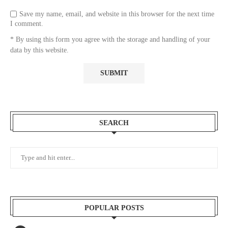
Save my name, email, and website in this browser for the next time
I comment.
* By using this form you agree with the storage and handling of your
data by this website.
SEARCH
POPULAR POSTS