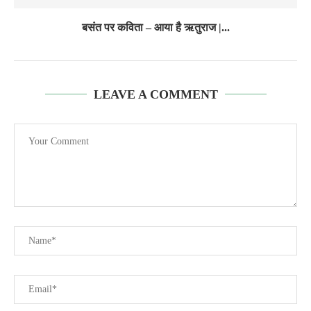
बसंत पर कविता – आया है ऋतुराज |...
LEAVE A COMMENT