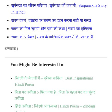
सूर्पनखा का जीवन परिचय | शूर्पणखा की कहानी | Surpanakha Story
In Hindi
रावण दहन | दशहरा पर रावण का दहन करना सही या गलत
रावण को मिले श्रापों और हारों की कथा | रावण का इतिहास
रावण का परिवार | रावण के पारिवारिक सदस्यों की जानकारी
धन्यवाद।
You Might Be Interested In
जिंदगी के मैदानों में – प्रेरक कविता | Best Inspirational
Hindi Poem
पिता पर कविता :- पिता क्या है | पिता के महत्व पर एक सुंदर
कविता
हिंदी कविता : जिंदगी आज-कल | Hindi Poem – Zindagi