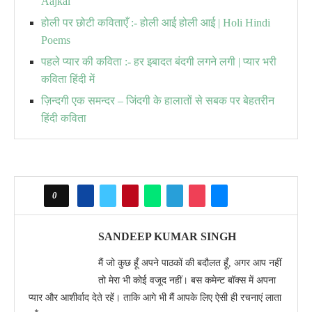
Aajkal
होली पर छोटी कविताएँ :- होली आई होली आई | Holi Hindi
Poems
पहले प्यार की कविता :- हर इबादत बंदगी लगने लगी | प्यार भरी
कविता हिंदी में
ज़िन्दगी एक समन्दर – जिंदगी के हालातों से सबक पर बेहतरीन
हिंदी कविता
0
SANDEEP KUMAR SINGH
मैं जो कुछ हूँ अपने पाठकों की बदौलत हूँ, अगर आप नहीं
तो मेरा भी कोई वजूद नहीं। बस कमेन्ट बॉक्स में अपना
प्यार और आशीर्वाद देते रहें। ताकि आगे भी मैं आपके लिए ऐसी ही रचनाएं लाता