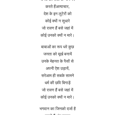
करते हैंअत्याचार,
देश के इन लुटेरों को
कोई क्यों न सुधारे
जो रावण हैं बसे जहां में
कोई उनको क्यों न मारे।
बाबाओं का रूप धरे कुछ
जनता को मूर्ख बनायें
उनके मेहनत के पैसों से
अपनी ऐश उड़ायें,
सरेआम ही सबके सामने
धर्म की छवि बिगाड़ें
जो रावण हैं बसे जहां में
कोई उनको क्यों न मारे।
भगवान का जिनको दर्जा है