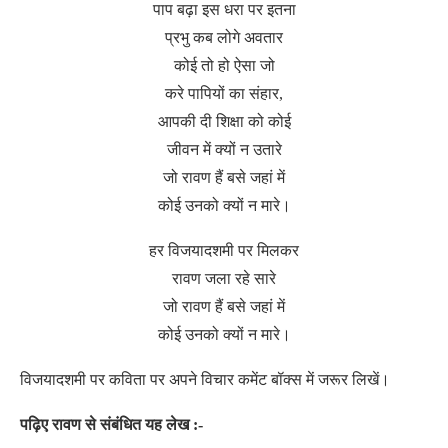
पाप बढ़ा इस धरा पर इतना
प्रभु कब लोगे अवतार
कोई तो हो ऐसा जो
करे पापियों का संहार,
आपकी दी शिक्षा को कोई
जीवन में क्यों न उतारे
जो रावण हैं बसे जहां में
कोई उनको क्यों न मारे।
हर विजयादशमी पर मिलकर
रावण जला रहे सारे
जो रावण हैं बसे जहां में
कोई उनको क्यों न मारे।
विजयादशमी पर कविता पर अपने विचार कमेंट बॉक्स में जरूर लिखें।
पढ़िए रावण से संबंधित यह लेख :-