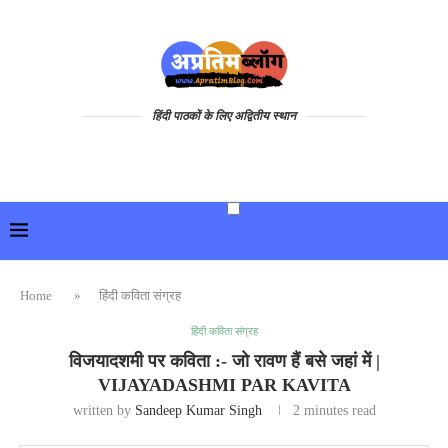
हिंदी पाठकों के लिए अद्वितीय स्थान
Home
»
हिंदी कविता संग्रह
हिंदी कविता संग्रह
विजयादशमी पर कविता :- जो रावण हैं बसे जहां में |
VIJAYADASHMI PAR KAVITA
written by
Sandeep Kumar Singh
2 minutes read