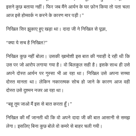
इसने कुछ बताया नहीं। फिर जब मैंने आर्यन के घर फ़ोन किया तो पता चला
आज इसे होमवर्क न करने के कारण मार पड़ी।”
निखिल सिर झुकाए हुए खड़ा था। दादा जी ने निखिल से पूछा,
“क्या ये सच है निखिल?”
निखिल कुछ नहीं बोला। उसकी ख़ामोशी इस बात की गवाही दे रही थी कि
उस पर जो आरोप लगाया गया है। वो बिलकुल सही है। इसके साथ ही उसे
अपने दोस्त आर्यन पर गुस्सा भी आ रहा था। निखिल उसे अपना सच्चा
दोस्त मानता था। लेकिन नकारत्मक सोच हो जाने के कारण आज वही
दोस्त उसे दुश्मन नजर आ रहा था।
“बहू तुम जाओ मैं इस से बात करता हूँ।”
निखिल की माँ जानती थी कि वो अपने दादा जी की बात आसानी से समझ
लेगा। इसलिए बिना कुछ बोले वो कमरे से बाहर चली गयी।