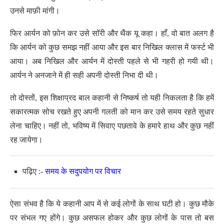
उनसे माफ़ी मांगी।
फिर आर्यन को फ़ोन कर उसे सॉरी और थैंक यू कहा। हाँ, वो बात अलग है
कि आर्यन को कुछ समझ नहीं आया और इस बार निखिल क्लास में फर्स्ट भी
आया। अब निखिल और आर्यन में दोस्ती पहले से भी गहरी हो गयी थी।
आर्यन ने अनजाने में ही सही अपनी दोस्ती निभा दी थी।
तो दोस्तों, इस शिक्षाप्रद बाल कहानी से निष्कर्ष तो यही निकलता है कि हमें
सकारत्मक सोच रखते हुए अपनी गलती को मान कर उसे समय रहते सुधार
लेना चाहिए। नहीं तो, भविष्य में सिवाए पछतावे के हमारे हाथ और कुछ नहीं
रह जायेगा।
पढ़िए :-
समय के सदुपयोग पर विचार
ऐसा संभव है कि ये कहानी आप में से कई लोगों के साथ घटी हो। कुछ मौके
पर संभल गए होंगे। कुछ असफल होकर और कुछ लोगों के पास तो बस