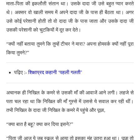
माता-पिता की इकलौती संतान था। उसके दादा जी उसे बहुत प्यार करते
थे। अक्सर वो खाली समय में अपने दादा जी के पास ही बैठता था। अगर
उसे कोई परेशानी होती तो वो दादा जी के पास जाता और उसके दादा जी
उसकी परेशानी को चुटकियों में दूर कर देते।
“क्यों नहीं बताया तुमने कि तुम्हें टीचर ने मारा? अपना होमवर्क क्यों नहीं पूरा
किया तुमने?”
पढ़िए :-
शिक्षाप्रद कहानी ‘पहली गलती’
अचानक ही निखिल के कमरे से उसकी माँ की आवाजें आने लगी। लहजे से
पता चल रहा था कि निखिल की माँ गुस्से में उससे ये सवाल कर रही थीं।
तभी निखिल के दादा जी निखिल के कमरे में पहुंचे और पूछा,
“क्या बात है बहू? क्या कर दिया इसने?”
“पिता जी आज ये जब स्कूल से आया तो इसका मुंह उतरा हुआ था। पूछा तो