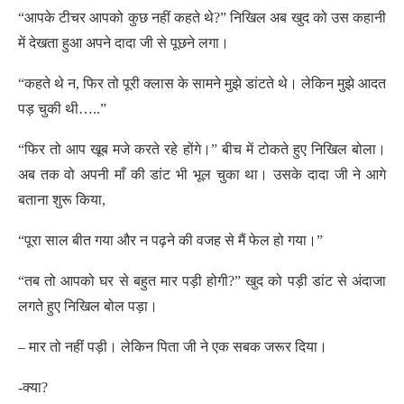
“आपके टीचर आपको कुछ नहीं कहते थे?” निखिल अब खुद को उस कहानी
में देखता हुआ अपने दादा जी से पूछने लगा।
“कहते थे न, फिर तो पूरी क्लास के सामने मुझे डांटते थे। लेकिन मुझे आदत
पड़ चुकी थी…..”
“फिर तो आप खूब मजे करते रहे होंगे।” बीच में टोकते हुए निखिल बोला।
अब तक वो अपनी माँ की डांट भी भूल चुका था। उसके दादा जी ने आगे
बताना शुरू किया,
“पूरा साल बीत गया और न पढ़ने की वजह से मैं फेल हो गया।”
“तब तो आपको घर से बहुत मार पड़ी होगी?” खुद को पड़ी डांट से अंदाजा
लगते हुए निखिल बोल पड़ा।
– मार तो नहीं पड़ी। लेकिन पिता जी ने एक सबक जरूर दिया।
-क्या?