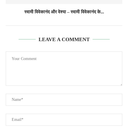
स्वामी विवेकानंद और वेश्या – स्वामी विवेकानंद के...
LEAVE A COMMENT