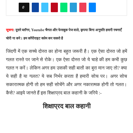
0
सूचना
: दूसरे ब्लॉगर, Youtube चैनल और फेसबुक पेज वाले, कृपया बिना अनुमति हमारी रचनाएँ
चोरी ना करे। हम कॉपीराइट क्लेम कर सकते है
जिंदगी में एक सच्चे दोस्त का होना बहुत जरूरी है। एक ऐसा दोस्त जो हमें
गलत रास्ते पर जाने से रोके। एक ऐसा दोस्त जो ये चाहे की हम कभी कुछ
गलत न करें। लेकिन अगर हम उसकी सही बातों का बुरा मान जाए तो? क्या
ये सही है या गलत? ये सब निर्भर करता है हमारी सोच पर। अगर सोच
सकारात्मक होगी तो हम सही सोचेंगे और अगर नकारत्मक होगी तो गलत।
कैसे?
आइये जानते हैं इस शिक्षाप्रद बाल कहानी के जरिये :-
शिक्षाप्रद बाल कहानी