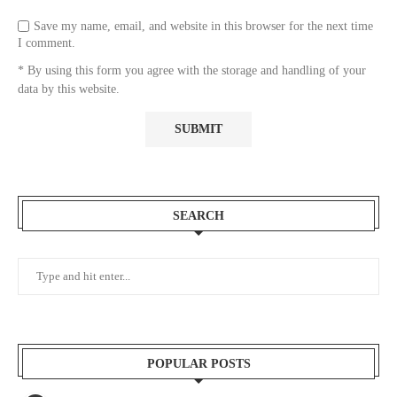
Save my name, email, and website in this browser for the next time
I comment.
* By using this form you agree with the storage and handling of your
data by this website.
SEARCH
POPULAR POSTS