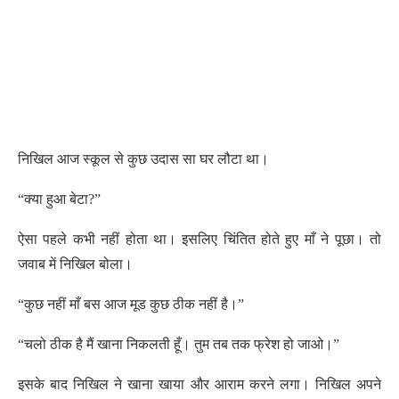
निखिल आज स्कूल से कुछ उदास सा घर लौटा था।
“क्या हुआ बेटा?”
ऐसा पहले कभी नहीं होता था। इसलिए चिंतित होते हुए माँ ने पूछा। तो
जवाब में निखिल बोला।
“कुछ नहीं माँ बस आज मूड कुछ ठीक नहीं है।”
“चलो ठीक है मैं खाना निकलती हूँ। तुम तब तक फ्रेश हो जाओ।”
इसके बाद निखिल ने खाना खाया और आराम करने लगा। निखिल अपने