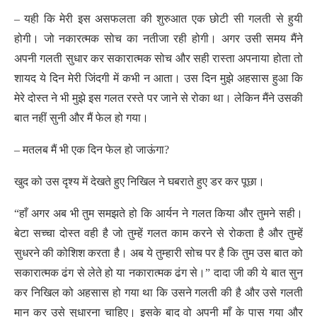
– यही कि मेरी इस असफलता की शुरुआत एक छोटी सी गलती से हुयी
होगी। जो नकारत्मक सोच का नतीजा रही होगी। अगर उसी समय मैंने
अपनी गलती सुधार कर सकारात्मक सोच और सही रास्ता अपनाया होता तो
शायद ये दिन मेरी जिंदगी में कभी न आता। उस दिन मुझे अहसास हुआ कि
मेरे दोस्त ने भी मुझे इस गलत रस्ते पर जाने से रोका था। लेकिन मैंने उसकी
बात नहीं सुनी और मैं फेल हो गया।
– मतलब मैं भी एक दिन फेल हो जाऊंगा?
खुद को उस दृश्य में देखते हुए निखिल ने घबराते हुए डर कर पूछा।
“हाँ अगर अब भी तुम समझते हो कि आर्यन ने गलत किया और तुमने सही।
बेटा सच्चा दोस्त वही है जो तुम्हें गलत काम करने से रोकता है और तुम्हें
सुधरने की कोशिश करता है। अब ये तुम्हारी सोच पर है कि तुम उस बात को
सकारात्मक ढंग से लेते हो या नकारात्मक ढंग से।” दादा जी की ये बात सुन
कर निखिल को अहसास हो गया था कि उसने गलती की है और उसे गलती
मान कर उसे सुधारना चाहिए। इसके बाद वो अपनी माँ के पास गया और