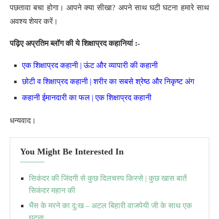
पछतावा बचा होगा। आपने क्या सीखा? अपने साथ घटी घटना हमारे साथ
अवश्य शेयर करें।
पढ़िए अप्रतिम ब्लॉग की ये शिक्षाप्रद कहानियां :-
एक शिक्षाप्रद कहानी | ऊंट और व्यापारी की कहानी
छोटी व शिक्षाप्रद कहानी | शरीर का सबसे श्रेष्ठ और निकृष्ट अंग
कहानी ईमानदारी का फल | एक शिक्षाप्रद कहानी
धन्यवाद।
You Might Be Interested In
सिकंदर की जिंदगी से कुछ दिलचस्प किस्से | कुछ खास बातें
सिकंदर महान की
भैंस के मरने का दु:ख – अटल बिहारी वाजपेयी जी के साथ एक
घटना