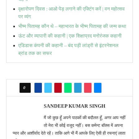
वृक्षारोपण दिवस : आओ पेड़ लगाने की एक्टिंग करें | वन महोत्सव
पर व्यंग
भीष्म पितामह कौन थे – महाभारत के भीष्म पितामह की जन्म कथा
ऊंट और व्यापारी की कहानी | एक शिक्षाप्रद मनोरंजक कहानी
एडिडास कंपनी की कहानी – बंद पड़ी लांड्री से इंटरनेशनल
ब्रांड तक का सफर
0
SANDEEP KUMAR SINGH
मैं जो कुछ हूँ अपने पाठकों की बदौलत हूँ, अगर आप नहीं
तो मेरा भी कोई वजूद नहीं। बस कमेन्ट बॉक्स में अपना
प्यार और आशीर्वाद देते रहें। ताकि आगे भी मैं आपके लिए ऐसी ही रचनाएं लाता