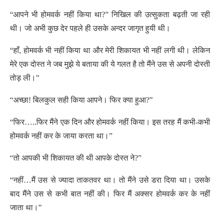
“आपने भी होमवर्क नहीं किया था?” निखिल की उत्सुकता बढ़ती जा रही
थी। जो अभी कुछ देर पहले ही उसके अन्दर जागृत हुयी थी।
“हाँ, होमवर्क भी नहीं किया था और मेरी शिकायत भी नहीं लगी थी। लेकिन
मेरे एक दोस्त ने जब मुझे ये बताया की ये गलत है तो मैंने उस से अपनी दोस्ती
तोड़ ली।”
“अच्छा! बिलकुल सही किया आपने। फिर क्या हुआ?”
“फिर…..फिर मैंने एक दिन और होमवर्क नहीं किया। इस तरह मैं कभी-कभी
होमवर्क नहीं कर के जाया करता था।”
“तो आपकी भी शिकायत की थी आपके दोस्त ने?”
“नहीं…मैं उस से ज्यादा ताकतवर था। तो मैंने उसे डरा दिया था। उसके
बाद मैंने उस से कभी बात नहीं की। फिर मैं अक्सर होमवर्क कर के नहीं
जाता था।”