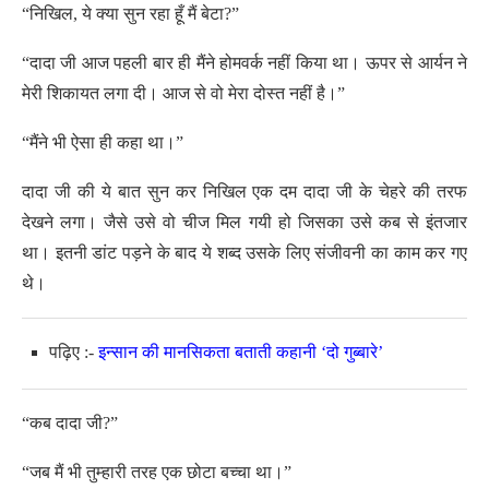
“निखिल, ये क्या सुन रहा हूँ मैं बेटा?”
“दादा जी आज पहली बार ही मैंने होमवर्क नहीं किया था। ऊपर से आर्यन ने
मेरी शिकायत लगा दी। आज से वो मेरा दोस्त नहीं है।”
“मैंने भी ऐसा ही कहा था।”
दादा जी की ये बात सुन कर निखिल एक दम दादा जी के चेहरे की तरफ
देखने लगा। जैसे उसे वो चीज मिल गयी हो जिसका उसे कब से इंतजार
था। इतनी डांट पड़ने के बाद ये शब्द उसके लिए संजीवनी का काम कर गए
थे।
पढ़िए :-
इन्सान की मानसिकता बताती कहानी ‘दो गुब्बारे’
“कब दादा जी?”
“जब मैं भी तुम्हारी तरह एक छोटा बच्चा था।”