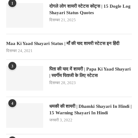
1
दोगले लोग शायरी स्टेटस कोट्स | 15 Dogle Log
Shayari Status Quotes
दिसम्बर 21, 2025
Maa Ki Yaad Shayari Status | माँ की याद शायरी स्टेटस इन हिंदी
दिसम्बर 24, 2021
3
पिता की याद में शायरी | Papa Ki Yaad Shayari
| स्वर्गीय पिताजी के लिए स्टेटस
दिसम्बर 28, 2023
4
धमकी की शायरी | Dhamki Shayari In Hindi |
15 Warning Shayari In Hindi
जनवरी 3, 2022