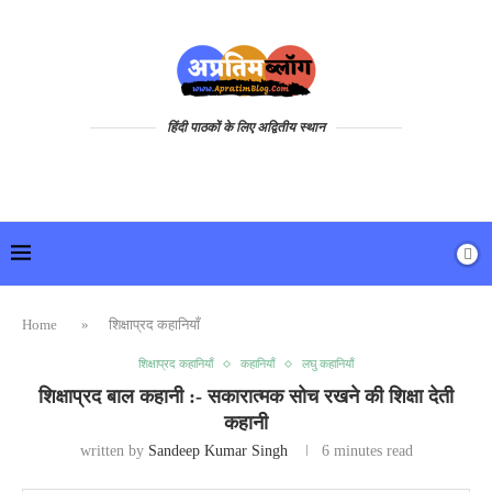
हिंदी पाठकों के लिए अद्वितीय स्थान
Home
»
शिक्षाप्रद कहानियाँ
शिक्षाप्रद कहानियाँ
कहानियाँ
लघु कहानियाँ
शिक्षाप्रद बाल कहानी :- सकारात्मक सोच रखने की शिक्षा देती
कहानी
written by
Sandeep Kumar Singh
6 minutes read