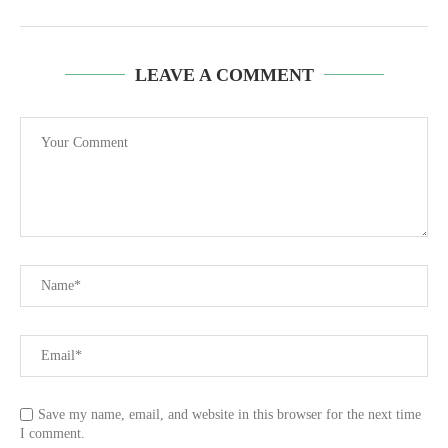
LEAVE A COMMENT
Save my name, email, and website in this browser for the next time
I comment.