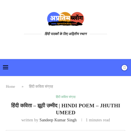
हिंदी पाठकों के लिए अद्वितीय स्थान
Home
»
हिंदी कविता संग्रह
हिंदी कविता संग्रह
हिंदी कविता – झूठी उम्मीद | HINDI POEM – JHUTHI
UMEED
written by
Sandeep Kumar Singh
1 minutes read