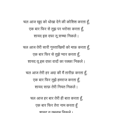
चल आज खुद को धोखा देने की कोशिश करता हूँ,
एक बार फिर से तुझ पर भरोसा करता हूँ,
शायद इस दफा तू सच्चा निकले।
चल आज तेरी सारी गुस्ताखियों को माफ़ करता हूँ,
एक बार फिर से तुझे प्यार करता हूँ,
शायद तू इस दफा वादों का पक्का निकले।
चल आज तेरी हर अदा की मैं तारीफ़ करता हूँ,
एक बार फिर तुझे हमराज करता हूँ,
शायद साफ़ तेरी नियत निकले।
चल आज हर बार तेरी ही बात करता हूँ,
एक बार फिर तेरा नाम करता हूँ
शायद तू गुमनाम निकले।