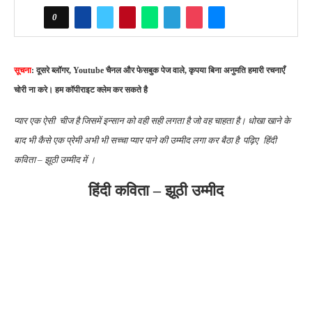
0
सूचना
: दूसरे ब्लॉगर, Youtube चैनल और फेसबुक पेज वाले, कृपया बिना अनुमति हमारी रचनाएँ
चोरी ना करे। हम कॉपीराइट क्लेम कर सकते है
प्यार एक ऐसी चीज है जिसमें इन्सान को वही सही लगता है जो वह चाहता है
। धोखा खाने के
बाद भी कैसे एक प्रेमी अभी भी सच्चा प्यार पाने की उम्मीद लगा कर बैठा है पढ़िए
हिंदी
कविता – झूठी उम्मीद में ।
हिंदी कविता – झूठी उम्मीद