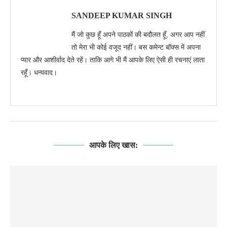
SANDEEP KUMAR SINGH
मैं जो कुछ हूँ अपने पाठकों की बदौलत हूँ, अगर आप नहीं
तो मेरा भी कोई वजूद नहीं। बस कमेन्ट बॉक्स में अपना
प्यार और आशीर्वाद देते रहें। ताकि आगे भी मैं आपके लिए ऐसी ही रचनाएं लाता
रहूँ। धन्यवाद।
आपके लिए खास: