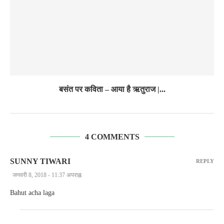
बसंत पर कविता – आया है ऋतुराज |...
4 COMMENTS
SUNNY TIWARI
REPLY
जनवरी 8, 2018 - 11:37 अपराह्न
Bahut acha laga