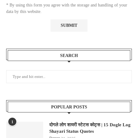
* By using this form you agree with the storage and handling of your
data by this website.
SEARCH
POPULAR POSTS
1
दोगले लोग शायरी स्टेटस कोट्स | 15 Dogle Log
Shayari Status Quotes