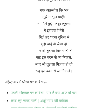
मगर अफ़सोस कि अब
तुझे ना भूल पाएंगे,
ना मिले मुझे महबूब तुझसा
ये इबादत है मेरी
मिले हर शख्स दुनिया में
मुझे चाहे वो जैसा हो
मगर जो तुझसा मिलना हो तो
रूह इस बदन से जा निकले,
मगर जो तुझसा मिलना हो तो
रूह इस बदन से जा निकले।
पढ़िए प्यार में धोखा पर कविताएं-
पहली मोहब्बत पर कविता | याद हैं क्या आज वो पल
काश तुम समझ पाती | अधूरे प्यार की कविता