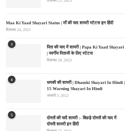
दिसम्बर 21, 2025
Maa Ki Yaad Shayari Status | माँ की याद शायरी स्टेटस इन हिंदी
दिसम्बर 24, 2021
3
पिता की याद में शायरी | Papa Ki Yaad Shayari
| स्वर्गीय पिताजी के लिए स्टेटस
दिसम्बर 28, 2023
4
धमकी की शायरी | Dhamki Shayari In Hindi |
15 Warning Shayari In Hindi
जनवरी 3, 2022
5
दोस्तों की यादें शायरी :- बिछड़े दोस्तों की याद में
दोस्ती शायरी इन हिंदी
दिसम्बर 27, 2021